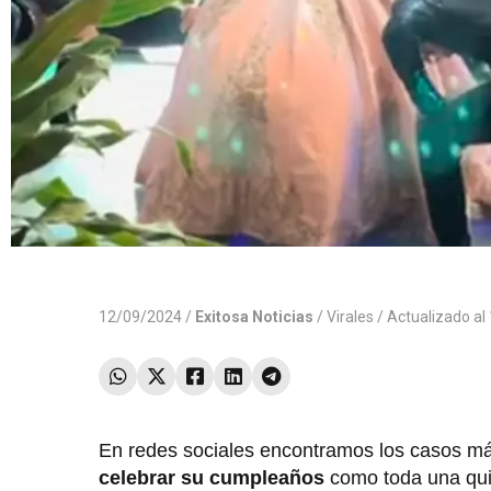
12/09/2024 /
Exitosa Noticias
/
Virales
/ Actualizado a
En redes sociales encontramos los casos m
celebrar su cumpleaños
como toda una qui