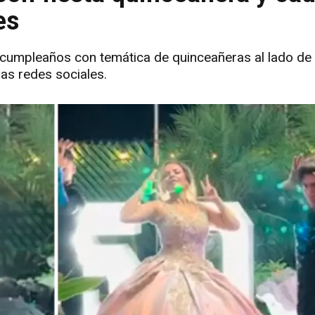
es
 cumpleaños con temática de quinceañeras al lado de
las redes sociales.