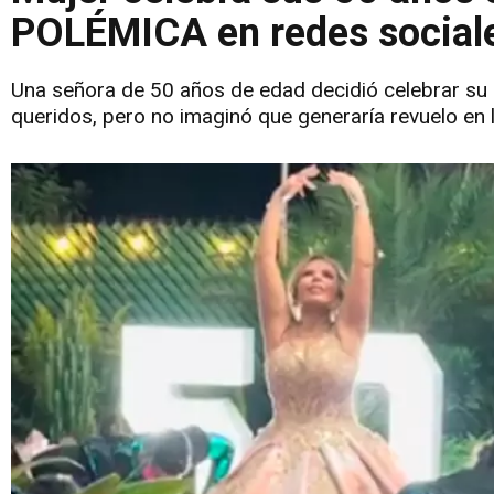
POLÉMICA en redes social
Una señora de 50 años de edad decidió celebrar su
queridos, pero no imaginó que generaría revuelo en 