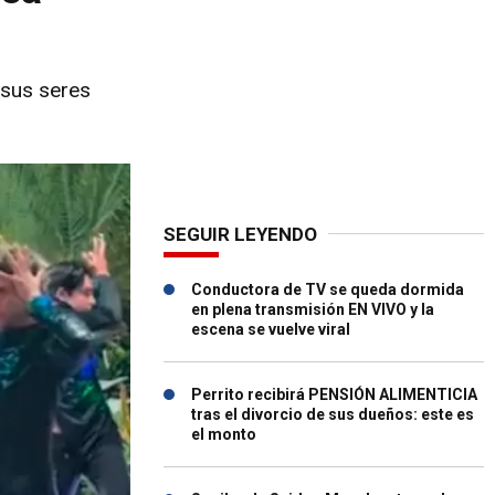
 sus seres
SEGUIR LEYENDO
Conductora de TV se queda dormida
en plena transmisión EN VIVO y la
escena se vuelve viral
Perrito recibirá PENSIÓN ALIMENTICIA
tras el divorcio de sus dueños: este es
el monto