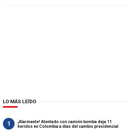
LO MÁS LEÍDO
¡Alarmante! Atentado con camión bomba deja 11
1
heridos en Colombia a días del cambio presidencial