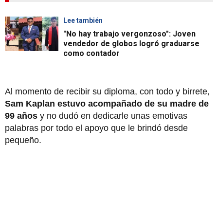
Lee también
"No hay trabajo vergonzoso": Joven
vendedor de globos logró graduarse
como contador
Al momento de recibir su diploma, con todo y birrete,
Sam Kaplan estuvo acompañado de su madre de
99 años
y no dudó en dedicarle unas emotivas
palabras por todo el apoyo que le brindó desde
pequeño.