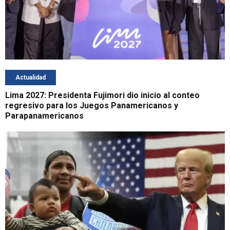
Actualidad
Lima 2027: Presidenta Fujimori dio inicio al conteo
regresivo para los Juegos Panamericanos y
Parapanamericanos