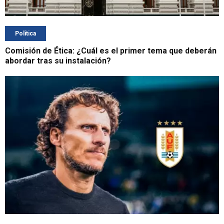
Política
Comisión de Ética: ¿Cuál es el primer tema que deberán
abordar tras su instalación?