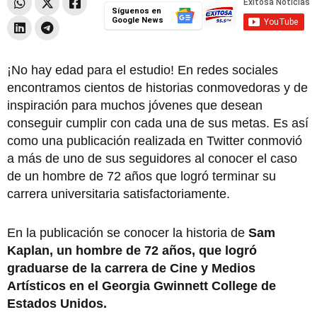
Síguenos en
Google News
¡No hay edad para el estudio! En redes sociales
encontramos cientos de historias conmovedoras y de
inspiración para muchos jóvenes que desean
conseguir cumplir con cada una de sus metas. Es así
como una publicación realizada en Twitter conmovió
a más de uno de sus seguidores al conocer el caso
de un hombre de 72 años que logró terminar su
carrera universitaria satisfactoriamente.
En la publicación se conocer la historia de
Sam
Kaplan, un hombre de 72 años, que logró
graduarse de la carrera de Cine y Medios
Artísticos en el Georgia Gwinnett College de
Estados Unidos.