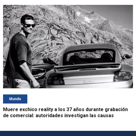
Mundo
Muere exchico reality a los 37 años durante grabación
de comercial: autoridades investigan las causas