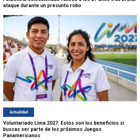
ataque durante un presunto robo
Actualidad
Voluntariado Lima 2027: Estos son los beneficios si
buscas ser parte de los próximos Juegos
Panamericanos