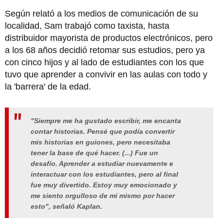
Según relató a los medios de comunicación de su
localidad, Sam trabajó como taxista, hasta
distribuidor mayorista de productos electrónicos, pero
a los 68 años decidió retomar sus estudios, pero ya
con cinco hijos y al lado de estudiantes con los que
tuvo que aprender a convivir en las aulas con todo y
la 'barrera' de la edad.
"Siempre me ha gustado escribir, me encanta
contar historias. Pensé que podía convertir
mis historias en guiones, pero necesitaba
tener la base de qué hacer. (...) Fue un
desafío. Aprender a estudiar nuevamente e
interactuar con los estudiantes, pero al final
fue muy divertido. Estoy muy emocionado y
me siento orgulloso de mí mismo por hacer
esto", señaló Kaplan.