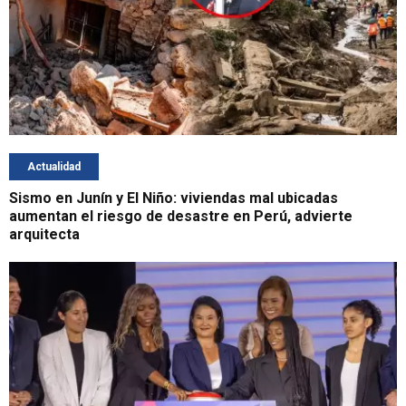
Actualidad
Sismo en Junín y El Niño: viviendas mal ubicadas
aumentan el riesgo de desastre en Perú, advierte
arquitecta