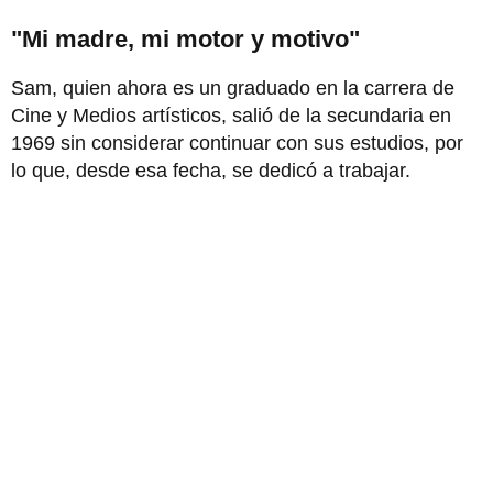
"Mi madre, mi motor y motivo"
Sam, quien ahora es un graduado en la carrera de
Cine y Medios artísticos, salió de la secundaria en
1969 sin considerar continuar con sus estudios, por
lo que, desde esa fecha, se dedicó a trabajar.