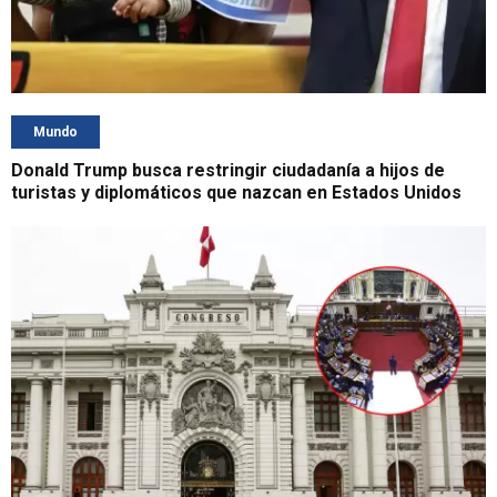
Mundo
Donald Trump busca restringir ciudadanía a hijos de
turistas y diplomáticos que nazcan en Estados Unidos