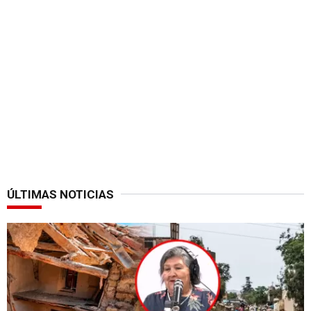
ÚLTIMAS NOTICIAS