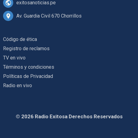
exitosanoticias.pe
Av. Guardia Civil 670 Chorrillos
Código de ética
Registro de reclamos
TV en vivo
Términos y condiciones
Políticas de Privacidad
Radio en vivo
© 2026 Radio Exitosa Derechos Reservados