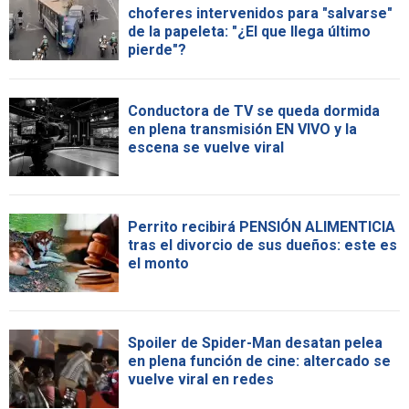
choferes intervenidos para "salvarse"
de la papeleta: "¿El que llega último
pierde"?
Conductora de TV se queda dormida
en plena transmisión EN VIVO y la
escena se vuelve viral
Perrito recibirá PENSIÓN ALIMENTICIA
tras el divorcio de sus dueños: este es
el monto
Spoiler de Spider-Man desatan pelea
en plena función de cine: altercado se
vuelve viral en redes