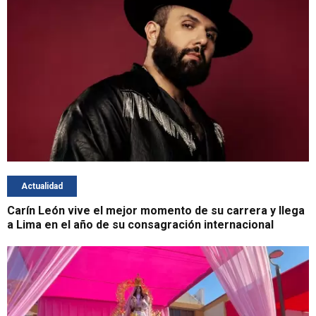
Actualidad
Carín León vive el mejor momento de su carrera y llega
a Lima en el año de su consagración internacional