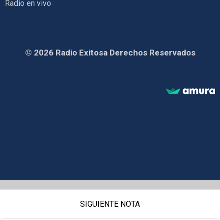
Radio en vivo
© 2026 Radio Exitosa Derechos Reservados
SIGUIENTE NOTA