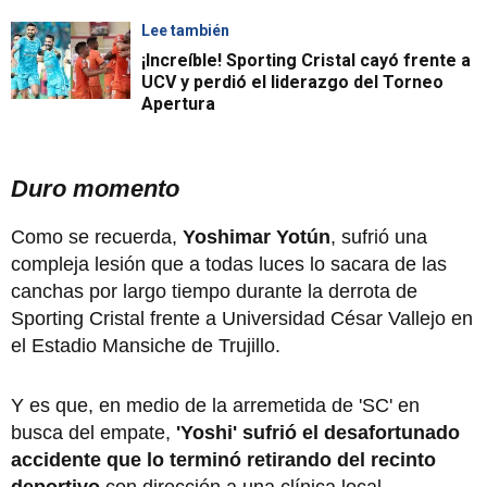
Lee también
¡Increíble! Sporting Cristal cayó frente a
UCV y perdió el liderazgo del Torneo
Apertura
Duro momento
Como se recuerda,
Yoshimar Yotún
, sufrió una
compleja lesión que a todas luces lo sacara de las
canchas por largo tiempo durante la derrota de
Sporting Cristal frente a Universidad César Vallejo en
el Estadio Mansiche de Trujillo.
Y es que, en medio de la arremetida de 'SC' en
busca del empate,
'Yoshi' sufrió el desafortunado
accidente que lo terminó retirando del recinto