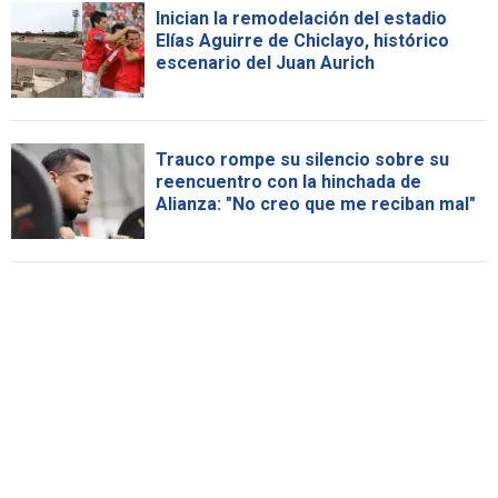
Inician la remodelación del estadio
Elías Aguirre de Chiclayo, histórico
escenario del Juan Aurich
Trauco rompe su silencio sobre su
reencuentro con la hinchada de
Alianza: "No creo que me reciban mal"