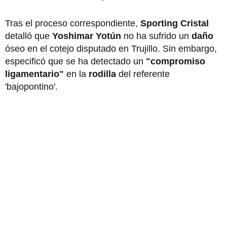
Tras el proceso correspondiente,
Sporting Cristal
detalló que
Yoshimar Yotún
no ha sufrido un
daño
óseo en el cotejo disputado en Trujillo. Sin embargo,
especificó que se ha detectado un
"compromiso
ligamentario"
en la
rodilla
del referente
'bajopontino'.