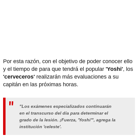
Por esta razón, con el objetivo de poder conocer ello
y el tiempo de para que tendrá el popular
'Yoshi'
, los
'cerveceros'
realizarán más evaluaciones a su
capitán en las próximas horas.
"Los exámenes especializados continuarán
en el transcurso del día para determinar el
grado de la lesión. ¡Fuerza, 'Yoshi'", agrega la
institución 'celeste'.