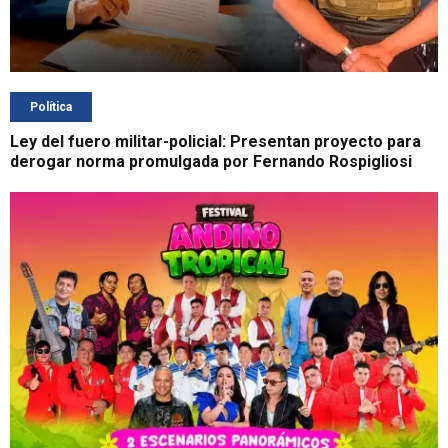
Política
Ley del fuero militar-policial: Presentan proyecto para
derogar norma promulgada por Fernando Rospigliosi