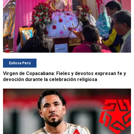
Exitosa Perú
Virgen de Copacabana: Fieles y devotos expresan fe y
devoción durante la celebración religiosa