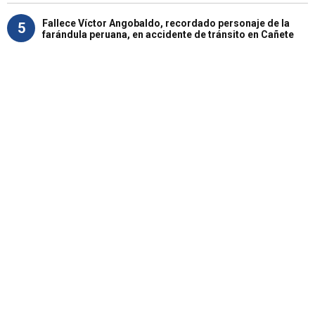
Fallece Víctor Angobaldo, recordado personaje de la
5
farándula peruana, en accidente de tránsito en Cañete