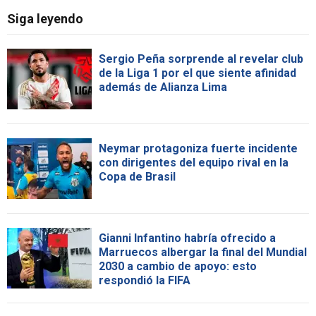
Siga leyendo
Sergio Peña sorprende al revelar club
de la Liga 1 por el que siente afinidad
además de Alianza Lima
Neymar protagoniza fuerte incidente
con dirigentes del equipo rival en la
Copa de Brasil
Gianni Infantino habría ofrecido a
Marruecos albergar la final del Mundial
2030 a cambio de apoyo: esto
respondió la FIFA