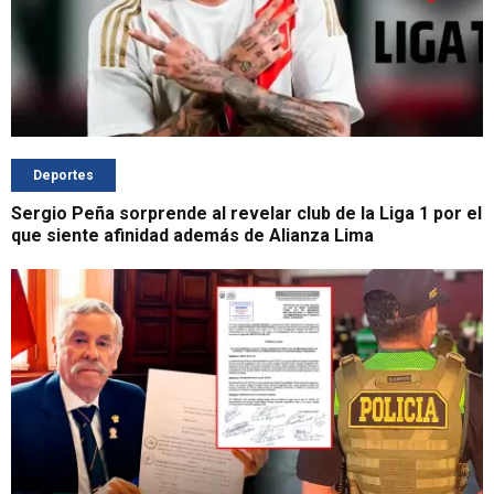
Deportes
Sergio Peña sorprende al revelar club de la Liga 1 por el
que siente afinidad además de Alianza Lima