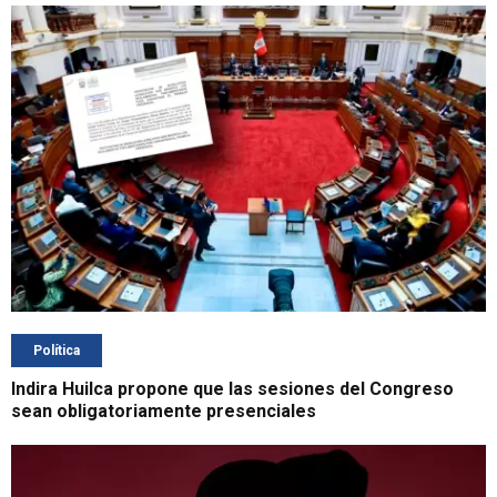
Política
Indira Huilca propone que las sesiones del Congreso
sean obligatoriamente presenciales