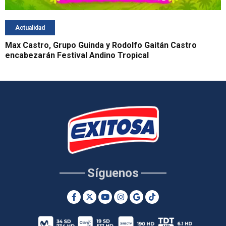
Actualidad
Max Castro, Grupo Guinda y Rodolfo Gaitán Castro
encabezarán Festival Andino Tropical
Síguenos