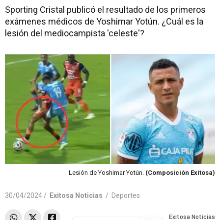
Sporting Cristal publicó el resultado de los primeros
exámenes médicos de Yoshimar Yotún. ¿Cuál es la
lesión del mediocampista 'celeste'?
Lesión de Yoshimar Yotún.
(Composición Exitosa)
30/04/2024 /
Exitosa Noticias
/
Deportes