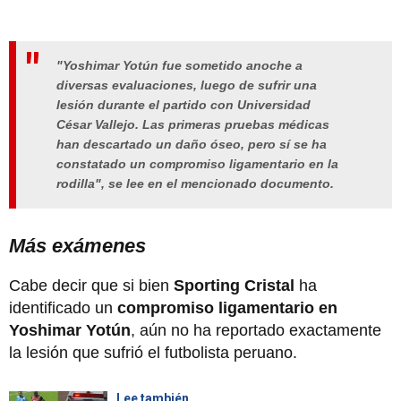
"Yoshimar Yotún fue sometido anoche a
diversas evaluaciones, luego de sufrir una
lesión durante el partido con Universidad
César Vallejo. Las primeras pruebas médicas
han descartado un daño óseo, pero sí se ha
constatado un compromiso ligamentario en la
rodilla", se lee en el mencionado documento.
Más exámenes
Cabe decir que si bien
Sporting Cristal
ha
identificado un
compromiso ligamentario en
Yoshimar Yotún
, aún no ha reportado exactamente
la lesión que sufrió el futbolista peruano.
Lee también