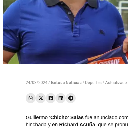
24/03/2024 /
Exitosa Noticias
/
Deportes
/ Actualizado
Guillermo
'Chicho' Salas
fue anunciado com
hinchada y en
Richard Acuña
, que se pronu