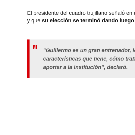
El presidente del cuadro trujillano señaló e
y que
su elección se terminó dando luego
"Guillermo es un gran entrenador,
características que tiene, cómo tra
aportar a la institución", declaró.