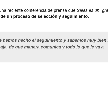
n una reciente conferencia de prensa que
Salas es un "gra
 de un proceso de selección y seguimiento.
 le hemos hecho el seguimiento y sabemos muy bien 
baja, de qué manera comunica y todo lo que le va a