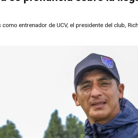
as como entrenador de UCV, el presidente del club, Ric