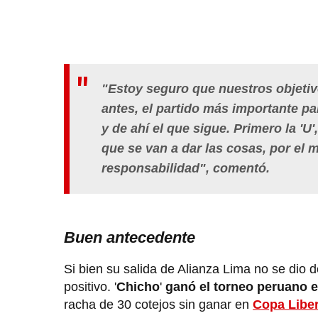
"Estoy seguro que nuestros objetiv
antes, el partido más importante par
y de ahí el que sigue. Primero la '
que se van a dar las cosas, por el
responsabilidad", comentó.
Buen antecedente
Si bien su salida de Alianza Lima no se dio 
positivo. '
Chicho
'
ganó el torneo peruano e
racha de 30 cotejos sin ganar en
Copa Libe