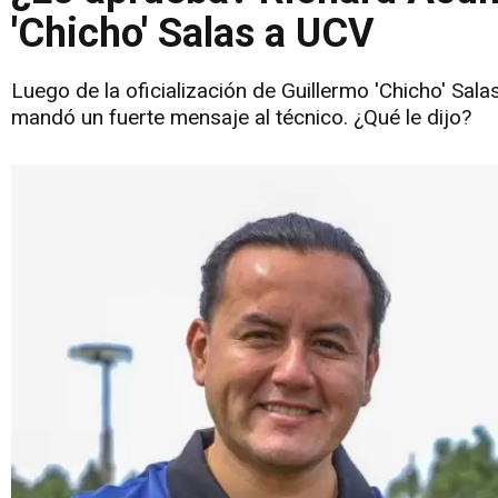
'Chicho' Salas a UCV
Luego de la oficialización de Guillermo 'Chicho' Sal
mandó un fuerte mensaje al técnico. ¿Qué le dijo?