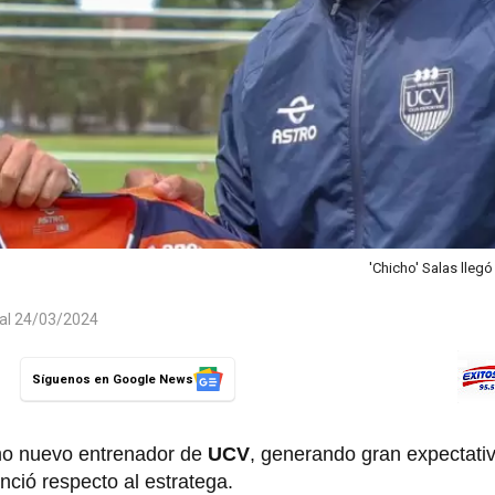
'Chicho' Salas lleg
 al 24/03/2024
Síguenos en Google News
o nuevo entrenador de
UCV
, generando gran expectativ
nció respecto al estratega.