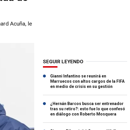
hard Acuña, le
SEGUIR LEYENDO
Gianni Infantino se reunirá en
Marruecos con altos cargos de la FIFA
en medio de crisis en su gestión
¿Hernán Barcos busca ser entrenador
tras su retiro?: esto fue lo que confesó
en diálogo con Roberto Mosquera