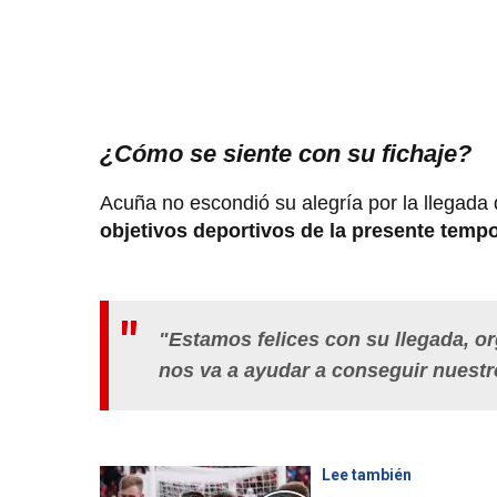
¿Cómo se siente con su fichaje?
Acuña no escondió su alegría por la llegada
objetivos deportivos de la presente temp
"Estamos felices con su llegada, or
nos va a ayudar a conseguir nuestr
Lee también