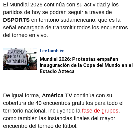
El Mundial 2026 continúa con su actividad y los
partidos de hoy se podrán seguir a través de
DSPORTS
en territorio sudamericano, que es la
señal encargada de transmitir todos los encuentros
del torneo en vivo.
Lee también
Mundial 2026: Protestas empañan
inauguración de la Copa del Mundo en el
Estadio Azteca
De igual forma,
América TV
continúa con su
cobertura de 40 encuentros gratuitos para todo el
territorio nacional, incluyendo la
fase de grupos
,
como también las instancias finales del mayor
encuentro del torneo de fútbol.