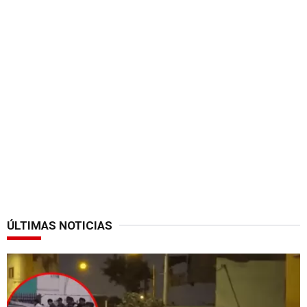
ÚLTIMAS NOTICIAS