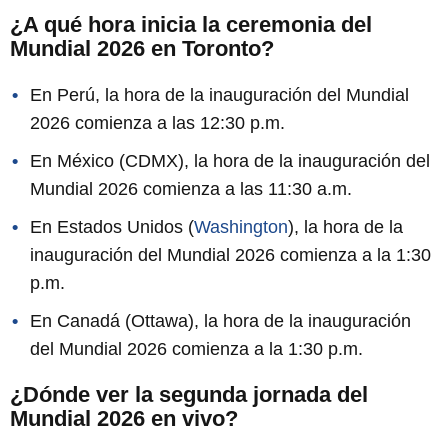
¿A qué hora inicia la ceremonia del
Mundial 2026 en Toronto?
En Perú, la hora de la inauguración del Mundial
2026 comienza a las 12:30 p.m.
En México (CDMX), la hora de la inauguración del
Mundial 2026 comienza a las 11:30 a.m.
En Estados Unidos (
Washington
), la hora de la
inauguración del Mundial 2026 comienza a la 1:30
p.m.
En Canadá (Ottawa), la hora de la inauguración
del Mundial 2026 comienza a la 1:30 p.m.
¿Dónde ver la segunda jornada del
Mundial 2026 en vivo?