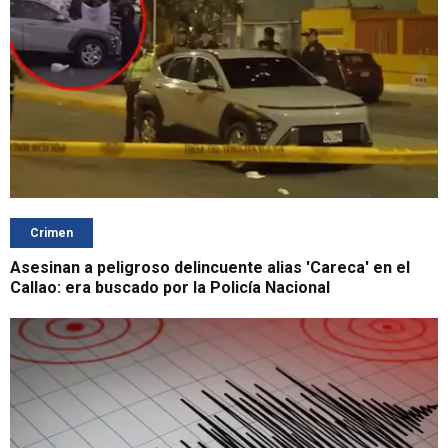
Crimen
Asesinan a peligroso delincuente alias 'Careca' en el
Callao: era buscado por la Policía Nacional