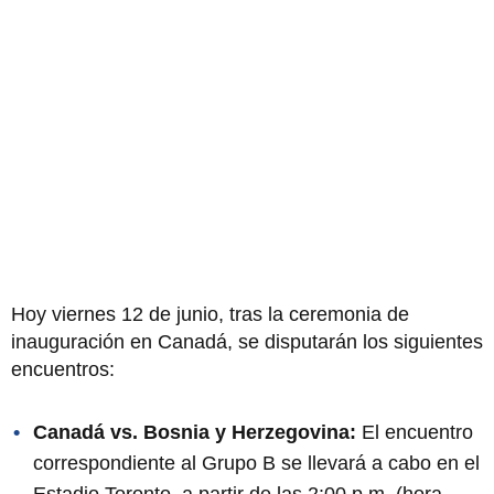
Hoy viernes 12 de junio, tras la ceremonia de
inauguración en Canadá, se disputarán los siguientes
encuentros:
Canadá vs. Bosnia y Herzegovina:
El encuentro
correspondiente al Grupo B se llevará a cabo en el
Estadio Toronto, a partir de las 2:00 p.m. (hora