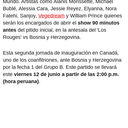
Mundo. Artistas como Alanis Morissette, Michael
Bublé, Alessia Cara, Jessie Reyez, Elyanna, Nora
Fatehi, Sanjoy,
Vegedream
y William Prince quienes
serán los encargados de abrir el
show 90 minutos
antes
del pitido inicial, en la antesala del 'Los
Rouges' vs Bosnia y Herzegovina.
Esta segunda jornada de inauguración en Canadá,
uno de los coanfitriones, ante Bosnia y Herzegovina
por la fecha 1 del Grupo B. Este partido se llevará
este
viernes 12 de junio a partir de las 2:00 p.m.
(hora peruana)
.