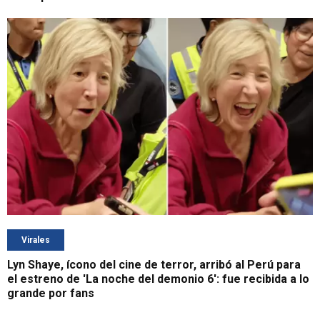
Virales
Lyn Shaye, ícono del cine de terror, arribó al Perú para
el estreno de 'La noche del demonio 6': fue recibida a lo
grande por fans