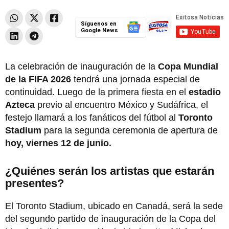
Síguenos en
Google News
La celebración de inauguración de la
Copa Mundial
de la FIFA 2026
tendrá una jornada especial de
continuidad. Luego de la primera fiesta en el
estadio
Azteca
previo al encuentro México y Sudáfrica, el
festejo llamará a los fanáticos del fútbol al
Toronto
Stadium
para la segunda ceremonia de apertura de
hoy, viernes 12 de junio.
¿Quiénes serán los artistas que estarán
presentes?
El Toronto Stadium, ubicado en Canadá, será la sede
del segundo partido de inauguración de la Copa del