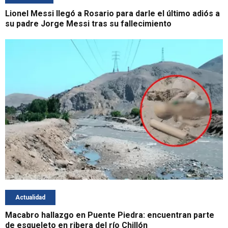
Lionel Messi llegó a Rosario para darle el último adiós a
su padre Jorge Messi tras su fallecimiento
Actualidad
Macabro hallazgo en Puente Piedra: encuentran parte
de esqueleto en ribera del río Chillón