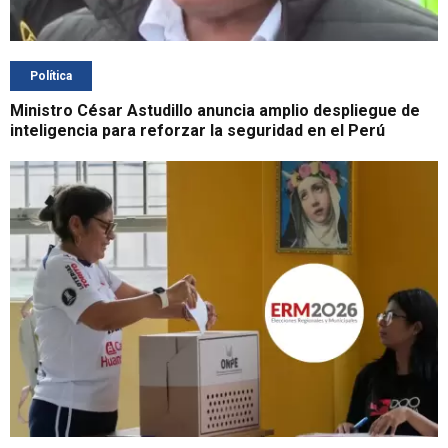
Política
Ministro César Astudillo anuncia amplio despliegue de
inteligencia para reforzar la seguridad en el Perú