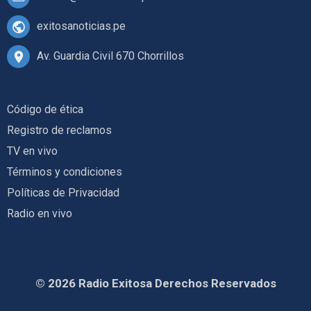
exitosanoticias.pe
Av. Guardia Civil 670 Chorrillos
Código de ética
Registro de reclamos
TV en vivo
Términos y condiciones
Políticas de Privacidad
Radio en vivo
© 2026 Radio Exitosa Derechos Reservados