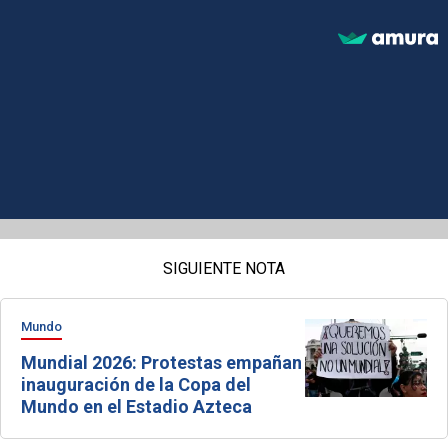
SIGUIENTE NOTA
Mundo
Mundial 2026: Protestas empañan
inauguración de la Copa del
Mundo en el Estadio Azteca