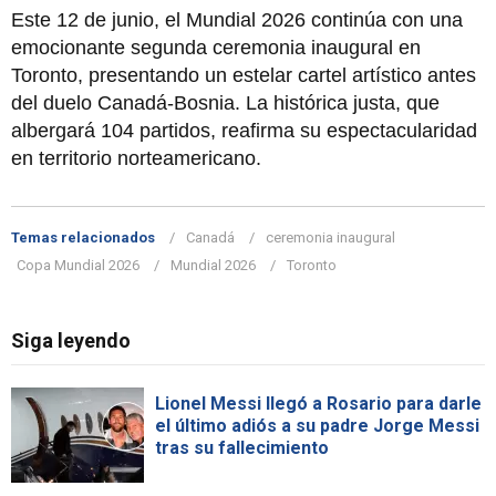
Este 12 de junio, el Mundial 2026 continúa con una
emocionante segunda ceremonia inaugural en
Toronto, presentando un estelar cartel artístico antes
del duelo Canadá-Bosnia. La histórica justa, que
albergará 104 partidos, reafirma su espectacularidad
en territorio norteamericano.
Temas relacionados
Canadá
ceremonia inaugural
Copa Mundial 2026
Mundial 2026
Toronto
Siga leyendo
Lionel Messi llegó a Rosario para darle
el último adiós a su padre Jorge Messi
tras su fallecimiento