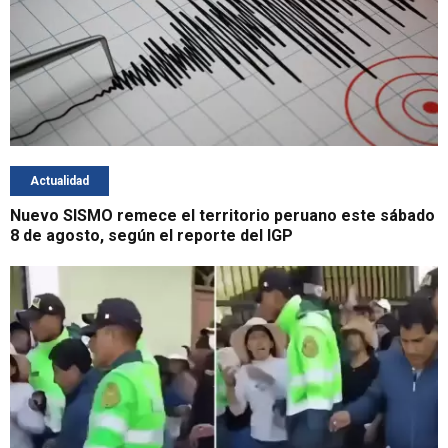
Actualidad
Nuevo SISMO remece el territorio peruano este sábado
8 de agosto, según el reporte del IGP