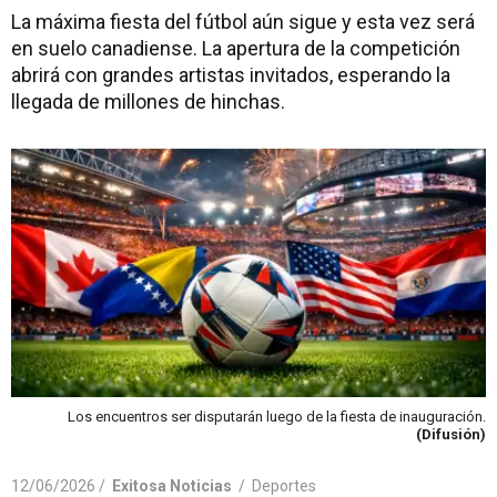
La máxima fiesta del fútbol aún sigue y esta vez será
en suelo canadiense. La apertura de la competición
abrirá con grandes artistas invitados, esperando la
llegada de millones de hinchas.
Los encuentros ser disputarán luego de la fiesta de inauguración.
(Difusión)
12/06/2026 /
Exitosa Noticias
/
Deportes