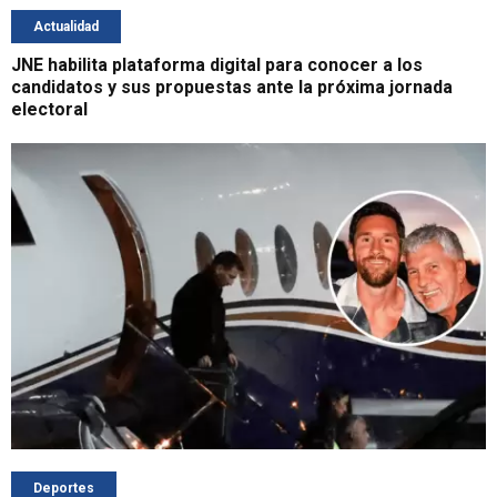
Actualidad
JNE habilita plataforma digital para conocer a los
candidatos y sus propuestas ante la próxima jornada
electoral
Deportes