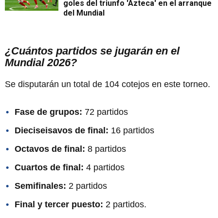
goles del triunfo 'Azteca' en el arranque
del Mundial
¿Cuántos partidos se jugarán en el
Mundial 2026?
Se disputarán un total de 104 cotejos en este torneo.
Fase de grupos:
72 partidos
Dieciseisavos de final:
16 partidos
Octavos de final:
8 partidos
Cuartos de final:
4 partidos
Semifinales:
2 partidos
Final y tercer puesto:
2 partidos.