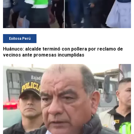
Exitosa Perú
Huánuco: alcalde terminó con pollera por reclamo de
vecinos ante promesas incumplidas