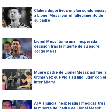
Clubes deportivos envían condolencias
a Lionel Messi por el fallecimiento de
su padre
Lionel Messi toma una inesperada
decisión tras la muerte de su padre,
Jorge Messi
Muere padre de Lionel Messi: así fue la
última vez que vio a su hijo jugar con el
Inter Miami
AFA anuncia inesperadas medidas tras
la muerte del padre de Lionel Messi: