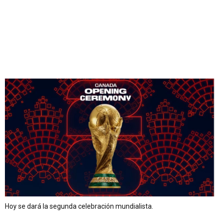
Hoy se dará la segunda celebración mundialista.