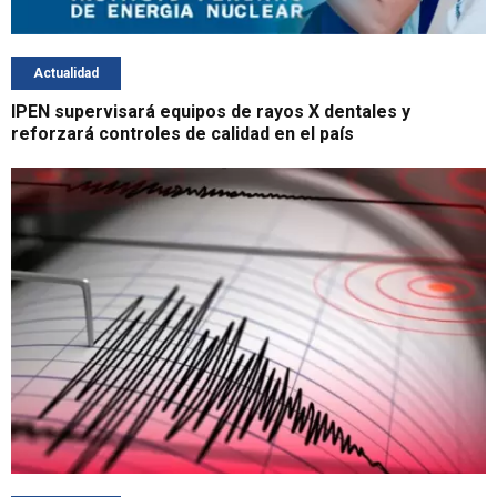
Actualidad
IPEN supervisará equipos de rayos X dentales y
reforzará controles de calidad en el país