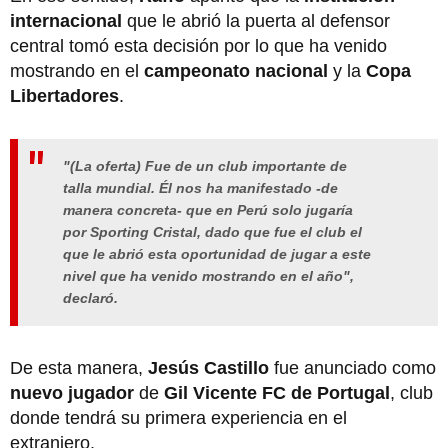
internacional
que le abrió la puerta al defensor
central tomó esta decisión por lo que ha venido
mostrando en el
campeonato nacional
y la
Copa
Libertadores
.
"(La oferta) Fue de un club importante de
talla mundial. Él nos ha manifestado -de
manera concreta- que en Perú solo jugaría
por Sporting Cristal, dado que fue el club el
que le abrió esta oportunidad de jugar a este
nivel que ha venido mostrando en el año",
declaró.
De esta manera,
Jesús Castillo
fue anunciado como
nuevo jugador
de
Gil Vicente FC de Portugal
, club
donde tendrá su primera experiencia en el
extranjero.