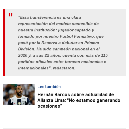
"Esta transferencia es una clara
representación del modelo sostenible de
nuestra institución: jugador captado y
formado por nuestro Fútbol Formativo, que
pasó por la Reserva a debutar en Primera
División. Ha sido campeón nacional en el
2020 y, a sus 22 años, cuenta con más de 115
partidos oficiales entre torneos nacionales e
internacionales", redactaron.
Lee también
Hernán Barcos sobre actualidad de
Alianza Lima: "No estamos generando
ocasiones"