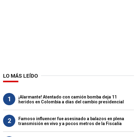
LO MÁS LEÍDO
¡Alarmante! Atentado con camión bomba deja 11
1
heridos en Colombia a días del cambio presidencial
Famoso influencer fue asesinado a balazos en plena
2
transmisión en vivo y a pocos metros de la Fiscalía