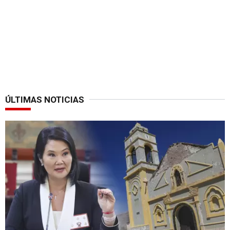
ÚLTIMAS NOTICIAS