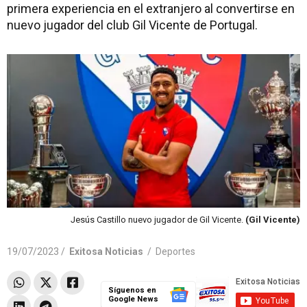
primera experiencia en el extranjero al convertirse en
nuevo jugador del club Gil Vicente de Portugal.
Jesús Castillo nuevo jugador de Gil Vicente.
(Gil Vicente)
19/07/2023 /
Exitosa Noticias
/
Deportes
Síguenos en
Google News