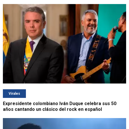
Virales
Expresidente colombiano Iván Duque celebra sus 50
años cantando un clásico del rock en español