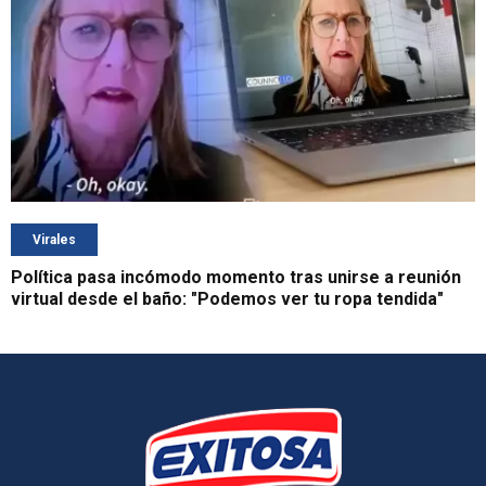
Virales
Política pasa incómodo momento tras unirse a reunión
virtual desde el baño: "Podemos ver tu ropa tendida"