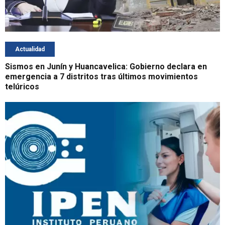
Actualidad
Sismos en Junín y Huancavelica: Gobierno declara en
emergencia a 7 distritos tras últimos movimientos
telúricos