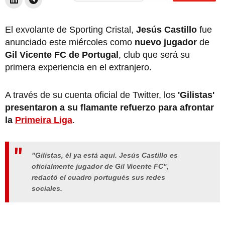
El exvolante de Sporting Cristal,
Jesús Castillo
fue
anunciado este miércoles como
nuevo jugador
de
Gil Vicente FC de Portugal
, club que será su
primera experiencia en el extranjero.
A través de su cuenta oficial de Twitter, los
'Gilistas'
presentaron a su flamante refuerzo para afrontar
la
Primeira Liga
.
"Gilistas, él ya está aquí. Jesús Castillo es
oficialmente jugador de Gil Vicente FC",
redactó el cuadro portugués sus redes
sociales.