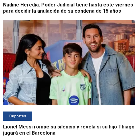
Nadine Heredia: Poder Judicial tiene hasta este viernes
para decidir la anulación de su condena de 15 años
Deportes
Lionel Messi rompe su silencio y revela si su hijo Thiago
jugará en el Barcelona