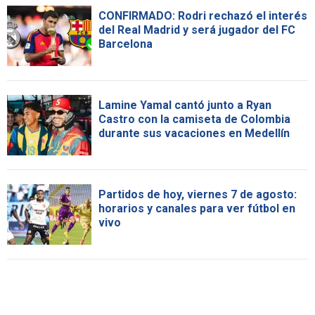
CONFIRMADO: Rodri rechazó el interés
del Real Madrid y será jugador del FC
Barcelona
Lamine Yamal cantó junto a Ryan
Castro con la camiseta de Colombia
durante sus vacaciones en Medellín
Partidos de hoy, viernes 7 de agosto:
horarios y canales para ver fútbol en
vivo