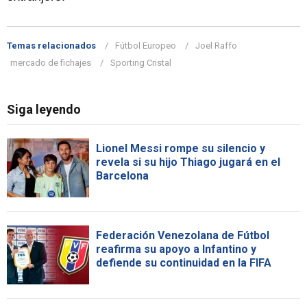
Temas relacionados
Fútbol Europeo
Joel Raffo
mercado de fichajes
Sporting Cristal
Siga leyendo
Lionel Messi rompe su silencio y
revela si su hijo Thiago jugará en el
Barcelona
Federación Venezolana de Fútbol
reafirma su apoyo a Infantino y
defiende su continuidad en la FIFA