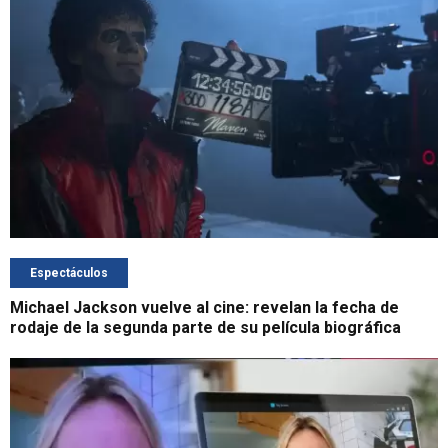
Espectáculos
Michael Jackson vuelve al cine: revelan la fecha de
rodaje de la segunda parte de su película biográfica