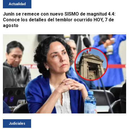
Actualidad
Junín se remece con nuevo SISMO de magnitud 4.4:
Conoce los detalles del temblor ocurrido HOY, 7 de
agosto
Judiciales