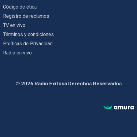
Código de ética
Registro de reclamos
TV en vivo
Términos y condiciones
Políticas de Privacidad
Radio en vivo
© 2026 Radio Exitosa Derechos Reservados