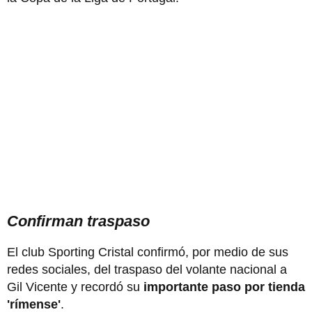
Confirman traspaso
El club Sporting Cristal confirmó, por medio de sus
redes sociales, del traspaso del volante nacional a
Gil Vicente y recordó su
importante paso por tienda
'rímense'
.