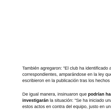
También agregaron: "El club ha identificado 
correspondientes, amparándose en la ley que 
escribieron en la publicación tras los hechos
De igual manera, insinuaron que
podrían ha
investigarán
la situación: "Se ha iniciado 
estos actos en contra del equipo, justo en u