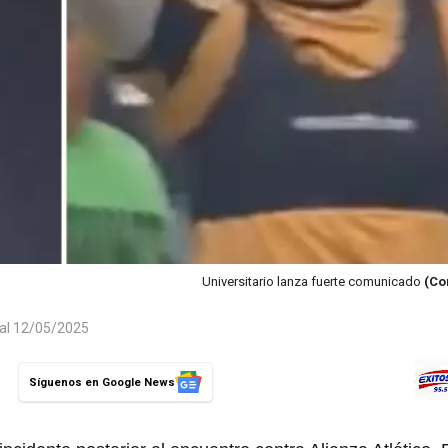
Universitario lanza fuerte comunicado
(Co
 al 12/05/2025
Síguenos en Google News