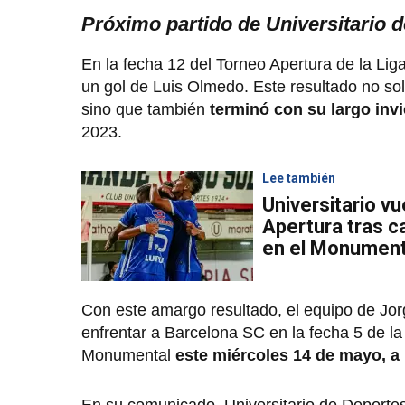
Próximo partido de Universitario 
En la fecha 12 del Torneo Apertura de la Lig
un gol de Luis Olmedo. Este resultado no so
sino que también
terminó con su largo invi
2023.
Lee también
Universitario vu
Apertura tras c
en el Monument
Con este amargo resultado, el equipo de Jorg
enfrentar a Barcelona SC en la fecha 5 de la
Monumental
este miércoles 14 de mayo, a 