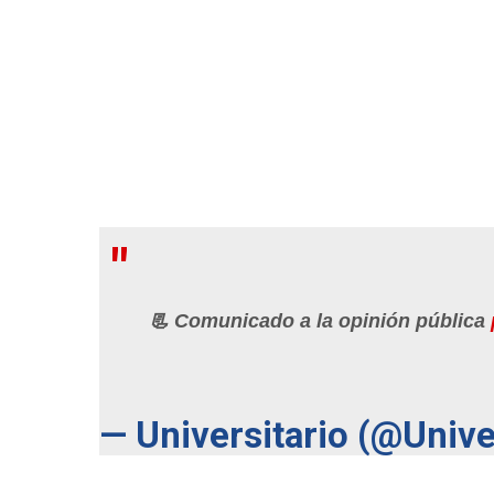
📃 Comunicado a la opinión pública
— Universitario (@Unive