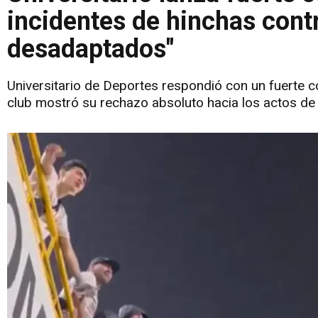
incidentes de hinchas cont
desadaptados"
Universitario de Deportes respondió con un fuerte c
club mostró su rechazo absoluto hacia los actos de 