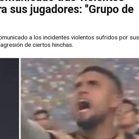
ra sus jugadores: "Grupo de
omunicado a los incidentes violentos sufridos por sus
agresión de ciertos hinchas.