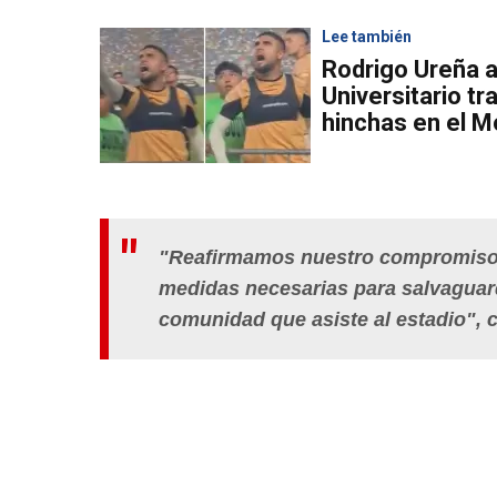
Lee también
Rodrigo Ureña 
Universitario t
hinchas en el 
"Reafirmamos nuestro compromiso c
medidas necesarias para salvaguarda
comunidad que asiste al estadio", 