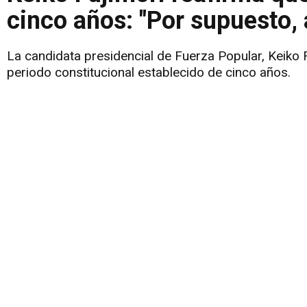
cinco años: "Por supuesto, 
La candidata presidencial de Fuerza Popular, Keiko Fu
periodo constitucional establecido de cinco años.