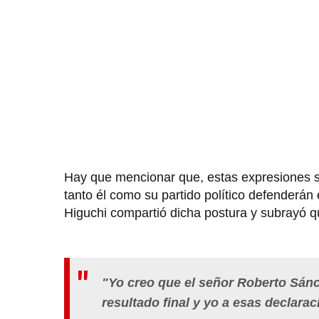
Hay que mencionar que, estas expresiones 
tanto él como su partido político defenderán 
Higuchi compartió dicha postura y subrayó qu
"Yo creo que el señor Roberto Sánc
resultado final y yo a esas declara