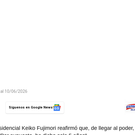
 al 10/06/2026
Síguenos en Google News
sidencial Keiko Fujimori reafirmó que, de llegar al poder,