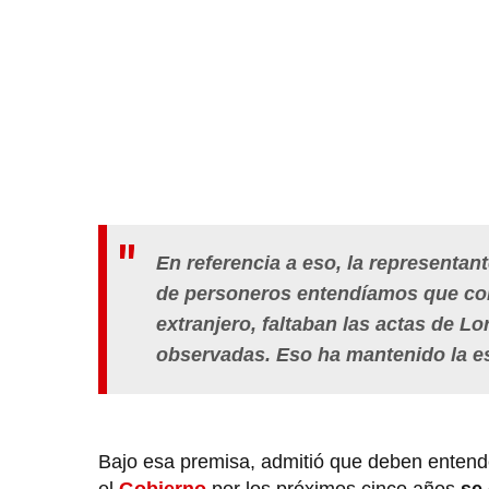
En referencia a eso, la representa
de personeros entendíamos que conf
extranjero, faltaban las actas de L
observadas. Eso ha mantenido la e
Bajo esa premisa, admitió que deben entend