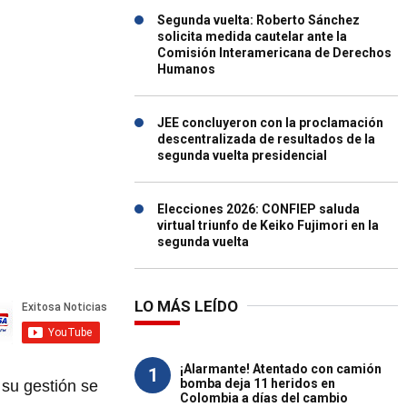
Segunda vuelta: Roberto Sánchez
solicita medida cautelar ante la
Comisión Interamericana de Derechos
Humanos
JEE concluyeron con la proclamación
descentralizada de resultados de la
segunda vuelta presidencial
Elecciones 2026: CONFIEP saluda
virtual triunfo de Keiko Fujimori en la
segunda vuelta
LO MÁS LEÍDO
¡Alarmante! Atentado con camión
1
bomba deja 11 heridos en
 su gestión se
Colombia a días del cambio