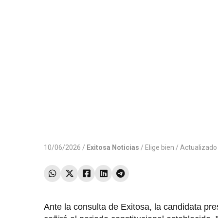
10/06/2026 /
Exitosa Noticias
/
Elige bien
/ Actualizado
Ante la consulta de Exitosa, la candidata pre