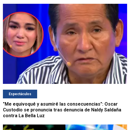
Espectáculos
"Me equivoqué y asumiré las consecuencias": Oscar
Custodio se pronuncia tras denuncia de Naldy Saldaña
contra La Bella Luz