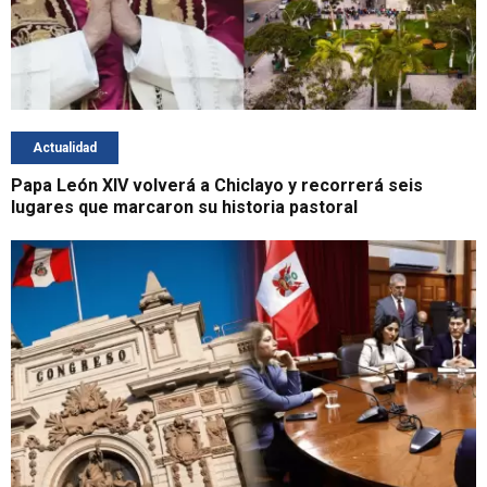
Actualidad
Papa León XIV volverá a Chiclayo y recorrerá seis
lugares que marcaron su historia pastoral