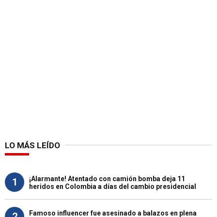
LO MÁS LEÍDO
¡Alarmante! Atentado con camión bomba deja 11
1
heridos en Colombia a días del cambio presidencial
Famoso influencer fue asesinado a balazos en plena
2