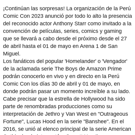
¡Continúan las sorpresas! La organización de la Perú
Comic Con 2023 anunció por todo lo alto la presencia
del reconocido actor Anthony Starr como invitado a la
convención de películas, series, comics y gaming
que se llevará a cabo desde el próximo desde el 27
de abril hasta el 01 de mayo en Arena 1 de San
Miguel.
Los fanáticos del popular 'Homelander' o 'Vengador'
de la aclamada serie The Boys de Amazon Prime
podrán conocerlo en vivo y en directo en la Perú
Comic Con los días 30 de abril y 01 de mayo, en
donde podrán pasar un momento increíble a su lado.
Cabe precisar que la estrella de Hollywood ha sido
parte de renombradas producciones como su
interpretación de Jethro y Van West en "Outrageous
Fortune", Lucas Hood en la serie "Banshee". En el
2016, se unió al elenco principal de la serie American