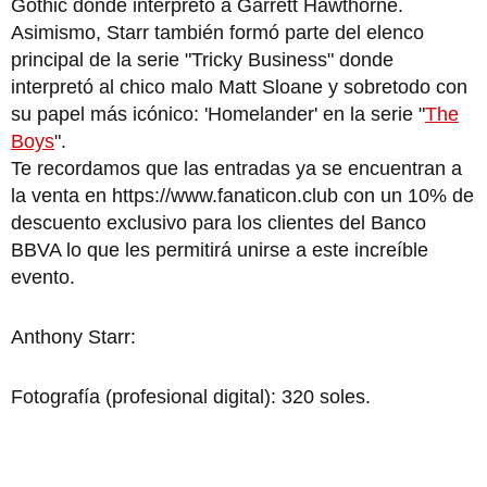
Gothic donde interpretó a Garrett Hawthorne.
Asimismo, Starr también formó parte del elenco
principal de la serie "Tricky Business" donde
interpretó al chico malo Matt Sloane y sobretodo con
su papel más icónico: 'Homelander' en la serie "
The
Boys
".
Te recordamos que las entradas ya se encuentran a
la venta en https://www.fanaticon.club con un 10% de
descuento exclusivo para los clientes del Banco
BBVA lo que les permitirá unirse a este increíble
evento.
Anthony Starr:
Fotografía (profesional digital): 320 soles.