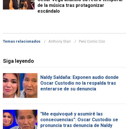
de la música tras protagonizar
escándalo
Temas relacionados
Anthony Starr
Perú Comic Con
Siga leyendo
Naldy Saldaña: Exponen audio donde
Oscar Custodio no la respalda tras
enterarse de su denuncia
"Me equivoqué y asumiré las
consecuencias": Oscar Custodio se
pronuncia tras denuncia de Naldy