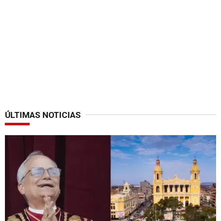
ÚLTIMAS NOTICIAS