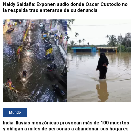
Naldy Saldaña: Exponen audio donde Oscar Custodio no
la respalda tras enterarse de su denuncia
Mundo
India: lluvias monzónicas provocan más de 100 muertos
y obligan a miles de personas a abandonar sus hogares