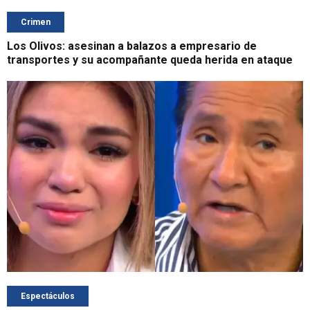
Crimen
Los Olivos: asesinan a balazos a empresario de
transportes y su acompañante queda herida en ataque
Espectáculos