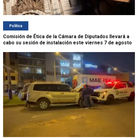
Política
Comisión de Ética de la Cámara de Diputados llevará a
cabo su sesión de instalación este viernes 7 de agosto