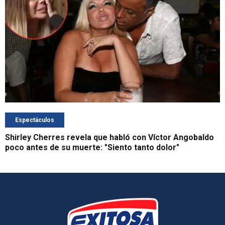
Espectáculos
Shirley Cherres revela que habló con Víctor Angobaldo
poco antes de su muerte: "Siento tanto dolor"