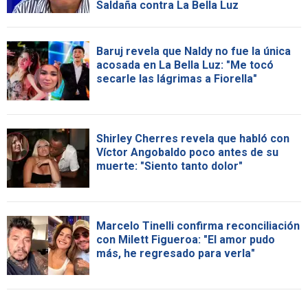
Saldaña contra La Bella Luz
Baruj revela que Naldy no fue la única
acosada en La Bella Luz: "Me tocó
secarle las lágrimas a Fiorella"
Shirley Cherres revela que habló con
Víctor Angobaldo poco antes de su
muerte: "Siento tanto dolor"
Marcelo Tinelli confirma reconciliación
con Milett Figueroa: "El amor pudo
más, he regresado para verla"