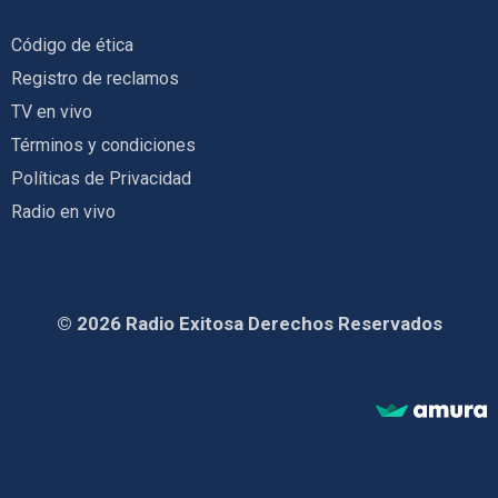
Código de ética
Registro de reclamos
TV en vivo
Términos y condiciones
Políticas de Privacidad
Radio en vivo
© 2026 Radio Exitosa Derechos Reservados