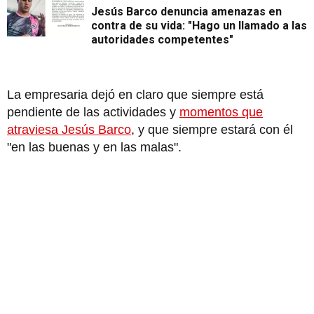
Jesús Barco denuncia amenazas en
contra de su vida: "Hago un llamado a las
autoridades competentes"
La empresaria dejó en claro que siempre está
pendiente de las actividades y
momentos que
atraviesa Jesús Barco
, y que siempre estará con él
"en las buenas y en las malas".