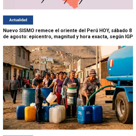
Actualidad
Nuevo SISMO remece el oriente del Perú HOY, sábado 8
de agosto: epicentro, magnitud y hora exacta, según IGP