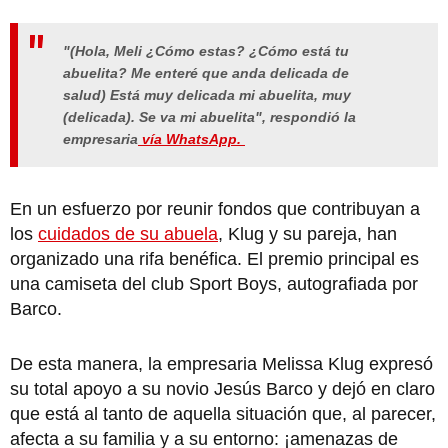
"(Hola, Meli ¿Cómo estas? ¿Cómo está tu
abuelita? Me enteré que anda delicada de
salud) Está muy delicada mi abuelita, muy
(delicada). Se va mi abuelita", respondió la
empresaria
vía WhatsApp.
En un esfuerzo por reunir fondos que contribuyan a
los
cuidados de su abuela
, Klug y su pareja, han
organizado una rifa benéfica. El premio principal es
una camiseta del club Sport Boys, autografiada por
Barco.
De esta manera, la empresaria Melissa Klug expresó
su total apoyo a su novio Jesús Barco y dejó en claro
que está al tanto de aquella situación que, al parecer,
afecta a su familia y a su entorno: ¡amenazas de