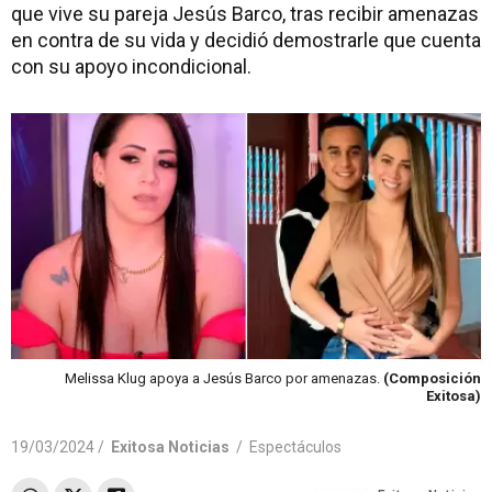
que vive su pareja Jesús Barco, tras recibir amenazas
en contra de su vida y decidió demostrarle que cuenta
con su apoyo incondicional.
Melissa Klug apoya a Jesús Barco por amenazas.
(Composición
Exitosa)
19/03/2024 /
Exitosa Noticias
/
Espectáculos