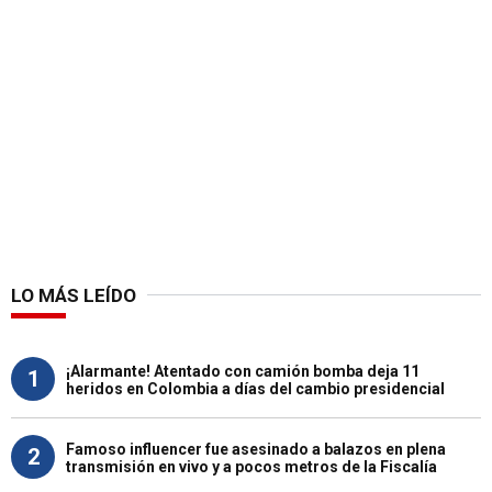
LO MÁS LEÍDO
¡Alarmante! Atentado con camión bomba deja 11
1
heridos en Colombia a días del cambio presidencial
Famoso influencer fue asesinado a balazos en plena
2
transmisión en vivo y a pocos metros de la Fiscalía