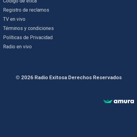
Código de ética
Registro de reclamos
TV en vivo
Términos y condiciones
Políticas de Privacidad
Radio en vivo
© 2026 Radio Exitosa Derechos Reservados