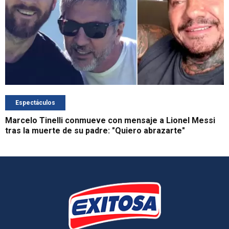
Espectáculos
Marcelo Tinelli conmueve con mensaje a Lionel Messi
tras la muerte de su padre: "Quiero abrazarte"