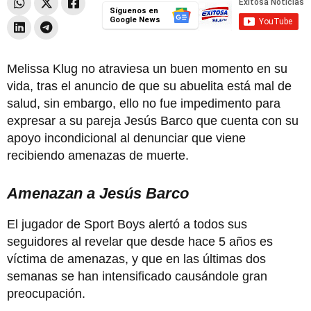
Síguenos en
Google News
Melissa Klug no atraviesa un buen momento en su
vida, tras el anuncio de que su abuelita está mal de
salud, sin embargo, ello no fue impedimento para
expresar a su pareja Jesús Barco que cuenta con su
apoyo incondicional al denunciar que viene
recibiendo amenazas de muerte.
Amenazan a Jesús Barco
El jugador de Sport Boys alertó a todos sus
seguidores al revelar que desde hace 5 años es
víctima de amenazas, y que en las últimas dos
semanas se han intensificado causándole gran
preocupación.