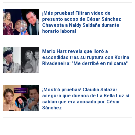
¡Más pruebas! Filtran video de
presunto acoso de César Sánchez
Chavesta a Naldy Saldaña durante
horario laboral
Mario Hart revela que lloró a
escondidas tras su ruptura con Korina
Rivadeneira: "Me derribé en mi cama"
¡Mostró pruebas! Claudia Salazar
asegura que dueños de La Bella Luz sí
sabían que era acosada por César
Sánchez