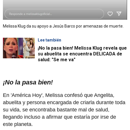
Melissa Klug da su apoyo a Jesús Barco por amenazas de muerte.
Lee también
¡No la pasa bien! Melissa Klug revela que
su abuelita se encuentra DELICADA de
salud: "Se me va"
¡No la pasa bien!
En 'América Hoy', Melissa confesó que Angelita,
abuelita y persona encargada de criarla durante toda
su vida, se encontraba bastante mal de salud,
llegando incluso a afirmar que estaría por irse de
este planeta.