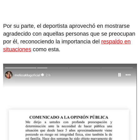
Por su parte, el deportista aprovechó en mostrarse
agradecido con aquellas personas que se preocupan
por él, reconociendo la importancia del
respaldo en
situaciones
como esta.