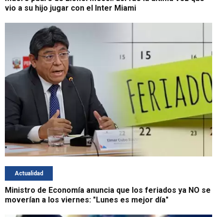
vio a su hijo jugar con el Inter Miami
Actualidad
Ministro de Economía anuncia que los feriados ya NO se
moverían a los viernes: "Lunes es mejor día"