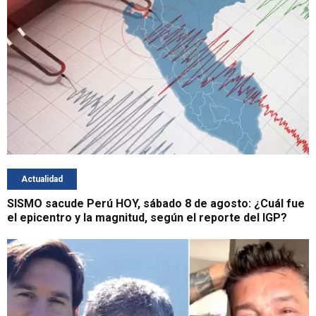
Actualidad
SISMO sacude Perú HOY, sábado 8 de agosto: ¿Cuál fue
el epicentro y la magnitud, según el reporte del IGP?