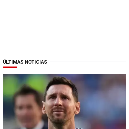
ÚLTIMAS NOTICIAS