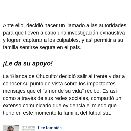
Ante ello, decidió hacer un llamado a las autoridades
para que lleven a cabo una investigación exhaustiva
y logren capturar a los culpables, y así permitir a su
familia sentirse segura en el país.
¡Le da su apoyo!
La 'Blanca de Chucuito' decidió salir al frente y dar a
conocer su punto de vista sobre los impactantes
mensajes que el "amor de su vida" recibe. Es así
como a través de sus redes sociales, compartió un
extenso comunicado que evidencia el miedo que
tiene en este momento la familia del futbolista.
Lee también