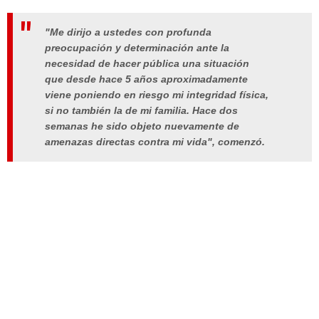
"Me dirijo a ustedes con profunda
preocupación y determinación ante la
necesidad de hacer pública una situación
que desde hace 5 años aproximadamente
viene poniendo en riesgo mi integridad física,
si no también la de mi familia. Hace dos
semanas he sido objeto nuevamente de
amenazas directas contra mi vida", comenzó.