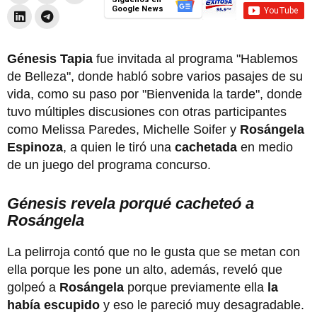
Google News
Génesis Tapia
fue invitada al programa "Hablemos
de Belleza", donde habló sobre varios pasajes de su
vida, como su paso por "Bienvenida la tarde", donde
tuvo múltiples discusiones con otras participantes
como Melissa Paredes, Michelle Soifer y
Rosángela
Espinoza
, a quien le tiró una
cachetada
en medio
de un juego del programa concurso.
Génesis revela porqué cacheteó a
Rosángela
La pelirroja contó que no le gusta que se metan con
ella porque les pone un alto, además, reveló que
golpeó a
Rosángela
porque previamente ella
la
había escupido
y eso le pareció muy desagradable.