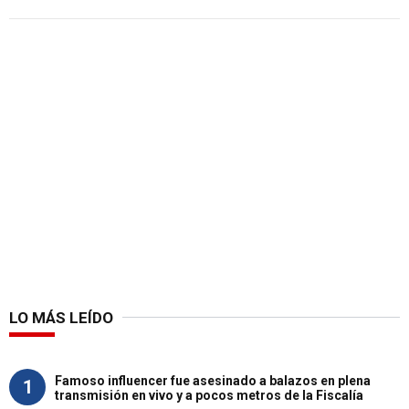
LO MÁS LEÍDO
Famoso influencer fue asesinado a balazos en plena
1
transmisión en vivo y a pocos metros de la Fiscalía