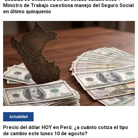
Ministro de Trabajo cuestiona manejo del Seguro Social
en último quinquenio
Actualidad
Precio del dólar HOY en Perú: ¿a cuánto cotiza el tipo
de cambio este lunes 10 de agosto?