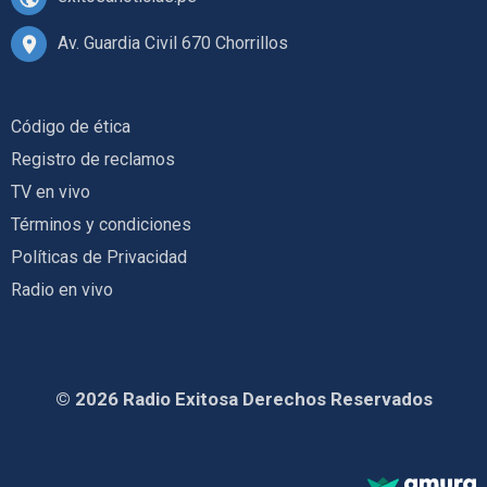
Av. Guardia Civil 670 Chorrillos
Código de ética
Registro de reclamos
TV en vivo
Términos y condiciones
Políticas de Privacidad
Radio en vivo
© 2026 Radio Exitosa Derechos Reservados