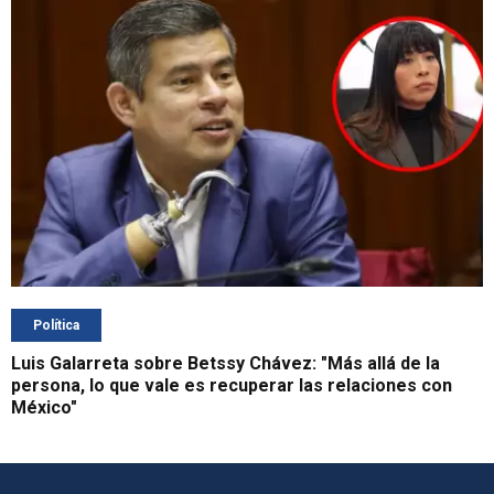
Política
Luis Galarreta sobre Betssy Chávez: "Más allá de la
persona, lo que vale es recuperar las relaciones con
México"