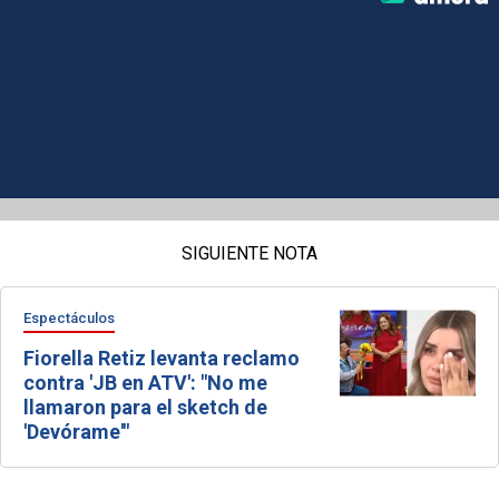
SIGUIENTE NOTA
Espectáculos
Fiorella Retiz levanta reclamo
contra 'JB en ATV': "No me
llamaron para el sketch de
'Devórame'"