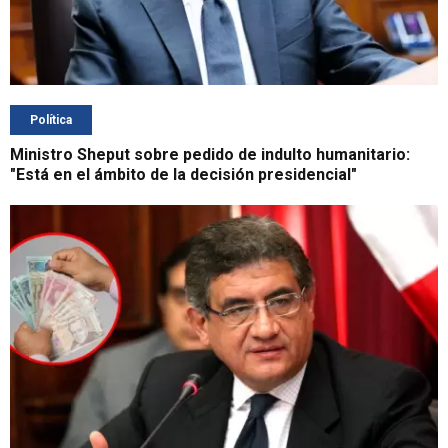
Política
Ministro Sheput sobre pedido de indulto humanitario:
"Está en el ámbito de la decisión presidencial"