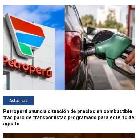
Actualidad
Petroperú anuncia situación de precios en combustible
tras paro de transportistas programado para este 10 de
agosto