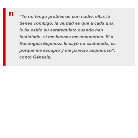
"Yo no tengo problemas con nadie, ellas lo
tienes conmigo, la verdad es que a cada una
le ha caído su estatequieto cuando han
fastidiado, si me buscas me encuentras. Si a
Rosángela Espinoza le cayó su cachetada, es
porque me escupió y me pareció asqueroso",
contó Génesis.