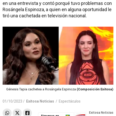
en una entrevista y contó porqué tuvo problemas con
Rosángela Espinoza, a quien en alguna oportunidad le
tiró una cachetada en televisión nacional.
Génesis Tapia cachetea a Rosángela Espinoza
(Composición Exitosa)
01/10/2023 /
Exitosa Noticias
/
Espectáculos
Síguenos en