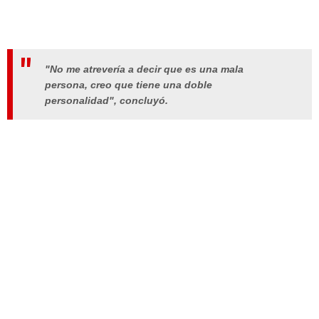
"No me atrevería a decir que es una mala
persona, creo que tiene una doble
personalidad", concluyó.