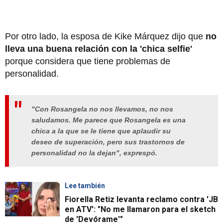
Por otro lado, la esposa de Kike Márquez dijo que
no
lleva una buena relación con la 'chica selfie'
porque considera que tiene problemas de
personalidad.
"Con Rosangela no nos llevamos, no nos
saludamos. Me parece que Rosangela es una
chica a la que se le tiene que aplaudir su
deseo de superación, pero sus trastornos de
personalidad no la dejan", exprespó.
Lee también
Fiorella Retiz levanta reclamo contra 'JB
en ATV': "No me llamaron para el sketch
de 'Devórame'"