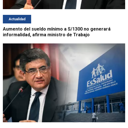
Actualidad
Aumento del sueldo mínimo a S/1300 no generará
informalidad, afirma ministro de Trabajo