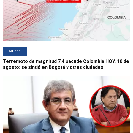
Mundo
Terremoto de magnitud 7.4 sacude Colombia HOY, 10 de
agosto: se sintió en Bogotá y otras ciudades