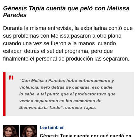
Génesis Tapia cuenta que peló con Melissa
Paredes
Durante la misma entrevista, la exbailarina contó que
sus problemas con Melissa pasaron a otro plano
cuando una vez se fueron a la manos cuando
estaban detrás el set del programa, pero que
finalmente el personal de producción las separaron.
"Con Melissa Paredes hubo enfrentamiento y
violencia, pero detrás de cámaras, eso nadie
lo sabe, a tal punto que el productor tuvo que
venir a separarnos en los camerinos de
Bienvenida la Tarde", confesó Tapia.
Lee también
Génesis Tapia cuenta por qué quedó en