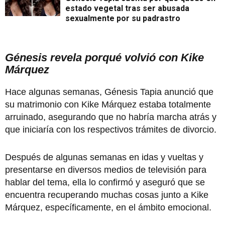
estado vegetal tras ser abusada
sexualmente por su padrastro
Génesis revela porqué volvió con Kike
Márquez
Hace algunas semanas, Génesis Tapia anunció que
su matrimonio con Kike Márquez estaba totalmente
arruinado, asegurando que no habría marcha atrás y
que iniciaría con los respectivos trámites de divorcio.
Después de algunas semanas en idas y vueltas y
presentarse en diversos medios de televisión para
hablar del tema, ella lo confirmó y aseguró que se
encuentra recuperando muchas cosas junto a Kike
Márquez, específicamente, en el ámbito emocional.