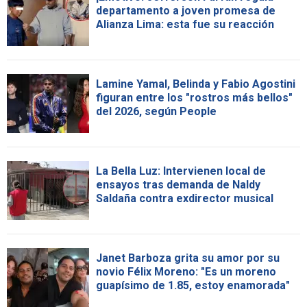
departamento a joven promesa de
Alianza Lima: esta fue su reacción
Lamine Yamal, Belinda y Fabio Agostini
figuran entre los "rostros más bellos"
del 2026, según People
La Bella Luz: Intervienen local de
ensayos tras demanda de Naldy
Saldaña contra exdirector musical
Janet Barboza grita su amor por su
novio Félix Moreno: "Es un moreno
guapísimo de 1.85, estoy enamorada"