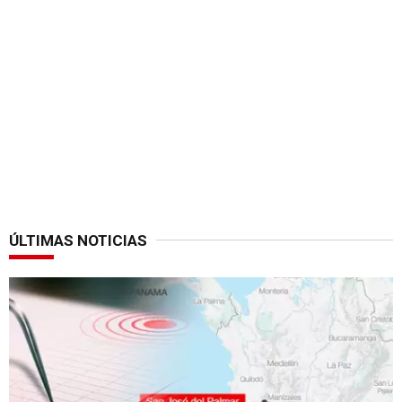
ÚLTIMAS NOTICIAS