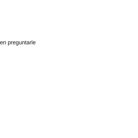
 en preguntarle