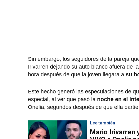
Sin embargo, los seguidores de la pareja qu
Irivarren dejando su auto blanco afuera de la
hora después de que la joven llegara a
su h
Este hecho generó las especulaciones de que 
especial, al ver que pasó la
noche en el int
Onelia, segundos después de que ella partie
Lee también
Mario Irivarren 