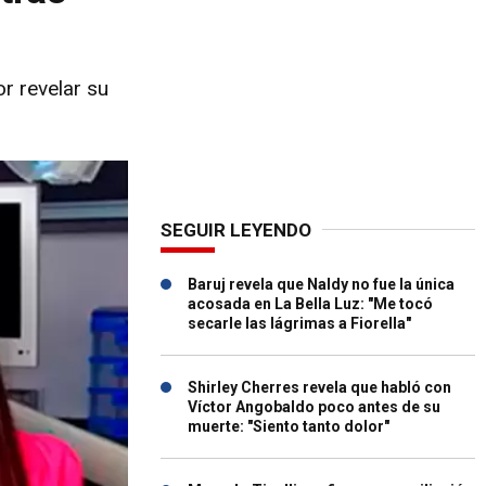
r revelar su
SEGUIR LEYENDO
Baruj revela que Naldy no fue la única
acosada en La Bella Luz: "Me tocó
secarle las lágrimas a Fiorella"
Shirley Cherres revela que habló con
Víctor Angobaldo poco antes de su
muerte: "Siento tanto dolor"