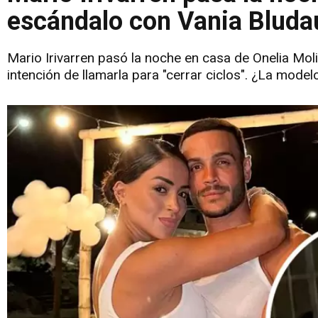
escándalo con Vania Bluda
Mario Irivarren pasó la noche en casa de Onelia Moli
intención de llamarla para "cerrar ciclos". ¿La mode