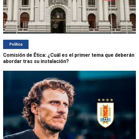
Política
Comisión de Ética: ¿Cuál es el primer tema que deberán
abordar tras su instalación?