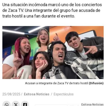
Una situación incómoda marcó uno de los conciertos
de Zaca TV. Una integrante del grupo fue acusada de
trato hostil a una fan durante el evento.
Acusan a integrante de Zaca TV de trato hostil
(Difusión)
25/08/2025 /
Exitosa Noticias
/
Espectáculos