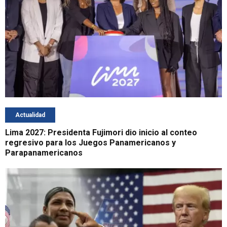
Actualidad
Lima 2027: Presidenta Fujimori dio inicio al conteo
regresivo para los Juegos Panamericanos y
Parapanamericanos