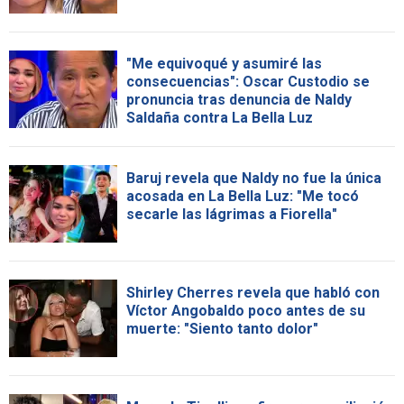
"Me equivoqué y asumiré las
consecuencias": Oscar Custodio se
pronuncia tras denuncia de Naldy
Saldaña contra La Bella Luz
Baruj revela que Naldy no fue la única
acosada en La Bella Luz: "Me tocó
secarle las lágrimas a Fiorella"
Shirley Cherres revela que habló con
Víctor Angobaldo poco antes de su
muerte: "Siento tanto dolor"