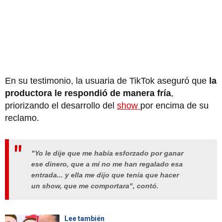
En su testimonio, la usuaria de TikTok aseguró que
la
productora le respondió de manera fría
,
priorizando el desarrollo del
show
por encima de su
reclamo.
"Yo le dije que me había esforzado por ganar
ese dinero, que a mí no me han regalado esa
entrada... y ella me dijo que tenía que hacer
un show, que me comportara", contó.
Lee también