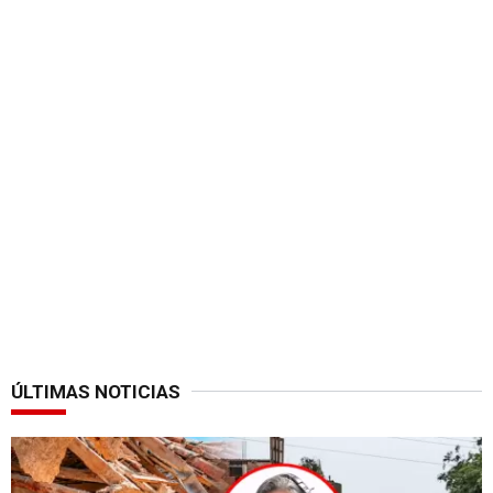
ÚLTIMAS NOTICIAS