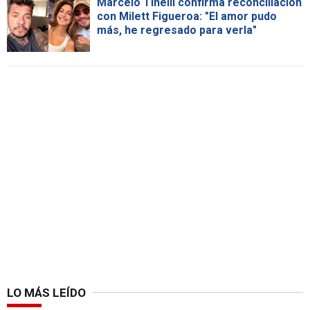
Marcelo Tinelli confirma reconciliación
con Milett Figueroa: "El amor pudo
más, he regresado para verla"
LO MÁS LEÍDO