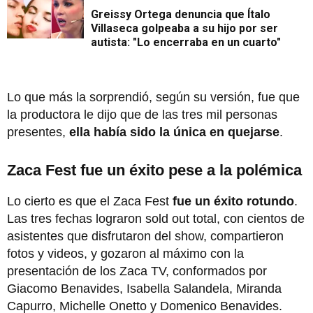
Greissy Ortega denuncia que Ítalo
Villaseca golpeaba a su hijo por ser
autista: "Lo encerraba en un cuarto"
Lo que más la sorprendió, según su versión, fue que
la productora le dijo que de las tres mil personas
presentes,
ella había sido la única en quejarse
.
Zaca Fest fue un éxito pese a la polémica
Lo cierto es que el Zaca Fest
fue un éxito rotundo
.
Las tres fechas lograron sold out total, con cientos de
asistentes que disfrutaron del show, compartieron
fotos y videos, y gozaron al máximo con la
presentación de los Zaca TV, conformados por
Giacomo Benavides, Isabella Salandela, Miranda
Capurro, Michelle Onetto y Domenico Benavides.