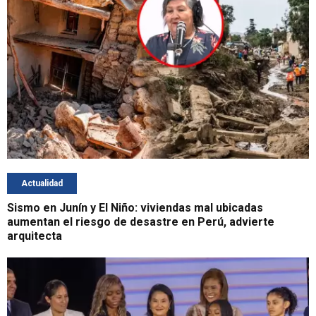
Actualidad
Sismo en Junín y El Niño: viviendas mal ubicadas
aumentan el riesgo de desastre en Perú, advierte
arquitecta