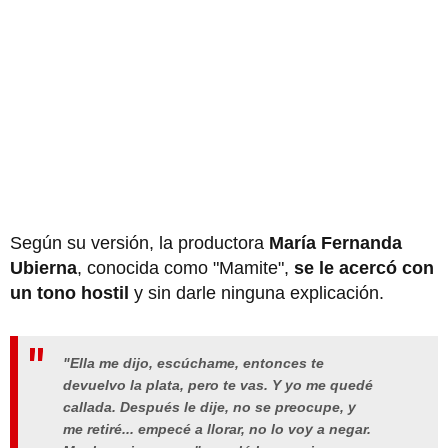
Según su versión, la productora
María Fernanda
Ubierna
, conocida como "Mamite",
se le acercó con
un tono hostil
y sin darle ninguna explicación.
"Ella me dijo, escúchame, entonces te
devuelvo la plata, pero te vas. Y yo me quedé
callada. Después le dije, no se preocupe, y
me retiré... empecé a llorar, no lo voy a negar.