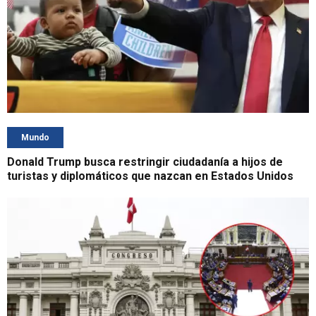
Mundo
Donald Trump busca restringir ciudadanía a hijos de
turistas y diplomáticos que nazcan en Estados Unidos