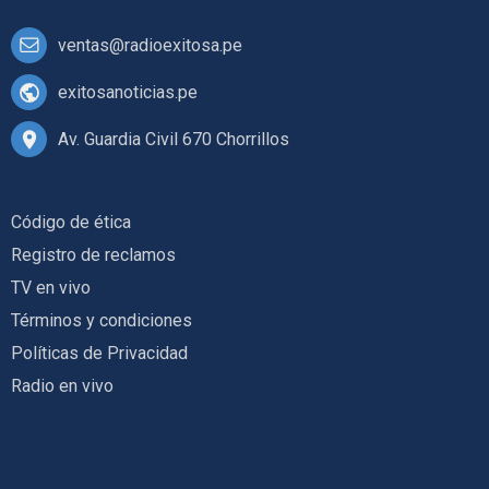
ventas@radioexitosa.pe
exitosanoticias.pe
Av. Guardia Civil 670 Chorrillos
Código de ética
Registro de reclamos
TV en vivo
Términos y condiciones
Políticas de Privacidad
Radio en vivo