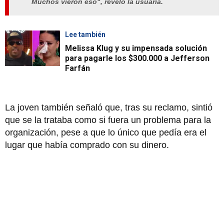
Muchos vieron eso", reveló la usuaria.
Lee también
Melissa Klug y su impensada solución
para pagarle los $300.000 a Jefferson
Farfán
La joven también señaló que, tras su reclamo, sintió
que se la trataba como si fuera un problema para la
organización, pese a que lo único que pedía era el
lugar que había comprado con su dinero.