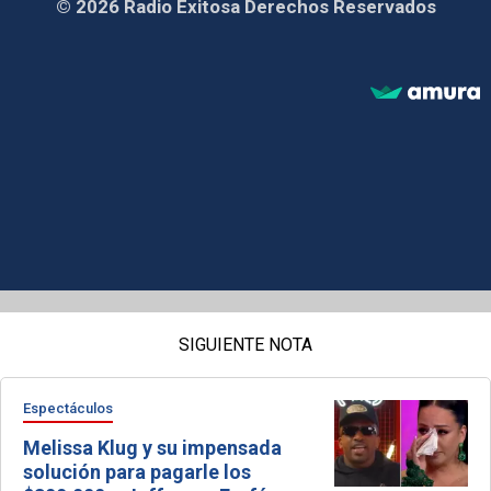
© 2026 Radio Exitosa Derechos Reservados
SIGUIENTE NOTA
Espectáculos
Melissa Klug y su impensada
solución para pagarle los