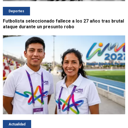
Deportes
Futbolista seleccionado fallece a los 27 años tras brutal
ataque durante un presunto robo
Actualidad