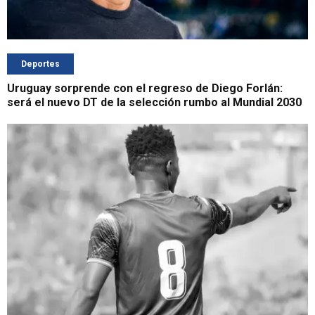
Deportes
Uruguay sorprende con el regreso de Diego Forlán:
será el nuevo DT de la selección rumbo al Mundial 2030