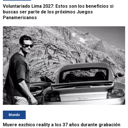
Voluntariado Lima 2027: Estos son los beneficios si
buscas ser parte de los próximos Juegos
Panamericanos
Mundo
Muere exchico reality a los 37 años durante grabación