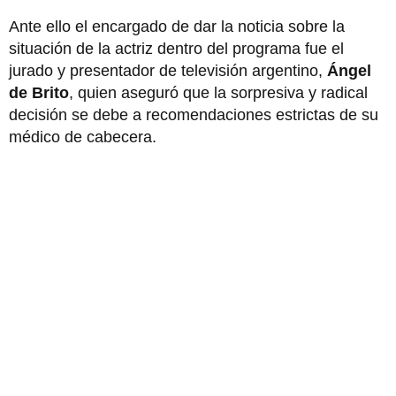
Ante ello el encargado de dar la noticia sobre la
situación de la actriz dentro del programa fue el
jurado y presentador de televisión argentino,
Ángel
de Brito
, quien aseguró que la sorpresiva y radical
decisión se debe a recomendaciones estrictas de su
médico de cabecera.