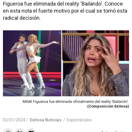
Figueroa fue eliminada del reality 'Bailando'. Conoce
en esta nota el fuerte motivo por el cual se tomó esta
radical decisión.
Milett Figueroa fue eliminada oficialmente del reality 'Bailando'.
(Composición Exitosa)
02/01/2024 /
Exitosa Noticias
/
Espectáculos