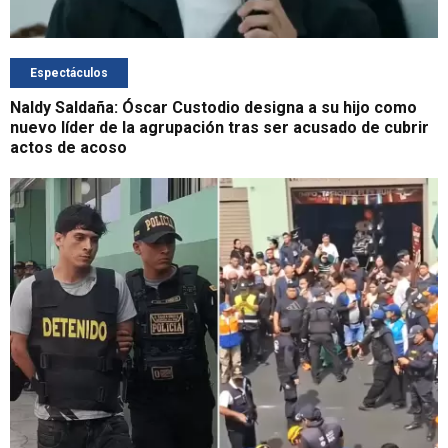
Espectáculos
Naldy Saldaña: Óscar Custodio designa a su hijo como
nuevo líder de la agrupación tras ser acusado de cubrir
actos de acoso