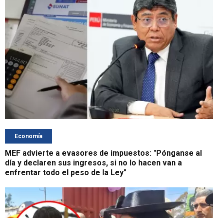
Economía
MEF advierte a evasores de impuestos: "Pónganse al
día y declaren sus ingresos, si no lo hacen van a
enfrentar todo el peso de la Ley"