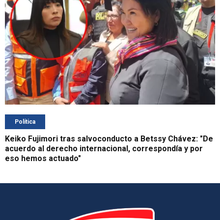
Política
Keiko Fujimori tras salvoconducto a Betssy Chávez: "De
acuerdo al derecho internacional, correspondía y por
eso hemos actuado"