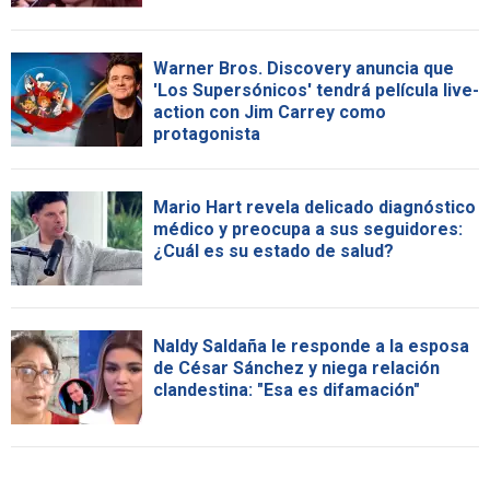
Warner Bros. Discovery anuncia que
'Los Supersónicos' tendrá película live-
action con Jim Carrey como
protagonista
Mario Hart revela delicado diagnóstico
médico y preocupa a sus seguidores:
¿Cuál es su estado de salud?
Naldy Saldaña le responde a la esposa
de César Sánchez y niega relación
clandestina: "Esa es difamación"