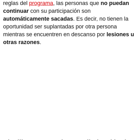
reglas del
programa
, las personas que
no puedan
continuar
con su participación son
automáticamente sacadas
. Es decir, no tienen la
oportunidad ser suplantadas por otra persona
mientras se encuentren en descanso por
lesiones u
otras razones
.