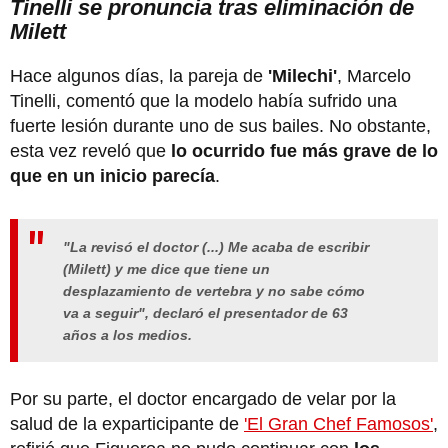
Tinelli se pronuncia tras eliminación de
Milett
Hace algunos días, la pareja de
'Milechi'
, Marcelo
Tinelli, comentó que la modelo había sufrido una
fuerte lesión durante uno de sus bailes. No obstante,
esta vez reveló que
lo ocurrido fue más grave de lo
que en un inicio parecía
.
"La revisó el doctor (...) Me acaba de escribir
(Milett) y me dice que tiene un
desplazamiento de vertebra y no sabe cómo
va a seguir", declaró el presentador de 63
años a los medios.
Por su parte, el doctor encargado de velar por la
salud de la exparticipante de
'El Gran Chef Famosos'
,