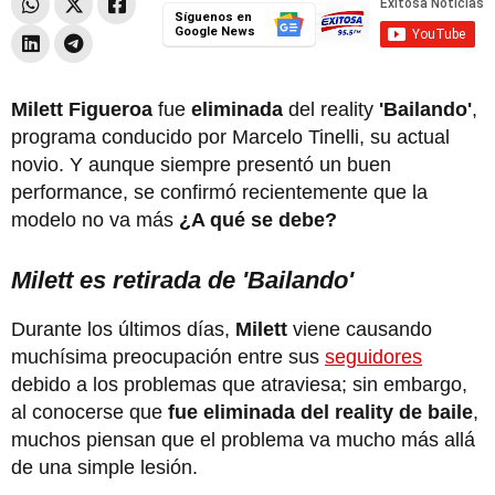
Síguenos en
Google News
Milett Figueroa
fue
eliminada
del reality
'Bailando'
,
programa conducido por Marcelo Tinelli, su actual
novio. Y aunque siempre presentó un buen
performance, se confirmó recientemente que la
modelo no va más
¿A qué se debe?
Milett es retirada de 'Bailando'
Durante los últimos días,
Milett
viene causando
muchísima preocupación entre sus
seguidores
debido a los problemas que atraviesa; sin embargo,
al conocerse que
fue eliminada del reality
de
baile
,
muchos piensan que el problema va mucho más allá
de una simple lesión.