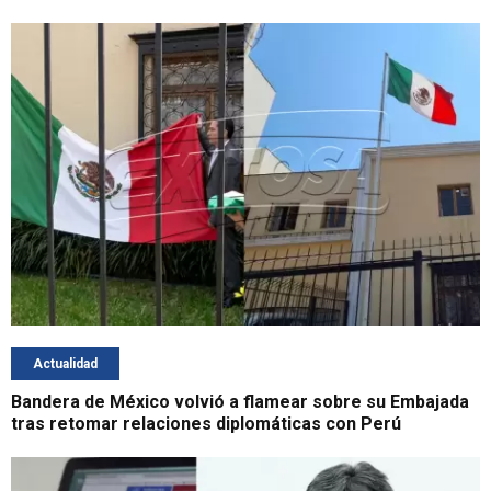
Actualidad
Bandera de México volvió a flamear sobre su Embajada
tras retomar relaciones diplomáticas con Perú