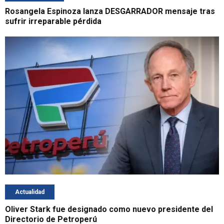
Rosangela Espinoza lanza DESGARRADOR mensaje tras
sufrir irreparable pérdida
Actualidad
Oliver Stark fue designado como nuevo presidente del
Directorio de Petroperú