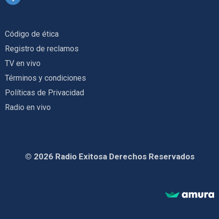
Código de ética
Registro de reclamos
TV en vivo
Términos y condiciones
Políticas de Privacidad
Radio en vivo
© 2026 Radio Exitosa Derechos Reservados