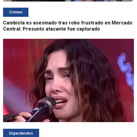
Crimen
Cambista es asesinado tras robo frustrado en Mercado
Central: Presunto atacante fue capturado
Espectáculos