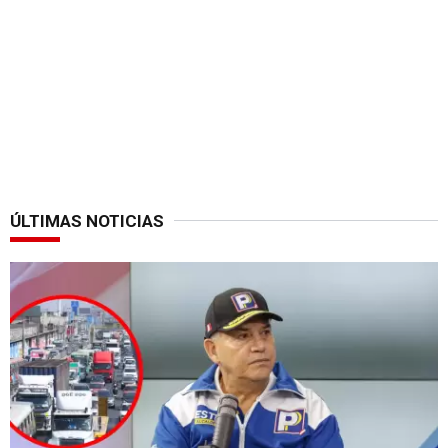
ÚLTIMAS NOTICIAS