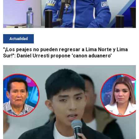
Actualidad
"¡Los peajes no pueden regresar a Lima Norte y Lima
Sur!": Daniel Urresti propone 'canon aduanero'