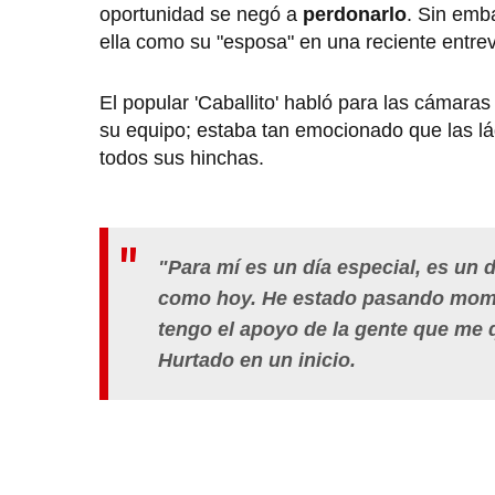
oportunidad se negó a
perdonarlo
. Sin emb
ella como su "esposa" en una reciente entrev
El popular 'Caballito' habló para las cámara
su equipo; estaba tan emocionado que las lá
todos sus hinchas.
"Para mí es un día especial, es un d
como hoy. He estado pasando momen
tengo el apoyo de la gente que me 
Hurtado en un inicio.