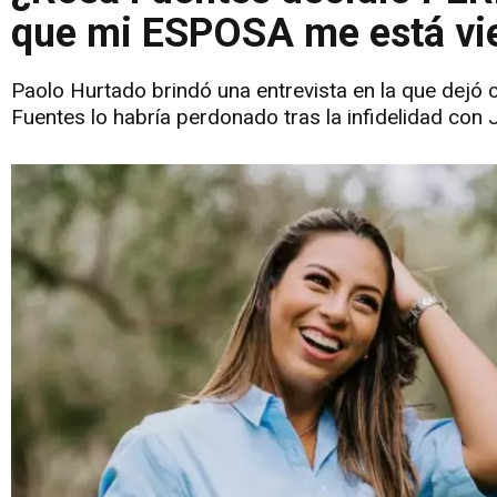
que mi ESPOSA me está vi
Paolo Hurtado brindó una entrevista en la que dejó
Fuentes lo habría perdonado tras la infidelidad con