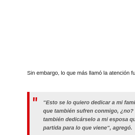
Sin embargo, lo que más llamó la atención fu
"Esto se lo quiero dedicar a mi fam
que también sufren conmigo, ¿no? 
también dedicárselo a mi esposa qu
partida para lo que viene", agregó.