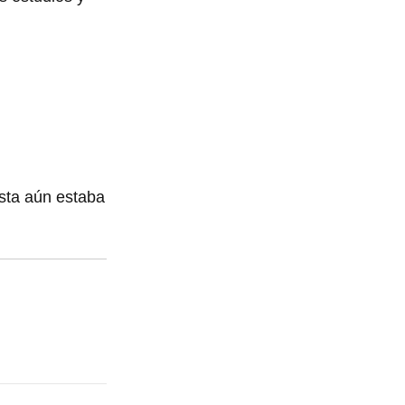
ista aún estaba