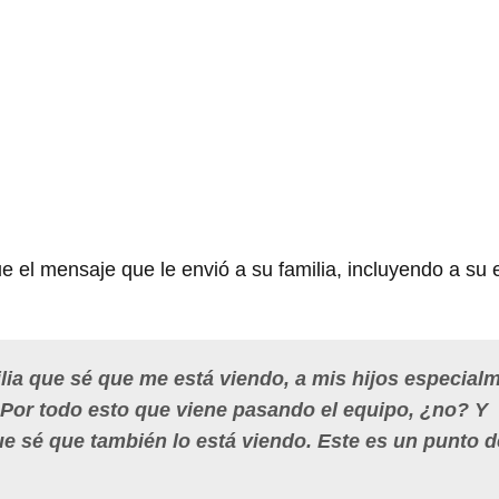
e el mensaje que le envió a su familia, incluyendo a su
ilia que sé que me está viendo, a mis hijos especial
Por todo esto que viene pasando el equipo, ¿no? Y
e sé que también lo está viendo. Este es un punto d