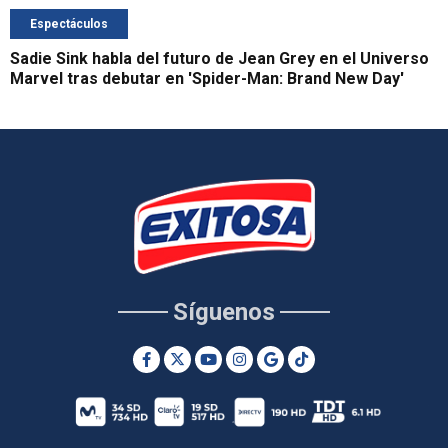
Espectáculos
Sadie Sink habla del futuro de Jean Grey en el Universo
Marvel tras debutar en 'Spider-Man: Brand New Day'
Síguenos