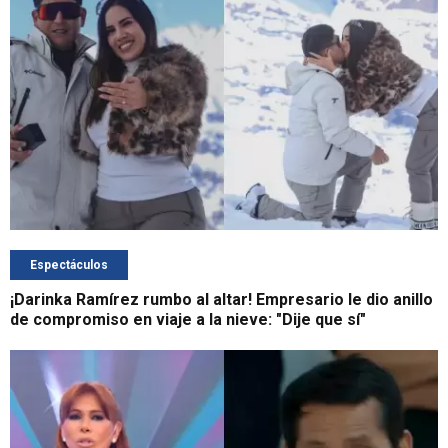
Espectáculos
¡Darinka Ramírez rumbo al altar! Empresario le dio anillo
de compromiso en viaje a la nieve: "Dije que sí"