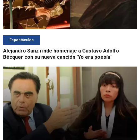
Espectáculos
Alejandro Sanz rinde homenaje a Gustavo Adolfo
Bécquer con su nueva canción 'Yo era poesía'