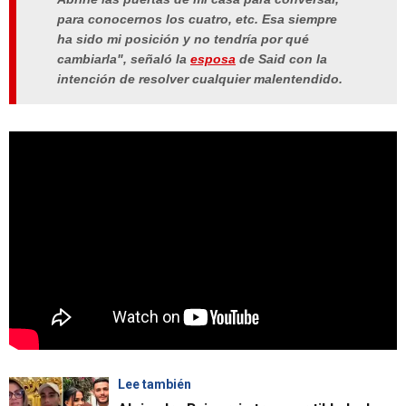
para conocernos los cuatro, etc. Esa siempre
ha sido mi posición y no tendría por qué
cambiarla", señaló la
esposa
de Said con la
intención de resolver cualquier malentendido.
Lee también