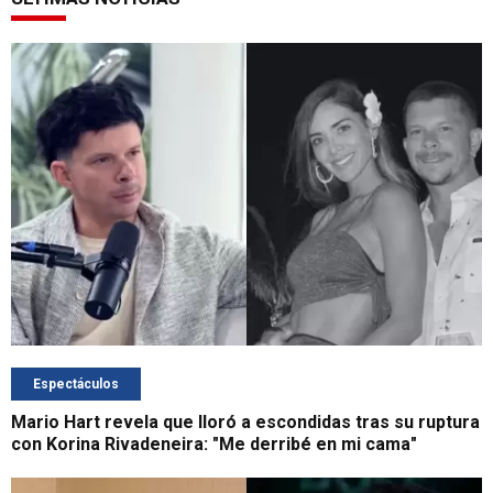
Espectáculos
Mario Hart revela que lloró a escondidas tras su ruptura
con Korina Rivadeneira: "Me derribé en mi cama"