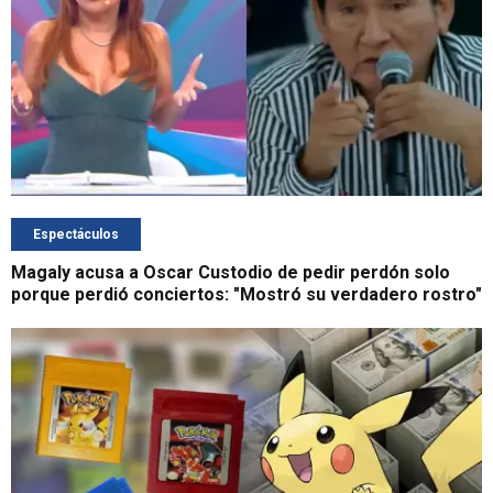
Espectáculos
Magaly acusa a Oscar Custodio de pedir perdón solo
porque perdió conciertos: "Mostró su verdadero rostro"