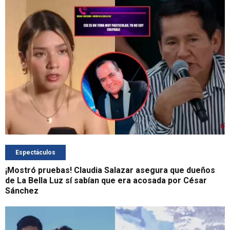
Espectáculos
¡Mostró pruebas! Claudia Salazar asegura que dueños
de La Bella Luz sí sabían que era acosada por César
Sánchez