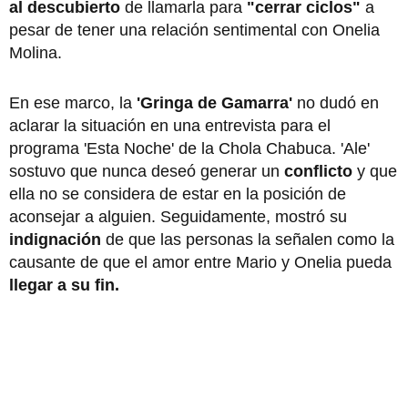
al descubierto
de llamarla para
"cerrar ciclos"
a
pesar de tener una relación sentimental con Onelia
Molina.
En ese marco, la
'Gringa de Gamarra'
no dudó en
aclarar la situación en una entrevista para el
programa 'Esta Noche' de la Chola Chabuca. 'Ale'
sostuvo que nunca deseó generar un
conflicto
y que
ella no se considera de estar en la posición de
aconsejar a alguien. Seguidamente, mostró su
indignación
de que las personas la señalen como la
causante de que el amor entre Mario y Onelia pueda
llegar a su fin.