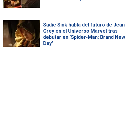
Sadie Sink habla del futuro de Jean
Grey en el Universo Marvel tras
debutar en 'Spider-Man: Brand New
Day'