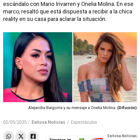
escándalo con Mario Irivarren y Onelia Molina. En ese
marco, resaltó que está dispuesta a recibir a la chica
reality en su casa para aclarar la situación.
Alejandra Baigorria y su mensaje a Onelia Molina.
(Difusión)
05/05/2025 /
Exitosa Noticias
/
Espectáculos
Síguenos en