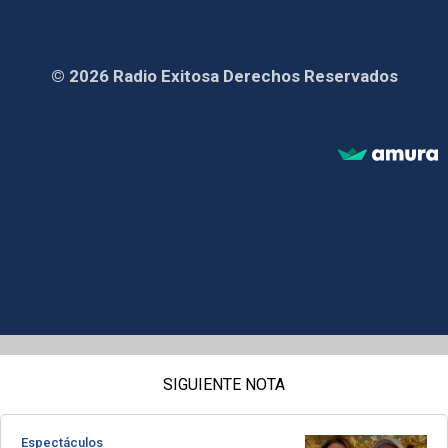
© 2026 Radio Exitosa Derechos Reservados
SIGUIENTE NOTA
Espectáculos