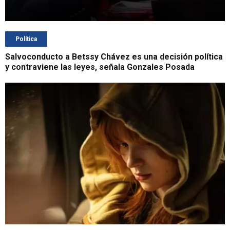
Política
Salvoconducto a Betssy Chávez es una decisión política
y contraviene las leyes, señala Gonzales Posada