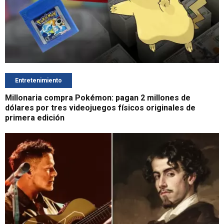
Entretenimiento
Millonaria compra Pokémon: pagan 2 millones de
dólares por tres videojuegos físicos originales de
primera edición