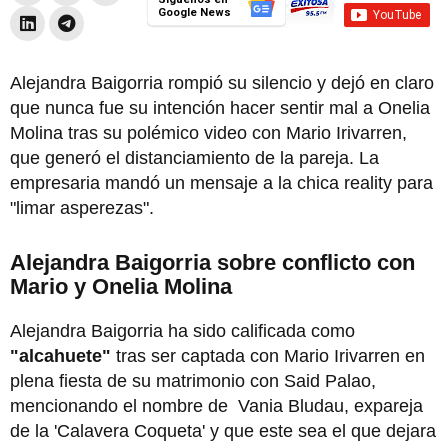
Google News
Alejandra Baigorria rompió su silencio y dejó en claro
que nunca fue su intención hacer sentir mal a Onelia
Molina tras su polémico video con Mario Irivarren,
que generó el distanciamiento de la pareja. La
empresaria mandó un mensaje a la chica reality para
"limar asperezas".
Alejandra Baigorria sobre conflicto con
Mario y Onelia Molina
Alejandra Baigorria ha sido calificada como
"alcahuete"
tras ser captada con Mario Irivarren en
plena fiesta de su matrimonio con Said Palao,
mencionando el nombre de Vania Bludau, expareja
de la 'Calavera Coqueta' y que este sea el que dejara