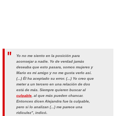
Yo no me siento en la posición para
aconsejar a nadie. Yo de verdad jamás
deseaba que esto pasara, somos mujeres y
Mario es mi amigo y no me gusta verlo así.
(...) Él ha aceptado su error. (...)
Yo creo que
meter a un tercero en una relación de dos
está de más. Siempre quieren buscar al
culpable
, al que más pueden chancar.
Entonces dicen Alejandra fue la culpable,
pero si lo analizan (...) me parece una
ridiculez"
, indicó.