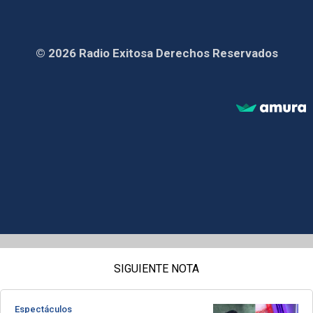
© 2026 Radio Exitosa Derechos Reservados
SIGUIENTE NOTA
Espectáculos