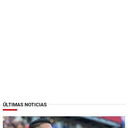
ÚLTIMAS NOTICIAS