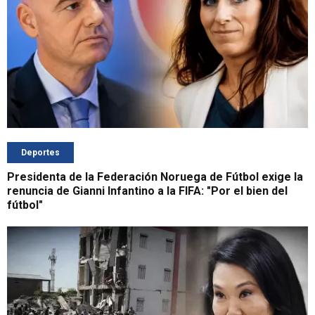
Deportes
Presidenta de la Federación Noruega de Fútbol exige la
renuncia de Gianni Infantino a la FIFA: "Por el bien del
fútbol"