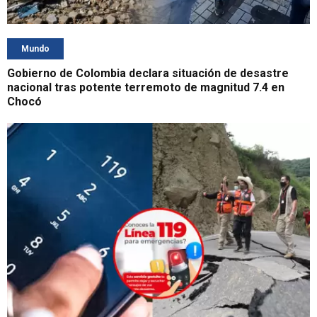
Mundo
Gobierno de Colombia declara situación de desastre
nacional tras potente terremoto de magnitud 7.4 en
Chocó