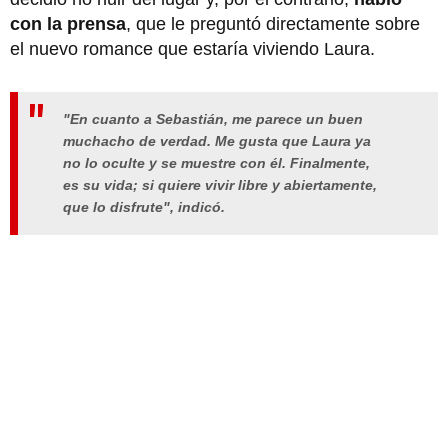
con la prensa
, que le preguntó directamente sobre
el nuevo romance que estaría viviendo Laura.
"En cuanto a Sebastián, me parece un buen
muchacho de verdad. Me gusta que Laura ya
no lo oculte y se muestre con él. Finalmente,
es su vida; si quiere vivir libre y abiertamente,
que lo disfrute",
indicó.