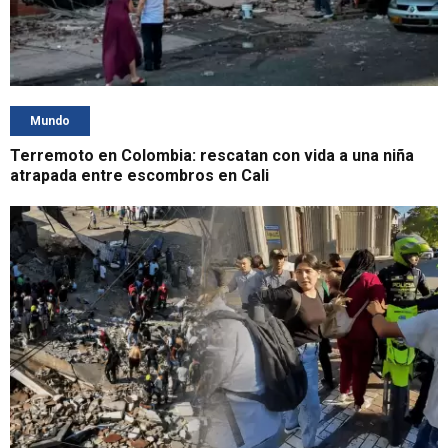
Mundo
Terremoto en Colombia: rescatan con vida a una niña
atrapada entre escombros en Cali