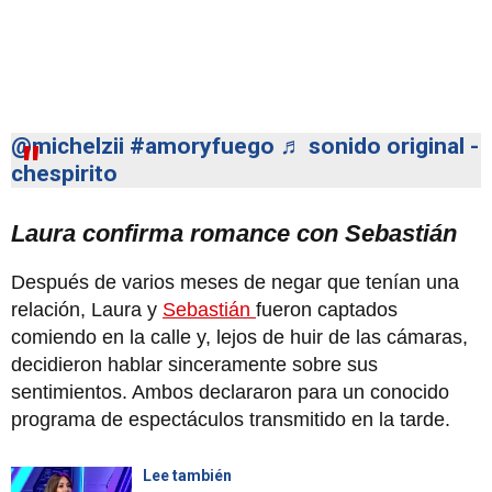
@michelzii
#amoryfuego
♬ sonido original -
chespirito
Laura confirma romance con Sebastián
Después de varios meses de negar que tenían una
relación, Laura y
Sebastián
fueron captados
comiendo en la calle y, lejos de huir de las cámaras,
decidieron hablar sinceramente sobre sus
sentimientos. Ambos declararon para un conocido
programa de espectáculos transmitido en la tarde.
Lee también