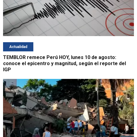
Actualidad
TEMBLOR remece Perú HOY, lunes 10 de agosto:
conoce el epicentro y magnitud, según el reporte del
IGP