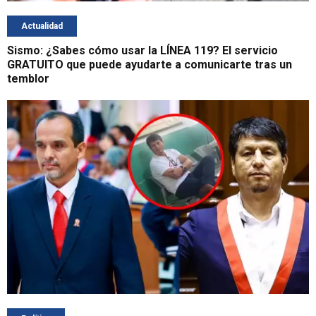
Actualidad
Sismo: ¿Sabes cómo usar la LÍNEA 119? El servicio
GRATUITO que puede ayudarte a comunicarte tras un
temblor