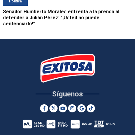
Política
Senador Humberto Morales enfrenta a la prensa al
defender a Julián Pérez: "¡Usted no puede
sentenciarlo!"
Síguenos