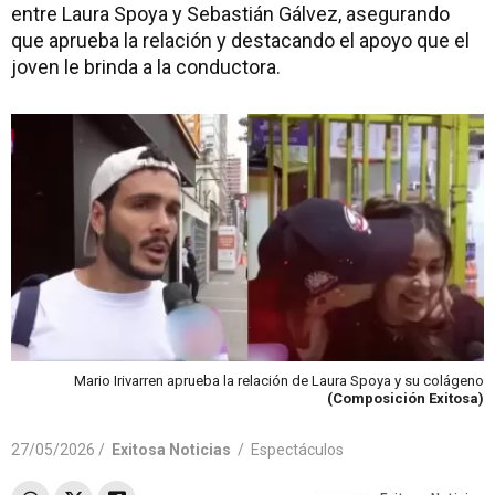
entre Laura Spoya y Sebastián Gálvez, asegurando
que aprueba la relación y destacando el apoyo que el
joven le brinda a la conductora.
Mario Irivarren aprueba la relación de Laura Spoya y su colágeno
(Composición Exitosa)
27/05/2026 /
Exitosa Noticias
/
Espectáculos