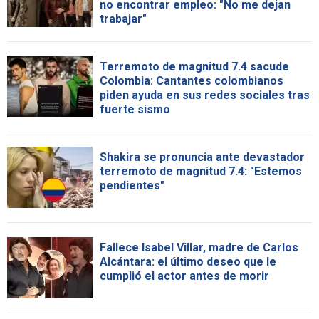
no encontrar empleo: "No me dejan
trabajar"
Terremoto de magnitud 7.4 sacude
Colombia: Cantantes colombianos
piden ayuda en sus redes sociales tras
fuerte sismo
Shakira se pronuncia ante devastador
terremoto de magnitud 7.4: "Estemos
pendientes"
Fallece Isabel Villar, madre de Carlos
Alcántara: el último deseo que le
cumplió el actor antes de morir