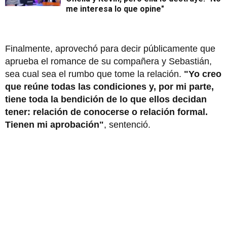
me interesa lo que opine"
Finalmente, aprovechó para decir públicamente que
aprueba el romance de su compañera y Sebastián,
sea cual sea el rumbo que tome la relación.
"Yo creo
que reúne todas las condiciones y, por mi parte,
tiene toda la bendición de lo que ellos decidan
tener: relación de conocerse o relación formal.
Tienen mi aprobación"
, sentenció.