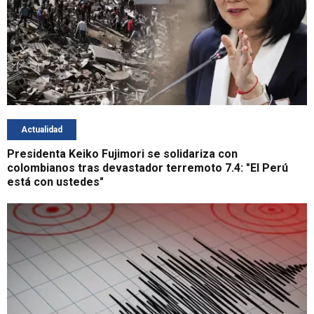
Actualidad
Presidenta Keiko Fujimori se solidariza con
colombianos tras devastador terremoto 7.4: "El Perú
está con ustedes"