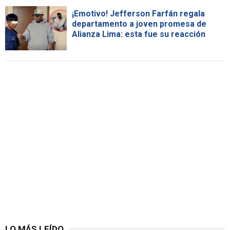
¡Emotivo! Jefferson Farfán regala
departamento a joven promesa de
Alianza Lima: esta fue su reacción
LO MÁS LEÍDO