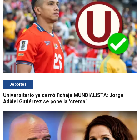
Deportes
Universitario ya cerró fichaje MUNDIALISTA: Jorge
Adbiel Gutiérrez se pone la 'crema'