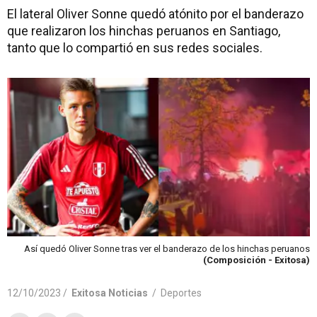
El lateral Oliver Sonne quedó atónito por el banderazo
que realizaron los hinchas peruanos en Santiago,
tanto que lo compartió en sus redes sociales.
Así quedó Oliver Sonne tras ver el banderazo de los hinchas peruanos
(Composición - Exitosa)
12/10/2023 /
Exitosa Noticias
/
Deportes