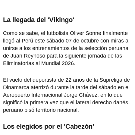
La llegada del 'Vikingo'
Como se sabe, el futbolista Oliver Sonne finalmente
llegó al Perú este sábado 07 de octubre con miras a
unirse a los entrenamientos de la selección peruana
de Juan Reynoso para la siguiente jornada de las
Eliminatorias al Mundial 2026.
El vuelo del deportista de 22 años de la Supreliga de
Dinamarca aterrizó durante la tarde del sábado en el
Aeropuerto Internacional Jorge Chávez, en lo que
significó la primera vez que el lateral derecho danés-
peruano pisó territorio nacional.
Los elegidos por el 'Cabezón'