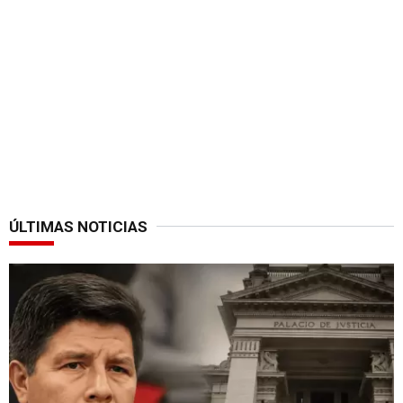
ÚLTIMAS NOTICIAS