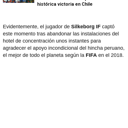
histórica victoria en Chile
Evidentemente, el jugador de
Silkeborg IF
captó
este momento tras abandonar las instalaciones del
hotel de concentración unos instantes para
agradecer el apoyo incondicional del hincha peruano,
el mejor de todo el planeta según la
FIFA
en el 2018.