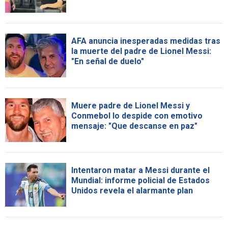
AFA anuncia inesperadas medidas tras
la muerte del padre de Lionel Messi:
"En señal de duelo"
Muere padre de Lionel Messi y
Conmebol lo despide con emotivo
mensaje: "Que descanse en paz"
Intentaron matar a Messi durante el
Mundial: informe policial de Estados
Unidos revela el alarmante plan