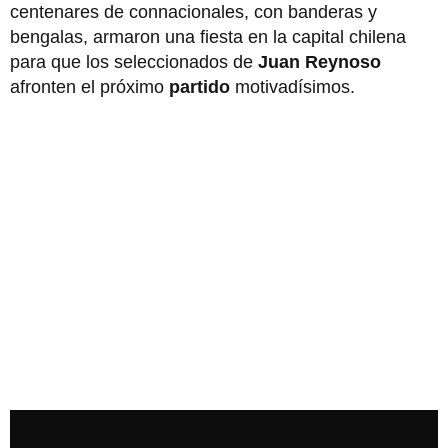
centenares de connacionales, con banderas y
bengalas, armaron una fiesta en la capital chilena
para que los seleccionados de
Juan Reynoso
afronten el próximo
partido
motivadísimos.