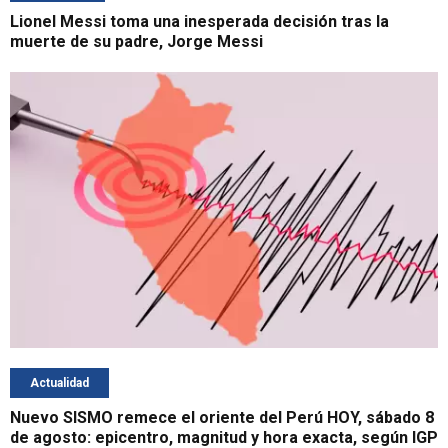
Lionel Messi toma una inesperada decisión tras la
muerte de su padre, Jorge Messi
Actualidad
Nuevo SISMO remece el oriente del Perú HOY, sábado 8
de agosto: epicentro, magnitud y hora exacta, según IGP