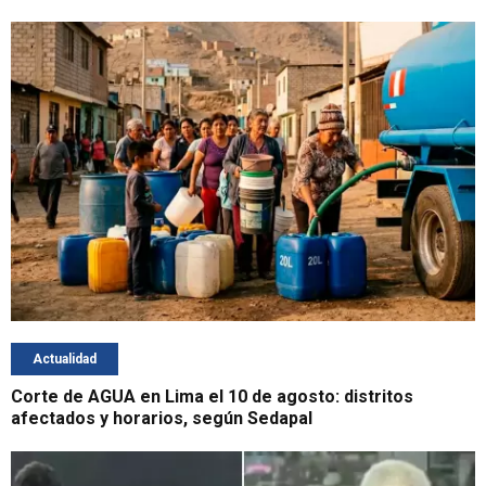
Actualidad
Corte de AGUA en Lima el 10 de agosto: distritos
afectados y horarios, según Sedapal