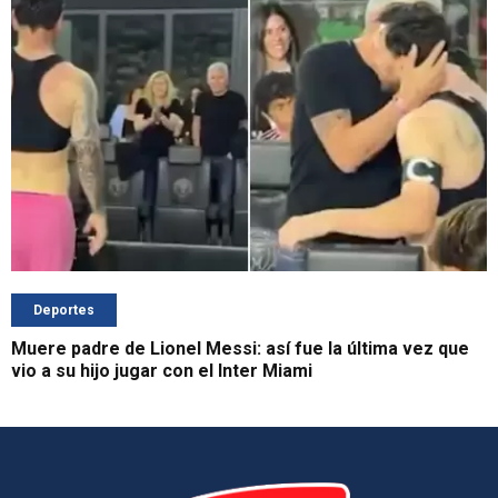
Deportes
Muere padre de Lionel Messi: así fue la última vez que
vio a su hijo jugar con el Inter Miami