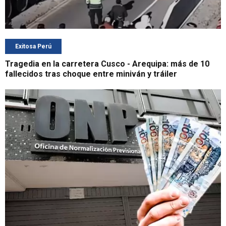
Exitosa Perú
Tragedia en la carretera Cusco - Arequipa: más de 10
fallecidos tras choque entre miniván y tráiler