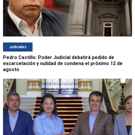
Judiciales
Pedro Castillo: Poder Judicial debatirá pedido de
excarcelación y nulidad de condena el próximo 12 de
agosto