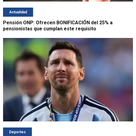
Actualidad
Pensión ONP: Ofrecen BONIFICACIÓN del 25% a
pensionistas que cumplan este requisito
Deportes