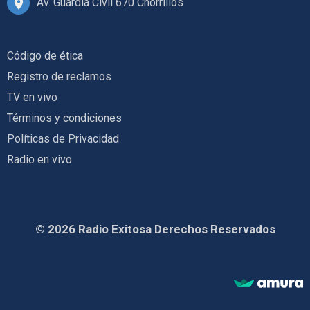
Av. Guardia Civil 670 Chorrillos
Código de ética
Registro de reclamos
TV en vivo
Términos y condiciones
Políticas de Privacidad
Radio en vivo
© 2026 Radio Exitosa Derechos Reservados