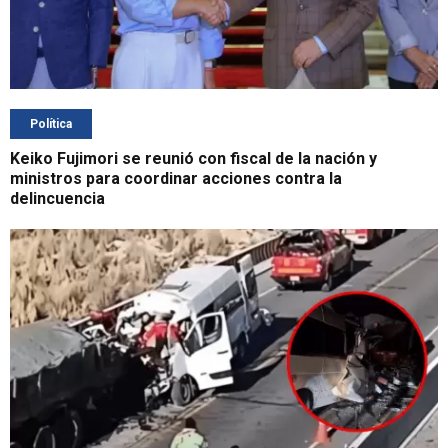
Política
Keiko Fujimori se reunió con fiscal de la nación y
ministros para coordinar acciones contra la
delincuencia