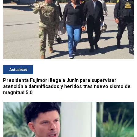
Actualidad
Presidenta Fujimori llega a Junín para supervisar
atención a damnificados y heridos tras nuevo sismo de
magnitud 5.0