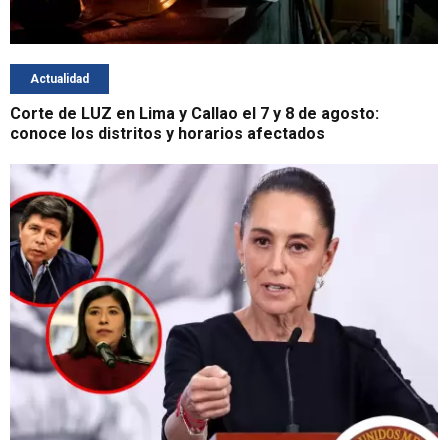
Actualidad
Corte de LUZ en Lima y Callao el 7 y 8 de agosto:
conoce los distritos y horarios afectados