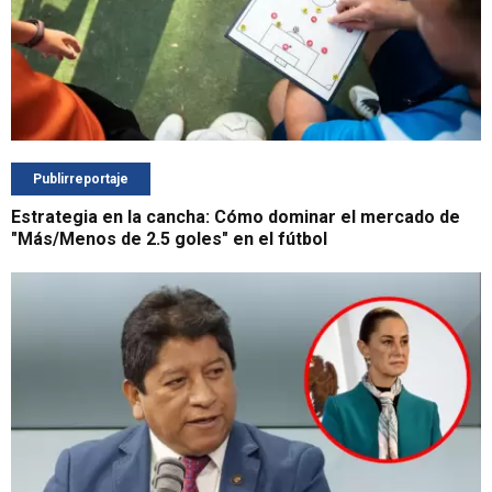
Publirreportaje
Estrategia en la cancha: Cómo dominar el mercado de
"Más/Menos de 2.5 goles" en el fútbol