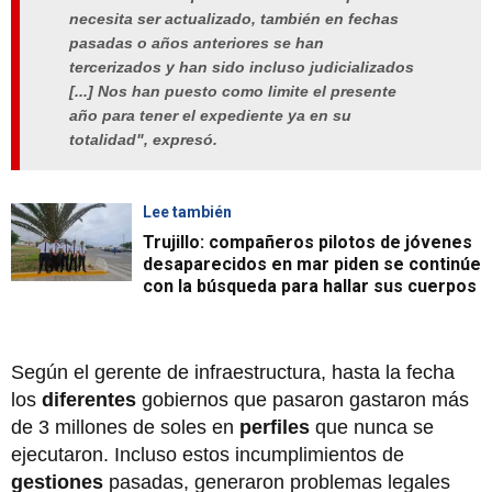
necesita ser actualizado, también en fechas
pasadas o años anteriores se han
tercerizados y han sido incluso judicializados
[...] Nos han puesto como limite el presente
año para tener el expediente ya en su
totalidad", expresó.
Lee también
Trujillo: compañeros pilotos de jóvenes
desaparecidos en mar piden se continúe
con la búsqueda para hallar sus cuerpos
Según el gerente de infraestructura, hasta la fecha
los
diferentes
gobiernos que pasaron gastaron más
de 3 millones de soles en
perfiles
que nunca se
ejecutaron. Incluso estos incumplimientos de
gestiones
pasadas, generaron problemas legales