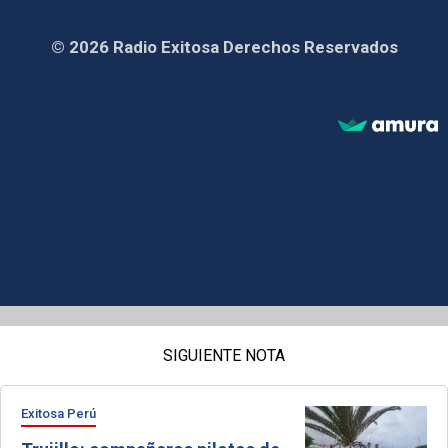
© 2026 Radio Exitosa Derechos Reservados
SIGUIENTE NOTA
Exitosa Perú