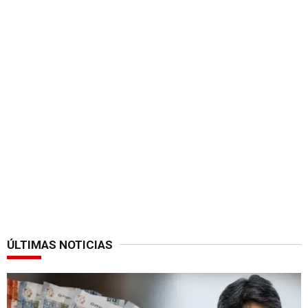
ÚLTIMAS NOTICIAS