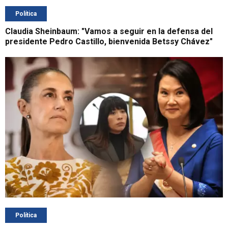
Política
Claudia Sheinbaum: "Vamos a seguir en la defensa del
presidente Pedro Castillo, bienvenida Betssy Chávez"
Política