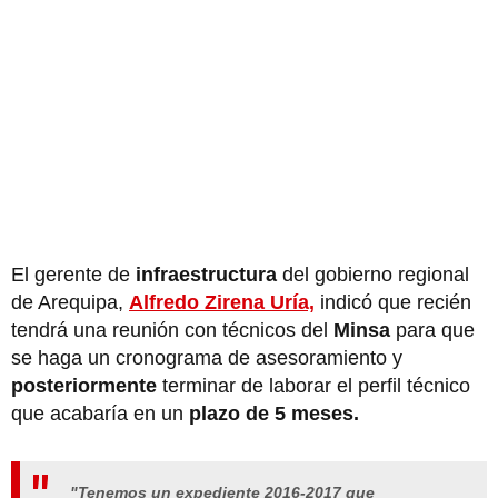
El gerente de
infraestructura
del gobierno regional
de Arequipa,
Alfredo Zirena Uría,
indicó que recién
tendrá una reunión con técnicos del
Minsa
para que
se haga un cronograma de asesoramiento y
posteriormente
terminar de laborar el perfil técnico
que acabaría en un
plazo de 5 meses.
"Tenemos un expediente 2016-2017 que