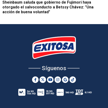
Sheinbaum saluda que gobierno de Fujimori haya
otorgado el salvoconducto a Betssy Chávez: "Una
acción de buena voluntad"
Síguenos