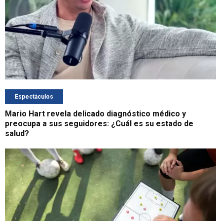
Espectáculos
Mario Hart revela delicado diagnóstico médico y
preocupa a sus seguidores: ¿Cuál es su estado de
salud?