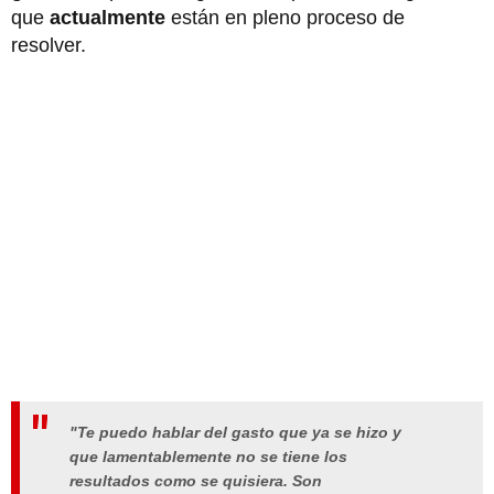
que
actualmente
están en pleno proceso de
resolver.
"Te puedo hablar del gasto que ya se hizo y
que lamentablemente no se tiene los
resultados como se quisiera. Son