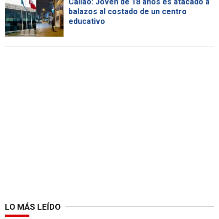
Callao: Joven de 18 años es atacado a
balazos al costado de un centro
educativo
LO MÁS LEÍDO