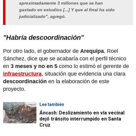
aproximadamente 3 millones que se han
gastado en estudios [...] Y que al final ha sido
judicializado", agregó.
"Habría descoordinación"
Por otro lado, el gobernador de
Arequipa
, Roel
Sánchez, dice que se acabaría con el perfil técnico
en
3 meses y no en 5
como lo estimó el gerente de
infraestructura
, situación que evidencia una clara
descoordinación
en la elaboración de este
proyecto.
Lee también
Áncash: Deslizamiento en vía vecinal
dejó tránsito interrumpido en Santa
Cruz