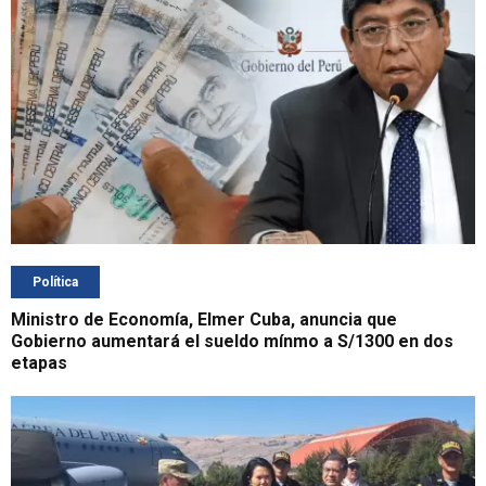
Política
Ministro de Economía, Elmer Cuba, anuncia que
Gobierno aumentará el sueldo mínmo a S/1300 en dos
etapas