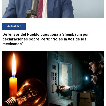
Actualidad
Defensor del Pueblo cuestiona a Sheinbaum por
declaraciones sobre Perú: "No es la voz de los
mexicanos"