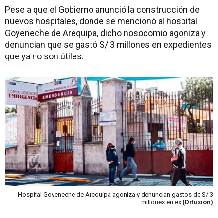
Pese a que el Gobierno anunció la construcción de
nuevos hospitales, donde se mencionó al hospital
Goyeneche de Arequipa, dicho nosocomio agoniza y
denuncian que se gastó S/ 3 millones en expedientes
que ya no son útiles.
Hospital Goyeneche de Arequipa agoniza y denuncian gastos de S/ 3
millones en ex
(Difusión)