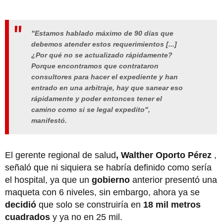
"Estamos hablado máximo de 90 días que
debemos atender estos requerimientos [...]
¿Por qué no se actualizado rápidamente?
Porque encontramos que contrataron
consultores para hacer el expediente y han
entrado en una arbitraje, hay que sanear eso
rápidamente y poder entonces tener el
camino como si se legal expedito",
manifestó.
El gerente regional de salud
, Walther Oporto Pérez
,
señaló que ni siquiera se habría definido como sería
el hospital, ya que un
gobierno
anterior presentó una
maqueta con 6 niveles, sin embargo, ahora ya se
decidió
que solo se construiría en
18 mil metros
cuadrados
y ya no en 25 mil.