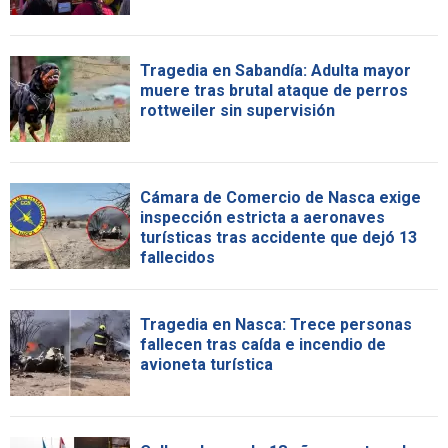
Tragedia en Sabandía: Adulta mayor
muere tras brutal ataque de perros
rottweiler sin supervisión
Cámara de Comercio de Nasca exige
inspección estricta a aeronaves
turísticas tras accidente que dejó 13
fallecidos
Tragedia en Nasca: Trece personas
fallecen tras caída e incendio de
avioneta turística