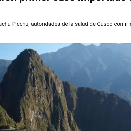
Machu Picchu, autoridades de la salud de Cusco confir