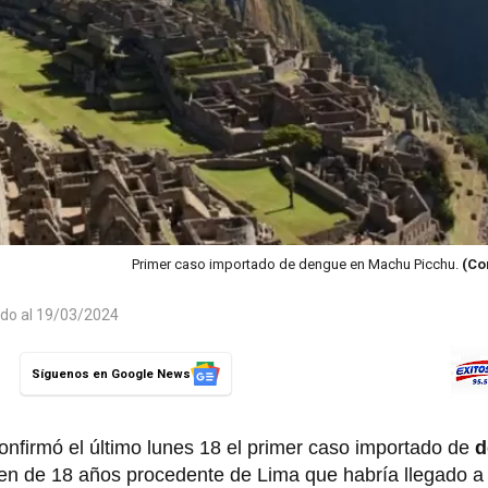
Primer caso importado de dengue en Machu Picchu.
(Co
ado al 19/03/2024
Síguenos en Google News
nfirmó el último lunes 18 el primer caso importado de
d
en de 18 años procedente de Lima que habría llegado a 