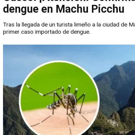
dengue en Machu Picchu
Tras la llegada de un turista limeño a la ciudad de 
primer caso importado de dengue.