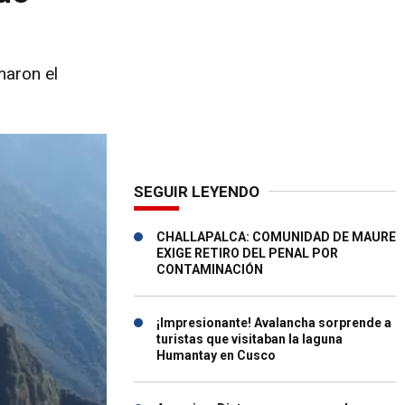
maron el
SEGUIR LEYENDO
CHALLAPALCA: COMUNIDAD DE MAURE
EXIGE RETIRO DEL PENAL POR
CONTAMINACIÓN
¡Impresionante! Avalancha sorprende a
turistas que visitaban la laguna
Humantay en Cusco