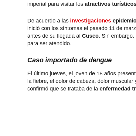
imperial para visitar los
atractivos turístico
De acuerdo a las
investigaciones
epidemio
inició con los síntomas el pasado 11 de marzo
antes de su llegada al
Cusco
. Sin embargo, 
para ser atendido.
Caso importado de dengue
El último jueves, el joven de 18 años prese
la fiebre, el dolor de cabeza, dolor muscular 
confirmó que se trataba de la
enfermedad tr