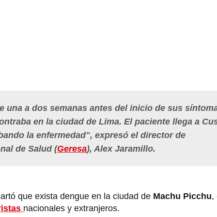
e una a dos semanas antes del inicio de sus síntom
ontraba en la ciudad de Lima. El paciente llega a Cu
ando la enfermedad", expresó el director de
nal de Salud (
Geresa
), Alex Jaramillo.
cartó que exista dengue en la ciudad de
Machu Picchu
,
ristas
nacionales y extranjeros.