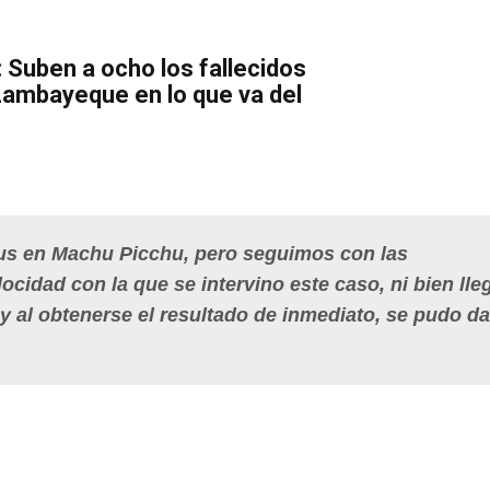
: Suben a ocho los fallecidos
Lambayeque en lo que va del
rus en Machu Picchu, pero seguimos con las
locidad con la que se intervino este caso, ni bien lle
 y al obtenerse el resultado de inmediato, se pudo da