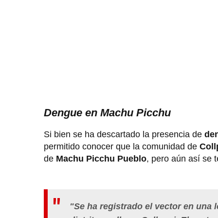
Dengue en Machu Picchu
Si bien se ha descartado la presencia de
de
permitido conocer que la comunidad de
Coll
de
Machu Picchu Pueblo
, pero aún así se 
"Se ha registrado el vector en una 