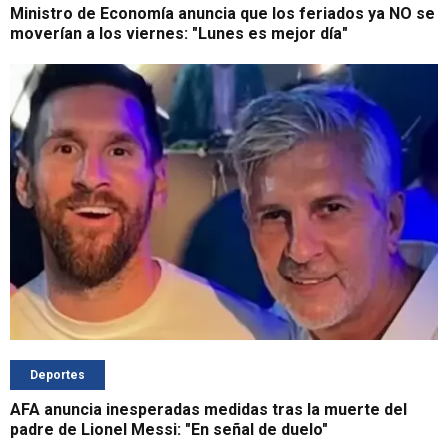
Ministro de Economía anuncia que los feriados ya NO se
moverían a los viernes: "Lunes es mejor día"
Deportes
AFA anuncia inesperadas medidas tras la muerte del
padre de Lionel Messi: "En señal de duelo"