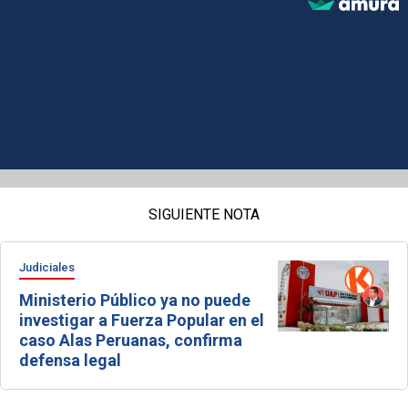
SIGUIENTE NOTA
Judiciales
Ministerio Público ya no puede
investigar a Fuerza Popular en el
caso Alas Peruanas, confirma
defensa legal