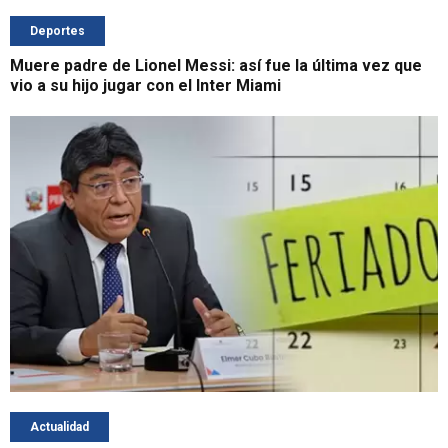
Deportes
Muere padre de Lionel Messi: así fue la última vez que
vio a su hijo jugar con el Inter Miami
Actualidad