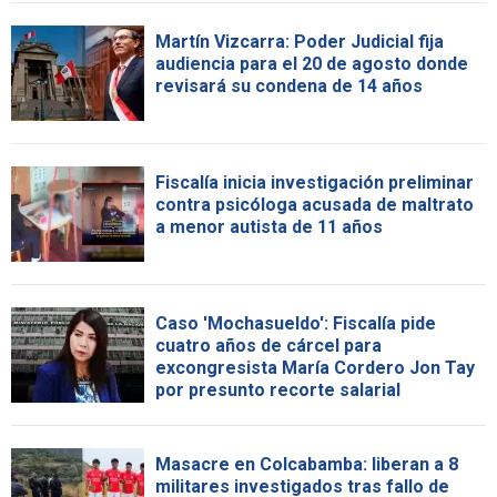
Martín Vizcarra: Poder Judicial fija
audiencia para el 20 de agosto donde
revisará su condena de 14 años
Fiscalía inicia investigación preliminar
contra psicóloga acusada de maltrato
a menor autista de 11 años
Caso 'Mochasueldo': Fiscalía pide
cuatro años de cárcel para
excongresista María Cordero Jon Tay
por presunto recorte salarial
Masacre en Colcabamba: liberan a 8
militares investigados tras fallo de