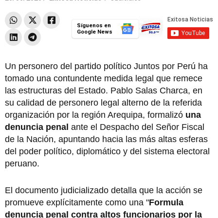
Síguenos en
Google News
Un personero del partido político Juntos por Perú ha
tomado una contundente medida legal que remece
las estructuras del Estado. Pablo Salas Charca, en
su calidad de personero legal alterno de la referida
organización por la región Arequipa, formalizó
una
denuncia penal
ante el Despacho del Señor Fiscal
de la Nación, apuntando hacia las más altas esferas
del poder político, diplomático y del sistema electoral
peruano.
El documento judicializado detalla que la acción se
promueve explícitamente como una "
Formula
denuncia penal contra altos funcionarios por la