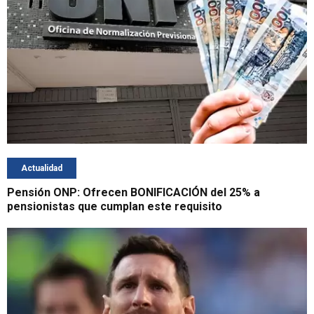
Actualidad
Pensión ONP: Ofrecen BONIFICACIÓN del 25% a
pensionistas que cumplan este requisito