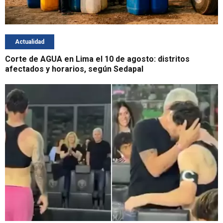
Actualidad
Corte de AGUA en Lima el 10 de agosto: distritos
afectados y horarios, según Sedapal