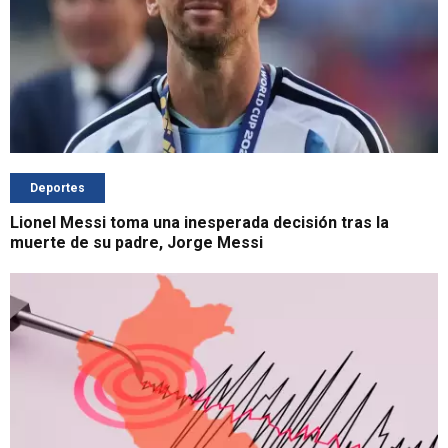
Deportes
Lionel Messi toma una inesperada decisión tras la
muerte de su padre, Jorge Messi