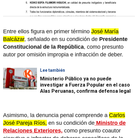
Entre ellos figura en primer término
José María
Balcázar
, señalado en su condición de
Presidente
Constitucional de la República
, como presunto
autor por omisión impropia e infracción de deber.
Lee también
Ministerio Público ya no puede
investigar a Fuerza Popular en el caso
Alas Peruanas, confirma defensa legal
Asimismo, la denuncia penal comprende a
Carlos
José Pareja Ríos,
en su condición de
Ministro de
Relaciones Exteriores,
como presunto coautor