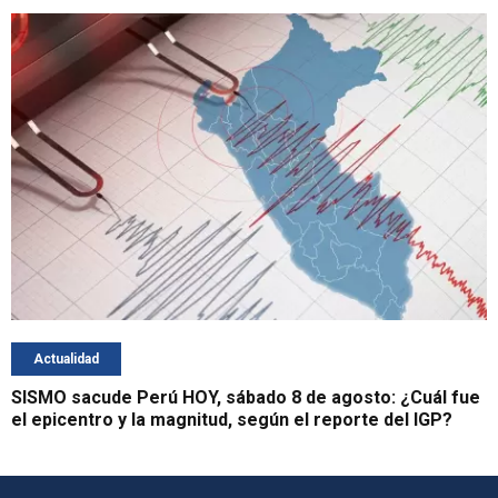
Actualidad
SISMO sacude Perú HOY, sábado 8 de agosto: ¿Cuál fue
el epicentro y la magnitud, según el reporte del IGP?