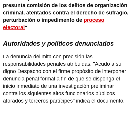
presunta comisión de los delitos de organización
criminal, atentados contra el derecho de sufragio,
perturbación o impedimento de
proceso
electoral
"
Autoridades y políticos denunciados
La denuncia delimita con precisión las
responsabilidades penales atribuidas. "Acudo a su
digno Despacho con el firme propósito de interponer
denuncia penal formal a fin de que se disponga el
inicio inmediato de una investigación preliminar
contra los siguientes altos funcionarios públicos
aforados y terceros partícipes" indica el documento.