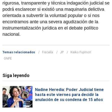
rigurosa, transparente y técnica indagación judicial se
podrá esclarecer si existió una maquinaria delictiva
orientada a subvertir la voluntad popular o si nos
encontramos ante una severa agudización de la
instrumentalización jurídica en el debate político
nacional.
Temas relacionados
Fiscalía
JP
Keiko Fujimori
ONPE
Siga leyendo
Nadine Heredia: Poder Judicial tiene
hasta este viernes para decidir la
anulación de su condena de 15 años