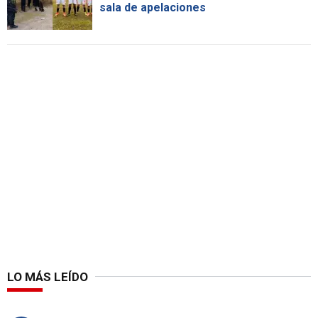
sala de apelaciones
LO MÁS LEÍDO