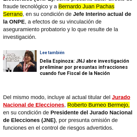
fraude tecnológico y a
Bernardo Juan Pachas
Serrano
, en su condición de
Jefe Interino actual de
la ONPE
, a efectos de su vinculación de
aseguramiento probatorio y lo que resulte de la
investigación.
Lee también
Delia Espinoza: JNJ abre investigación
preliminar por presuntas infracciones
cuando fue Fiscal de la Nación
Del mismo modo, incluye al actual titular del
Jurado
Nacional de Elecciones
,
Roberto Burneo Bermejo,
en su condición de
Presidente del Jurado Nacional
de Elecciones (JNE)
, por presunta omisión de
funciones en el control de riesgos advertidos.