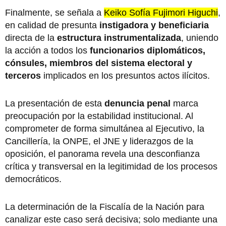
Finalmente, se señala a
Keiko Sofía Fujimori Higuchi
,
en calidad de presunta
instigadora y beneficiaria
directa de la
estructura instrumentalizada
, uniendo
la acción a todos los
funcionarios diplomáticos,
cónsules, miembros del sistema electoral y
terceros
implicados en los presuntos actos ilícitos.
La presentación de esta
denuncia penal
marca
preocupación por la estabilidad institucional. Al
comprometer de forma simultánea al Ejecutivo, la
Cancillería, la ONPE, el JNE y liderazgos de la
oposición, el panorama revela una desconfianza
crítica y transversal en la legitimidad de los procesos
democráticos.
La determinación de la Fiscalía de la Nación para
canalizar este caso será decisiva; solo mediante una