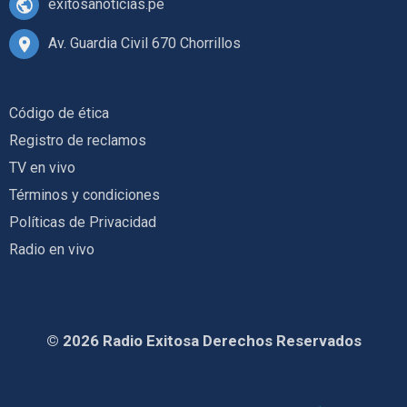
exitosanoticias.pe
Av. Guardia Civil 670 Chorrillos
Código de ética
Registro de reclamos
TV en vivo
Términos y condiciones
Políticas de Privacidad
Radio en vivo
© 2026 Radio Exitosa Derechos Reservados