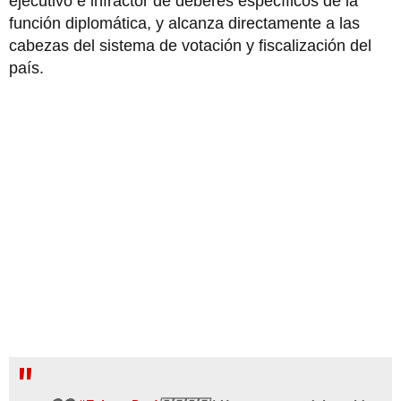
ejecutivo e infractor de deberes específicos de la
función diplomática, y alcanza directamente a las
cabezas del sistema de votación y fiscalización del
país.