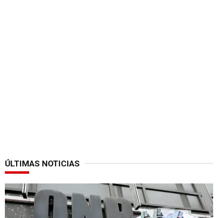
ÚLTIMAS NOTICIAS