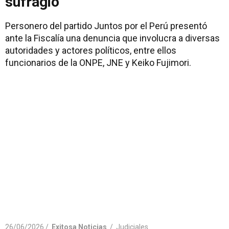
sufragio
Personero del partido Juntos por el Perú presentó
ante la Fiscalía una denuncia que involucra a diversas
autoridades y actores políticos, entre ellos
funcionarios de la ONPE, JNE y Keiko Fujimori.
26/06/2026 /
Exitosa Noticias
/
Judiciales