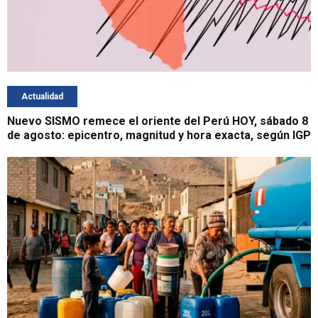
Actualidad
Nuevo SISMO remece el oriente del Perú HOY, sábado 8
de agosto: epicentro, magnitud y hora exacta, según IGP