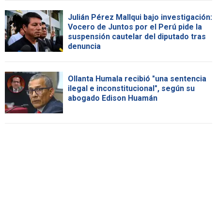
Julián Pérez Mallqui bajo investigación:
Vocero de Juntos por el Perú pide la
suspensión cautelar del diputado tras
denuncia
Ollanta Humala recibió "una sentencia
ilegal e inconstitucional", según su
abogado Edison Huamán