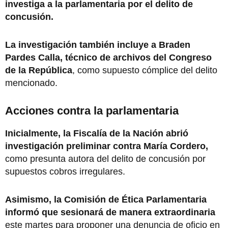
investiga a la parlamentaria por el delito de
concusión.
La investigación también incluye a Braden
Pardes Calla, técnico de archivos del Congreso
de la República
, como supuesto cómplice del delito
mencionado.
Acciones contra la parlamentaria
Inicialmente, la Fiscalía de la Nación abrió
investigación preliminar contra María Cordero,
como presunta autora del delito de concusión por
supuestos cobros irregulares.
Asimismo, la Comisión de Ética Parlamentaria
informó que sesionará de manera extraordinaria
este martes para proponer una denuncia de oficio en