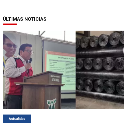
ÚLTIMAS NOTICIAS
Actualidad