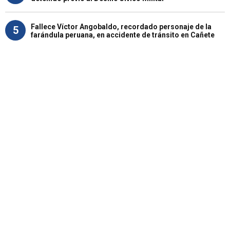
Fallece Víctor Angobaldo, recordado personaje de la
5
farándula peruana, en accidente de tránsito en Cañete