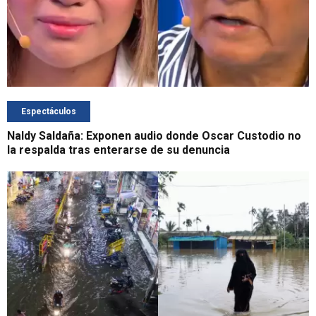
Espectáculos
Naldy Saldaña: Exponen audio donde Oscar Custodio no
la respalda tras enterarse de su denuncia