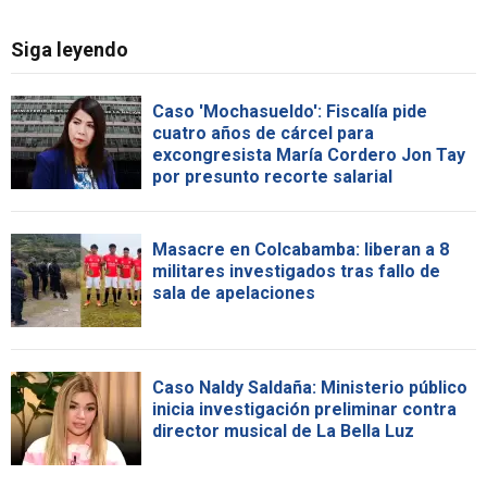
Siga leyendo
Caso 'Mochasueldo': Fiscalía pide
cuatro años de cárcel para
excongresista María Cordero Jon Tay
por presunto recorte salarial
Masacre en Colcabamba: liberan a 8
militares investigados tras fallo de
sala de apelaciones
Caso Naldy Saldaña: Ministerio público
inicia investigación preliminar contra
director musical de La Bella Luz