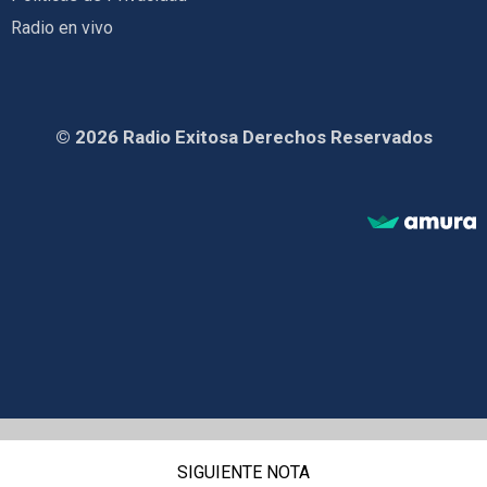
Radio en vivo
© 2026 Radio Exitosa Derechos Reservados
SIGUIENTE NOTA