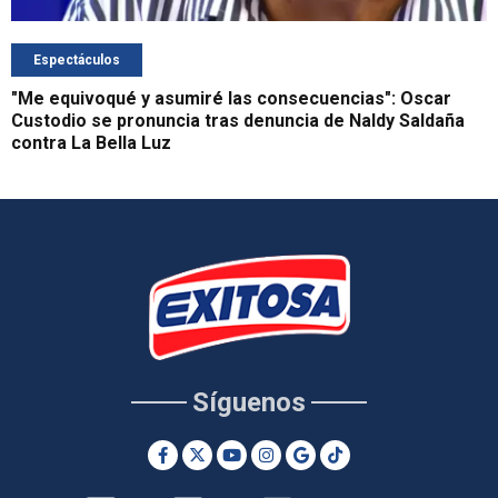
Espectáculos
"Me equivoqué y asumiré las consecuencias": Oscar
Custodio se pronuncia tras denuncia de Naldy Saldaña
contra La Bella Luz
Síguenos