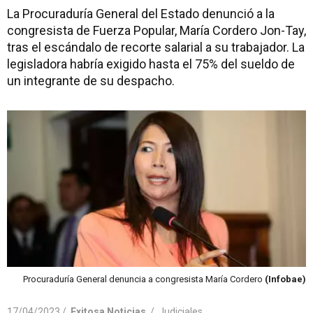
La Procuraduría General del Estado denunció a la
congresista de Fuerza Popular, María Cordero Jon-Tay,
tras el escándalo de recorte salarial a su trabajador. La
legisladora habría exigido hasta el 75% del sueldo de
un integrante de su despacho.
Procuraduría General denuncia a congresista María Cordero
(Infobae)
17/04/2023 /
Exitosa Noticias
/
Judiciales