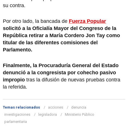
su contra.
Por otro lado, la bancada de
Fuerza Popular
solicitó a la Oficialía Mayor del Congreso de la
República retirar a María Cordero Jon Tay como
titular de las diferentes comisiones del
Parlamento.
Finalmente, la Procuraduría General del Estado
denunció a la congresista por cohecho pasivo
impropio
tras la difusión de nuevas pruebas contra
la referida.
Temas relacionados
acciones
denuncia
investigaciones
legisladora
Ministerio Público
parlamentaria