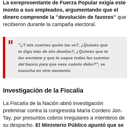
La exrepresentante de Fuerza Popular exigía este
monto a sus empleados, argumentando que el
dinero comprende la "devolución de favores"
que
recibieron durante la campaña electoral.
"¿Y mis cuentas quién las ve?, ¿Quieres que
te diga más de mis deudas?, ¿Quieres que te
las enumere y que te saque todas las cuentas
del banco para que veas cuánto debo?", se
escucha en otro momento.
Investigación de la Fiscalía
La Fiscalía de la Nación abrió investigación
preliminar contra la congresista María Cordero Jon-
Tay, por presuntos cobros irregulares a miembros de
su despacho.
El Ministerio Público apuntó que se