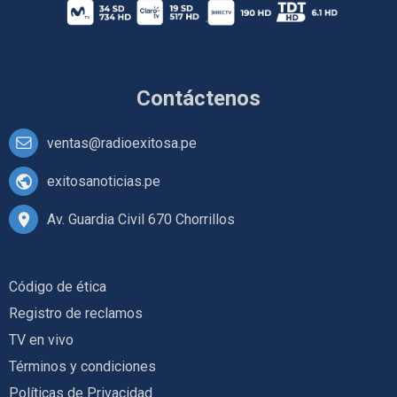
Contáctenos
ventas@radioexitosa.pe
exitosanoticias.pe
Av. Guardia Civil 670 Chorrillos
Código de ética
Registro de reclamos
TV en vivo
Términos y condiciones
Políticas de Privacidad