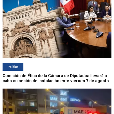
Política
Comisión de Ética de la Cámara de Diputados llevará a
cabo su sesión de instalación este viernes 7 de agosto