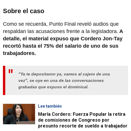
Sobre el caso
Como se recuerda, Punto Final reveló audios que
respaldan las acusaciones frente a la legisladora.
A
detalle, el material expuso que Cordero Jon-Tay
recortó hasta el 75% del salario de uno de sus
trabajadores.
"Ya te depositaron ya, vamos al cajero de una
vez", se oye en una de las conversaciones
grabadas que expuso el dominical.
Lee también
María Cordero: Fuerza Popular la retira
de comisiones de Congreso por
presunto recorte de sueldo a trabajador