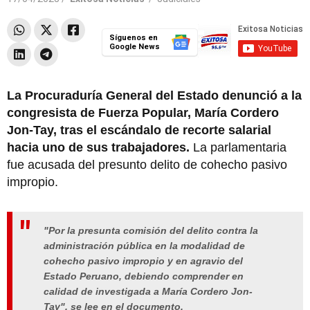
Síguenos en
Google News
La Procuraduría General del Estado denunció a la
congresista de Fuerza Popular, María Cordero
Jon-Tay, tras el escándalo de recorte salarial
hacia uno de sus trabajadores.
La parlamentaria
fue acusada del presunto delito de cohecho pasivo
impropio.
"Por la presunta comisión del delito contra la
administración pública en la modalidad de
cohecho pasivo impropio y en agravio del
Estado Peruano, debiendo comprender en
calidad de investigada a María Cordero Jon-
Tay", se lee en el documento.