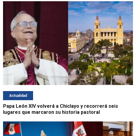
Actualidad
Papa León XIV volverá a Chiclayo y recorrerá seis
lugares que marcaron su historia pastoral