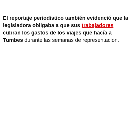
El reportaje periodístico también evidenció que la
legisladora obligaba a que sus
trabajadores
cubran los gastos de los viajes que hacía a
Tumbes
durante las semanas de representación.