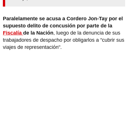
Paralelamente se acusa a Cordero Jon-Tay por el
supuesto delito de concusión por parte de la
Fiscalía
de la Nación
, luego de la denuncia de sus
trabajadores de despacho por obligarlos a "cubrir sus
viajes de representación".