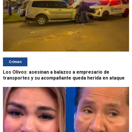
Crimen
Los Olivos: asesinan a balazos a empresario de
transportes y su acompañante queda herida en ataque