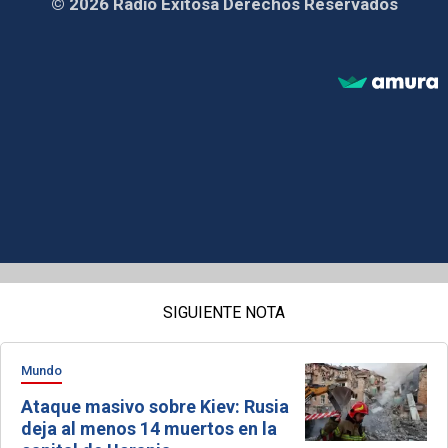
© 2026 Radio Exitosa Derechos Reservados
SIGUIENTE NOTA
Mundo
Ataque masivo sobre Kiev: Rusia
deja al menos 14 muertos en la