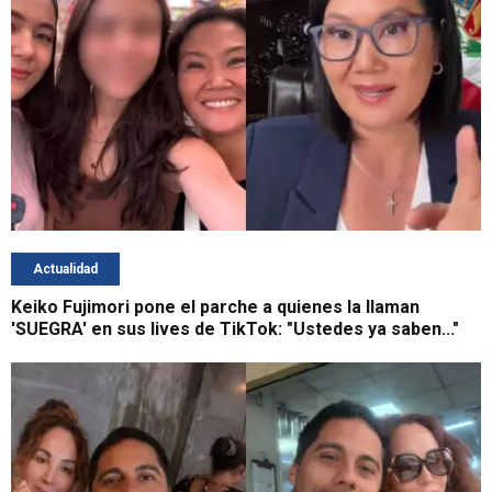
Actualidad
Keiko Fujimori pone el parche a quienes la llaman
'SUEGRA' en sus lives de TikTok: "Ustedes ya saben..."