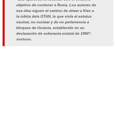
objetivo de contener a Rusia. Los autores de
esa idea siguen el camino de atraer a Kiev a
la órbita dela OTAN, lo que viola el estatus
neutral, no nuclear y de no pertenencia a
bloques de Ucrania, establecido en su
declaración de soberanía estatal de 1990",
sostuvo.