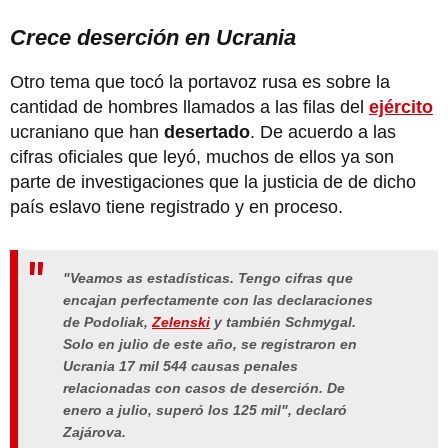
Crece deserción en Ucrania
Otro tema que tocó la portavoz rusa es sobre la
cantidad de hombres llamados a las filas del
ejército
ucraniano que han
desertado
. De acuerdo a las
cifras oficiales que leyó, muchos de ellos ya son
parte de investigaciones que la justicia de de dicho
país eslavo tiene registrado y en proceso.
"Veamos as estadísticas. Tengo cifras que
encajan perfectamente con las declaraciones
de Podoliak,
Zelenski
y también Schmygal.
Solo en julio de este año, se registraron en
Ucrania 17 mil 544 causas penales
relacionadas con casos de deserción. De
enero a julio, superó los 125 mil", declaró
Zajárova.