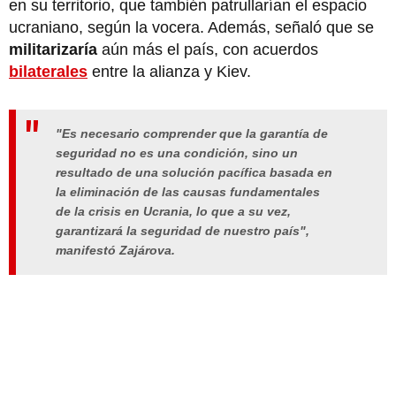
en su territorio, que también patrullarían el espacio
ucraniano, según la vocera. Además, señaló que se
militarizaría
aún más el país, con acuerdos
bilaterales
entre la alianza y Kiev.
"Es necesario comprender que la garantía de
seguridad no es una condición, sino un
resultado de una solución pacífica basada en
la eliminación de las causas fundamentales
de la crisis en Ucrania, lo que a su vez,
garantizará la seguridad de nuestro país",
manifestó Zajárova.