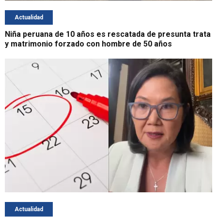
Actualidad
Niña peruana de 10 años es rescatada de presunta trata
y matrimonio forzado con hombre de 50 años
Actualidad