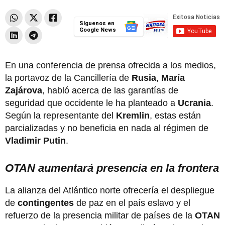
Síguenos en
Google News
En una conferencia de prensa ofrecida a los medios,
la portavoz de la Cancillería de
Rusia
,
María
Zajárova
, habló acerca de las garantías de
seguridad que occidente le ha planteado a
Ucrania
.
Según la representante del
Kremlin
, estas están
parcializadas y no beneficia en nada al régimen de
Vladimir Putin
.
OTAN aumentará presencia en la frontera
La alianza del Atlántico norte ofrecería el despliegue
de
contingentes
de paz en el país eslavo y el
refuerzo de la presencia militar de países de la
OTAN