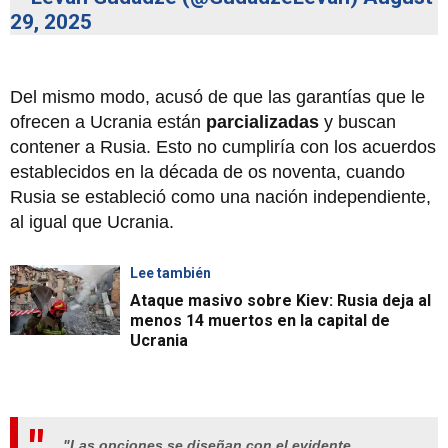
29, 2025
Del mismo modo, acusó de que las garantías que le
ofrecen a Ucrania están
parcializadas
y buscan
contener a Rusia. Esto no cumpliría con los acuerdos
establecidos en la década de os noventa, cuando
Rusia se estableció como una nación independiente,
al igual que Ucrania.
Lee también
Ataque masivo sobre Kiev: Rusia deja al
menos 14 muertos en la capital de
Ucrania
"Las opciones se diseñan con el evidente