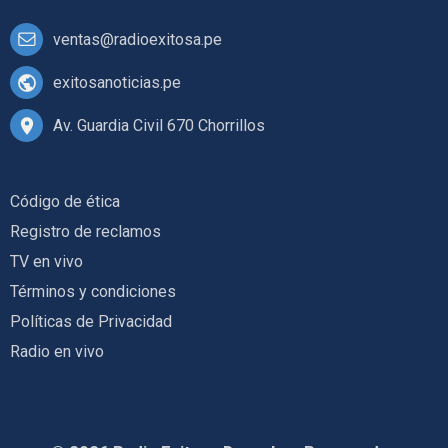
ventas@radioexitosa.pe
exitosanoticias.pe
Av. Guardia Civil 670 Chorrillos
Código de ética
Registro de reclamos
TV en vivo
Términos y condiciones
Políticas de Privacidad
Radio en vivo