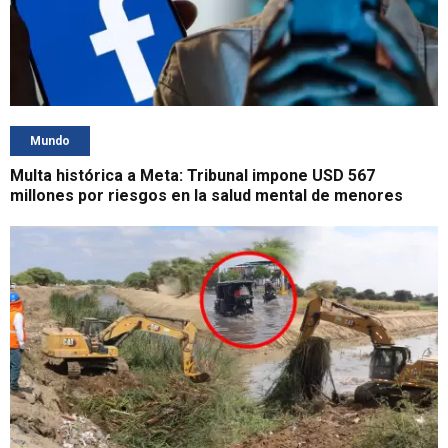
Mundo
Multa histórica a Meta: Tribunal impone USD 567
millones por riesgos en la salud mental de menores