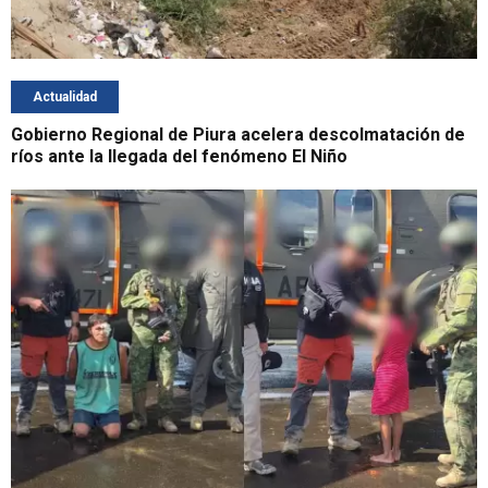
Actualidad
Gobierno Regional de Piura acelera descolmatación de
ríos ante la llegada del fenómeno El Niño