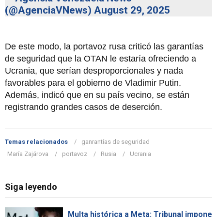
(@AgenciaVNews)
August 29, 2025
De este modo, la portavoz rusa criticó las garantías
de seguridad que la OTAN le estaría ofreciendo a
Ucrania, que serían desproporcionales y nada
favorables para el gobierno de Vladimir Putin.
Además, indicó que en su país vecino, se están
registrando grandes casos de deserción.
Temas relacionados
ganrantías de seguridad
María Zajárova
portavoz
Rusia
Ucrania
Siga leyendo
Multa histórica a Meta: Tribunal impone