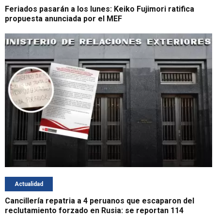
Feriados pasarán a los lunes: Keiko Fujimori ratifica
propuesta anunciada por el MEF
Actualidad
Cancillería repatria a 4 peruanos que escaparon del
reclutamiento forzado en Rusia: se reportan 114