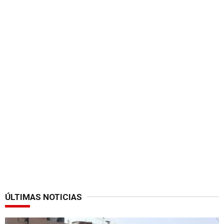
ÚLTIMAS NOTICIAS