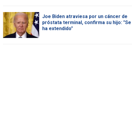
Joe Biden atraviesa por un cáncer de
próstata terminal, confirma su hijo: "Se
ha extendido"