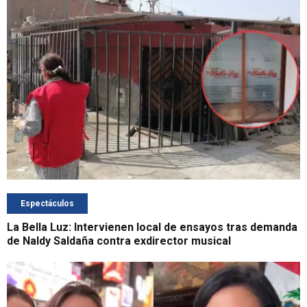
Espectáculos
La Bella Luz: Intervienen local de ensayos tras demanda
de Naldy Saldaña contra exdirector musical