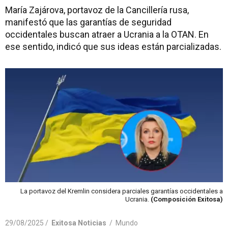
María Zajárova, portavoz de la Cancillería rusa,
manifestó que las garantías de seguridad
occidentales buscan atraer a Ucrania a la OTAN. En
ese sentido, indicó que sus ideas están parcializadas.
La portavoz del Kremlin considera parciales garantías occidentales a
Ucrania.
(Composición Exitosa)
29/08/2025 /
Exitosa Noticias
/
Mundo