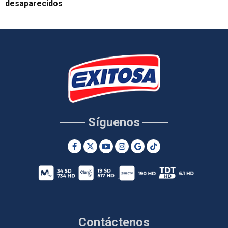
desaparecidos
Síguenos
Contáctenos