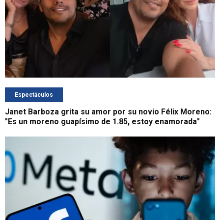
Espectáculos
Janet Barboza grita su amor por su novio Félix Moreno:
"Es un moreno guapísimo de 1.85, estoy enamorada"