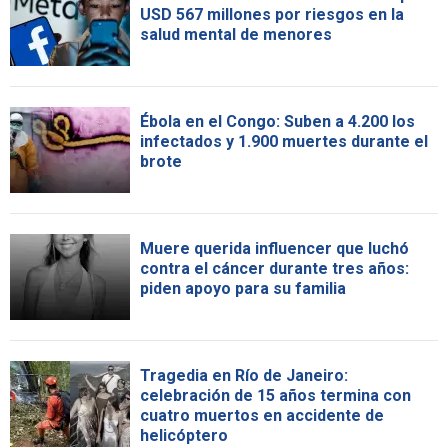
USD 567 millones por riesgos en la
salud mental de menores
Ébola en el Congo: Suben a 4.200 los
infectados y 1.900 muertes durante el
brote
Muere querida influencer que luchó
contra el cáncer durante tres años:
piden apoyo para su familia
Tragedia en Río de Janeiro:
celebración de 15 años termina con
cuatro muertos en accidente de
helicóptero