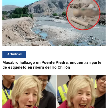
Actualidad
Macabro hallazgo en Puente Piedra: encuentran parte
de esqueleto en ribera del río Chillón