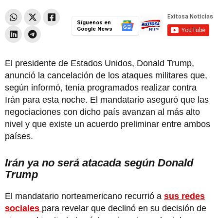
Síguenos en
Google News
El presidente de Estados Unidos, Donald Trump,
anunció la cancelación de los ataques militares que,
según informó, tenía programados realizar contra
Irán para esta noche. El mandatario aseguró que las
negociaciones con dicho país avanzan al más alto
nivel y que existe un acuerdo preliminar entre ambos
países.
Irán ya no será atacada según Donald
Trump
El mandatario norteamericano recurrió a
sus redes
sociales
para revelar que declinó en su decisión de