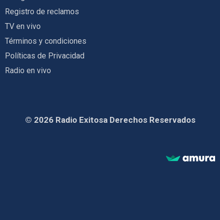
Registro de reclamos
TV en vivo
Términos y condiciones
Políticas de Privacidad
Radio en vivo
© 2026 Radio Exitosa Derechos Reservados