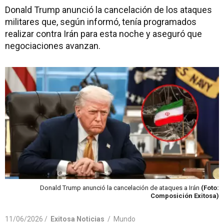
Donald Trump anunció la cancelación de los ataques
militares que, según informó, tenía programados
realizar contra Irán para esta noche y aseguró que
negociaciones avanzan.
Donald Trump anunció la cancelación de ataques a Irán
(Foto:
Composición Exitosa)
11/06/2026 /
Exitosa Noticias
/
Mundo