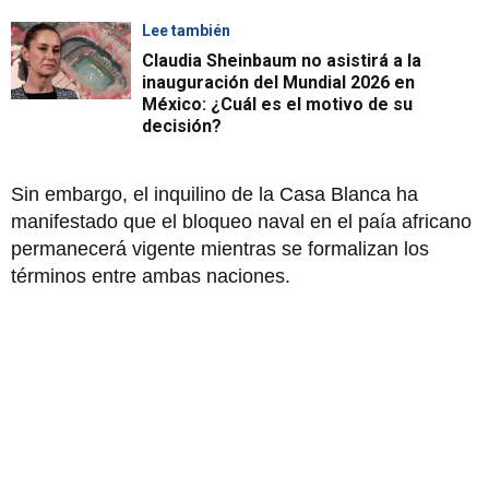
Lee también
Claudia Sheinbaum no asistirá a la
inauguración del Mundial 2026 en
México: ¿Cuál es el motivo de su
decisión?
Sin embargo, el inquilino de la Casa Blanca ha
manifestado que el bloqueo naval en el paía africano
permanecerá vigente mientras se formalizan los
términos entre ambas naciones.