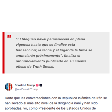
"El bloqueo naval permanecerá en plena
vigencia hasta que se finalice esta
transacción; la fecha y el lugar de la firma se
anunciarán próximamente", finaliza el
pronunciamiento publicado en su cuenta
oficial de Truth Social.