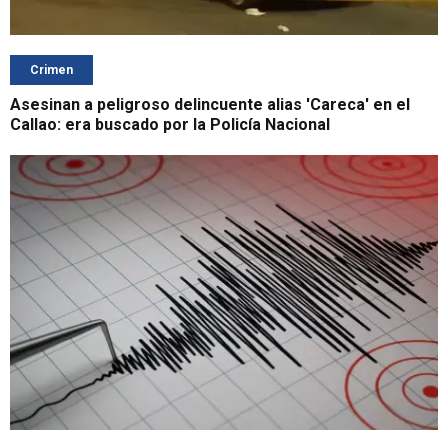
Crimen
Asesinan a peligroso delincuente alias 'Careca' en el
Callao: era buscado por la Policía Nacional