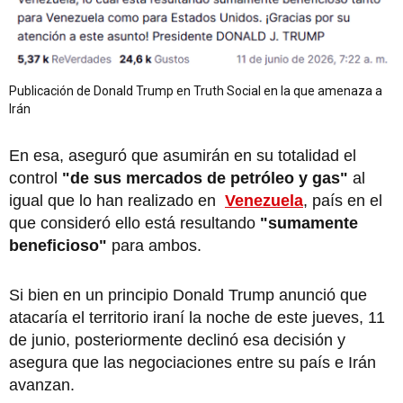
Publicación de Donald Trump en Truth Social en la que amenaza a
Irán
En esa, aseguró que asumirán en su totalidad el
control
"de sus mercados de petróleo y gas"
al
igual que lo han realizado en
Venezuela
, país en el
que consideró ello está resultando
"sumamente
beneficioso"
para ambos.
Si bien en un principio Donald Trump anunció que
atacaría el territorio iraní la noche de este jueves, 11
de junio, posteriormente declinó esa decisión y
asegura que las negociaciones entre su país e Irán
avanzan.