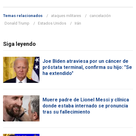
Temas relacionados
ataques militares
cancelación
Donald Trump
Estados Unidos
Irán
Siga leyendo
Joe Biden atraviesa por un cáncer de
próstata terminal, confirma su hijo: "Se
ha extendido"
Muere padre de Lionel Messi y clínica
donde estaba internado se pronuncia
tras su fallecimiento