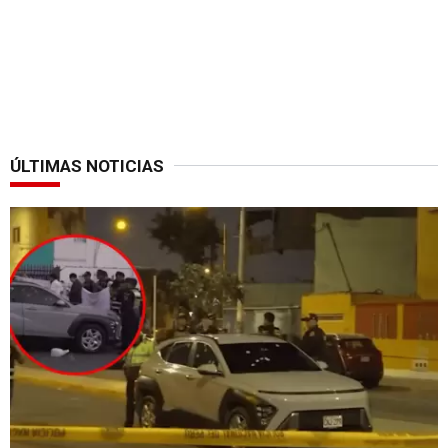
ÚLTIMAS NOTICIAS