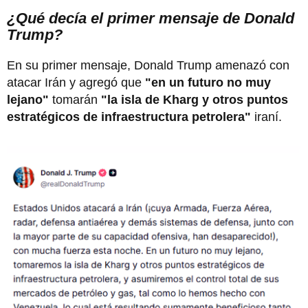
¿Qué decía el primer mensaje de Donald
Trump?
En su primer mensaje, Donald Trump amenazó con
atacar Irán y agregó que
"en un futuro no muy
lejano"
tomarán
"la isla de Kharg y otros puntos
estratégicos de infraestructura petrolera"
iraní.