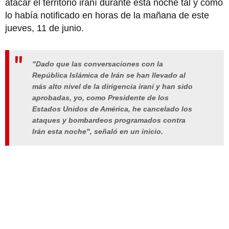
atacar el territorio iraní durante esta noche tal y como
lo había notificado en horas de la mañana de este
jueves, 11 de junio.
"Dado que las conversaciones con la
República Islámica de Irán se han llevado al
más alto nivel de la dirigencia iraní y han sido
aprobadas, yo, como Presidente de los
Estados Unidos de América, he cancelado los
ataques y bombardeos programados contra
Irán esta noche", señaló en un inicio.