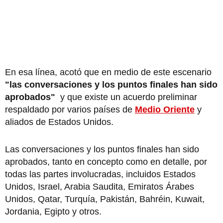
En esa línea, acotó que en medio de este escenario
"las conversaciones y los puntos finales han sido
aprobados"
y que existe un acuerdo preliminar
respaldado por varios países de
Medio Oriente
y
aliados de Estados Unidos.
Las conversaciones y los puntos finales han sido
aprobados, tanto en concepto como en detalle, por
todas las partes involucradas, incluidos Estados
Unidos, Israel, Arabia Saudita, Emiratos Árabes
Unidos, Qatar, Turquía, Pakistán, Bahréin, Kuwait,
Jordania, Egipto y otros.