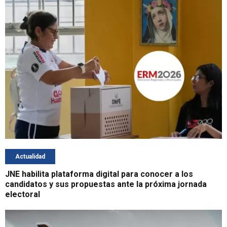
Actualidad
JNE habilita plataforma digital para conocer a los
candidatos y sus propuestas ante la próxima jornada
electoral