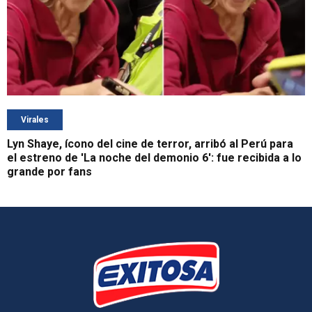
Virales
Lyn Shaye, ícono del cine de terror, arribó al Perú para
el estreno de 'La noche del demonio 6': fue recibida a lo
grande por fans