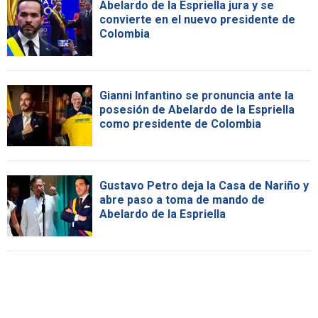
Abelardo de la Espriella jura y se
convierte en el nuevo presidente de
Colombia
Gianni Infantino se pronuncia ante la
posesión de Abelardo de la Espriella
como presidente de Colombia
Gustavo Petro deja la Casa de Nariño y
abre paso a toma de mando de
Abelardo de la Espriella