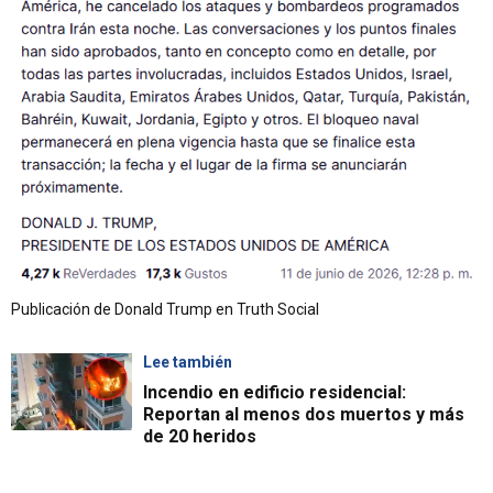
Publicación de Donald Trump en Truth Social
Lee también
Incendio en edificio residencial:
Reportan al menos dos muertos y más
de 20 heridos