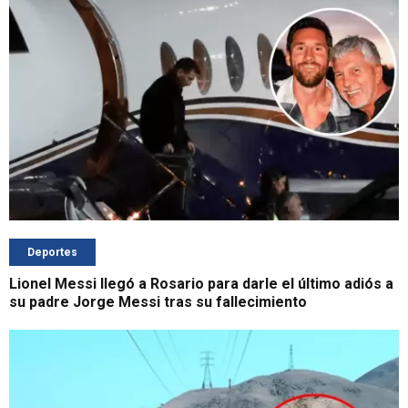
Deportes
Lionel Messi llegó a Rosario para darle el último adiós a
su padre Jorge Messi tras su fallecimiento