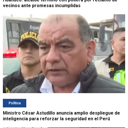
vecinos ante promesas incumplidas
Política
Ministro César Astudillo anuncia amplio despliegue de
inteligencia para reforzar la seguridad en el Perú