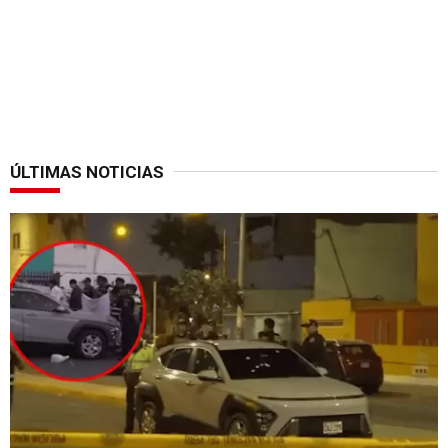
ÚLTIMAS NOTICIAS