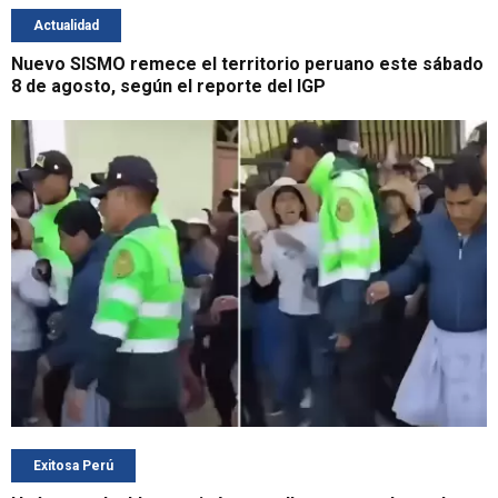
Actualidad
Nuevo SISMO remece el territorio peruano este sábado
8 de agosto, según el reporte del IGP
Exitosa Perú