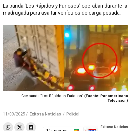
La banda 'Los Rápidos y Furiosos' operaban durante la
madrugada para asaltar vehículos de carga pesada.
Cae banda "Los Rápidos y Furiosos"
(Fuente: Panamericana
Televisión)
11/09/2025 /
Exitosa Noticias
/
Policial
Síguenos en