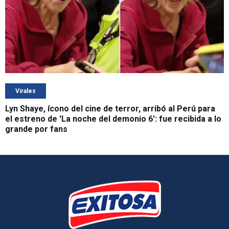
Virales
Lyn Shaye, ícono del cine de terror, arribó al Perú para
el estreno de 'La noche del demonio 6': fue recibida a lo
grande por fans