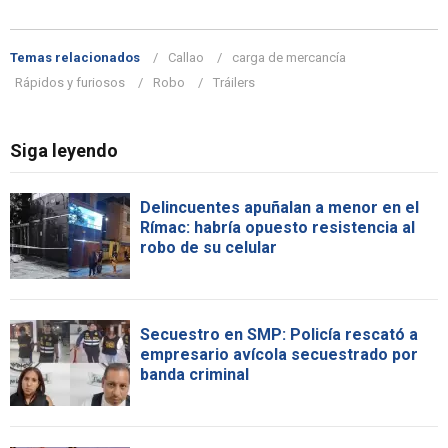
Temas relacionados
Callao
carga de mercancía
Rápidos y furiosos
Robo
Tráilers
Siga leyendo
Delincuentes apuñalan a menor en el
Rímac: habría opuesto resistencia al
robo de su celular
Secuestro en SMP: Policía rescató a
empresario avícola secuestrado por
banda criminal