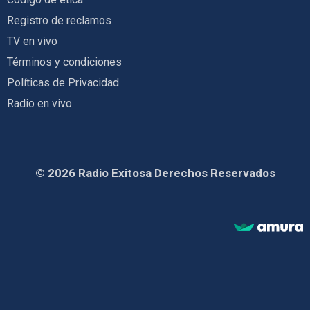
Registro de reclamos
TV en vivo
Términos y condiciones
Políticas de Privacidad
Radio en vivo
© 2026 Radio Exitosa Derechos Reservados