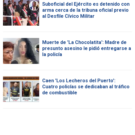
Suboficial del Ejército es detenido con
arma cerca de la tribuna oficial previo
al Desfile Cívico Militar
Muerte de 'La Chocolatita': Madre de
presunto asesino le pidió entregarse a
la policía
Caen 'Los Lecheros del Puerto':
Cuatro policías se dedicaban al tráfico
de combustible