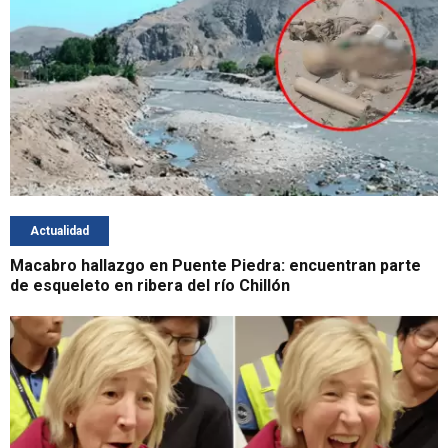
Actualidad
Macabro hallazgo en Puente Piedra: encuentran parte
de esqueleto en ribera del río Chillón