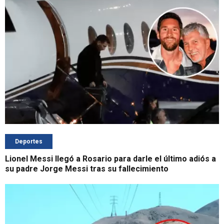
Deportes
Lionel Messi llegó a Rosario para darle el último adiós a
su padre Jorge Messi tras su fallecimiento