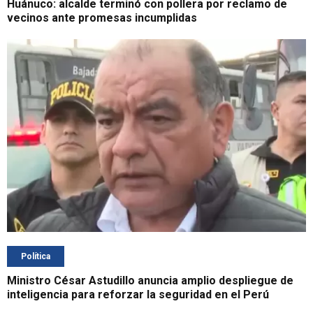
Huánuco: alcalde terminó con pollera por reclamo de
vecinos ante promesas incumplidas
Política
Ministro César Astudillo anuncia amplio despliegue de
inteligencia para reforzar la seguridad en el Perú