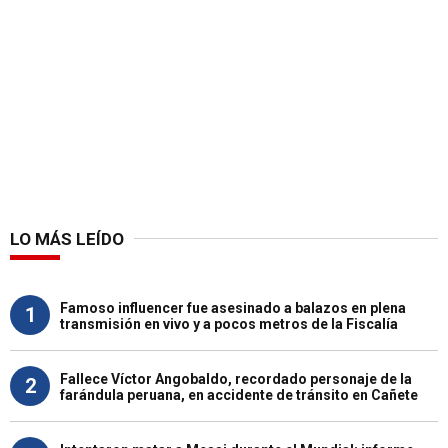
LO MÁS LEÍDO
Famoso influencer fue asesinado a balazos en plena
1
transmisión en vivo y a pocos metros de la Fiscalía
Fallece Víctor Angobaldo, recordado personaje de la
2
farándula peruana, en accidente de tránsito en Cañete