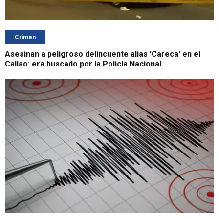
Crimen
Asesinan a peligroso delincuente alias 'Careca' en el
Callao: era buscado por la Policía Nacional