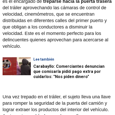
es el encargado de
treparse hacia la puerta trasera
del tráiler aprovechando las cámaras de control de
velocidad, cinemómetros, que se encuentran
distribuidas en diferentes calles del primer puerto y
que obligan a los conductores a disminuir la
velocidad. Este es el momento perfecto para los
delincuentes quienes aprovechan para acercarse al
vehículo.
Lee también
Carabayllo: Comerciantes denuncian
que comisaría pidió pago extra por
cuidarlos: "Nos piden dinero"
Una vez trepado en el tráiler, el sujeto lleva una llave
para romper la seguridad de la puerta del camión y
lograr extraer los productos del interior del vehículo.