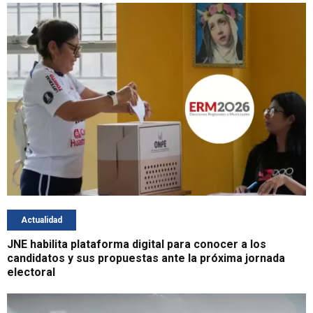
Actualidad
JNE habilita plataforma digital para conocer a los
candidatos y sus propuestas ante la próxima jornada
electoral