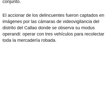
conjunto.
El accionar de los delincuentes fueron captados en
imágenes por las cámaras de videovigilancia del
distrito del Callao donde se observa su modus
operandi: operar con tres vehículos para recolectar
toda la mercadería robada.