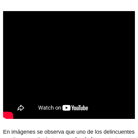
En imágenes se observa que uno de los delincuentes