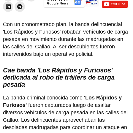
Google News
Con un cronometrado plan, la banda delincuencial
'Los Rápidos y Furiosos' robaban vehículos de carga
pesada en movimiento durante las madrugadas en
las calles del Callao. Al ser descubiertos fueron
intervenidos bajo un operativo policial.
Cae banda 'Los Rápidos y Furiosos'
dedicada al robo de tráilers de carga
pesada
La banda criminal conocida como
'Los Rápidos y
Furiosos'
fueron capturados luego de asaltar
diversos vehículos de carga pesada en las calles del
Callao. Los delincuentes aprovechaban las
desoladas madrugadas para coordinar un ataque en