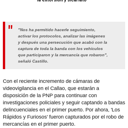
"Nos ha permitido hacerle seguimiento,
activar los protocolos, analizar las imágenes
y después una persecución que acabó con la
captura de toda la banda con los vehículos
que participaron y la mercancía que robaron",
señaló Castillo.
Con el reciente incremento de cámaras de
videovigilancia en el Callao, que estarán a
disposición de la PNP para continuar con
investigaciones policiales y seguir captando a bandas
delincuenciales en el primer puerto. Por ahora, 'Los
Rápidos y Furiosos' fueron capturados por el robo de
mercancías en el primer puerto.