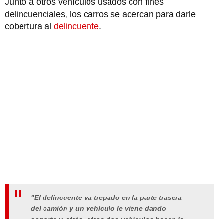
Junto a otros vehículos usados con fines
delincuenciales, los carros se acercan para darle
cobertura al
delincuente
.
"El delincuente va trepado en la parte trasera
del camión y un vehículo le viene dando