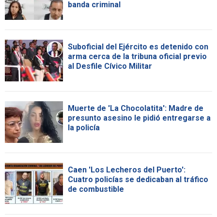
banda criminal
Suboficial del Ejército es detenido con
arma cerca de la tribuna oficial previo
al Desfile Cívico Militar
Muerte de 'La Chocolatita': Madre de
presunto asesino le pidió entregarse a
la policía
Caen 'Los Lecheros del Puerto':
Cuatro policías se dedicaban al tráfico
de combustible