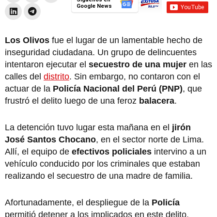
Google News
Los Olivos
fue el lugar de un lamentable hecho de
inseguridad ciudadana. Un grupo de delincuentes
intentaron ejecutar el
secuestro de una mujer
en las
calles del
distrito
. Sin embargo, no contaron con el
actuar de la
Policía Nacional del Perú (PNP)
, que
frustró el delito luego de una feroz
balacera
.
La detención tuvo lugar esta mañana en el
jirón
José Santos Chocano
, en el sector norte de Lima.
Allí, el equipo de
efectivos policiales
intervino a un
vehículo conducido por los criminales que estaban
realizando el secuestro de una madre de familia.
Afortunadamente, el despliegue de la
Policía
permitió detener a los implicados en este delito.