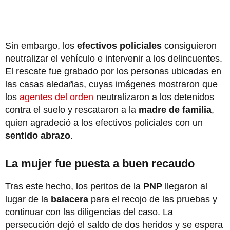
Sin embargo, los
efectivos policiales
consiguieron
neutralizar el vehículo e intervenir a los delincuentes.
El rescate fue grabado por los personas ubicadas en
las casas aledañas, cuyas imágenes mostraron que
los
agentes del orden
neutralizaron a los detenidos
contra el suelo y rescataron a la
madre de familia
,
quien agradeció a los efectivos policiales con un
sentido abrazo
.
La mujer fue puesta a buen recaudo
Tras este hecho, los peritos de la
PNP
llegaron al
lugar de la
balacera
para el recojo de las pruebas y
continuar con las diligencias del caso. La
persecución dejó el saldo de dos heridos y se espera