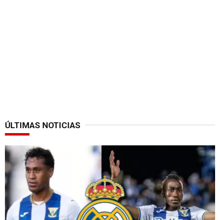
ÚLTIMAS NOTICIAS