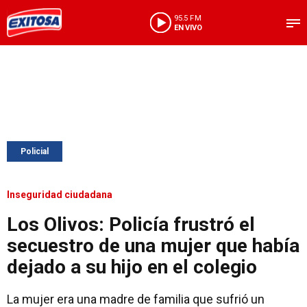
95.5 FM
EN VIVO
Policial
Inseguridad ciudadana
Los Olivos: Policía frustró el
secuestro de una mujer que había
dejado a su hijo en el colegio
La mujer era una madre de familia que sufrió un