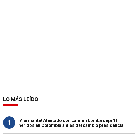
LO MÁS LEÍDO
¡Alarmante! Atentado con camión bomba deja 11
1
heridos en Colombia a días del cambio presidencial