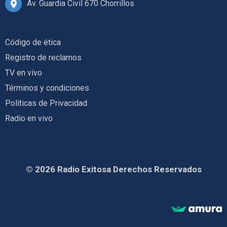
Av. Guardia Civil 670 Chorrillos
Código de ética
Registro de reclamos
TV en vivo
Términos y condiciones
Políticas de Privacidad
Radio en vivo
© 2026 Radio Exitosa Derechos Reservados