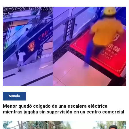
Mundo
Menor quedó colgado de una escalera eléctrica
mientras jugaba sin supervisión en un centro comercial