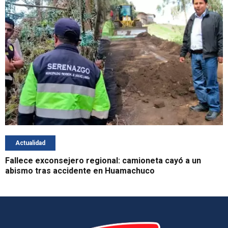
Actualidad
Fallece exconsejero regional: camioneta cayó a un
abismo tras accidente en Huamachuco