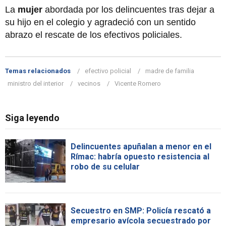
La
mujer
abordada por los delincuentes tras dejar a
su hijo en el colegio y agradeció con un sentido
abrazo el rescate de los efectivos policiales.
Temas relacionados
efectivo policial
madre de familia
ministro del interior
vecinos
Vicente Romero
Siga leyendo
Delincuentes apuñalan a menor en el
Rímac: habría opuesto resistencia al
robo de su celular
Secuestro en SMP: Policía rescató a
empresario avícola secuestrado por