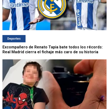
Deportes
Excompañero de Renato Tapia bate todos los récords:
Real Madrid cierra el fichaje más caro de su historia