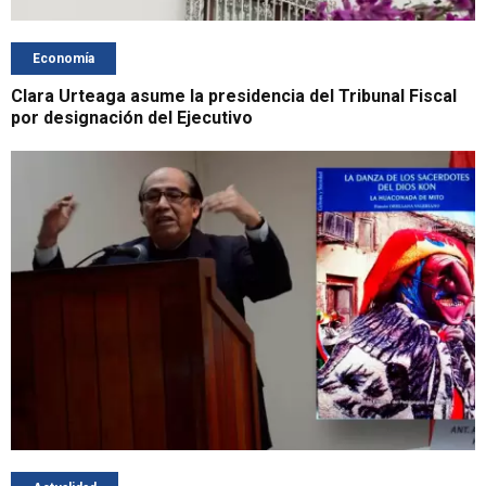
Economía
Clara Urteaga asume la presidencia del Tribunal Fiscal
por designación del Ejecutivo