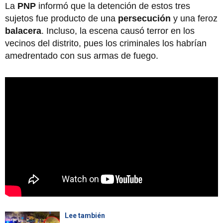
La
PNP
informó que la detención de estos tres
sujetos fue producto de una
persecución
y una feroz
balacera
. Incluso, la escena causó terror en los
vecinos del distrito, pues los criminales los habrían
amedrentado con sus armas de fuego.
Lee también