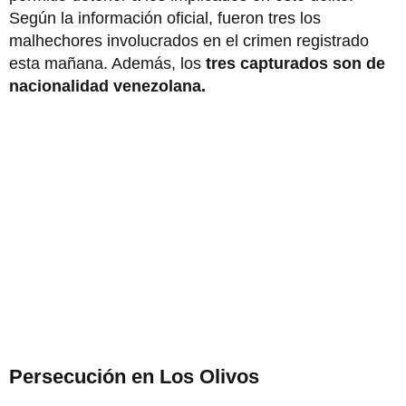
Según la información oficial, fueron tres los
malhechores involucrados en el crimen registrado
esta mañana. Además, los
tres capturados son de
nacionalidad venezolana.
Persecución en Los Olivos