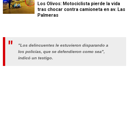
Los Olivos: Motociclista pierde la vida
tras chocar contra camioneta en av. Las
Palmeras
"Los delincuentes le estuvieron disparando a
los policías, que se defendieron como sea",
indicó un testigo.