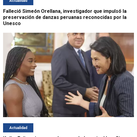
Actualidad
Falleció Simeón Orellana, investigador que impulsó la
preservación de danzas peruanas reconocidas por la
Unesco
Actualidad