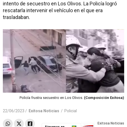
intento de secuestro en Los Olivos. La Policía logró
rescatarla intervenir el vehículo en el que era
trasladaban.
Policía frustra secuestro en Los Olivos.
(Composición Exitosa)
22/06/2023 /
Exitosa Noticias
/
Policial
Síguenos en