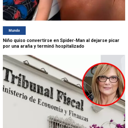
Mundo
Niño quiso convertirse en Spider-Man al dejarse picar
por una araña y terminó hospitalizado