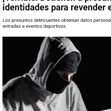
identidades para revender e
Los presuntos delincuentes obtenían datos personal
entradas a eventos deportivos.