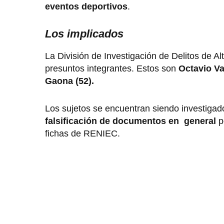
eventos deportivos
.
Los implicados
La División de Investigación de Delitos de Al
presuntos integrantes. Estos son
Octavio Va
Gaona (52).
Los sujetos se encuentran siendo investigad
falsificación de documentos en general
po
fichas de RENIEC.