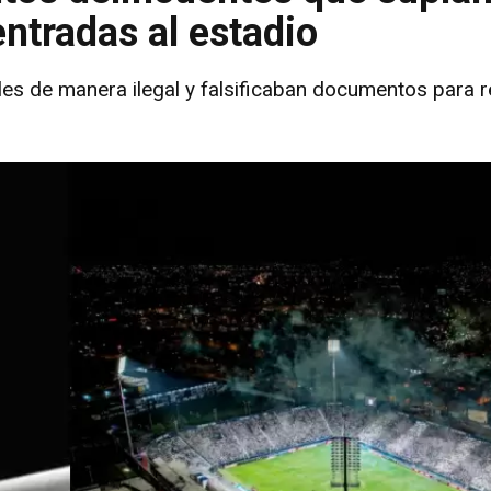
ntradas al estadio
es de manera ilegal y falsificaban documentos para 