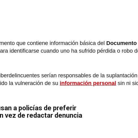
cumento que contiene información básica del
Documento 
ara identificarse cuando uno ha sufrido pérdida o robo d
iberdelincuentes serían responsables de la suplantación
ido la vulneración de su
información personal
sin ni si
san a policías de preferir
 en vez de redactar denuncia