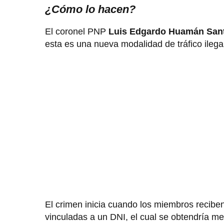
¿Cómo lo hacen?
El coronel PNP
Luis Edgardo Huamán Sant
esta es una nueva modalidad de tráfico ilega
El crimen inicia cuando los miembros recibe
vinculadas a un DNI, el cual se obtendría m