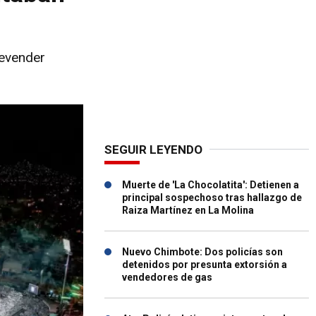
revender
SEGUIR LEYENDO
Muerte de 'La Chocolatita': Detienen a
principal sospechoso tras hallazgo de
Raiza Martínez en La Molina
Nuevo Chimbote: Dos policías son
detenidos por presunta extorsión a
vendedores de gas