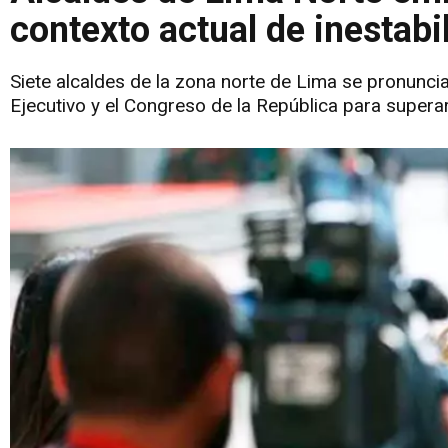
contexto actual de inestabil
Siete alcaldes de la zona norte de Lima se pronunci
Ejecutivo y el Congreso de la República para superar 