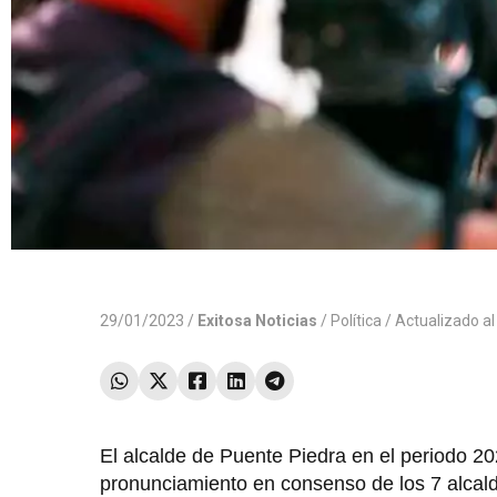
29/01/2023 /
Exitosa Noticias
/
Política
/ Actualizado a
El alcalde de Puente Piedra en el periodo 2
pronunciamiento en consenso de los 7 alcal