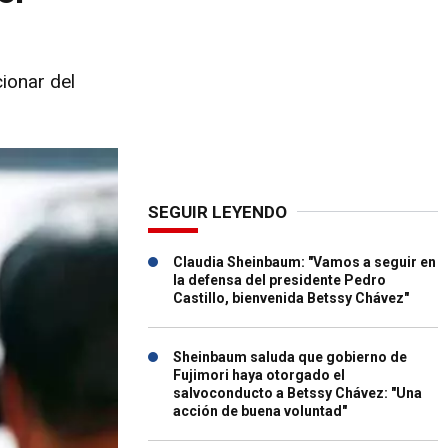
ionar del
SEGUIR LEYENDO
Claudia Sheinbaum: "Vamos a seguir en
la defensa del presidente Pedro
Castillo, bienvenida Betssy Chávez"
Sheinbaum saluda que gobierno de
Fujimori haya otorgado el
salvoconducto a Betssy Chávez: "Una
acción de buena voluntad"