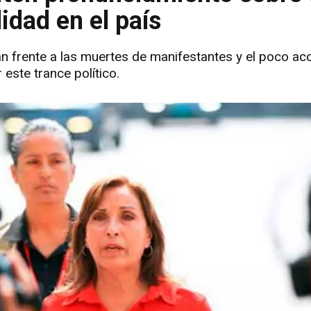
idad en el país
an frente a las muertes de manifestantes y el poco acc
este trance político.