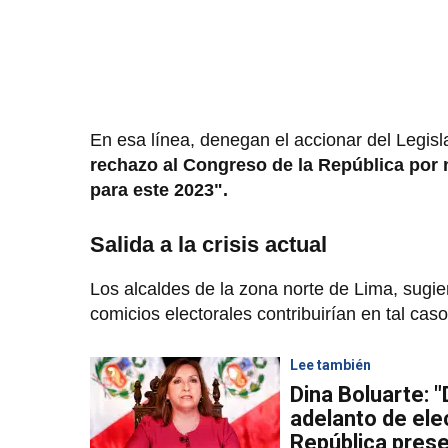
En esa línea, denegan el accionar del Legisl
rechazo al Congreso de la República por 
para este 2023".
Salida a la crisis actual
Los alcaldes de la zona norte de Lima, sugie
comicios electorales contribuirían en tal cas
Lee también
Dina Boluarte: 
adelanto de ele
República pres