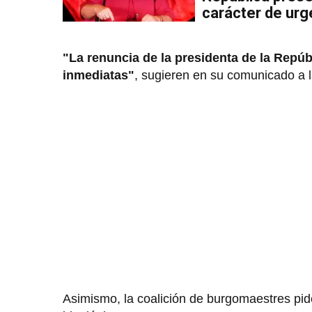
carácter de urg
"La renuncia de la presidenta de la Repúb
inmediatas"
, sugieren en su comunicado a 
Asimismo, la coalición de burgomaestres pide