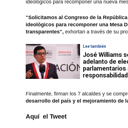
ideológicos para recomponer una nueva mes
"Solicitamos al Congreso de la República 
ideológicos para recomponer una Mesa Di
transparentes",
exhortan a través de su pr
Lee también
José Williams s
adelanto de ele
parlamentarios 
responsabilidad 
Finalmente, firman los 7 alcaldes y se com
desarrollo del país y el mejoramiento de 
Aquí el Tweet