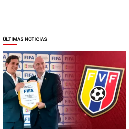
ÚLTIMAS NOTICIAS