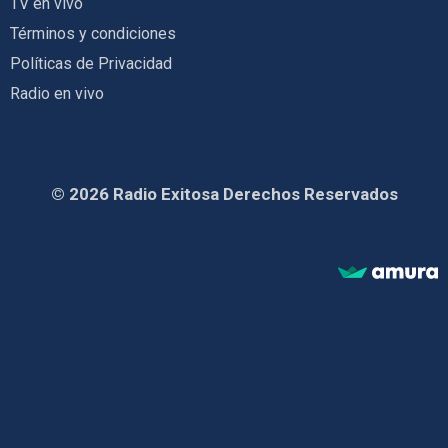
TV en vivo
Términos y condiciones
Políticas de Privacidad
Radio en vivo
© 2026 Radio Exitosa Derechos Reservados