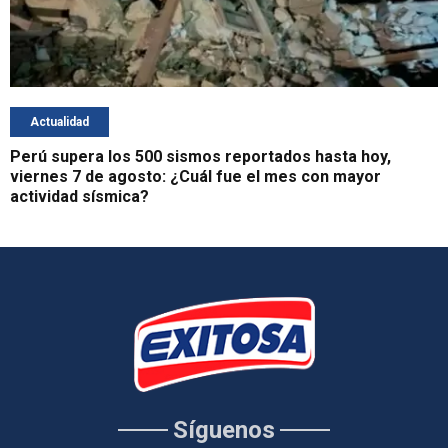
Actualidad
Perú supera los 500 sismos reportados hasta hoy,
viernes 7 de agosto: ¿Cuál fue el mes con mayor
actividad sísmica?
Síguenos