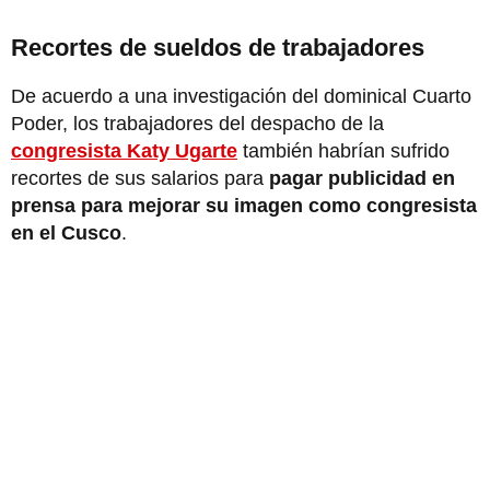
Recortes de sueldos de trabajadores
De acuerdo a una investigación del dominical Cuarto
Poder, los trabajadores del despacho de la
congresista Katy Ugarte
también habrían sufrido
recortes de sus salarios para
pagar publicidad en
prensa para mejorar su imagen como congresista
en el Cusco
.