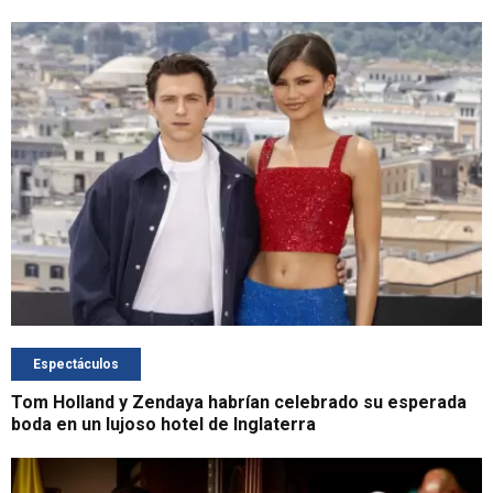
Espectáculos
Tom Holland y Zendaya habrían celebrado su esperada
boda en un lujoso hotel de Inglaterra