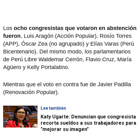
Los
ocho congresistas que votaron en abstención
fueron
, Luis Aragón (Acción Popular), Rosío Torres
(APP), Óscar Zea (no agrupado) y Elías Varas (Perú
Bicentenario). Del mismo modo, los parlamentarios
de Perú Libre Waldemar Cerrón, Flavio Cruz, María
Agüero y Kelly Portalatino.
Mientras que el voto en contra fue de Javier Padilla
(Renovación Popular).
Lee también
Katy Ugarte: Denuncian que congresista
recorta sueldos a sus trabajadores para
"mejorar su imagen"