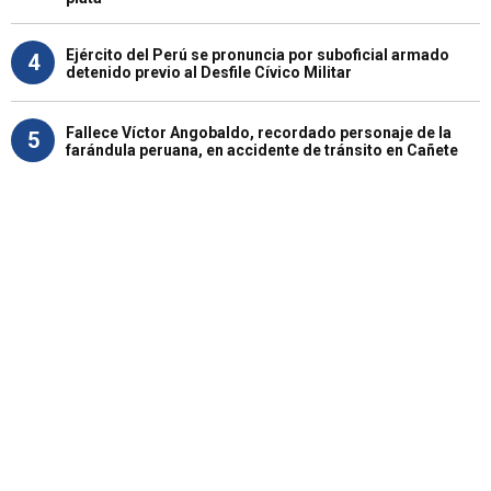
Ejército del Perú se pronuncia por suboficial armado
4
detenido previo al Desfile Cívico Militar
Fallece Víctor Angobaldo, recordado personaje de la
5
farándula peruana, en accidente de tránsito en Cañete