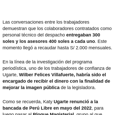
Las conversaciones entre los trabajadores
demuestran que los colaboradores contratados como
personal técnico del despacho
entregaban 300
soles y los asesores 400 soles a cada uno
. Este
momento llegó a recaudar hasta S/ 2.000 mensuales.
En la línea de la investigación del programa
periodística, uno de los trabajadores de confianza de
Ugarte,
Wilber Felices Villafuerte, habría sido el
encargado de recibir el dinero con la finalidad de
mejorar la imagen pública
de la legisladora.
Como se recuerda, Katy
Ugarte renunció a la
bancada de Perú Libre en mayo del 2022
, para
luego pasar al
Bloque Magisterial
, grupo al que