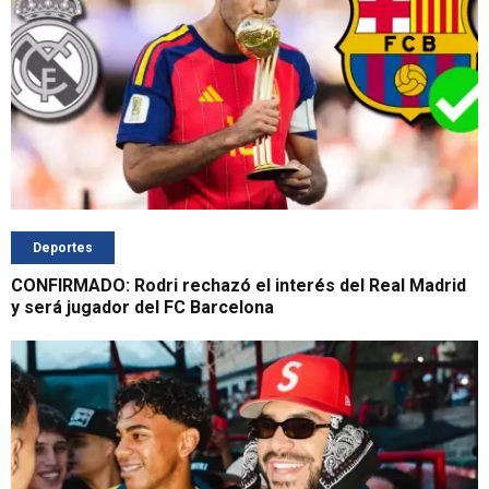
Deportes
CONFIRMADO: Rodri rechazó el interés del Real Madrid
y será jugador del FC Barcelona