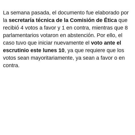
La semana pasada, el documento fue elaborado por
la
secretaría técnica de la Comisión de Ética
que
recibió 4 votos a favor y 1 en contra, mientras que 8
parlamentarios votaron en abstención. Por ello, el
caso tuvo que iniciar nuevamente el
voto ante el
escrutinio este lunes 10
, ya que requiere que los
votos sean mayoritariamente, ya sean a favor o en
contra.