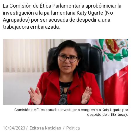
La Comisión de Ética Parlamentaria aprobó iniciar la
investigación a la parlamentaria Katy Ugarte (No
Agrupados) por ser acusada de despedir a una
trabajadora embarazada.
Comisión de Ética aprueba investigar a congresista Katy Ugarte por
despido de tr
(Exitosa).
10/04/2023 /
Exitosa Noticias
/
Política