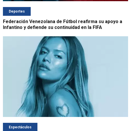
Deportes
Federación Venezolana de Fútbol reafirma su apoyo a
Infantino y defiende su continuidad en la FIFA
Espectáculos