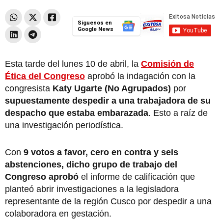
Síguenos en
Google News
Esta tarde del lunes 10 de abril, la
Comisión de
Ética del Congreso
aprobó la indagación con la
congresista
Katy Ugarte (No Agrupados)
por
supuestamente despedir a una trabajadora de su
despacho que estaba embarazada
. Esto a raíz de
una investigación periodística.
Con
9 votos a favor, cero en contra y seis
abstenciones, dicho grupo de trabajo del
Congreso aprobó
el informe de calificación que
planteó abrir investigaciones a la legisladora
representante de la región Cusco por despedir a una
colaboradora en gestación.