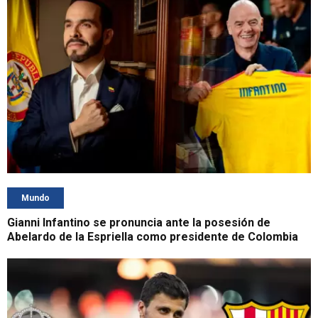
Mundo
Gianni Infantino se pronuncia ante la posesión de
Abelardo de la Espriella como presidente de Colombia