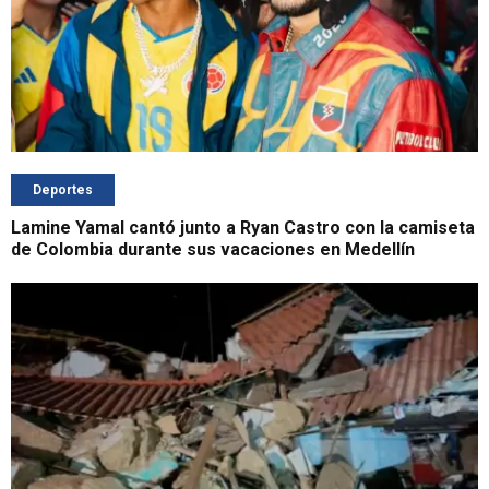
Deportes
Lamine Yamal cantó junto a Ryan Castro con la camiseta
de Colombia durante sus vacaciones en Medellín