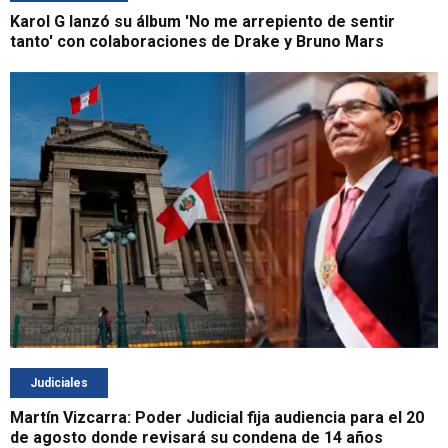
Karol G lanzó su álbum 'No me arrepiento de sentir
tanto' con colaboraciones de Drake y Bruno Mars
Judiciales
Martín Vizcarra: Poder Judicial fija audiencia para el 20
de agosto donde revisará su condena de 14 años