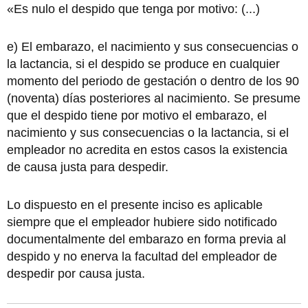
«Es nulo el despido que tenga por motivo: (...)
e) El embarazo, el nacimiento y sus consecuencias o
la lactancia, si el despido se produce en cualquier
momento del periodo de gestación o dentro de los 90
(noventa) días posteriores al nacimiento. Se presume
que el despido tiene por motivo el embarazo, el
nacimiento y sus consecuencias o la lactancia, si el
empleador no acredita en estos casos la existencia
de causa justa para despedir.
Lo dispuesto en el presente inciso es aplicable
siempre que el empleador hubiere sido notificado
documentalmente del embarazo en forma previa al
despido y no enerva la facultad del empleador de
despedir por causa justa.