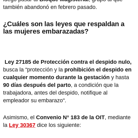
también abandonó en febrero pasado.
¿Cuáles son las leyes que respaldan a
las mujeres embarazadas?
Ley 27185 de
Protección contra el despido nulo,
busca la "protección y la
prohibición el despido en
cualquier momento durante la gestación
y hasta
90 días después del parto
, a condición que la
trabajadora, antes del despido, notifique al
empleador su embarazo".
Asimismo, el
Convenio N° 183 de la OIT
, mediante
la
Ley 30367
dice los siguiente: