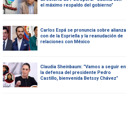
el máximo respaldo del gobierno"
Carlos Espá se pronuncia sobre alianza
con de la Espriella y la reanudación de
relaciones con México
Claudia Sheinbaum: "Vamos a seguir en
la defensa del presidente Pedro
Castillo, bienvenida Betssy Chávez"