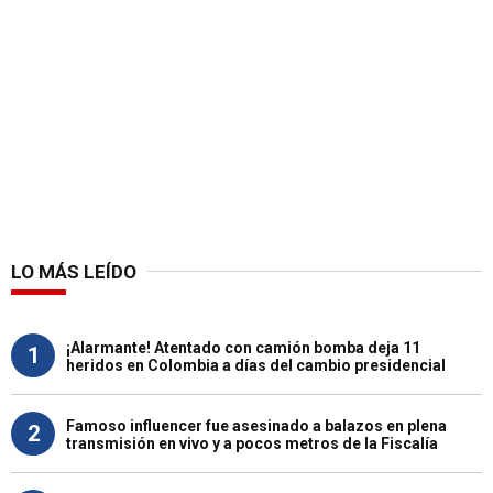
LO MÁS LEÍDO
¡Alarmante! Atentado con camión bomba deja 11
1
heridos en Colombia a días del cambio presidencial
Famoso influencer fue asesinado a balazos en plena
2
transmisión en vivo y a pocos metros de la Fiscalía