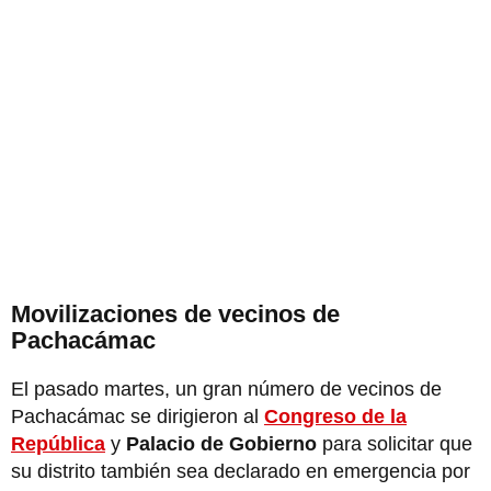
Movilizaciones de vecinos de
Pachacámac
El pasado martes, un gran número de vecinos de
Pachacámac se dirigieron al
Congreso de la
República
y
Palacio de Gobierno
para solicitar que
su distrito también sea declarado en emergencia por