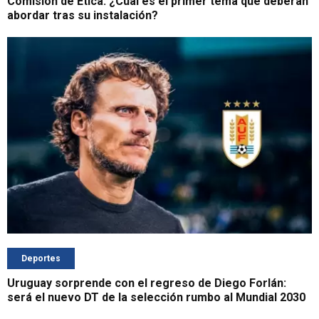
Comisión de Ética: ¿Cuál es el primer tema que deberán
abordar tras su instalación?
Deportes
Uruguay sorprende con el regreso de Diego Forlán:
será el nuevo DT de la selección rumbo al Mundial 2030