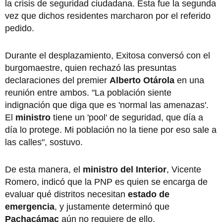
la crisis de seguridad ciudadana. Esta fue la segunda
vez que dichos residentes marcharon por el referido
pedido.
Durante el desplazamiento, Exitosa conversó con el
burgomaestre, quien rechazó las presuntas
declaraciones del premier
Alberto Otárola
en una
reunión entre ambos. "La población siente
indignación que diga que es 'normal las amenazas'.
El
ministro
tiene un 'pool' de seguridad, que día a
día lo protege. Mi población no la tiene por eso sale a
las calles", sostuvo.
De esta manera, el
ministro del Interior
, Vicente
Romero, indicó que la PNP es quien se encarga de
evaluar qué distritos necesitan
estado de
emergencia
, y justamente determinó que
Pachacámac
aún no requiere de ello.