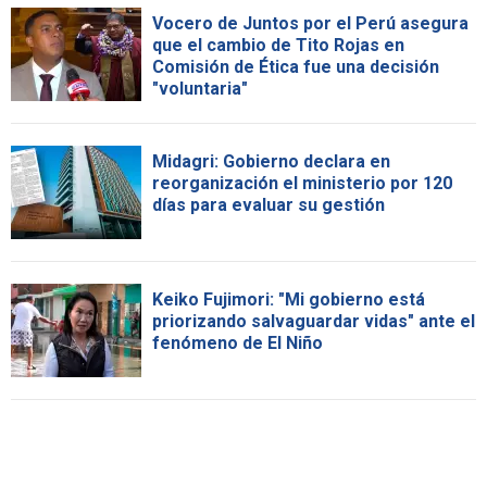
Vocero de Juntos por el Perú asegura
que el cambio de Tito Rojas en
Comisión de Ética fue una decisión
"voluntaria"
Midagri: Gobierno declara en
reorganización el ministerio por 120
días para evaluar su gestión
Keiko Fujimori: "Mi gobierno está
priorizando salvaguardar vidas" ante el
fenómeno de El Niño