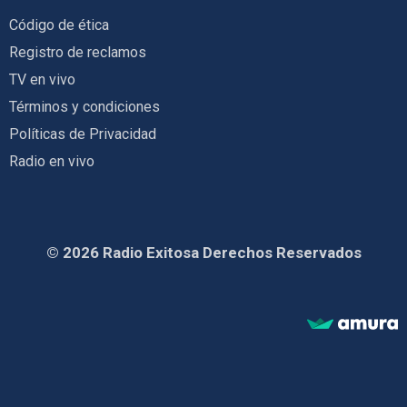
Código de ética
Registro de reclamos
TV en vivo
Términos y condiciones
Políticas de Privacidad
Radio en vivo
© 2026 Radio Exitosa Derechos Reservados