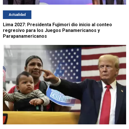
Actualidad
Lima 2027: Presidenta Fujimori dio inicio al conteo
regresivo para los Juegos Panamericanos y
Parapanamericanos