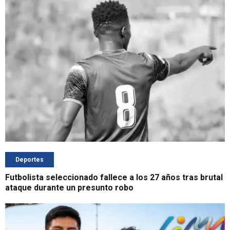
Deportes
Futbolista seleccionado fallece a los 27 años tras brutal
ataque durante un presunto robo