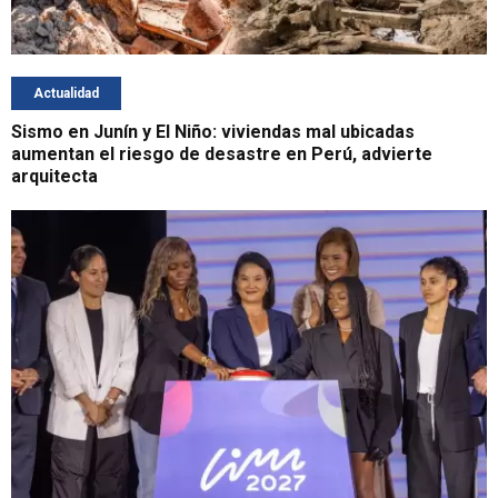
Actualidad
Sismo en Junín y El Niño: viviendas mal ubicadas
aumentan el riesgo de desastre en Perú, advierte
arquitecta