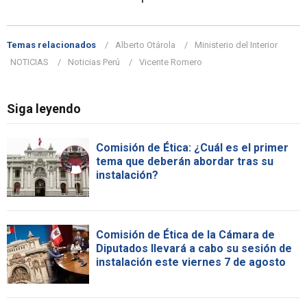
Temas relacionados
Alberto Otárola
Ministerio del Interior
NOTICIAS
Noticias Perú
Vicente Romero
Siga leyendo
Comisión de Ética: ¿Cuál es el primer
tema que deberán abordar tras su
instalación?
Comisión de Ética de la Cámara de
Diputados llevará a cabo su sesión de
instalación este viernes 7 de agosto