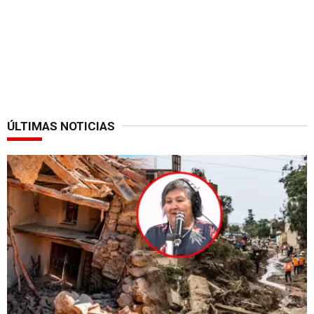
ÚLTIMAS NOTICIAS