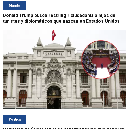
Mundo
Donald Trump busca restringir ciudadanía a hijos de
turistas y diplomáticos que nazcan en Estados Unidos
Política