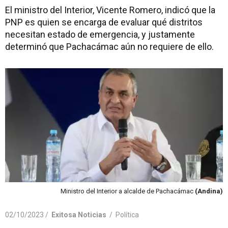
El ministro del Interior, Vicente Romero, indicó que la
PNP es quien se encarga de evaluar qué distritos
necesitan estado de emergencia, y justamente
determinó que Pachacámac aún no requiere de ello.
Ministro del Interior a alcalde de Pachacámac
(Andina)
02/10/2023 /
Exitosa Noticias
/
Política