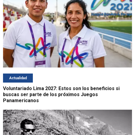
Actualidad
Voluntariado Lima 2027: Estos son los beneficios si
buscas ser parte de los próximos Juegos
Panamericanos