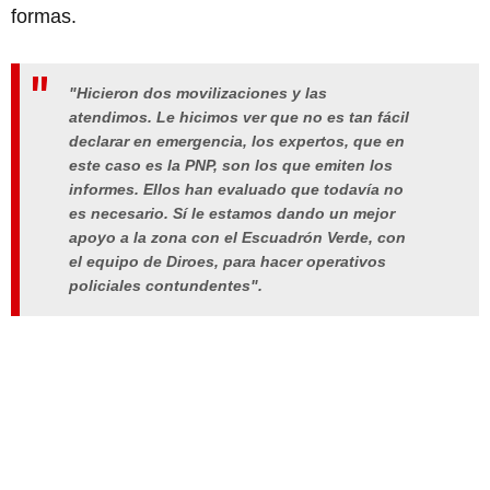
formas.
"Hicieron dos movilizaciones y las
atendimos. Le hicimos ver que no es tan fácil
declarar en emergencia, los expertos, que en
este caso es la PNP, son los que emiten los
informes. Ellos han evaluado que todavía no
es necesario. Sí le estamos dando un mejor
apoyo a la zona con el Escuadrón Verde, con
el equipo de Diroes, para hacer operativos
policiales contundentes".