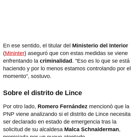
En ese sentido, el titular del
Ministerio del Interior
(
Mininter
) aseguró que con estas medidas se viene
enfrentando la
criminalidad
. "Eso es lo que se está
haciendo y por lo menos estamos controlando por el
momento", sostuvo.
Sobre el distrito de Lince
Por otro lado,
Romero Fernández
mencionó que la
PNP viene analizando si el distrito de Lince necesita
ser declarado en estado de emergencia tras la
solicitud de su alcaldesa
Malca Schnaiderman
,