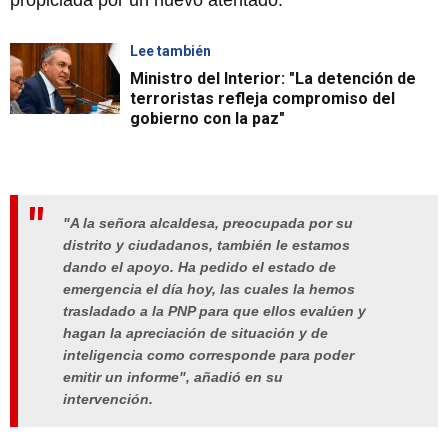
propiciada por un nuevo atentado.
Lee también
Ministro del Interior: "La detención de
terroristas refleja compromiso del
gobierno con la paz"
"A la señora alcaldesa, preocupada por su
distrito y ciudadanos, también le estamos
dando el apoyo. Ha pedido el estado de
emergencia el día hoy, las cuales la hemos
trasladado a la PNP para que ellos evalúen y
hagan la apreciación de situación y de
inteligencia como corresponde para poder
emitir un informe", añadió en su
intervención.