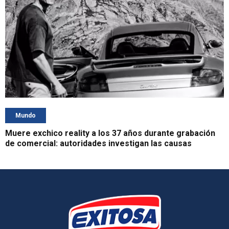
Mundo
Muere exchico reality a los 37 años durante grabación
de comercial: autoridades investigan las causas