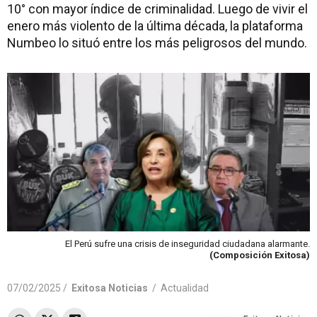
10° con mayor índice de criminalidad. Luego de vivir el
enero más violento de la última década, la plataforma
Numbeo lo situó entre los más peligrosos del mundo.
El Perú sufre una crisis de inseguridad ciudadana alarmante.
(Composición Exitosa)
07/02/2025 /
Exitosa Noticias
/
Actualidad