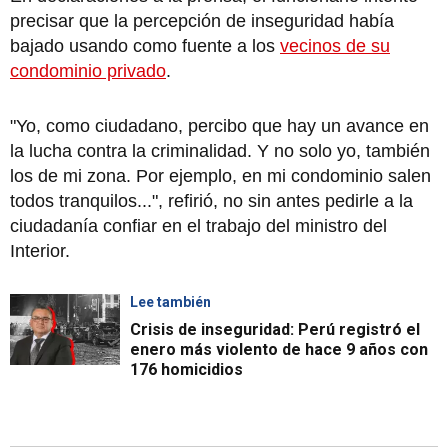
precisar que la percepción de inseguridad había
bajado usando como fuente a los
vecinos de su
condominio privado
.
"Yo, como ciudadano, percibo que hay un avance en
la lucha contra la criminalidad. Y no solo yo, también
los de mi zona. Por ejemplo, en mi condominio salen
todos tranquilos...", refirió, no sin antes pedirle a la
ciudadanía confiar en el trabajo del ministro del
Interior.
Lee también
Crisis de inseguridad: Perú registró el
enero más violento de hace 9 años con
176 homicidios