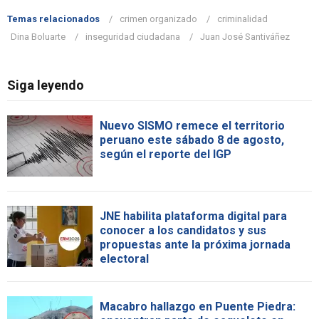
Temas relacionados
crimen organizado
criminalidad
Dina Boluarte
inseguridad ciudadana
Juan José Santiváñez
Siga leyendo
Nuevo SISMO remece el territorio
peruano este sábado 8 de agosto,
según el reporte del IGP
JNE habilita plataforma digital para
conocer a los candidatos y sus
propuestas ante la próxima jornada
electoral
Macabro hallazgo en Puente Piedra: