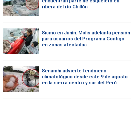
encuentran parte de esqueleto en
ribera del río Chillón
Sismo en Junín: Midis adelanta pensión
para usuarios del Programa Contigo
en zonas afectadas
Senamhi advierte fenómeno
climatológico desde este 9 de agosto
en la sierra centro y sur del Perú