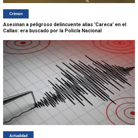
Crimen
Asesinan a peligroso delincuente alias 'Careca' en el
Callao: era buscado por la Policía Nacional
Actualidad