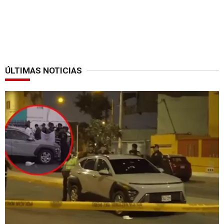
ÚLTIMAS NOTICIAS