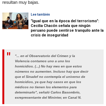
resultan muy bajas.
Lee también
"Igual que en la época del terrorismo":
Cecilia Chacón señala que ningún
peruano puede sentirse tranquilo ante la
crisis de inseguridad
"... en el Observatorio del Crimen y la
Violencia contamos uno a uno los
homicidios. (...) No hay mes en que estos
números no aumenten. Incluso hay que decir
que el Sinadef no contempla el universo de
homicidios, ya que hay casos en que los
médicos no tienen los elementos para
determinarlo", señaló Carlos Basombrío,
exrepresentante del Mininter, en Canal N.