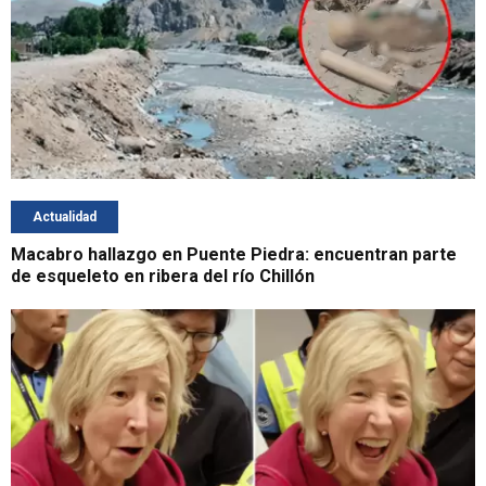
Actualidad
Macabro hallazgo en Puente Piedra: encuentran parte
de esqueleto en ribera del río Chillón