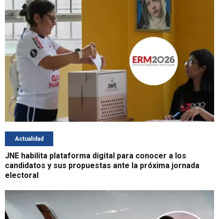
Actualidad
JNE habilita plataforma digital para conocer a los
candidatos y sus propuestas ante la próxima jornada
electoral