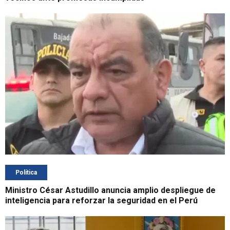
Política
Ministro César Astudillo anuncia amplio despliegue de
inteligencia para reforzar la seguridad en el Perú