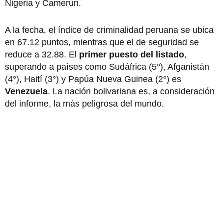
Nigeria y Camerún.
A la fecha, el índice de criminalidad peruana se ubica
en 67.12 puntos, mientras que el de seguridad se
reduce a 32.88. El
primer puesto del listado
,
superando a países como Sudáfrica (5°), Afganistán
(4°), Haití (3°) y Papúa Nueva Guinea (2°) es
Venezuela
. La nación bolivariana es, a consideración
del informe, la más peligrosa del mundo.