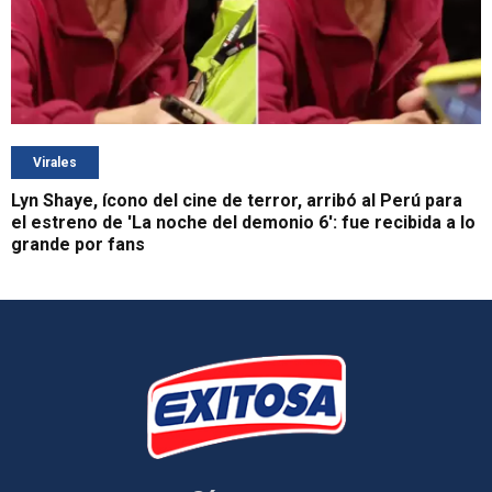
Virales
Lyn Shaye, ícono del cine de terror, arribó al Perú para
el estreno de 'La noche del demonio 6': fue recibida a lo
grande por fans