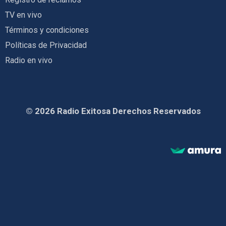
TV en vivo
Términos y condiciones
Políticas de Privacidad
Radio en vivo
© 2026 Radio Exitosa Derechos Reservados