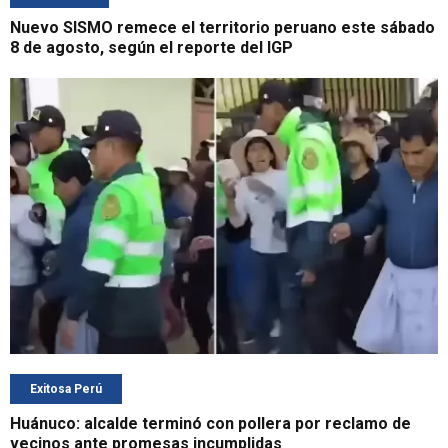
Nuevo SISMO remece el territorio peruano este sábado
8 de agosto, según el reporte del IGP
Exitosa Perú
Huánuco: alcalde terminó con pollera por reclamo de
vecinos ante promesas incumplidas