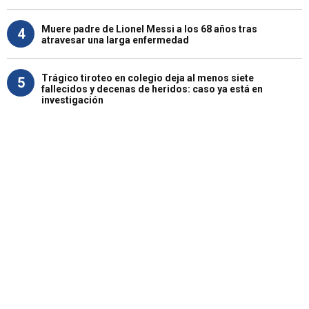
Muere padre de Lionel Messi a los 68 años tras
4
atravesar una larga enfermedad
Trágico tiroteo en colegio deja al menos siete
5
fallecidos y decenas de heridos: caso ya está en
investigación