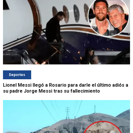
Deportes
Lionel Messi llegó a Rosario para darle el último adiós a
su padre Jorge Messi tras su fallecimiento