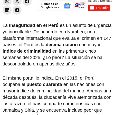
Síguenos en
Google News
La
inseguridad en el Perú
es un asunto de urgencia
ya inocultable. De acuerdo con Numbeo, una
plataforma internacional que evalúa el crimen en 147
países, el Perú es la
décima nación
con mayor
índice de criminalidad
en las primeras cinco
semanas del 2025. ¿Lo peor? La situación se ha
descontrolado en apenas diez años.
El mismo portal lo indica. En el 2015, el Perú
ocupaba el
puesto cuarenta
en las naciones con
mayor índice de criminalidad del mundo. Apenas una
década después, la ciudadanía vive atemorizada con
justa razón: el país comparte características con
Jamaica y Siria, y se encuentra incluso peor que