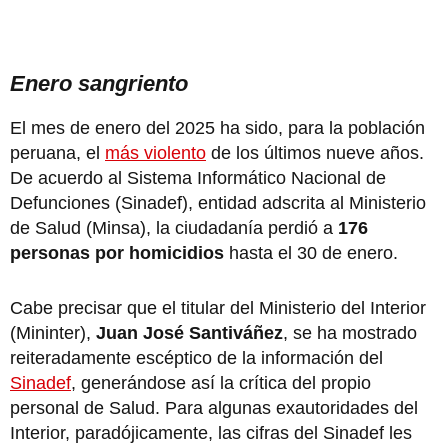
Enero sangriento
El mes de enero del 2025 ha sido, para la población
peruana, el
más violento
de los últimos nueve años.
De acuerdo al Sistema Informático Nacional de
Defunciones (Sinadef), entidad adscrita al Ministerio
de Salud (Minsa), la ciudadanía perdió a
176
personas por homicidios
hasta el 30 de enero.
Cabe precisar que el titular del Ministerio del Interior
(Mininter),
Juan José Santiváñez
, se ha mostrado
reiteradamente escéptico de la información del
Sinadef
, generándose así la crítica del propio
personal de Salud. Para algunas exautoridades del
Interior, paradójicamente, las cifras del Sinadef les