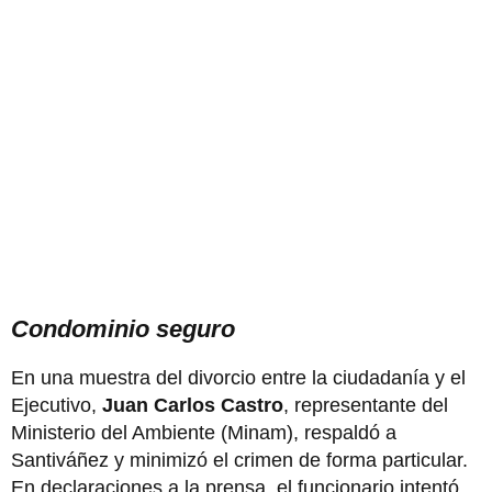
Condominio seguro
En una muestra del divorcio entre la ciudadanía y el
Ejecutivo,
Juan Carlos Castro
, representante del
Ministerio del Ambiente (Minam), respaldó a
Santiváñez y minimizó el crimen de forma particular.
En declaraciones a la prensa, el funcionario intentó