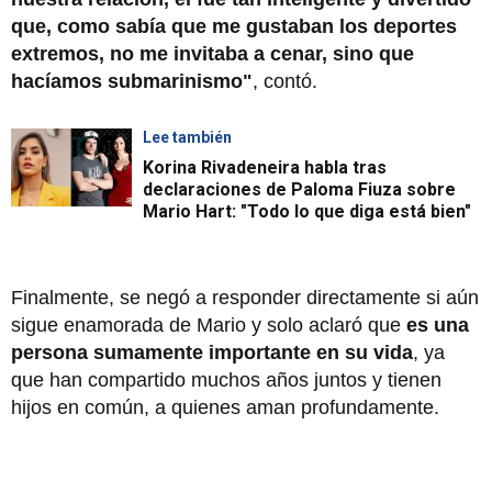
que, como sabía que me gustaban los deportes
extremos, no me invitaba a cenar, sino que
hacíamos submarinismo"
, contó.
Lee también
Korina Rivadeneira habla tras
declaraciones de Paloma Fiuza sobre
Mario Hart: "Todo lo que diga está bien"
Finalmente, se negó a responder directamente si aún
sigue enamorada de Mario y solo aclaró que
es una
persona sumamente importante en su vida
, ya
que han compartido muchos años juntos y tienen
hijos en común, a quienes aman profundamente.