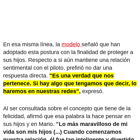
En esa misma línea, la
modelo
señaló que han
adoptado esta postura con la finalidad de proteger a
sus hijos. Respecto a si aún mantiene una relación
sentimental con el piloto, prefirió no dar una
respuesta directa.
"Es una verdad que nos
pertenece. Si hay algo que tengamos que decir, lo
haremos en nuestras redes"
,
expresó.
Al ser consultada sobre el concepto que tiene de la
felicidad, afirmó que esa palabra la hace pensar en
sus hijos y en Mario.
"Lo más maravilloso de mi
vida son mis hijos (...) Cuando comenzamos
nuestra relación, él fue tan inteligente y divertido