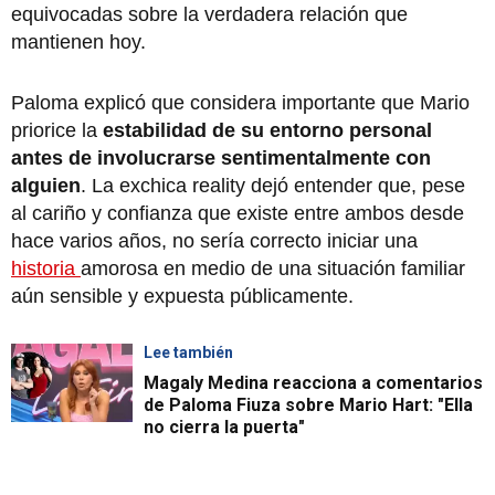
equivocadas sobre la verdadera relación que
mantienen hoy.
Paloma explicó que considera importante que Mario
priorice la
estabilidad de su entorno personal
antes de involucrarse sentimentalmente con
alguien
. La exchica reality dejó entender que, pese
al cariño y confianza que existe entre ambos desde
hace varios años, no sería correcto iniciar una
historia
amorosa en medio de una situación familiar
aún sensible y expuesta públicamente.
Lee también
Magaly Medina reacciona a comentarios
de Paloma Fiuza sobre Mario Hart: "Ella
no cierra la puerta"