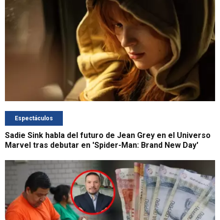
Espectáculos
Sadie Sink habla del futuro de Jean Grey en el Universo
Marvel tras debutar en 'Spider-Man: Brand New Day'