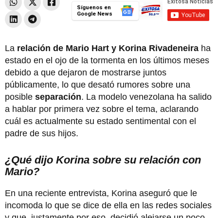
Síguenos en
Google News
La
relación de Mario Hart y Korina Rivadeneira
ha
estado en el ojo de la tormenta en los últimos meses
debido a que dejaron de mostrarse juntos
públicamente, lo que desató rumores sobre una
posible
separación
. La modelo venezolana ha salido
a hablar por primera vez sobre el tema, aclarando
cuál es actualmente su estado sentimental con el
padre de sus hijos.
¿Qué dijo Korina sobre su relación con
Mario?
En una reciente entrevista, Korina aseguró que le
incomoda lo que se dice de ella en las redes sociales
y que, justamente por eso, decidió alejarse un poco