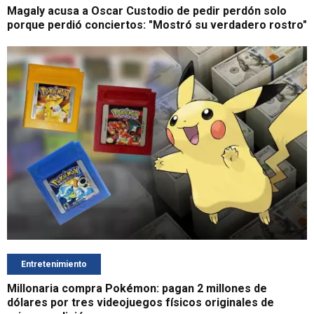
Magaly acusa a Oscar Custodio de pedir perdón solo
porque perdió conciertos: "Mostró su verdadero rostro"
Entretenimiento
Millonaria compra Pokémon: pagan 2 millones de
dólares por tres videojuegos físicos originales de