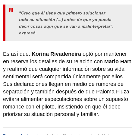
"Creo que él tiene que primero solucionar
toda su situación (...) antes de que yo pueda
decir cosas aquí que se van a malinterpretar",
expresó.
Es así que,
Korina Rivadeneira
optó por mantener
en reserva los detalles de su relación con
Mario Hart
y reafirmó que cualquier información sobre su vida
sentimental será compartida únicamente por ellos.
Sus declaraciones llegan en medio de rumores de
separación y también después de que Paloma Fiuza
evitara alimentar especulaciones sobre un supuesto
romance con el piloto, insistiendo en que él debe
priorizar su situación personal y familiar.