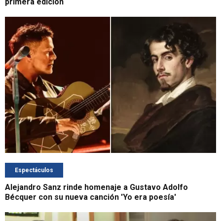
primera edición
Espectáculos
Alejandro Sanz rinde homenaje a Gustavo Adolfo
Bécquer con su nueva canción 'Yo era poesía'