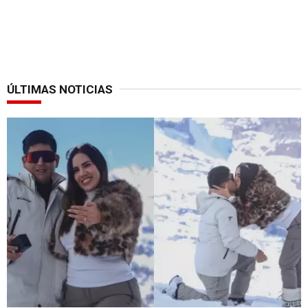
ÚLTIMAS NOTICIAS