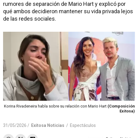
rumores de separación de Mario Hart y explicó por
qué ambos decidieron mantener su vida privada lejos
de las redes sociales.
Korina Rivadeneira habla sobre su relación con Mario Hart
(Composición
Exitosa)
31/05/2026 /
Exitosa Noticias
/
Espectáculos