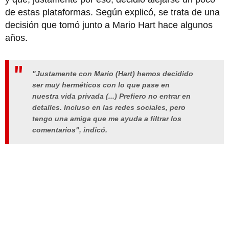
de estas plataformas. Según explicó, se trata de una
decisión que tomó junto a Mario Hart hace algunos
años.
"Justamente con Mario (Hart) hemos decidido
ser muy herméticos con lo que pase en
nuestra vida privada (...) Prefiero no entrar en
detalles. Incluso en las redes sociales, pero
tengo una amiga que me ayuda a filtrar los
comentarios"
, indicó.