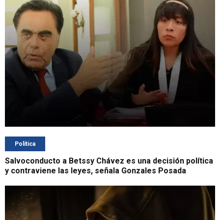
Política
Salvoconducto a Betssy Chávez es una decisión política
y contraviene las leyes, señala Gonzales Posada