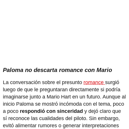
Paloma no descarta romance con Mario
La conversación sobre el presunto
romance
surgió
luego de que le preguntaran directamente si podría
imaginarse junto a Mario Hart en un futuro. Aunque al
inicio Paloma se mostró incómoda con el tema, poco
a poco
respondió con sinceridad
y dejó claro que
sí reconoce las cualidades del piloto. Sin embargo,
evitó alimentar rumores o generar interpretaciones