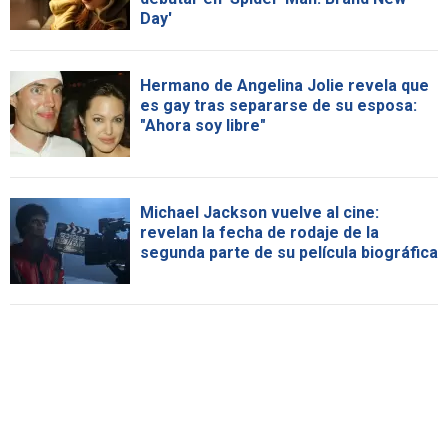
Day'
Hermano de Angelina Jolie revela que
es gay tras separarse de su esposa:
"Ahora soy libre"
Michael Jackson vuelve al cine:
revelan la fecha de rodaje de la
segunda parte de su película biográfica