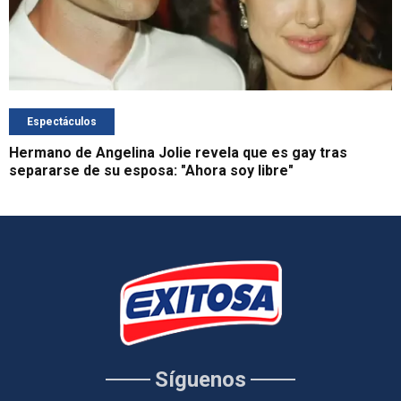
Espectáculos
Hermano de Angelina Jolie revela que es gay tras
separarse de su esposa: "Ahora soy libre"
Síguenos