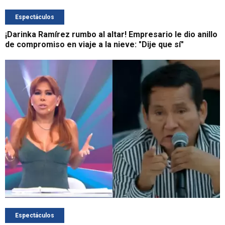
Espectáculos
¡Darinka Ramírez rumbo al altar! Empresario le dio anillo
de compromiso en viaje a la nieve: "Dije que sí"
Espectáculos