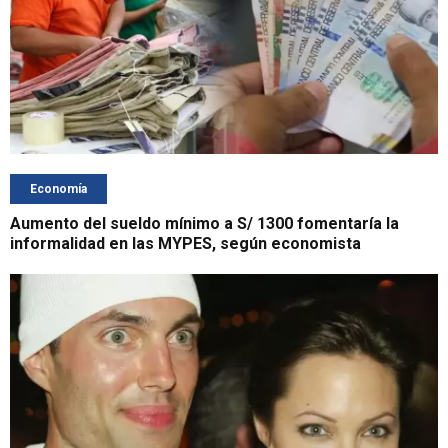
Economía
Aumento del sueldo mínimo a S/ 1300 fomentaría la
informalidad en las MYPES, según economista