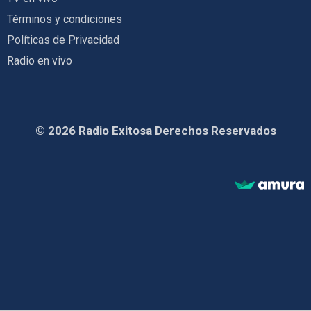
Términos y condiciones
Políticas de Privacidad
Radio en vivo
© 2026 Radio Exitosa Derechos Reservados