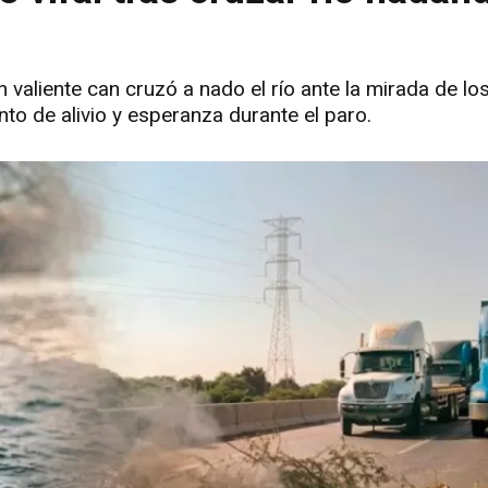
 valiente can cruzó a nado el río ante la mirada de lo
o de alivio y esperanza durante el paro.