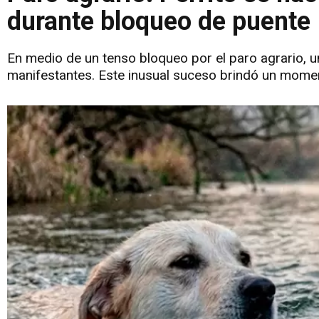
durante bloqueo de puente
En medio de un tenso bloqueo por el paro agrario, un
manifestantes. Este inusual suceso brindó un moment