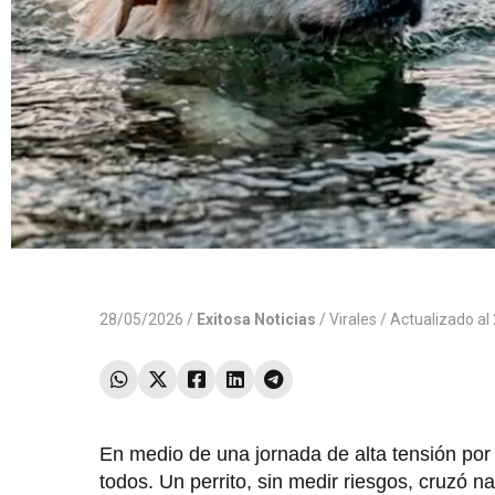
28/05/2026 /
Exitosa Noticias
/
Virales
/ Actualizado a
En medio de una jornada de alta tensión por 
todos. Un perrito, sin medir riesgos, cruzó n