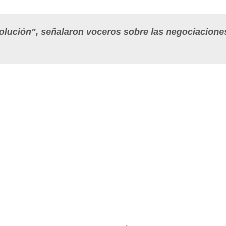
olución", señalaron voceros sobre las negociacione