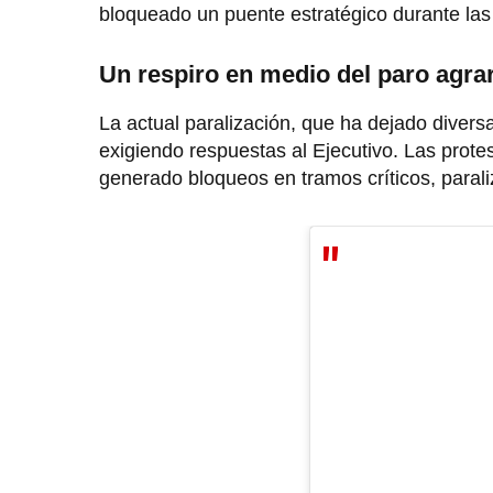
bloqueado un puente estratégico durante las
Un respiro en medio del paro agra
La actual paralización, que ha dejado divers
exigiendo respuestas al Ejecutivo. Las protes
generado bloqueos en tramos críticos, paraliza