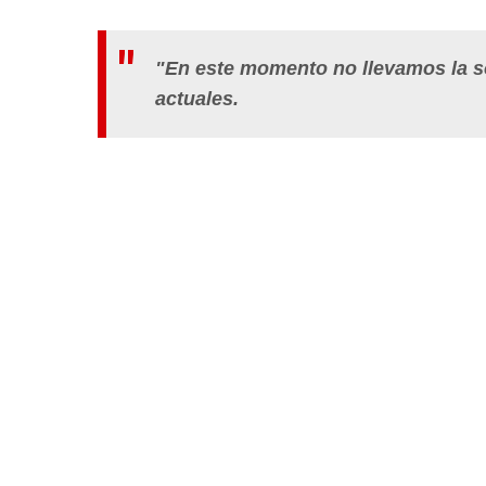
"En este momento no llevamos la s
actuales.