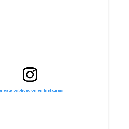
er esta publicación en Instagram