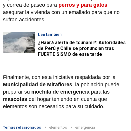
y correa de paseo para
perros y para gatos
asegurar la vivienda con un emallado para que no
sufran accidentes.
Lee también
¿Habrá alerta de tsunami?: Autoridades
de Perú y Chile se pronuncian tras
FUERTE SISMO de esta tarde
Finalmente, con esta iniciativa respaldada por la
Municipalidad de Miraflores
, la población puede
preparar su
mochila de emergencia
para las
mascotas
del hogar teniendo en cuenta que
elementos son necesarios para su cuidado.
Temas relacionados
elementos
emergencia