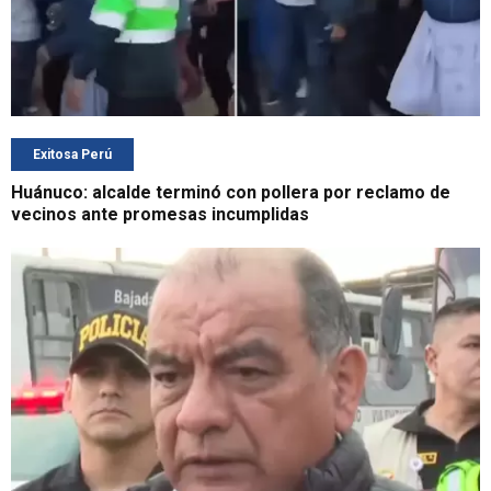
Exitosa Perú
Huánuco: alcalde terminó con pollera por reclamo de
vecinos ante promesas incumplidas