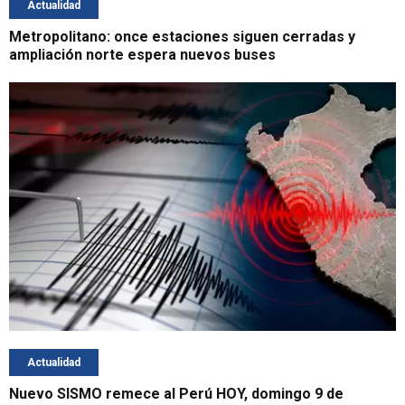
Actualidad
Metropolitano: once estaciones siguen cerradas y
ampliación norte espera nuevos buses
Actualidad
Nuevo SISMO remece al Perú HOY, domingo 9 de