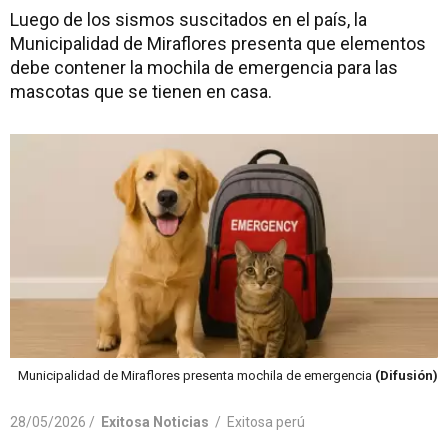
Luego de los sismos suscitados en el país, la
Municipalidad de Miraflores presenta que elementos
debe contener la mochila de emergencia para las
mascotas que se tienen en casa.
Municipalidad de Miraflores presenta mochila de emergencia
(Difusión)
28/05/2026 /
Exitosa Noticias
/
Exitosa perú