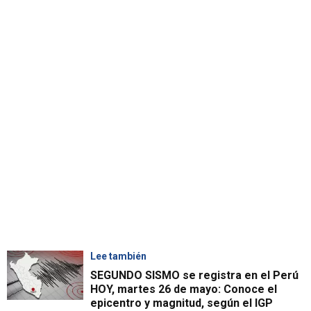
Lee también
SEGUNDO SISMO se registra en el Perú
HOY, martes 26 de mayo: Conoce el
epicentro y magnitud, según el IGP