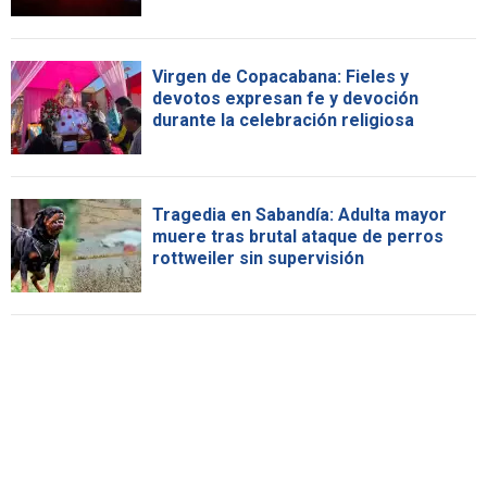
Virgen de Copacabana: Fieles y
devotos expresan fe y devoción
durante la celebración religiosa
Tragedia en Sabandía: Adulta mayor
muere tras brutal ataque de perros
rottweiler sin supervisión