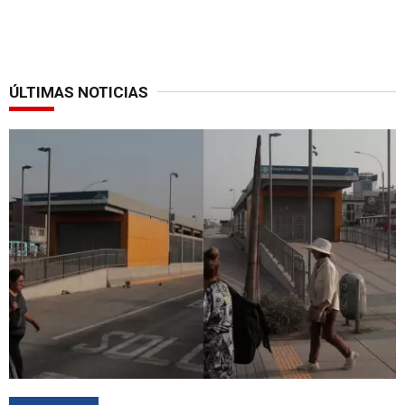
ÚLTIMAS NOTICIAS