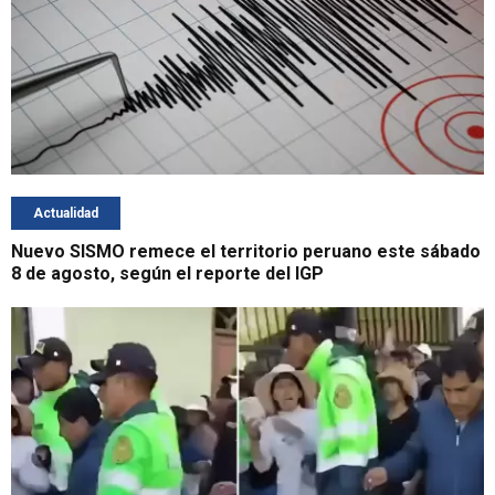
Actualidad
Nuevo SISMO remece el territorio peruano este sábado
8 de agosto, según el reporte del IGP