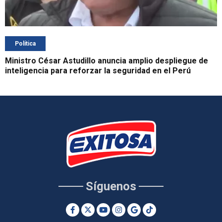
Política
Ministro César Astudillo anuncia amplio despliegue de
inteligencia para reforzar la seguridad en el Perú
Síguenos