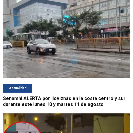
Actualidad
Senamhi ALERTA por lloviznas en la costa centro y sur
durante este lunes 10 y martes 11 de agosto