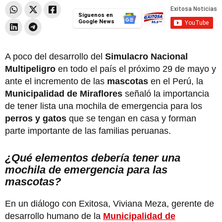
Síguenos en
Google News
A poco del desarrollo del
Simulacro Nacional
Multipeligro
en todo el país el próximo 29 de mayo y
ante el incremento de las
mascotas
en el Perú, la
Municipalidad de Miraflores
señaló la importancia
de tener lista una mochila de emergencia para los
perros y gatos
que se tengan en casa y forman
parte importante de las familias peruanas.
¿Qué elementos debería tener una
mochila de emergencia para las
mascotas?
En un diálogo con Exitosa, Viviana Meza, gerente de
desarrollo humano de la
Municipalidad de