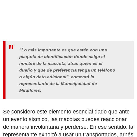
"Lo más importante es que estén con una
plaquita de identificación donde salga el
nombre de la mascota, atrás quien es el
dueño y que de preferencia tenga un teléfono
o algún dato adicional", comentó la
representante de la Municipalidad de
Miraflores.
Se considero este elemento esencial dado que ante
un evento sísmico, las macotas puedes reaccionar
de manera involuntaria y perderse. En ese sentido, la
representante exhortó a usar un transportados, arnés