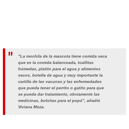
"La mochila de la mascota tiene comida seca
que es la comida balanceada, toallitas
húmedas, platito para el agua y alimentos
secos, botella de agua y muy importante la
cartilla de las vacunas y las enfermedades
que pueda tener el perrito o gatito para que
se pueda dar tratamiento, obviamente las
medicinas, bolsitas para el popó", añadió
Viviana Meza.