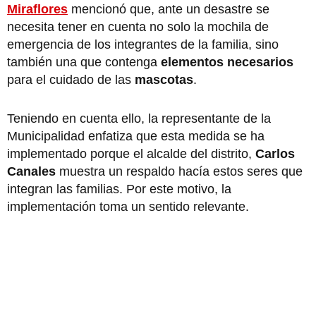
Miraflores
mencionó que, ante un desastre se
necesita tener en cuenta no solo la mochila de
emergencia de los integrantes de la familia, sino
también una que contenga
elementos necesarios
para el cuidado de las
mascotas
.
Teniendo en cuenta ello, la representante de la
Municipalidad enfatiza que esta medida se ha
implementado porque el alcalde del distrito,
Carlos
Canales
muestra un respaldo hacía estos seres que
integran las familias. Por este motivo, la
implementación toma un sentido relevante.