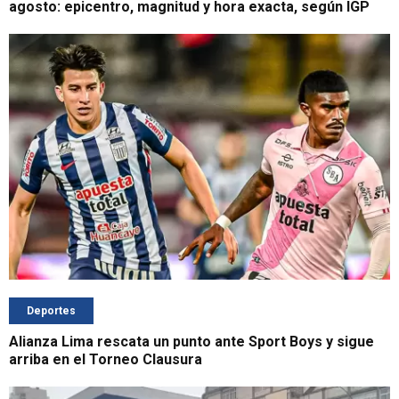
agosto: epicentro, magnitud y hora exacta, según IGP
Deportes
Alianza Lima rescata un punto ante Sport Boys y sigue
arriba en el Torneo Clausura