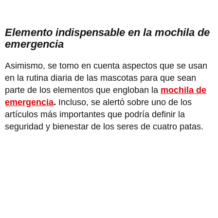
Elemento indispensable en la mochila de
emergencia
Asimismo, se tomo en cuenta aspectos que se usan
en la rutina diaria de las mascotas para que sean
parte de los elementos que engloban la
mochila de
emergencia
.
Incluso, se alertó sobre uno de los
artículos más importantes que podría definir la
seguridad y bienestar de los seres de cuatro patas.