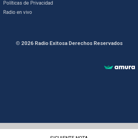
Políticas de Privacidad
Radio en vivo
© 2026 Radio Exitosa Derechos Reservados