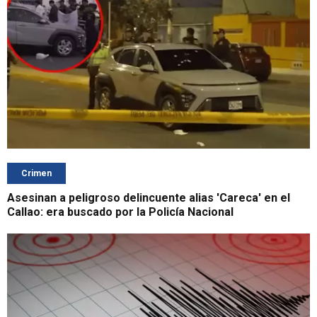
Crimen
Asesinan a peligroso delincuente alias 'Careca' en el
Callao: era buscado por la Policía Nacional