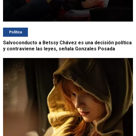
Política
Salvoconducto a Betssy Chávez es una decisión política
y contraviene las leyes, señala Gonzales Posada