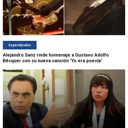
Espectáculos
Alejandro Sanz rinde homenaje a Gustavo Adolfo
Bécquer con su nueva canción 'Yo era poesía'