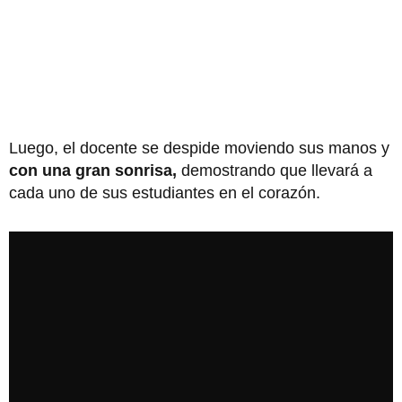
Luego, el docente se despide moviendo sus manos y
con una gran sonrisa,
demostrando que llevará a
cada uno de sus estudiantes en el corazón.