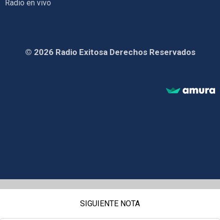
Radio en vivo
© 2026 Radio Exitosa Derechos Reservados
SIGUIENTE NOTA