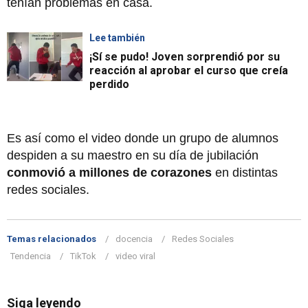
tenían problemas en casa.
Lee también
¡Sí se pudo! Joven sorprendió por su
reacción al aprobar el curso que creía
perdido
Es así como el video donde un grupo de alumnos
despiden a su maestro en su día de jubilación
conmovió a millones de corazones
en distintas
redes sociales.
Temas relacionados
docencia
Redes Sociales
Tendencia
TikTok
video viral
Siga leyendo