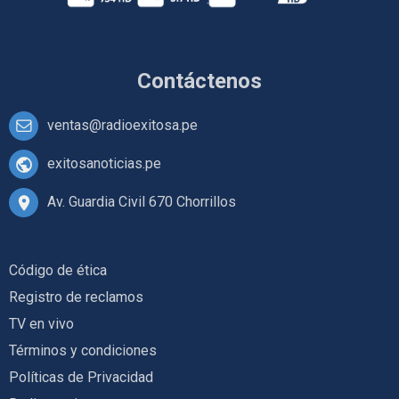
Contáctenos
ventas@radioexitosa.pe
exitosanoticias.pe
Av. Guardia Civil 670 Chorrillos
Código de ética
Registro de reclamos
TV en vivo
Términos y condiciones
Políticas de Privacidad