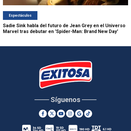
Espectáculos
Sadie Sink habla del futuro de Jean Grey en el Universo
Marvel tras debutar en 'Spider-Man: Brand New Day'
Síguenos