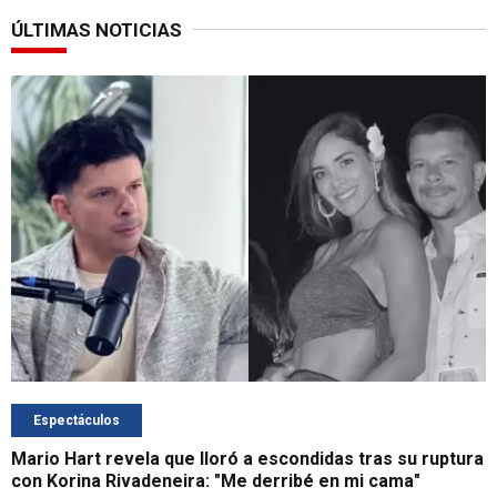
ÚLTIMAS NOTICIAS
Espectáculos
Mario Hart revela que lloró a escondidas tras su ruptura
con Korina Rivadeneira: "Me derribé en mi cama"