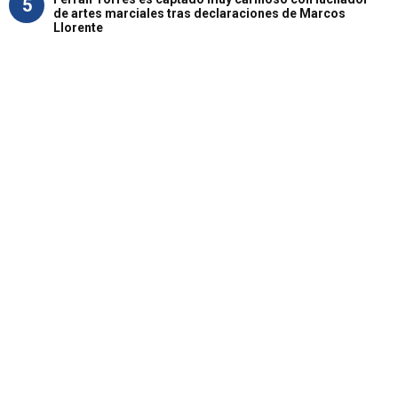
5
de artes marciales tras declaraciones de Marcos
Llorente