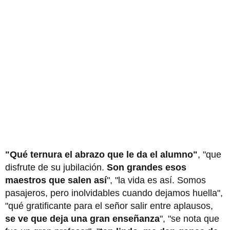
"Qué ternura el abrazo que le da el alumno"
, "que
disfrute de su jubilación.
Son grandes esos
maestros que salen así
", "la vida es así. Somos
pasajeros, pero inolvidables cuando dejamos huella",
"qué gratificante para el señor salir entre aplausos,
se ve que deja una gran enseñanza
", "se nota que