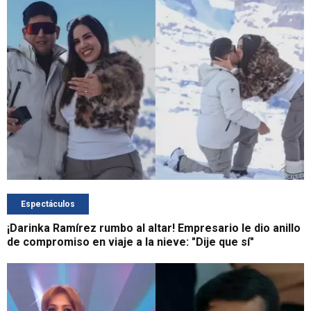
Espectáculos
¡Darinka Ramírez rumbo al altar! Empresario le dio anillo
de compromiso en viaje a la nieve: "Dije que sí"