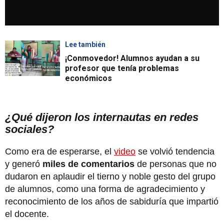
Lee también
¡Conmovedor! Alumnos ayudan a su
profesor que tenía problemas
económicos
¿Qué dijeron los internautas en redes
sociales?
Como era de esperarse, el
video
se volvió tendencia
y generó
miles de comentarios
de personas que no
dudaron en aplaudir el tierno y noble gesto del grupo
de alumnos, como una forma de agradecimiento y
reconocimiento de los años de sabiduría que impartió
el docente.