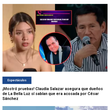
Espectáculos
¡Mostró pruebas! Claudia Salazar asegura que dueños
de La Bella Luz sí sabían que era acosada por César
Sánchez