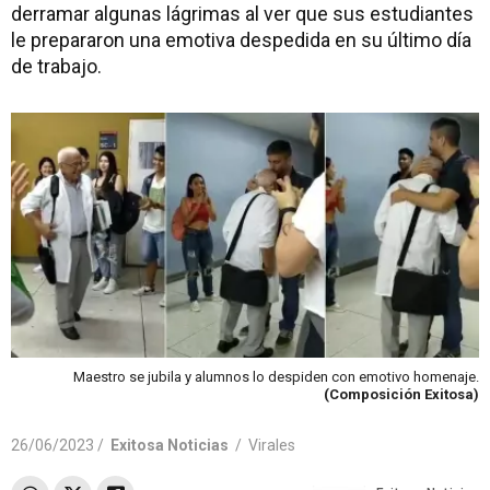
derramar algunas lágrimas al ver que sus estudiantes
le prepararon una emotiva despedida en su último día
de trabajo.
Maestro se jubila y alumnos lo despiden con emotivo homenaje.
(Composición Exitosa)
26/06/2023 /
Exitosa Noticias
/
Virales