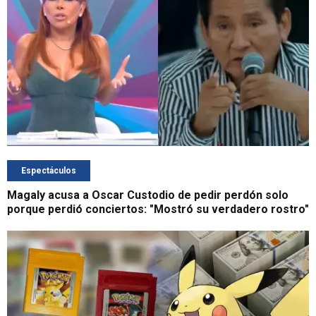
Espectáculos
Magaly acusa a Oscar Custodio de pedir perdón solo
porque perdió conciertos: "Mostró su verdadero rostro"