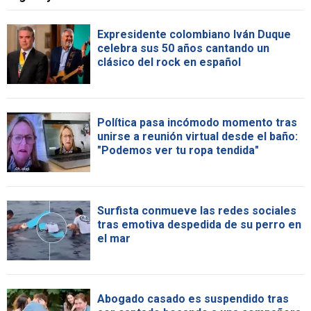
Expresidente colombiano Iván Duque
celebra sus 50 años cantando un
clásico del rock en español
Política pasa incómodo momento tras
unirse a reunión virtual desde el baño:
"Podemos ver tu ropa tendida"
Surfista conmueve las redes sociales
tras emotiva despedida de su perro en
el mar
Abogado casado es suspendido tras