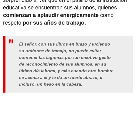
educativa se encuentran sus alumnos, quienes
comienzan a aplaudir enérgicamente
como
respeto
por sus años de trabajo.
El señor, con sus libros en brazo y luciendo
su uniforme de trabajo, no puede evitar
contener las lágrimas por tan emotivo gesto
de reconocimiento de sus alumnos, en su
último día laboral, y más cuando otro hombre
se acerca a él y le da un fuerte abrazo, e
incluso, un beso en la cabeza.