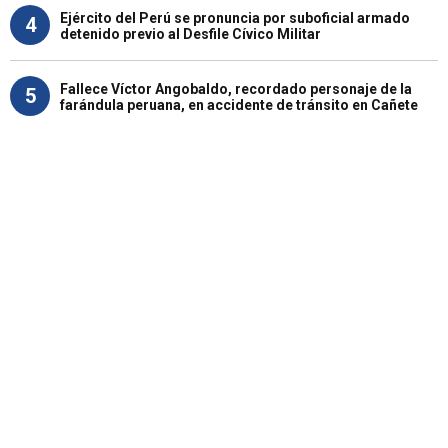
Ejército del Perú se pronuncia por suboficial armado
4
detenido previo al Desfile Cívico Militar
Fallece Víctor Angobaldo, recordado personaje de la
5
farándula peruana, en accidente de tránsito en Cañete