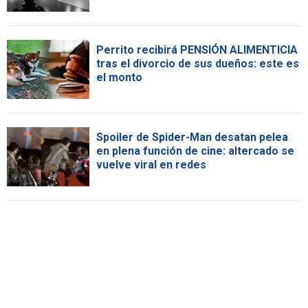
Perrito recibirá PENSIÓN ALIMENTICIA
tras el divorcio de sus dueños: este es
el monto
Spoiler de Spider-Man desatan pelea
en plena función de cine: altercado se
vuelve viral en redes