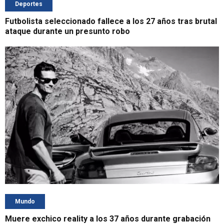
Deportes
Futbolista seleccionado fallece a los 27 años tras brutal
ataque durante un presunto robo
Mundo
Muere exchico reality a los 37 años durante grabación