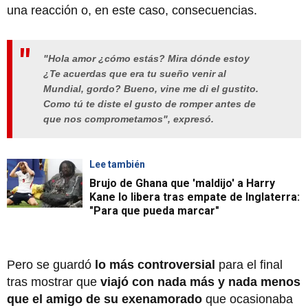
una reacción o, en este caso, consecuencias.
"Hola amor ¿cómo estás? Mira dónde estoy
¿Te acuerdas que era tu sueño venir al
Mundial, gordo? Bueno, vine me di el gustito.
Como tú te diste el gusto de romper antes de
que nos comprometamos", expresó.
Lee también
Brujo de Ghana que 'maldijo' a Harry
Kane lo libera tras empate de Inglaterra:
"Para que pueda marcar"
Pero se guardó
lo más controversial
para el final
tras mostrar que
viajó con nada más y nada menos
que el amigo de su exenamorado
que ocasionaba