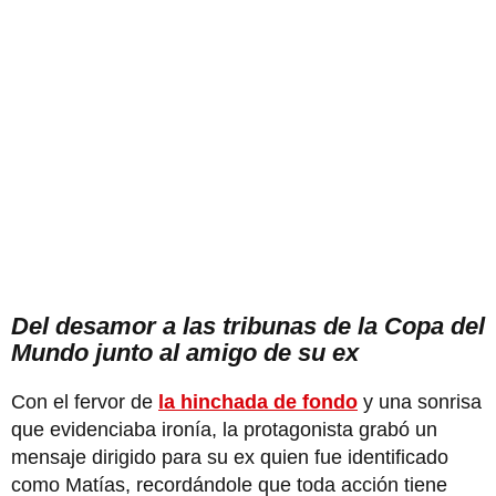
Del desamor a las tribunas de la Copa del
Mundo junto al amigo de su ex
Con el fervor de
la hinchada de fondo
y una sonrisa
que evidenciaba ironía, la protagonista grabó un
mensaje dirigido para su ex quien fue identificado
como Matías, recordándole que toda acción tiene