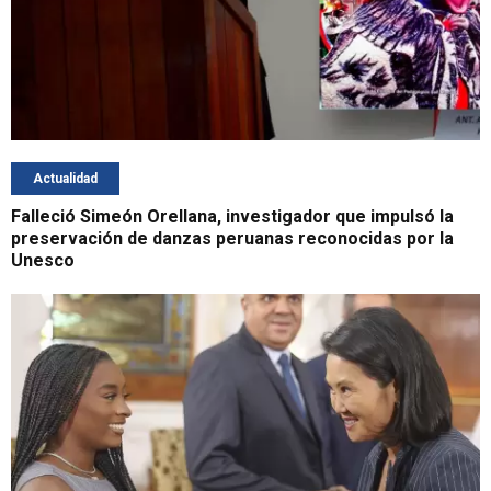
Actualidad
Falleció Simeón Orellana, investigador que impulsó la
preservación de danzas peruanas reconocidas por la
Unesco