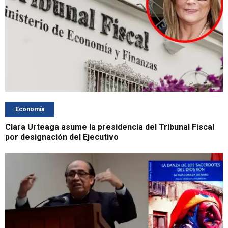
Economía
Clara Urteaga asume la presidencia del Tribunal Fiscal
por designación del Ejecutivo