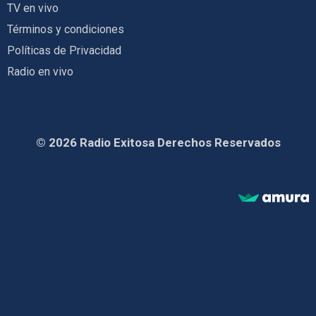
TV en vivo
Términos y condiciones
Políticas de Privacidad
Radio en vivo
© 2026 Radio Exitosa Derechos Reservados