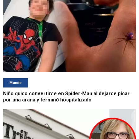
Mundo
Niño quiso convertirse en Spider-Man al dejarse picar
por una araña y terminó hospitalizado