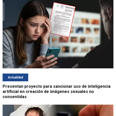
Actualidad
Presentan proyecto para sancionar uso de inteligencia
artificial en creación de imágenes sexuales no
consentidas