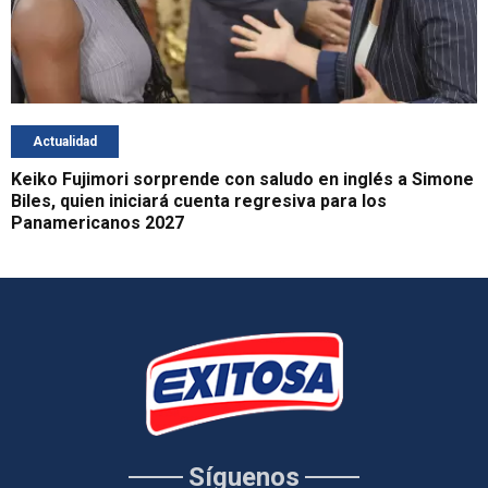
Actualidad
Keiko Fujimori sorprende con saludo en inglés a Simone
Biles, quien iniciará cuenta regresiva para los
Panamericanos 2027
Síguenos