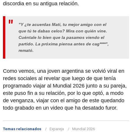
discordia en su antigua relación.
"Y ¿te acuerdas Mati, tu mejor amigo con el
que tú te dabas celos? Mira con quién vine.
Cuéntale lo bien que la pasamos viendo el
partido. La próxima piensa antes de cag****",
remató.
Como vemos, una joven argentina se volvió viral en
redes sociales al revelar que luego de que tenía
programado viajar al Mundial 2026 junto a su pareja,
este puso fin a su relación, por lo que optó, a modo
de venganza, viajar con el amigo de este quedando
todo grabado en un video que ha desatado furor.
Temas relacionados
Expareja
Mundial 2026