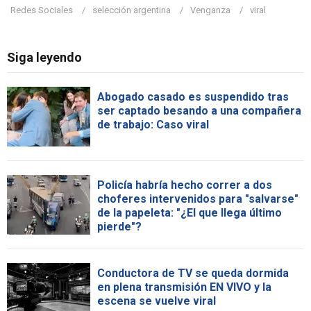
Redes Sociales
selección argentina
Venganza
viral
Siga leyendo
Abogado casado es suspendido tras
ser captado besando a una compañera
de trabajo: Caso viral
Policía habría hecho correr a dos
choferes intervenidos para "salvarse"
de la papeleta: "¿El que llega último
pierde"?
Conductora de TV se queda dormida
en plena transmisión EN VIVO y la
escena se vuelve viral