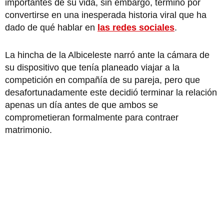
importantes de su vida, sin embargo, terminó por
convertirse en una inesperada historia viral que ha
dado de qué hablar en
las redes sociales
.
La hincha de la Albiceleste narró ante la cámara de
su dispositivo que tenía planeado viajar a la
competición en compañía de su pareja, pero que
desafortunadamente este decidió terminar la relación
apenas un día antes de que ambos se
comprometieran formalmente para contraer
matrimonio.