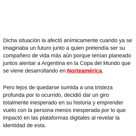
Dicha situación la afectó anímicamente cuando ya se
imaginaba un futuro junto a quien pretendía ser su
compañero de vida más aún porque tenían planeado
juntos alentar a Argentina en la Copa del Mundo que
se viene desarrollando en
Norteamérica
.
Pero lejos de quedarse sumida a una tristeza
profunda por lo ocurrido, decidió dar un giro
totalmente inesperado en su historia y emprender
vuelo con la persona menos inesperada por lo que
impactó en las plataformas digitales al revelar la
identidad de esta.