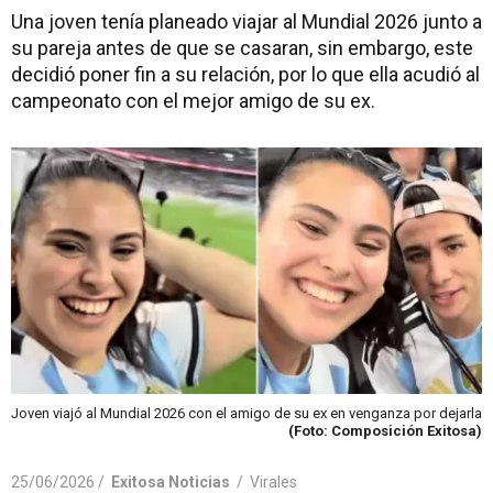
Una joven tenía planeado viajar al Mundial 2026 junto a
su pareja antes de que se casaran, sin embargo, este
decidió poner fin a su relación, por lo que ella acudió al
campeonato con el mejor amigo de su ex.
Joven viajó al Mundial 2026 con el amigo de su ex en venganza por dejarla
(Foto: Composición Exitosa)
25/06/2026 /
Exitosa Noticias
/
Virales