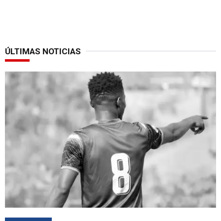
ÚLTIMAS NOTICIAS