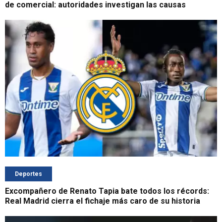
de comercial: autoridades investigan las causas
Deportes
Excompañero de Renato Tapia bate todos los récords:
Real Madrid cierra el fichaje más caro de su historia