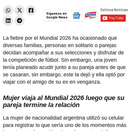
Síguenos en
Google News
La fiebre por el Mundial 2026 ha ocasionado que
diversas familias, personas en solitario o parejas
decidan acompañar a sus selecciones y disfrutar de
la competición de fútbol. Sin embargo, una joven
tenía planeado acudir junto a su pareja antes de que
se casaran, sin embargo, este la dejó y ella optó por
viajar con el amigo de su ex en venganza.
Mujer viaja al Mundial 2026 luego que su
pareja termine la relación
La mujer de nacionalidad argentina utilizó su celular
para registrar lo que sería uno de los momentos más