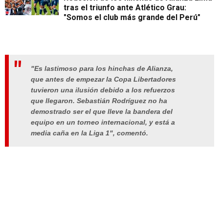
tras el triunfo ante Atlético Grau:
"Somos el club más grande del Perú"
"Es lastimoso para los hinchas de Alianza,
que antes de empezar la Copa Libertadores
tuvieron una ilusión debido a los refuerzos
que llegaron. Sebastián Rodríguez no ha
demostrado ser el que lleve la bandera del
equipo en un torneo internacional, y está a
media caña en la Liga 1", comentó.