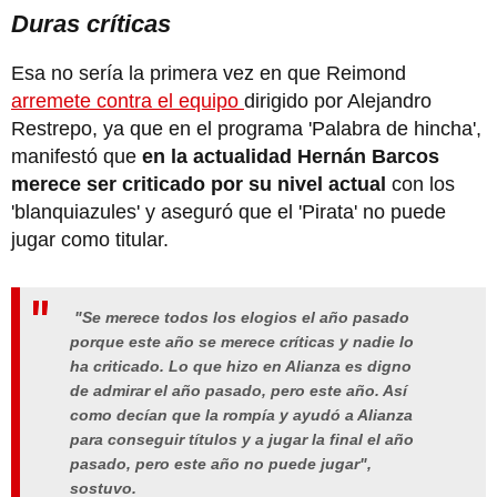
Duras críticas
Esa no sería la primera vez en que Reimond
arremete contra el equipo
dirigido por Alejandro
Restrepo, ya que en el programa 'Palabra de hincha',
manifestó que
en la actualidad Hernán Barcos
merece ser criticado por su nivel actual
con los
'blanquiazules' y aseguró que el 'Pirata' no puede
jugar como titular.
"Se merece todos los elogios el año pasado
porque este año se merece críticas y nadie lo
ha criticado. Lo que hizo en Alianza es digno
de admirar el año pasado, pero este año. Así
como decían que la rompía y ayudó a Alianza
para conseguir títulos y a jugar la final el año
pasado, pero este año no puede jugar",
sostuvo.