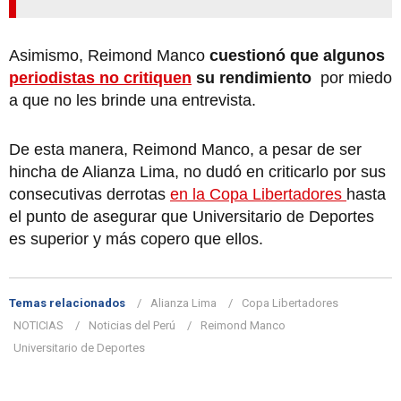
Asimismo, Reimond Manco
cuestionó que algunos
periodistas no critiquen
su rendimiento
por miedo
a que no les brinde una entrevista.
De esta manera, Reimond Manco, a pesar de ser
hincha de Alianza Lima, no dudó en criticarlo por sus
consecutivas derrotas
en la Copa Libertadores
hasta
el punto de asegurar que Universitario de Deportes
es superior y más copero que ellos.
Temas relacionados
Alianza Lima
Copa Libertadores
NOTICIAS
Noticias del Perú
Reimond Manco
Universitario de Deportes