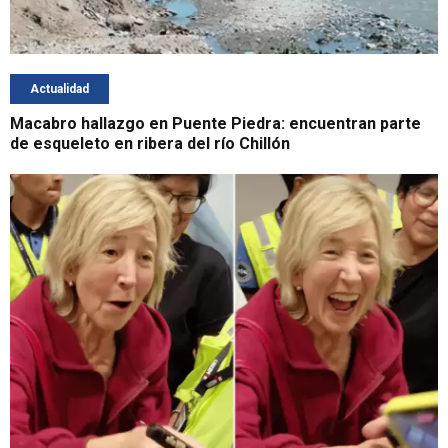
Actualidad
Macabro hallazgo en Puente Piedra: encuentran parte
de esqueleto en ribera del río Chillón