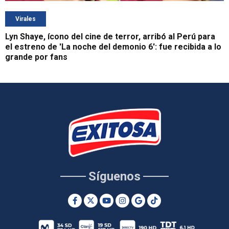
Virales
Lyn Shaye, ícono del cine de terror, arribó al Perú para
el estreno de 'La noche del demonio 6': fue recibida a lo
grande por fans
Síguenos