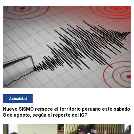
Actualidad
Nuevo SISMO remece el territorio peruano este sábado
8 de agosto, según el reporte del IGP