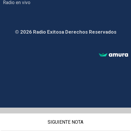
Radio en vivo
© 2026 Radio Exitosa Derechos Reservados
SIGUIENTE NOTA