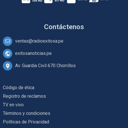
Contáctenos
ventas@radioexitosa.pe
exitosanoticias.pe
Av. Guardia Civil 670 Chorrillos
Código de ética
Registro de reclamos
TV en vivo
Términos y condiciones
Políticas de Privacidad