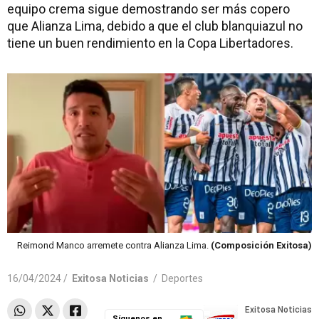
equipo crema sigue demostrando ser más copero
que Alianza Lima, debido a que el club blanquiazul no
tiene un buen rendimiento en la Copa Libertadores.
Reimond Manco arremete contra Alianza Lima.
(Composición Exitosa)
16/04/2024 /
Exitosa Noticias
/
Deportes
Síguenos en