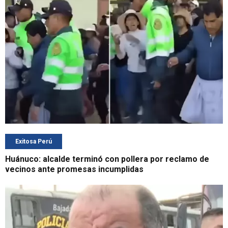
Exitosa Perú
Huánuco: alcalde terminó con pollera por reclamo de
vecinos ante promesas incumplidas