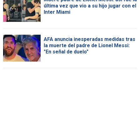
última vez que vio a su hijo jugar con el
Inter Miami
AFA anuncia inesperadas medidas tras
la muerte del padre de Lionel Messi:
"En señal de duelo"