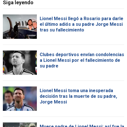
Siga leyendo
Lionel Messi llegó a Rosario para darle
el último adiós a su padre Jorge Messi
tras su fallecimiento
Clubes deportivos envían condolencias
a Lionel Messi por el fallecimiento de
su padre
Lionel Messi toma una inesperada
decisión tras la muerte de su padre,
Jorge Messi
Muere padre de Lionel Messi: así fue la