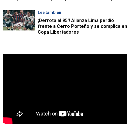
Lee también
¡Derrota al 95'! Alianza Lima perdió
frente a Cerro Porteño y se complica en
Copa Libertadores