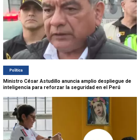
Política
Ministro César Astudillo anuncia amplio despliegue de
inteligencia para reforzar la seguridad en el Perú