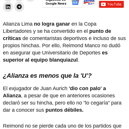
Google News
Alianza Lima
no logra ganar
en la Copa
Libertadores y se ha convertido en el
punto de
críticas
de comentaristas deportivos e incluso de sus
propios hinchas. Por ello, Reimond Manco no dudó
en asegurar que Universitario de Deportes
es
superior al equipo blanquiazul
.
¿Alianza es menos que la 'U'?
El exjugador de Juan Aurich
'dio con palo' a
Alianza
, a pesar de que en anteriores ocasiones
declaró ser su hincha, pero ello no "lo cegaría" para
dar a conocer sus
puntos débiles.
Reimond no se pierde cada uno de los partidos que