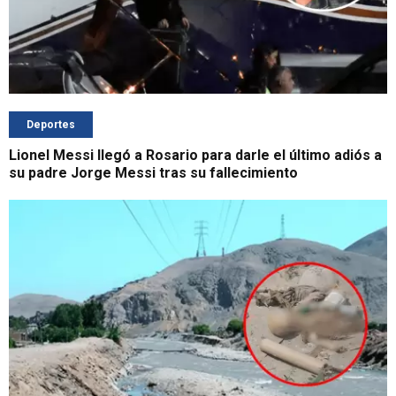
Deportes
Lionel Messi llegó a Rosario para darle el último adiós a
su padre Jorge Messi tras su fallecimiento