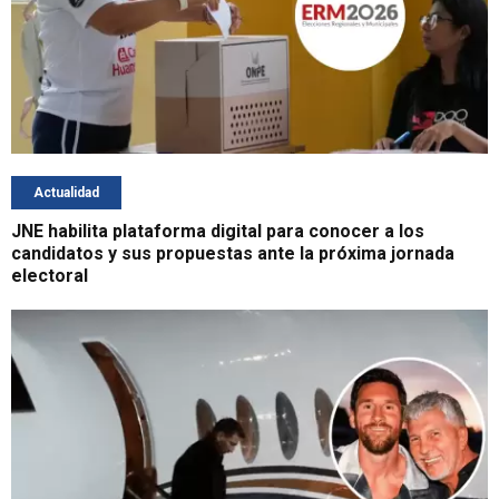
Actualidad
JNE habilita plataforma digital para conocer a los
candidatos y sus propuestas ante la próxima jornada
electoral