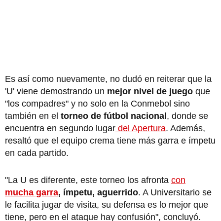
Es así como nuevamente, no dudó en reiterar que la
'U' viene demostrando un
mejor nivel de juego
que
"los compadres" y no solo en la Conmebol sino
también en el
torneo de fútbol nacional
, donde se
encuentra en segundo lugar
del Apertura
. Además,
resaltó que el equipo crema tiene más garra e ímpetu
en cada partido.
"La U es diferente, este torneo los afronta
con
mucha garra
, ímpetu, aguerrido
. A Universitario se
le facilita jugar de visita, su defensa es lo mejor que
tiene, pero en el ataque hay confusión", concluyó.