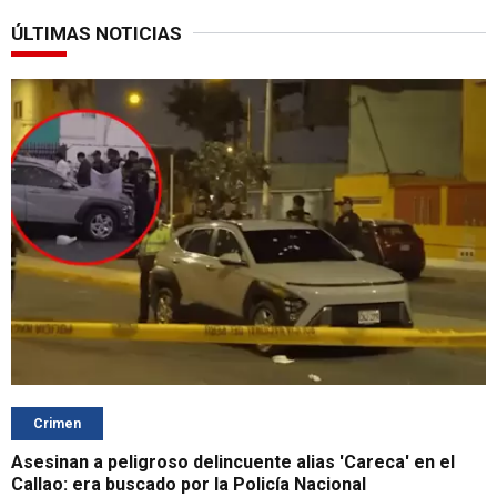
ÚLTIMAS NOTICIAS
Crimen
Asesinan a peligroso delincuente alias 'Careca' en el
Callao: era buscado por la Policía Nacional