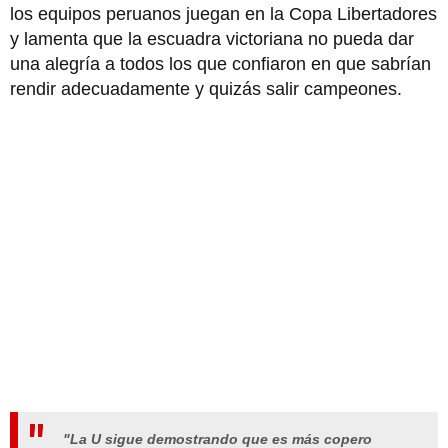
los equipos peruanos juegan en la Copa Libertadores
y lamenta que la escuadra victoriana no pueda dar
una alegría a todos los que confiaron en que sabrían
rendir adecuadamente y quizás salir campeones.
"La U sigue demostrando que es más copero