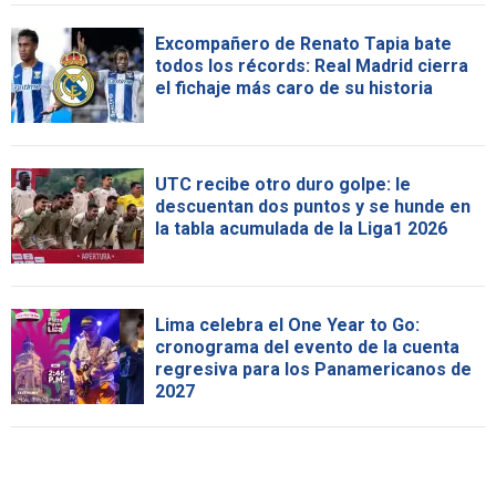
Excompañero de Renato Tapia bate
todos los récords: Real Madrid cierra
el fichaje más caro de su historia
UTC recibe otro duro golpe: le
descuentan dos puntos y se hunde en
la tabla acumulada de la Liga1 2026
Lima celebra el One Year to Go:
cronograma del evento de la cuenta
regresiva para los Panamericanos de
2027