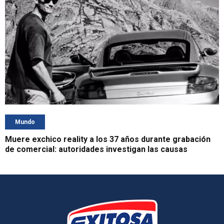
Mundo
Muere exchico reality a los 37 años durante grabación
de comercial: autoridades investigan las causas