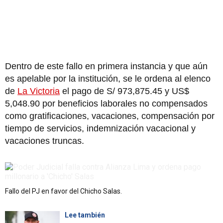
Dentro de este fallo en primera instancia y que aún
es apelable por la institución, se le ordena al elenco
de
La Victoria
el pago de S/ 973,875.45 y US$
5,048.90 por beneficios laborales no compensados
como gratificaciones, vacaciones, compensación por
tiempo de servicios, indemnización vacacional y
vacaciones truncas.
Fallo del PJ en favor del Chicho Salas.
Lee también