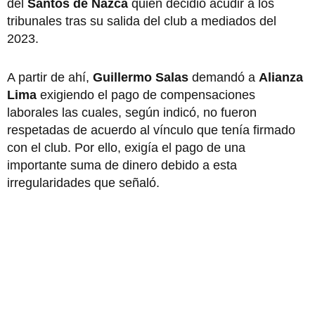
del
Santos de Nazca
quien decidió acudir a los
tribunales tras su salida del club a mediados del
2023.
A partir de ahí,
Guillermo Salas
demandó a
Alianza
Lima
exigiendo el pago de compensaciones
laborales las cuales, según indicó, no fueron
respetadas de acuerdo al vínculo que tenía firmado
con el club. Por ello, exigía el pago de una
importante suma de dinero debido a esta
irregularidades que señaló.