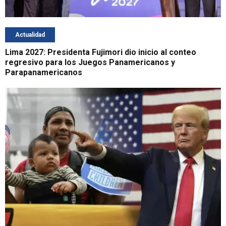
Actualidad
Lima 2027: Presidenta Fujimori dio inicio al conteo
regresivo para los Juegos Panamericanos y
Parapanamericanos