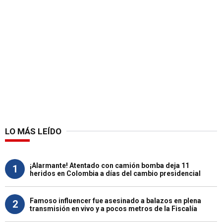
LO MÁS LEÍDO
¡Alarmante! Atentado con camión bomba deja 11
1
heridos en Colombia a días del cambio presidencial
Famoso influencer fue asesinado a balazos en plena
2
transmisión en vivo y a pocos metros de la Fiscalía