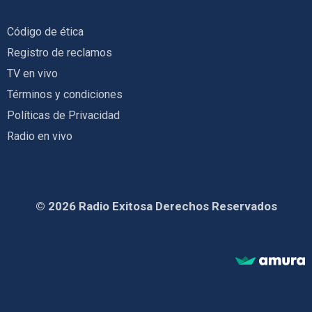
Código de ética
Registro de reclamos
TV en vivo
Términos y condiciones
Políticas de Privacidad
Radio en vivo
© 2026 Radio Exitosa Derechos Reservados