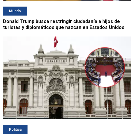
Mundo
Donald Trump busca restringir ciudadanía a hijos de
turistas y diplomáticos que nazcan en Estados Unidos
Política