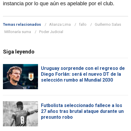
instancia por lo que aún es apelable por el club.
Temas relacionados
Alianza Lima
fallo
Guillermo Salas
Millonaría suma
Poder Judicial
Siga leyendo
Uruguay sorprende con el regreso de
Diego Forlán: será el nuevo DT de la
selección rumbo al Mundial 2030
Futbolista seleccionado fallece a los
27 años tras brutal ataque durante un
presunto robo