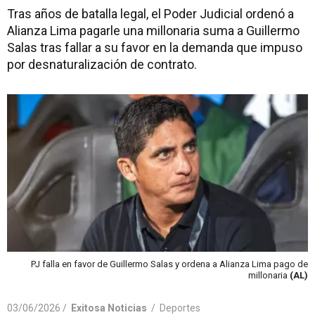
Tras años de batalla legal, el Poder Judicial ordenó a
Alianza Lima pagarle una millonaria suma a Guillermo
Salas tras fallar a su favor en la demanda que impuso
por desnaturalización de contrato.
PJ falla en favor de Guillermo Salas y ordena a Alianza Lima pago de
millonaria
(AL)
03/06/2026 /
Exitosa Noticias
/
Deportes