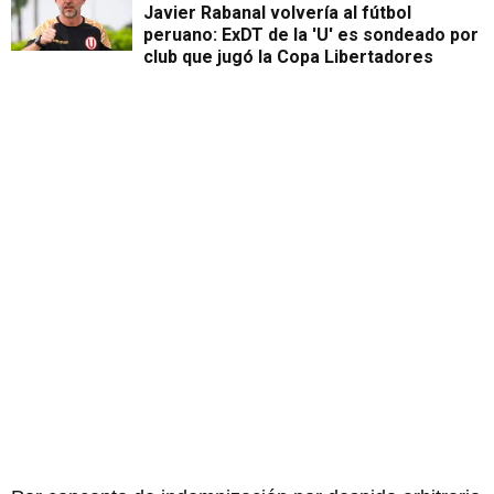
Javier Rabanal volvería al fútbol
peruano: ExDT de la 'U' es sondeado por
club que jugó la Copa Libertadores