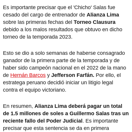
Es importante precisar que el 'Chicho' Salas fue
cesado del cargo de entrenador de
Alianza Lima
sobre las primeras fechas del
Torneo Clausura
debido a los malos resultados que obtuvo en dicho
torneo de la temporada 2023.
Esto se dio a solo semanas de haberse consagrado
ganador de la primera parte de la temporada y de
haber sido campeón nacional en el 2022 de la mano
de
Hernán Barcos
y
Jefferson Farfán.
Por ello, el
estratega peruano decidió iniciar un litigio legal
contra el equipo victoriano.
En resumen,
Alianza Lima deberá pagar un total
de 1.5 millones de soles a Guillermo Salas tras un
reciente fallo del Poder Judicial
. Es importante
precisar que esta sentencia se da en primera