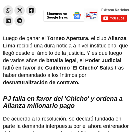
Síguenos en
Google News
Luego de ganar el
Torneo Apertura,
el club
Alianza
Lima
recibió una dura noticia a nivel institucional que
llegó desde el ámbito de la justicia. Y es que luego
de varios años de
batalla legal
, el
Poder Judicial
falló en favor de Guillermo 'El Chicho' Salas
tras
haber demandado a los íntimos por
desnaturalización de contrato.
PJ falla en favor del 'Chicho' y ordena a
Alianza millonario pago
De acuerdo a la resolución, se declaró fundada en
parte la demanda interpuesta por el ahora entrenador