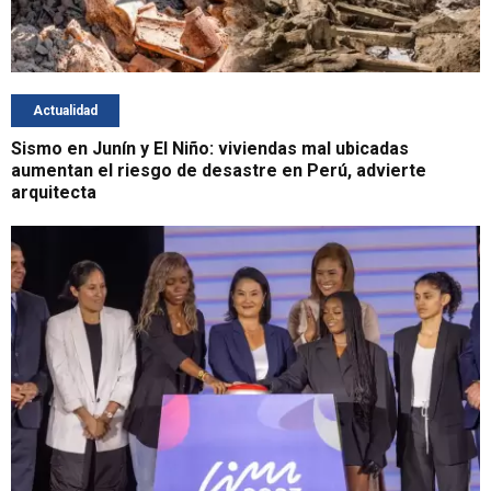
Actualidad
Sismo en Junín y El Niño: viviendas mal ubicadas
aumentan el riesgo de desastre en Perú, advierte
arquitecta