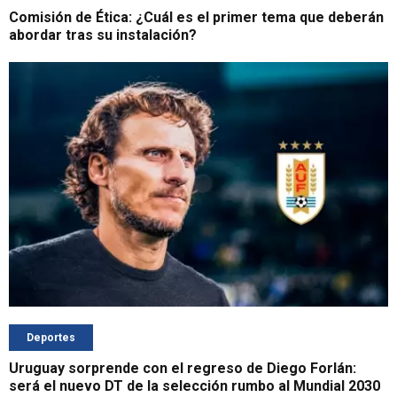
Comisión de Ética: ¿Cuál es el primer tema que deberán
abordar tras su instalación?
Deportes
Uruguay sorprende con el regreso de Diego Forlán:
será el nuevo DT de la selección rumbo al Mundial 2030