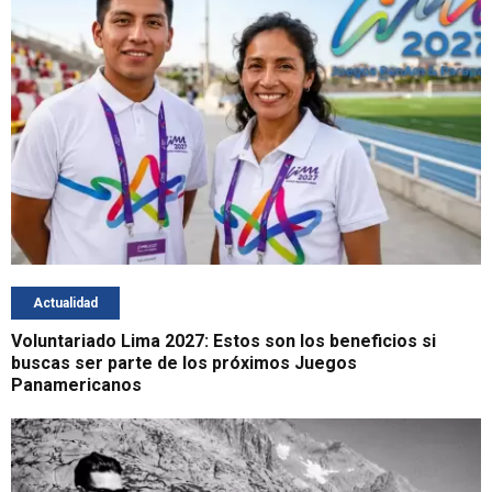
Actualidad
Voluntariado Lima 2027: Estos son los beneficios si
buscas ser parte de los próximos Juegos
Panamericanos