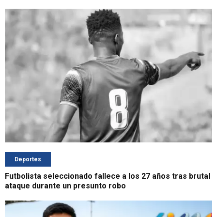
Deportes
Futbolista seleccionado fallece a los 27 años tras brutal
ataque durante un presunto robo