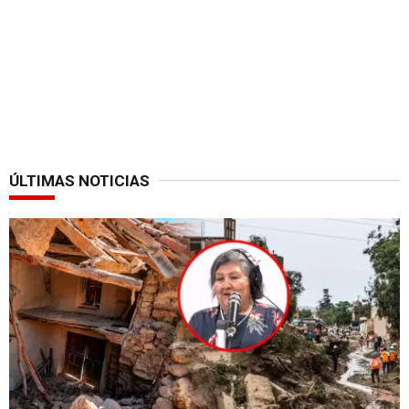
ÚLTIMAS NOTICIAS