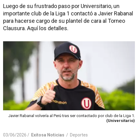
Luego de su frustrado paso por Universitario, un
importante club de la Liga 1 contactó a Javier Rabanal
para hacerse cargo de su plantel de cara al Torneo
Clausura. Aquí los detalles.
Javier Rabanal volvería al Perú tras ser contactado por club de la Liga 1.
(Universitario)
03/06/2026 /
Exitosa Noticias
/
Deportes