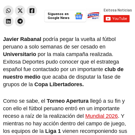
Síguenos en
Google News
Javier Rabanal
podría pegar la vuelta al fútbol
peruano a solo semanas de ser cesado en
Universitario
por la mala campaña realizada.
Exitosa Deportes pudo conocer que el estratega
español fue contactado por un importante
club de
nuestro medio
que acaba de disputar la fase de
grupos de la
Copa Libertadores.
Como se sabe, el
Torneo Apertura
llegó a su fin y
con ello el fútbol peruano entró en un importante
receso a raíz de la realización del
Mundial 2026
. Y
mientras no hay acción dentro del campo de juego,
los equipos de la
Liga 1
vienen recomponiendo sus