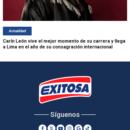
Actualidad
Carín León vive el mejor momento de su carrera y llega
a Lima en el año de su consagración internacional
Síguenos