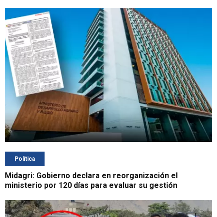
Política
Midagri: Gobierno declara en reorganización el
ministerio por 120 días para evaluar su gestión