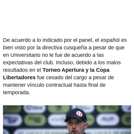
De acuerdo a lo indicado por el panel, el español es
bien visto por la directiva cusqueña a pesar de que
en Universitario no le fue de acuerdo a las
expectativas del club. Incluso, debido a los malos
resultados en el
Torneo Apertura y la Copa
Libertadores
fue cesado del cargo a pesar de
mantener vínculo contractual hasta final de
temporada.