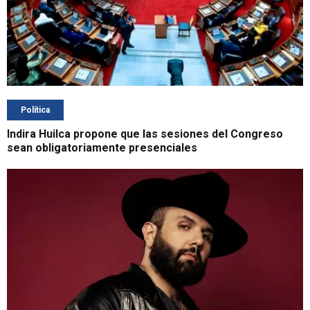
Política
Indira Huilca propone que las sesiones del Congreso
sean obligatoriamente presenciales