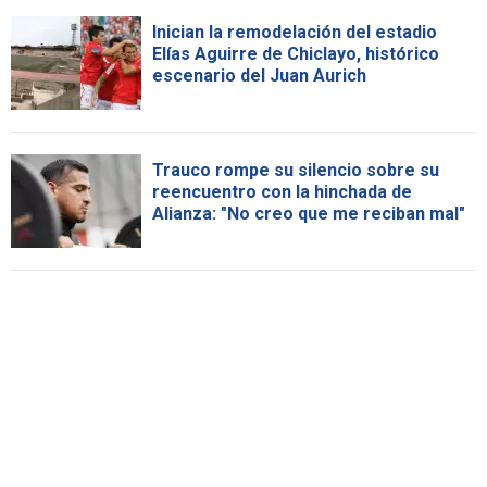
Inician la remodelación del estadio
Elías Aguirre de Chiclayo, histórico
escenario del Juan Aurich
Trauco rompe su silencio sobre su
reencuentro con la hinchada de
Alianza: "No creo que me reciban mal"