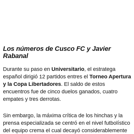
Los números de Cusco FC y Javier
Rabanal
Durante su paso en
Universitario
, el estratega
español dirigió 12 partidos entres el
Torneo Apertura
y la Copa Libertadores
. El saldo de estos
encuentros fue de cinco duelos ganados, cuatro
empates y tres derrotas.
Sin embargo, la máxima crítica de los hinchas y la
prensa especializada se centró en el nivel futbolístico
del equipo crema el cual decayó considerablemente