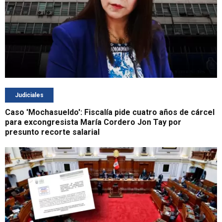
Judiciales
Caso 'Mochasueldo': Fiscalía pide cuatro años de cárcel
para excongresista María Cordero Jon Tay por
presunto recorte salarial