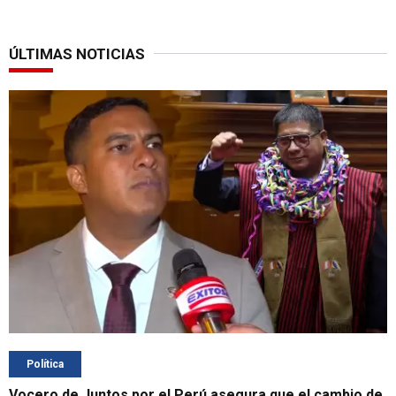
ÚLTIMAS NOTICIAS
Política
Vocero de Juntos por el Perú asegura que el cambio de