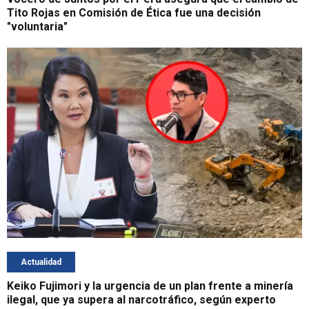
Tito Rojas en Comisión de Ética fue una decisión
"voluntaria"
Actualidad
Keiko Fujimori y la urgencia de un plan frente a minería
ilegal, que ya supera al narcotráfico, según experto