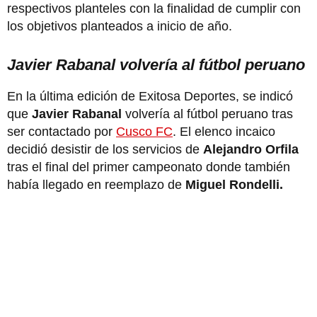
respectivos planteles con la finalidad de cumplir con
los objetivos planteados a inicio de año.
Javier Rabanal volvería al fútbol peruano
En la última edición de Exitosa Deportes, se indicó
que
Javier Rabanal
volvería al fútbol peruano tras
ser contactado por
Cusco FC
. El elenco incaico
decidió desistir de los servicios de
Alejandro Orfila
tras el final del primer campeonato donde también
había llegado en reemplazo de
Miguel Rondelli.