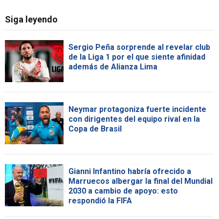
Siga leyendo
Sergio Peña sorprende al revelar club
de la Liga 1 por el que siente afinidad
además de Alianza Lima
Neymar protagoniza fuerte incidente
con dirigentes del equipo rival en la
Copa de Brasil
Gianni Infantino habría ofrecido a
Marruecos albergar la final del Mundial
2030 a cambio de apoyo: esto
respondió la FIFA