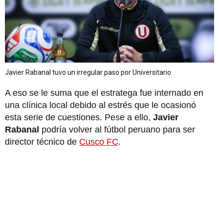
Javier Rabanal tuvo un irregular paso por Universitario.
A eso se le suma que el estratega fue internado en
una clínica local debido al estrés que le ocasionó
esta serie de cuestiones. Pese a ello,
Javier
Rabanal
podría volver al fútbol peruano para ser
director técnico de
Cusco FC
.