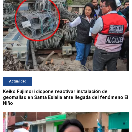
Actualidad
Keiko Fujimori dispone reactivar instalación de
geomallas en Santa Eulalia ante llegada del fenómeno El
Niño