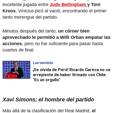
excelente jugada entre
Jude Bellingham
y Toni
Kroos
, Vinicius picó al vació, encontrando el primer
tanto merengue del partido.
Minutos después del tanto,
un córner bien
aprovechado le permitió a Willi Orban empatar las
acciones
, pero no fue suficiente para pasar hasta
cuartos de final.
Lee también
¡Se olvida de Perú! Ricardo Gareca no se
arrepiente de haber firmado con Chile:
"Es un orgullo"
Xavi Simons; el hombre del partido
Más allá de la clasificación del Real Madrid,
el