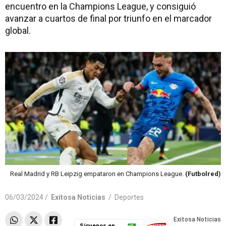
encuentro en la Champions League, y consiguió
avanzar a cuartos de final por triunfo en el marcador
global.
Real Madrid y RB Leipzig empataron en Champions League.
(Futbolred)
06/03/2024 /
Exitosa Noticias
/
Deportes
Síguenos en