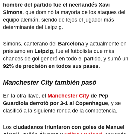
hombre del partido fue el neerlandés Xavi
Simons
, que dominó la mayoría de los ataques del
equipo alemán, siendo de lejos el jugador más
determinante del Leipzig.
Simons, canterano del
Barcelona
y actualmente en
préstamo en
Leipzig
, fue el futbolista que más
chances de gol generó en todo el partido, y sumó un
92% de precisión en todos sus pases.
Manchester City también pasó
En la otra llave,
el
Manchester City
de Pep
Guardiola derrotó por 3-1 al Copenhague
, y se
clasificó a la siguiente ronda de la competencia.
Los
ciudadanos triunfaron con goles de Manuel