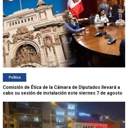
Política
Comisión de Ética de la Cámara de Diputados llevará a
cabo su sesión de instalación este viernes 7 de agosto