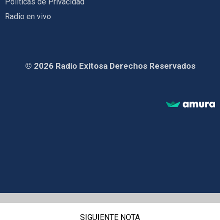
Políticas de Privacidad
Radio en vivo
© 2026 Radio Exitosa Derechos Reservados
SIGUIENTE NOTA