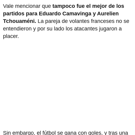
Vale mencionar que
tampoco fue el mejor de los
partidos para Eduardo Camavinga y Aurelien
Tchouaméni.
La pareja de volantes franceses no se
entendieron y por su lado los atacantes jugaron a
placer.
Sin embargo, el fútbol se gana con goles, y tras una