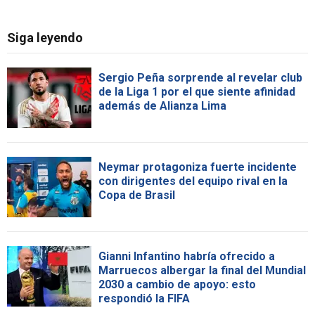
Siga leyendo
Sergio Peña sorprende al revelar club
de la Liga 1 por el que siente afinidad
además de Alianza Lima
Neymar protagoniza fuerte incidente
con dirigentes del equipo rival en la
Copa de Brasil
Gianni Infantino habría ofrecido a
Marruecos albergar la final del Mundial
2030 a cambio de apoyo: esto
respondió la FIFA