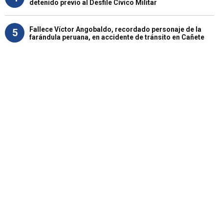
detenido previo al Desfile Cívico Militar
Fallece Víctor Angobaldo, recordado personaje de la
5
farándula peruana, en accidente de tránsito en Cañete