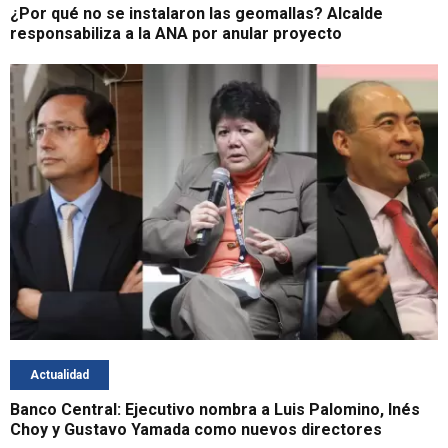
¿Por qué no se instalaron las geomallas? Alcalde
responsabiliza a la ANA por anular proyecto
Actualidad
Banco Central: Ejecutivo nombra a Luis Palomino, Inés
Choy y Gustavo Yamada como nuevos directores