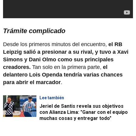
Trámite complicado
Desde los primeros minutos del encuentro,
el RB
Leipzig salió a presionar a su rival, y tuvo a Xavi
Simons y Dani Olmo como sus principales
creadores.
Tan solo en la primera parte,
el
delantero Lois Openda tendría varias chances
para abrir el marcador
.
Lee también
Jeriel de Santis revela sus objetivos
con Alianza Lima: "Ganar con el equipo
muchas cosas y entregar todo"