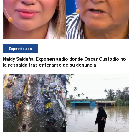
Espectáculos
Naldy Saldaña: Exponen audio donde Oscar Custodio no
la respalda tras enterarse de su denuncia