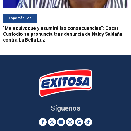
Espectáculos
"Me equivoqué y asumiré las consecuencias": Oscar
Custodio se pronuncia tras denuncia de Naldy Saldaña
contra La Bella Luz
Síguenos