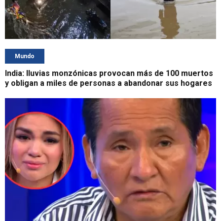
Mundo
India: lluvias monzónicas provocan más de 100 muertos
y obligan a miles de personas a abandonar sus hogares