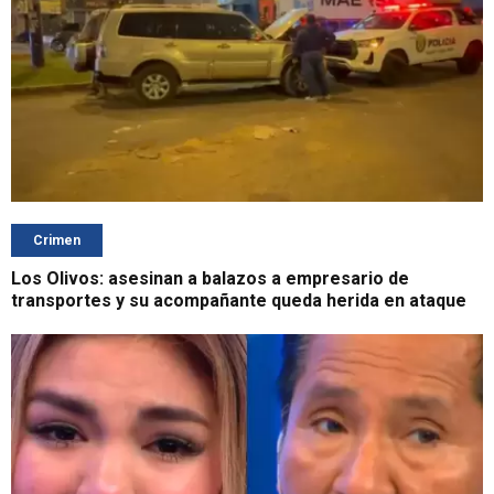
Crimen
Los Olivos: asesinan a balazos a empresario de
transportes y su acompañante queda herida en ataque