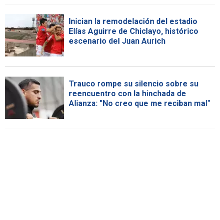
Inician la remodelación del estadio
Elías Aguirre de Chiclayo, histórico
escenario del Juan Aurich
Trauco rompe su silencio sobre su
reencuentro con la hinchada de
Alianza: "No creo que me reciban mal"