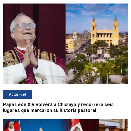
Actualidad
Papa León XIV volverá a Chiclayo y recorrerá seis
lugares que marcaron su historia pastoral