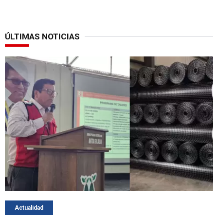
ÚLTIMAS NOTICIAS
Actualidad