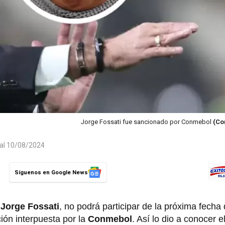
Jorge Fossati fue sancionado por Conmebol
(Co
 al 10/08/2024
Síguenos en Google News
,
Jorge Fossati
, no podrá participar de la próxima fecha 
ión interpuesta por la
Conmebol
. Así lo dio a conocer e