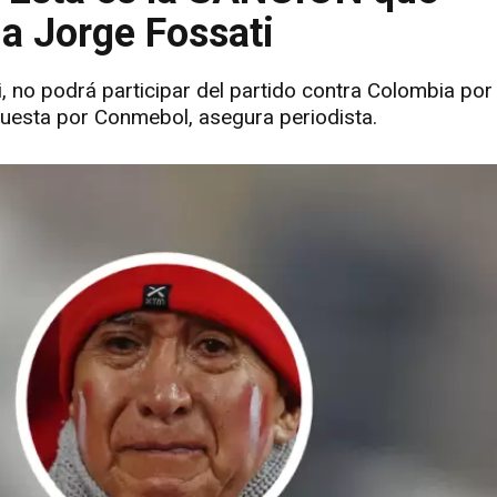
a Jorge Fossati
, no podrá participar del partido contra Colombia por 
puesta por Conmebol, asegura periodista.