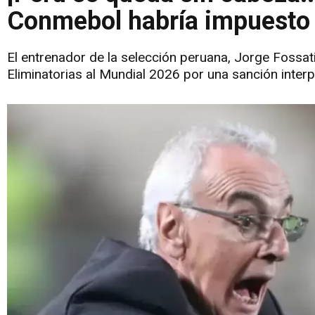
Conmebol habría impuesto 
El entrenador de la selección peruana, Jorge Fossati
Eliminatorias al Mundial 2026 por una sanción inter