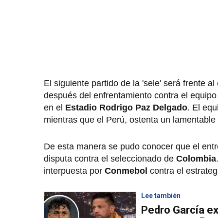
El siguiente partido de la 'sele' será frente a
después del enfrentamiento contra el equipo 
en el
Estadio Rodrigo Paz Delgado
. El equ
mientras que el Perú, ostenta un lamentable
De esta manera se pudo conocer que el entr
disputa contra el seleccionado de
Colombia
interpuesta por
Conmebol
contra el estrateg
Lee también
Pedro García ex