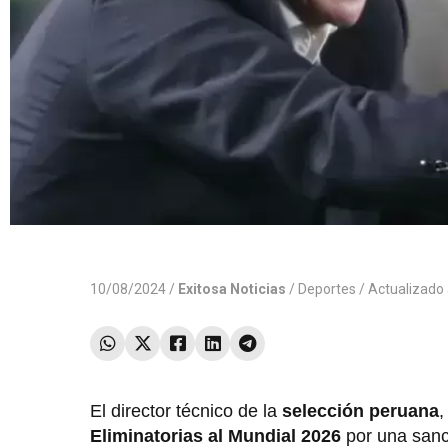
10/08/2024 /
Exitosa Noticias
/
Deportes
/ Actualizado
El director técnico de la
selección peruana
Eliminatorias al Mundial 2026
por una sanc