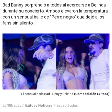
Bad Bunny sorprendió a todos al acercarse a Belinda
durante su concierto. Ambos elevaron la temperatura
con un sensual baile de "Perro negro" que dejó a los
fans sin aliento.
El sensual baile Bad Bunny y Belinda
(Composición Exitosa)
26/08/2025 /
Exitosa Noticias
/
Espectáculos