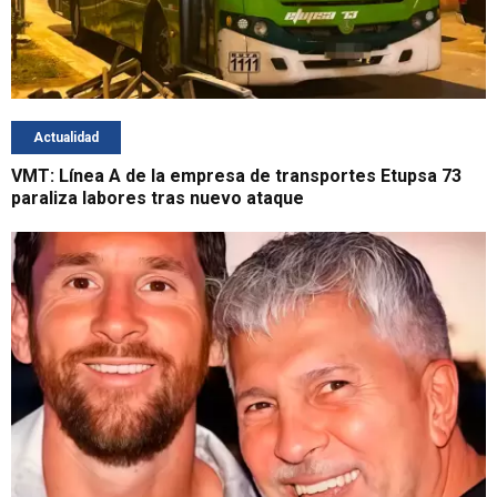
Actualidad
VMT: Línea A de la empresa de transportes Etupsa 73
paraliza labores tras nuevo ataque