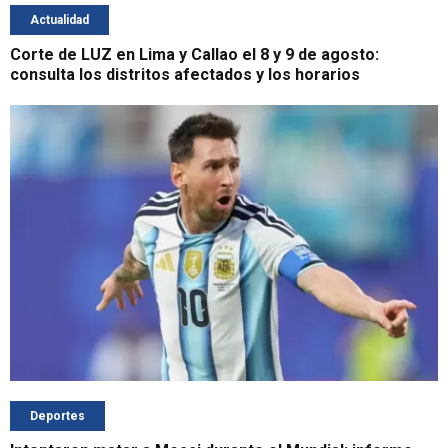
Actualidad
Corte de LUZ en Lima y Callao el 8 y 9 de agosto:
consulta los distritos afectados y los horarios
Deportes