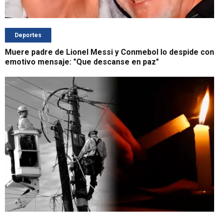
Deportes
Muere padre de Lionel Messi y Conmebol lo despide con
emotivo mensaje: "Que descanse en paz"