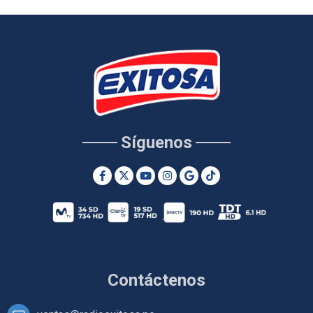
Síguenos
Contáctenos