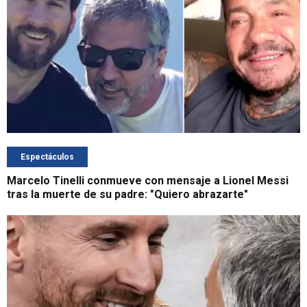
Espectáculos
Marcelo Tinelli conmueve con mensaje a Lionel Messi
tras la muerte de su padre: "Quiero abrazarte"