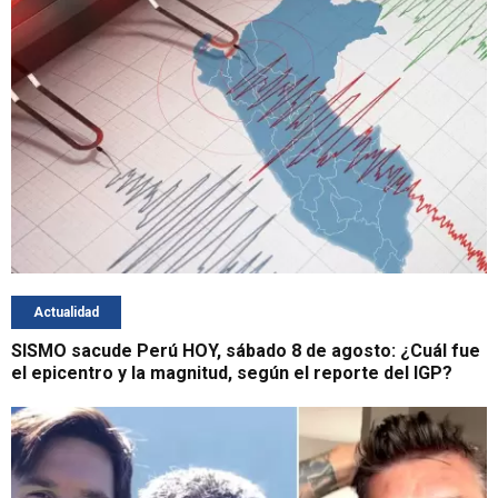
Actualidad
SISMO sacude Perú HOY, sábado 8 de agosto: ¿Cuál fue
el epicentro y la magnitud, según el reporte del IGP?