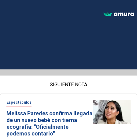
SIGUIENTE NOTA
Espectáculos
Melissa Paredes confirma llegada
de un nuevo bebé con tierna
ecografía: "Oficialmente
podemos contarlo"