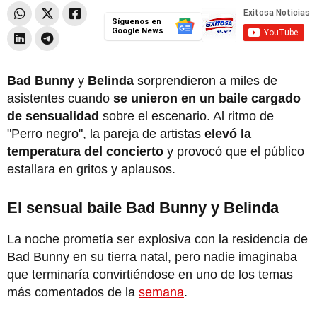
Síguenos en
Google News
Bad Bunny
y
Belinda
sorprendieron a miles de
asistentes cuando
se unieron en un baile cargado
de sensualidad
sobre el escenario. Al ritmo de
"Perro negro", la pareja de artistas
elevó la
temperatura del concierto
y provocó que el público
estallara en gritos y aplausos.
El sensual baile Bad Bunny y Belinda
La noche prometía ser explosiva con la residencia de
Bad Bunny en su tierra natal, pero nadie imaginaba
que terminaría convirtiéndose en uno de los temas
más comentados de la
semana
.