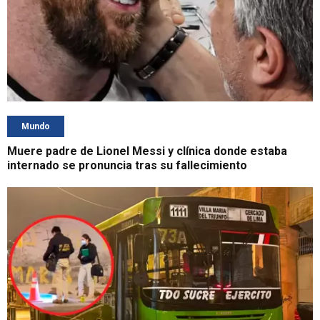
Mundo
Muere padre de Lionel Messi y clínica donde estaba
internado se pronuncia tras su fallecimiento