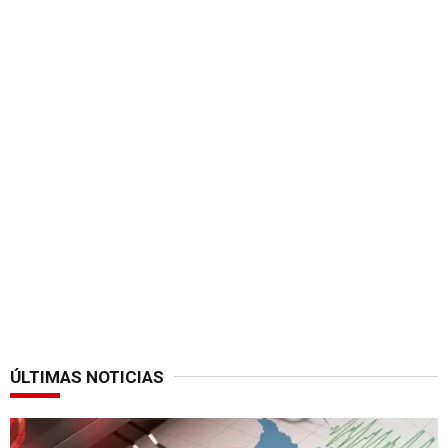
ÚLTIMAS NOTICIAS