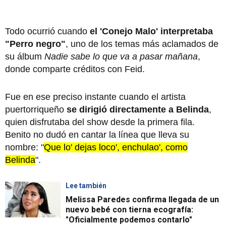
Todo ocurrió cuando
el 'Conejo Malo' interpretaba
"Perro negro"
, uno de los temas más aclamados de
su álbum
Nadie sabe lo que va a pasar mañana
,
donde comparte créditos con Feid.
Fue en ese preciso instante cuando el artista
puertorriqueño
se dirigió directamente a Belinda
,
quien disfrutaba del show desde la primera fila.
Benito no dudó en cantar la línea que lleva su
nombre: "
Que lo' dejas loco', enchulao', como
Belinda
".
Lee también
Melissa Paredes confirma llegada de un
nuevo bebé con tierna ecografía:
"Oficialmente podemos contarlo"