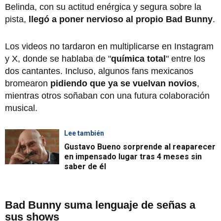
Belinda, con su actitud enérgica y segura sobre la
pista,
llegó a poner nervioso al propio Bad Bunny
.
Los videos no tardaron en multiplicarse en Instagram
y X, donde se hablaba de "
química total
" entre los
dos cantantes. Incluso, algunos fans mexicanos
bromearon
pidiendo que ya se vuelvan novios
,
mientras otros soñaban con una futura colaboración
musical.
Lee también
Gustavo Bueno sorprende al reaparecer
en impensado lugar tras 4 meses sin
saber de él
Bad Bunny suma lenguaje de señas a
sus shows