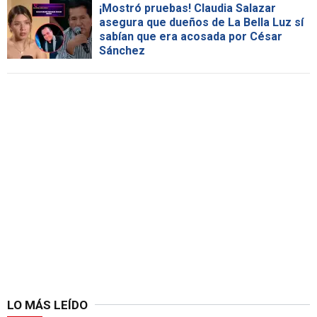
¡Mostró pruebas! Claudia Salazar
asegura que dueños de La Bella Luz sí
sabían que era acosada por César
Sánchez
LO MÁS LEÍDO