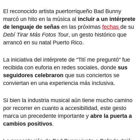
El reconocido artista puertorriqueño Bad Bunny
marcó un hito en la música al
incluir a un intérprete
de lenguaje de señas
en las próximas
fechas
de su
Debí Tirar Más Fotos Tour
, un gesto histórico que
arrancó en su natal Puerto Rico.
La iniciativa del intérprete de "Tití me preguntó" fue
recibida con euforia en redes sociales, donde
sus
seguidores celebraron
que sus conciertos se
conviertan en una experiencia más inclusiva.
Si bien la industria musical aún tiene mucho camino
por recorrer en cuanto a accesibilidad, este gesto
marca un precedente importante y
abre la puerta a
cambios positivos
.