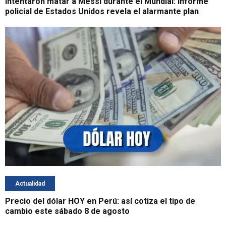
Intentaron matar a Messi durante el Mundial: informe
policial de Estados Unidos revela el alarmante plan
Actualidad
Precio del dólar HOY en Perú: así cotiza el tipo de
cambio este sábado 8 de agosto