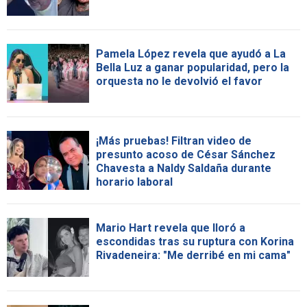
Pamela López revela que ayudó a La
Bella Luz a ganar popularidad, pero la
orquesta no le devolvió el favor
¡Más pruebas! Filtran video de
presunto acoso de César Sánchez
Chavesta a Naldy Saldaña durante
horario laboral
Mario Hart revela que lloró a
escondidas tras su ruptura con Korina
Rivadeneira: "Me derribé en mi cama"