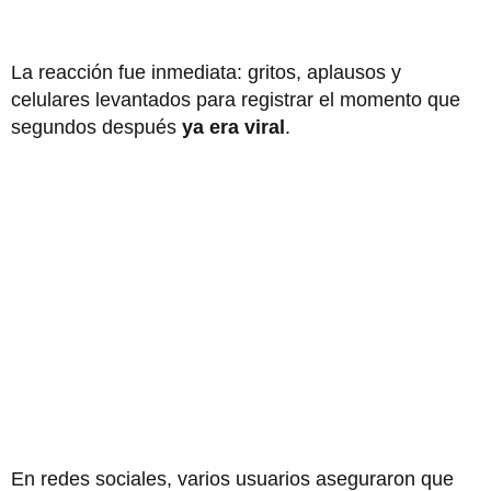
La reacción fue inmediata: gritos, aplausos y
celulares levantados para registrar el momento que
segundos después
ya era viral
.
En redes sociales, varios usuarios aseguraron que