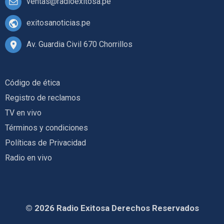
ventas@radioexitosa.pe
exitosanoticias.pe
Av. Guardia Civil 670 Chorrillos
Código de ética
Registro de reclamos
TV en vivo
Términos y condiciones
Políticas de Privacidad
Radio en vivo
© 2026 Radio Exitosa Derechos Reservados