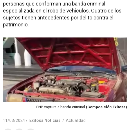
personas que conforman una banda criminal
especializada en el robo de vehículos. Cuatro de los
sujetos tienen antecedentes por delito contra el
patrimonio.
PNP captura a banda criminal
(Composición Exitosa)
11/03/2024 /
Exitosa Noticias
/
Actualidad