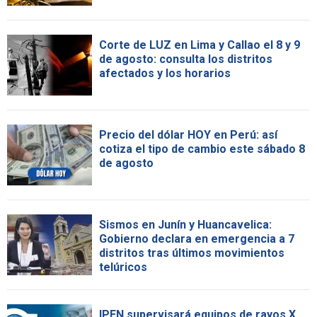
Corte de LUZ en Lima y Callao el 8 y 9
de agosto: consulta los distritos
afectados y los horarios
Precio del dólar HOY en Perú: así
cotiza el tipo de cambio este sábado 8
de agosto
Sismos en Junín y Huancavelica:
Gobierno declara en emergencia a 7
distritos tras últimos movimientos
telúricos
IPEN supervisará equipos de rayos X