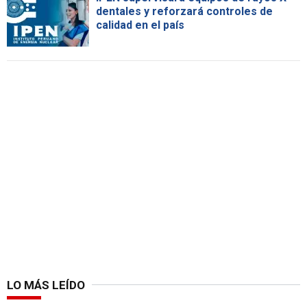
dentales y reforzará controles de
calidad en el país
LO MÁS LEÍDO