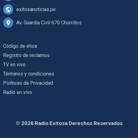
exitosanoticias.pe
Av. Guardia Civil 670 Chorrillos
Código de ética
Registro de reclamos
TV en vivo
Términos y condiciones
Políticas de Privacidad
Radio en vivo
© 2026 Radio Exitosa Derechos Reservados