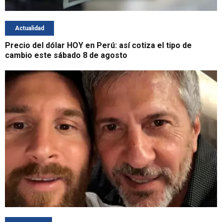
Actualidad
Precio del dólar HOY en Perú: así cotiza el tipo de
cambio este sábado 8 de agosto