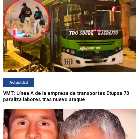
Actualidad
VMT: Línea A de la empresa de transportes Etupsa 73
paraliza labores tras nuevo ataque