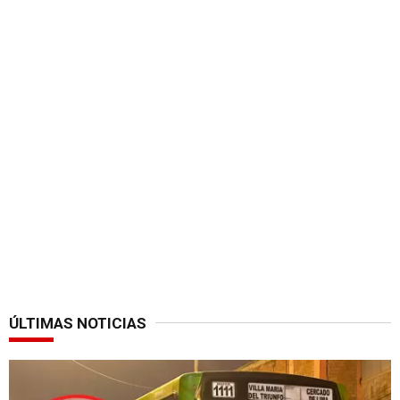
ÚLTIMAS NOTICIAS