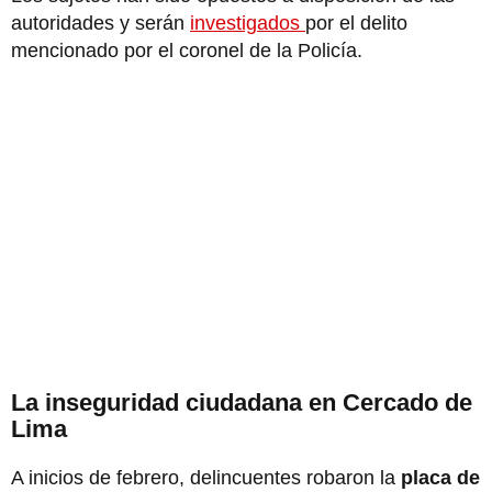
autoridades y serán
investigados
por el delito
mencionado por el coronel de la Policía.
La inseguridad ciudadana en Cercado de
Lima
A inicios de febrero, delincuentes robaron la
placa de