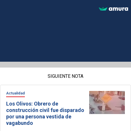
SIGUIENTE NOTA
Actualidad
Los Olivos: Obrero de
construcción civil fue disparado
por una persona vestida de
vagabundo