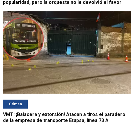
popularidad, pero la orquesta no le devolvió el favor
Crimen
VMT: ¡Balacera y extorsión! Atacan a tiros el paradero
de la empresa de transporte Etupsa, línea 73 A