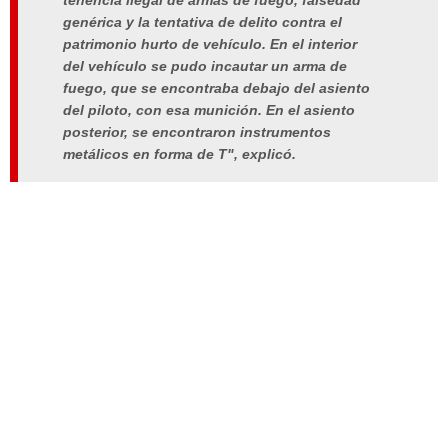
tenencia ilegal de armas de fuego, falsedad
genérica y la tentativa de delito contra el
patrimonio hurto de vehículo. En el interior
del vehículo se pudo incautar un arma de
fuego, que se encontraba debajo del asiento
del piloto, con esa munición. En el asiento
posterior, se encontraron instrumentos
metálicos en forma de T", explicó.