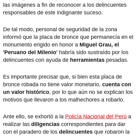
las imágenes a fin de reconocer a los delincuentes
responsables de este indignante suceso.
De tal modo, personal de seguridad de la zona
informó que la placa de bronce que permanecía en el
monumento erigido en honor a
Miguel Grau, el
'Peruano del Milenio'
habría sido sustraído por los
delincuentes con ayuda de
herramientas
pesadas.
Es importante precisar que, si bien esta placa de
bronce robada no tiene valor monetario,
cuenta con
un valor histórico
, por lo que aún no se explican los
motivos que llevaron a los malhechores a robarlo.
Ante ello, se exhortó a la
Policía Nacional del Perú
a
realizar las
diligencias
correspondientes para dar
con el paradero de los
delincuentes
que robaron la