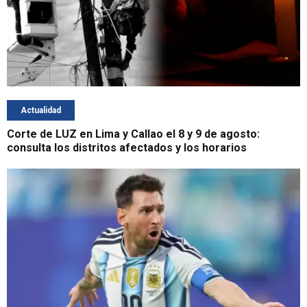
Actualidad
Corte de LUZ en Lima y Callao el 8 y 9 de agosto:
consulta los distritos afectados y los horarios