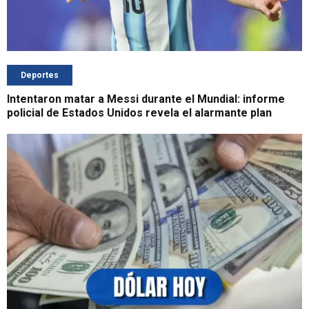
Deportes
Intentaron matar a Messi durante el Mundial: informe
policial de Estados Unidos revela el alarmante plan