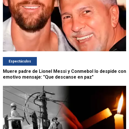
Espectáculos
Muere padre de Lionel Messi y Conmebol lo despide con
emotivo mensaje: "Que descanse en paz"