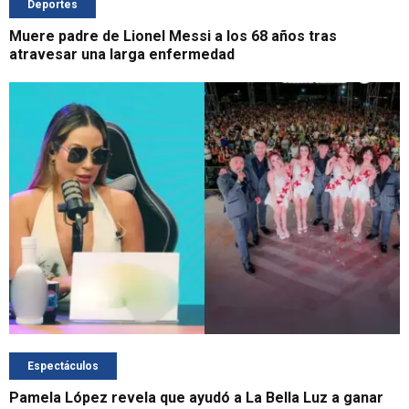
Deportes
Muere padre de Lionel Messi a los 68 años tras
atravesar una larga enfermedad
Espectáculos
Pamela López revela que ayudó a La Bella Luz a ganar