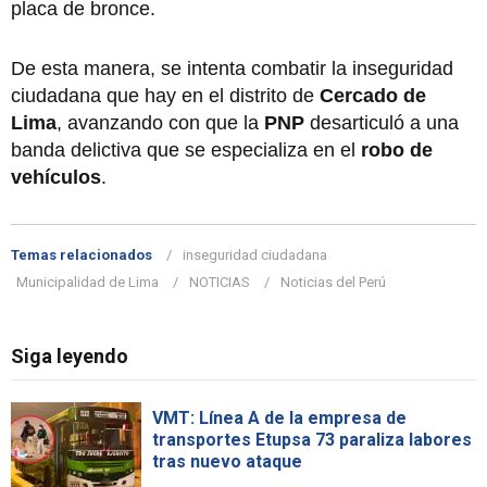
placa de bronce.
De esta manera, se intenta combatir la inseguridad
ciudadana que hay en el distrito de
Cercado de
Lima
, avanzando con que la
PNP
desarticuló a una
banda delictiva que se especializa en el
robo de
vehículos
.
Temas relacionados
inseguridad ciudadana
Municipalidad de Lima
NOTICIAS
Noticias del Perú
Siga leyendo
VMT: Línea A de la empresa de
transportes Etupsa 73 paraliza labores
tras nuevo ataque