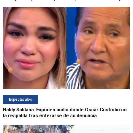
Espectáculos
Naldy Saldaña: Exponen audio donde Oscar Custodio no
la respalda tras enterarse de su denuncia