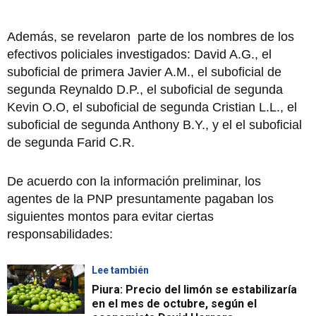
Además, se revelaron parte de los nombres de los
efectivos policiales investigados: David A.G., el
suboficial de primera Javier A.M., el suboficial de
segunda Reynaldo D.P., el suboficial de segunda
Kevin O.O, el suboficial de segunda Cristian L.L., el
suboficial de segunda Anthony B.Y., y el el suboficial
de segunda Farid C.R.
De acuerdo con la información preliminar, los
agentes de la PNP presuntamente pagaban los
siguientes montos para evitar ciertas
responsabilidades:
Lee también
Piura: Precio del limón se estabilizaría
en el mes de octubre, según el