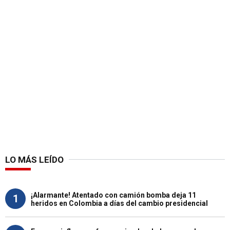
LO MÁS LEÍDO
¡Alarmante! Atentado con camión bomba deja 11
1
heridos en Colombia a días del cambio presidencial