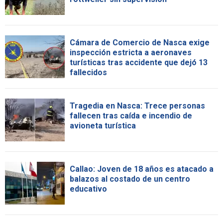
Cámara de Comercio de Nasca exige
inspección estricta a aeronaves
turísticas tras accidente que dejó 13
fallecidos
Tragedia en Nasca: Trece personas
fallecen tras caída e incendio de
avioneta turística
Callao: Joven de 18 años es atacado a
balazos al costado de un centro
educativo