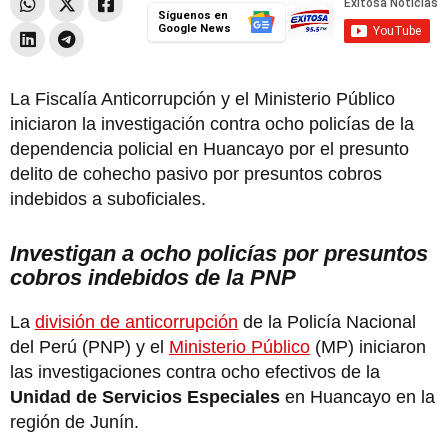
Síguenos en
Google News
La Fiscalía Anticorrupción y el Ministerio Público
iniciaron la investigación contra ocho policías de la
dependencia policial en Huancayo por el presunto
delito de cohecho pasivo por presuntos cobros
indebidos a suboficiales.
Investigan a ocho policías por presuntos
cobros indebidos de la PNP
La
división de anticorrupción
de la Policía Nacional
del Perú (PNP) y el
Ministerio Público
(MP) iniciaron
las investigaciones contra ocho efectivos de la
Unidad de Servicios Especiales
en Huancayo en la
región de Junín.