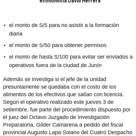
economista David Herrera
el monto de S/5 para no asistir a la formación
diaria
el monto de S/50 para obtener permisos
el monto de hasta S/100 para evitar ser enviados a
operativos fuera de la ciudad de Junín
Además se investiga si el jefe de la unidad
presuntamente se quedaba con el costo de los
alimentos de los efectivos que salían con licencia.
Según el operativo realizado este jueves 3 de
setiembre, fue parte del procedimiento dispuesto por
el juez del Octavo Juzgado de Investigación
Preparatoria, Gilder Camarena a pedido del fiscal
provincial Augusto Lapa Solano del Cuatro Despacho