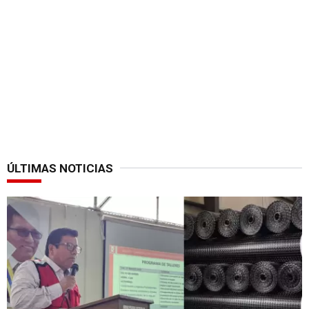
ÚLTIMAS NOTICIAS