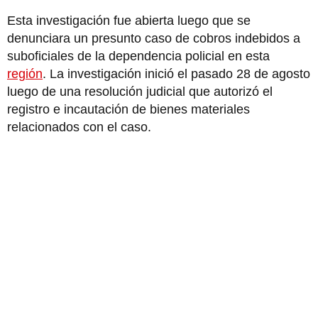
Esta investigación fue abierta luego que se
denunciara un presunto caso de cobros indebidos a
suboficiales de la dependencia policial en esta
región
. La investigación inició el pasado 28 de agosto
luego de una resolución judicial que autorizó el
registro e incautación de bienes materiales
relacionados con el caso.