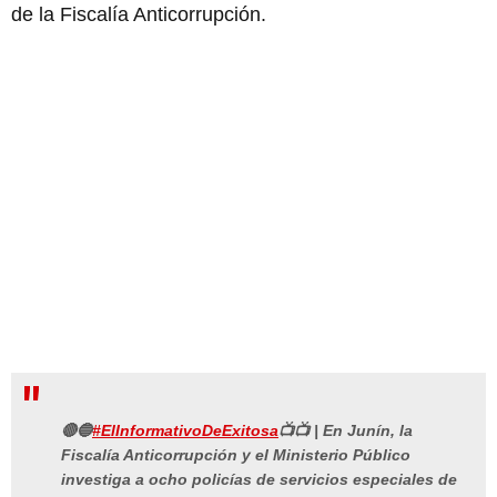
de la Fiscalía Anticorrupción.
🔴🔵
#ElInformativoDeExitosa
📺📺 | En Junín, la
Fiscalía Anticorrupción y el Ministerio Público
investiga a ocho policías de servicios especiales de