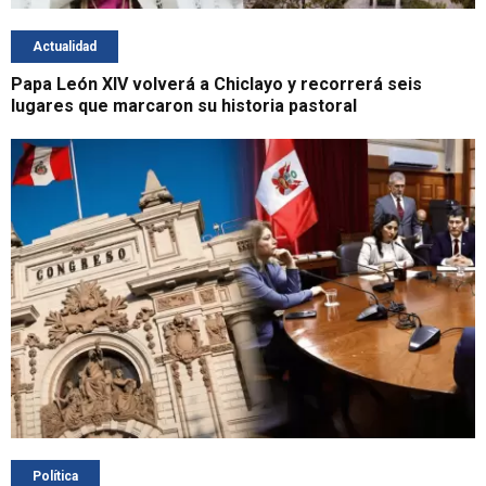
Actualidad
Papa León XIV volverá a Chiclayo y recorrerá seis
lugares que marcaron su historia pastoral
Política