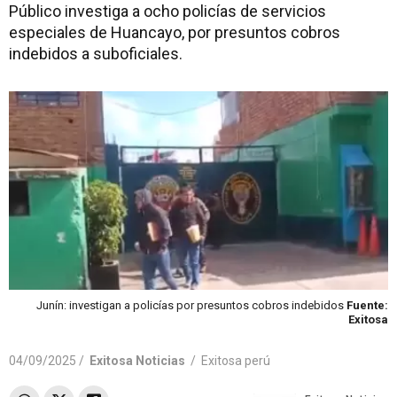
Público investiga a ocho policías de servicios
especiales de Huancayo, por presuntos cobros
indebidos a suboficiales.
Junín: investigan a policías por presuntos cobros indebidos
Fuente:
Exitosa
04/09/2025 /
Exitosa Noticias
/
Exitosa perú