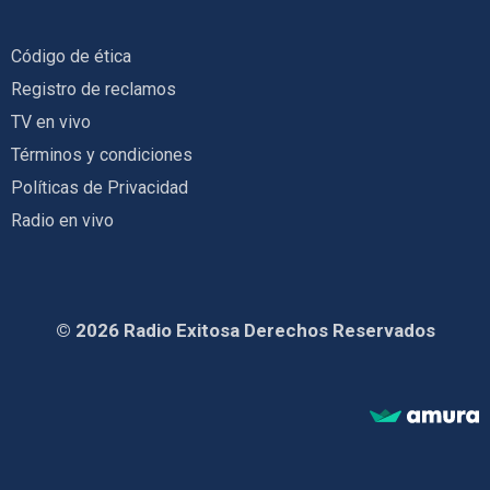
Código de ética
Registro de reclamos
TV en vivo
Términos y condiciones
Políticas de Privacidad
Radio en vivo
© 2026 Radio Exitosa Derechos Reservados