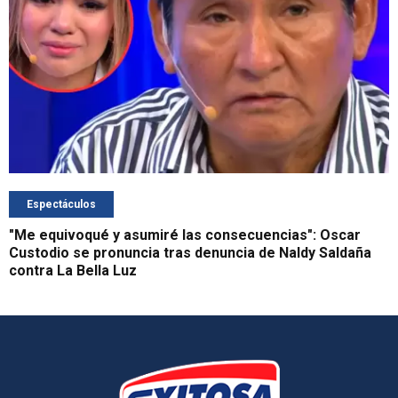
Espectáculos
"Me equivoqué y asumiré las consecuencias": Oscar
Custodio se pronuncia tras denuncia de Naldy Saldaña
contra La Bella Luz