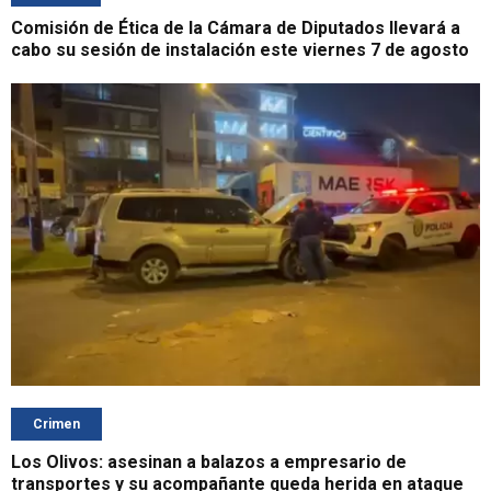
Comisión de Ética de la Cámara de Diputados llevará a
cabo su sesión de instalación este viernes 7 de agosto
Crimen
Los Olivos: asesinan a balazos a empresario de
transportes y su acompañante queda herida en ataque