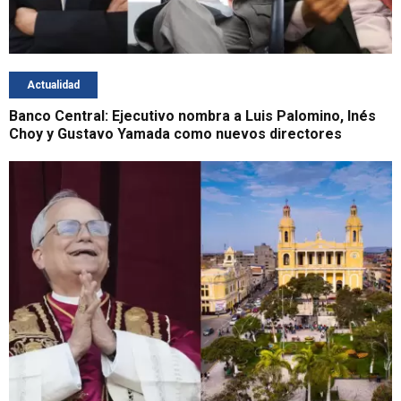
Actualidad
Banco Central: Ejecutivo nombra a Luis Palomino, Inés
Choy y Gustavo Yamada como nuevos directores