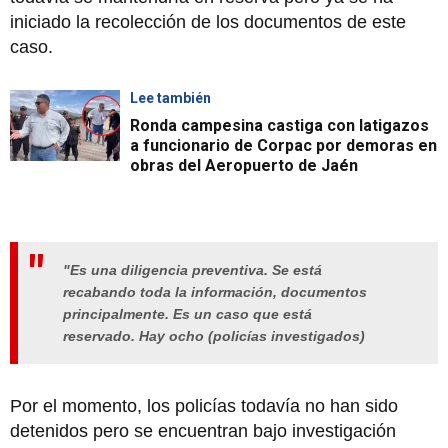
iniciado la recolección de los documentos de este
caso.
Lee también
Ronda campesina castiga con latigazos
a funcionario de Corpac por demoras en
obras del Aeropuerto de Jaén
"Es una diligencia preventiva. Se está
recabando toda la información, documentos
principalmente. Es un caso que está
reservado. Hay ocho (policías investigados)
Por el momento, los policías todavía no han sido
detenidos pero se encuentran bajo investigación