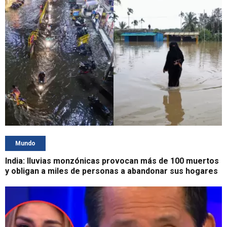
Mundo
India: lluvias monzónicas provocan más de 100 muertos
y obligan a miles de personas a abandonar sus hogares