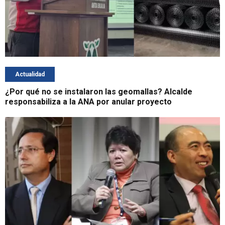
Actualidad
¿Por qué no se instalaron las geomallas? Alcalde
responsabiliza a la ANA por anular proyecto