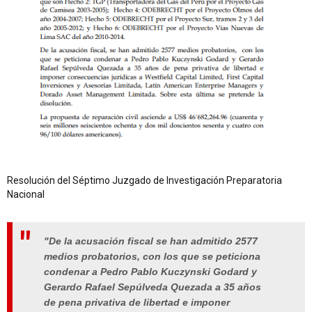
Resolución del Séptimo Juzgado de Investigación Preparatoria
Nacional
"De la acusación fiscal se han admitido 2577
medios probatorios, con los que se peticiona
condenar a Pedro Pablo Kuczynski Godard y
Gerardo Rafael Sepúlveda Quezada a 35 años
de pena privativa de libertad e imponer