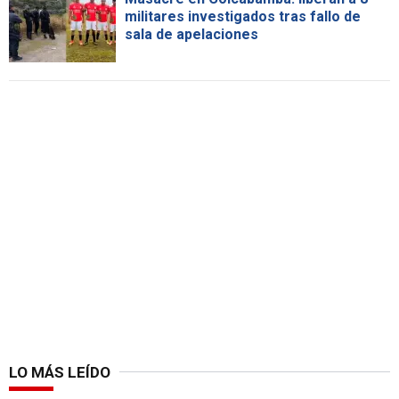
militares investigados tras fallo de
sala de apelaciones
LO MÁS LEÍDO