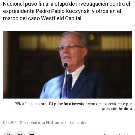
Nacional puso fin a la etapa de investigación contra el
expresidente Pedro Pablo Kuczynski y otros en el
marco del caso Westfield Capital.
PPK irá a juicio oral: PJ pone fin a investigación del expresidente por
presunto
Andina
01/09/2025 /
Exitosa Noticias
/
Judiciales