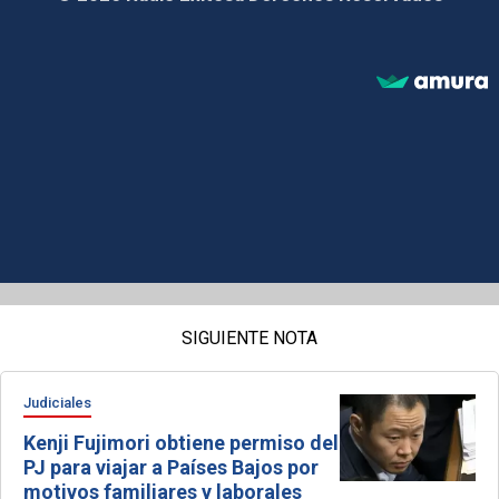
SIGUIENTE NOTA
Judiciales
Kenji Fujimori obtiene permiso del
PJ para viajar a Países Bajos por
motivos familiares y laborales