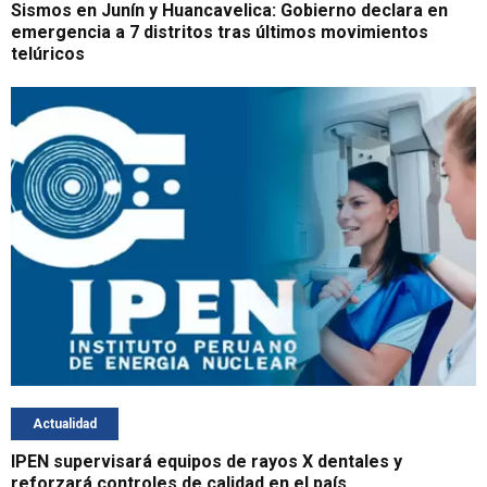
Sismos en Junín y Huancavelica: Gobierno declara en
emergencia a 7 distritos tras últimos movimientos
telúricos
Actualidad
IPEN supervisará equipos de rayos X dentales y
reforzará controles de calidad en el país