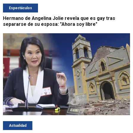
Espectáculos
Hermano de Angelina Jolie revela que es gay tras
separarse de su esposa: "Ahora soy libre"
Actualidad