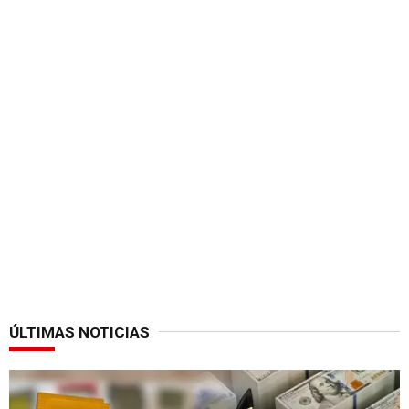
ÚLTIMAS NOTICIAS