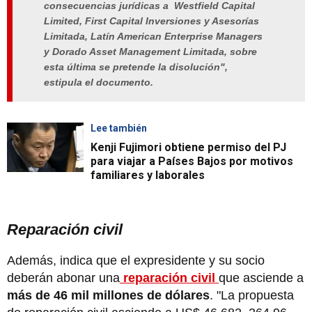
consecuencias jurídicas a Westfield Capital
Limited, First Capital Inversiones y Asesorías
Limitada, Latín American Enterprise Managers
y Dorado Asset Management Limitada, sobre
esta última se pretende la disolución",
estipula el documento.
Lee también
Kenji Fujimori obtiene permiso del PJ
para viajar a Países Bajos por motivos
familiares y laborales
Reparación civil
Además, indica que el expresidente y su socio
deberán abonar una
reparación civil
que asciende a
más de 46 mil millones de dólares
. "La propuesta