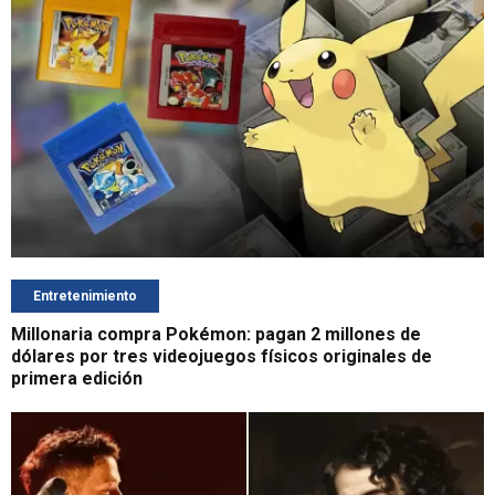
Entretenimiento
Millonaria compra Pokémon: pagan 2 millones de
dólares por tres videojuegos físicos originales de
primera edición