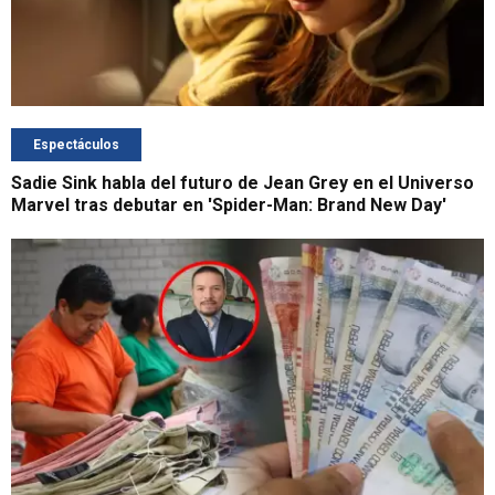
Espectáculos
Sadie Sink habla del futuro de Jean Grey en el Universo
Marvel tras debutar en 'Spider-Man: Brand New Day'