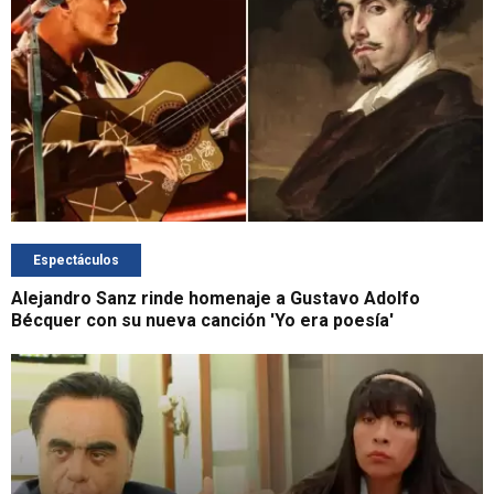
Espectáculos
Alejandro Sanz rinde homenaje a Gustavo Adolfo
Bécquer con su nueva canción 'Yo era poesía'