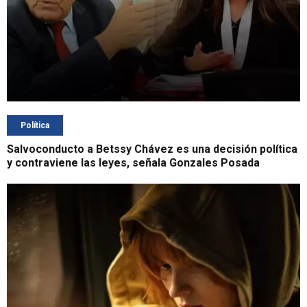
Política
Salvoconducto a Betssy Chávez es una decisión política
y contraviene las leyes, señala Gonzales Posada