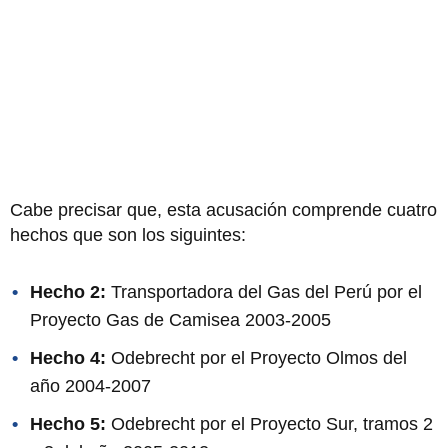
Cabe precisar que, esta acusación comprende cuatro
hechos que son los siguintes:
Hecho 2:
Transportadora del Gas del Perú por el
Proyecto Gas de Camisea 2003-2005
Hecho 4:
Odebrecht por el Proyecto Olmos del
año 2004-2007
Hecho 5:
Odebrecht por el Proyecto Sur, tramos 2