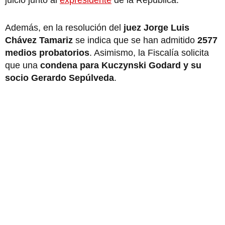
Además, en la resolución del
juez Jorge Luis
Chávez Tamariz
se indica que se han admitido
2577
medios probatorios
. Asimismo, la Fiscalía solicita
que una
condena
para Kuczynski Godard y su
socio Gerardo Sepúlveda
.