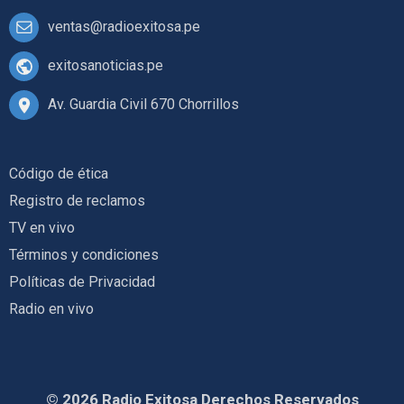
ventas@radioexitosa.pe
exitosanoticias.pe
Av. Guardia Civil 670 Chorrillos
Código de ética
Registro de reclamos
TV en vivo
Términos y condiciones
Políticas de Privacidad
Radio en vivo
© 2026 Radio Exitosa Derechos Reservados