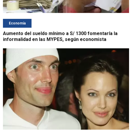
Economía
Aumento del sueldo mínimo a S/ 1300 fomentaría la
informalidad en las MYPES, según economista