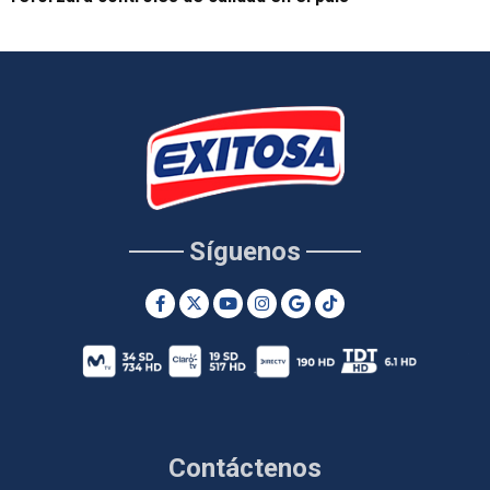
Síguenos
Contáctenos