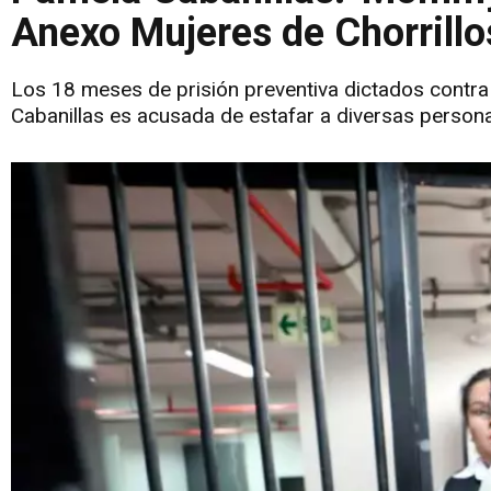
Anexo Mujeres de Chorrillo
Los 18 meses de prisión preventiva dictados contra 
Cabanillas es acusada de estafar a diversas person