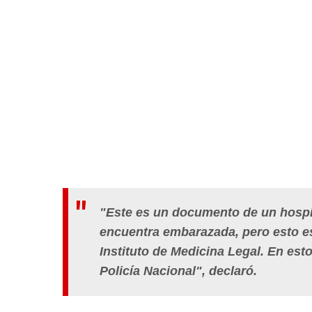
"Este es un documento de un hospit
encuentra embarazada, pero esto es
Instituto de Medicina Legal. En es
Policía Nacional", declaró.