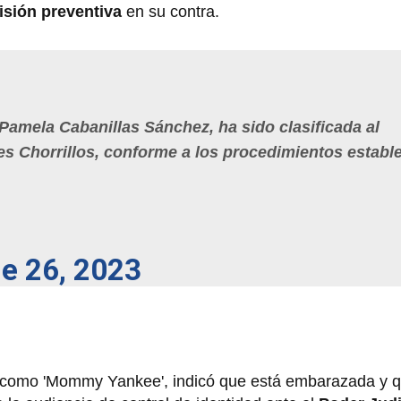
isión preventiva
en su contra.
Pamela Cabanillas Sánchez, ha sido clasificada al
es Chorrillos, conforme a los procedimientos establ
e 26, 2023
 como 'Mommy Yankee', indicó que está embarazada y 