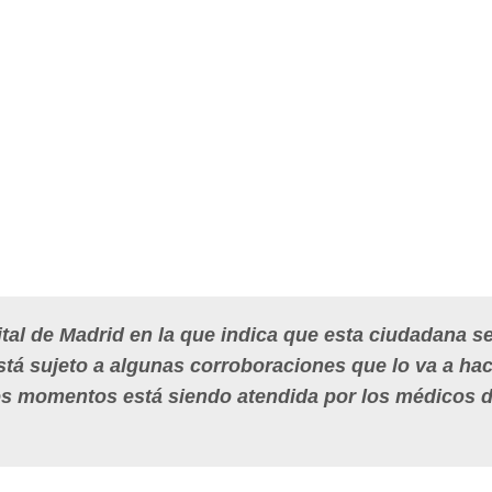
al de Madrid en la que indica que esta ciudadana s
tá sujeto a algunas corroboraciones que lo va a hac
tos momentos está siendo atendida por los médicos d