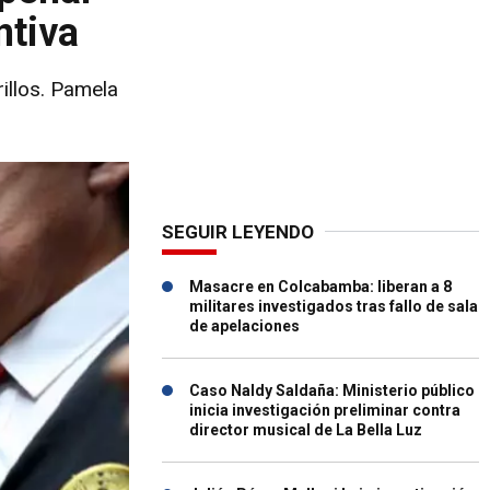
ntiva
illos. Pamela
SEGUIR LEYENDO
Masacre en Colcabamba: liberan a 8
militares investigados tras fallo de sala
de apelaciones
Caso Naldy Saldaña: Ministerio público
inicia investigación preliminar contra
director musical de La Bella Luz