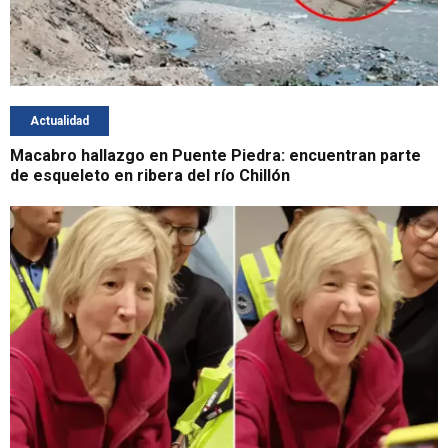
Actualidad
Macabro hallazgo en Puente Piedra: encuentran parte
de esqueleto en ribera del río Chillón