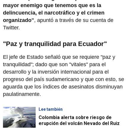
mayor enemigo que tenemos que es la
delincuencia, el narcotráfico y el crimen
organizado"
, apuntó a través de su cuenta de
Twitter.
"Paz y tranquilidad para Ecuador"
El jefe de Estado señaló que se requiere "paz y
tranquilidad"; dado que son "vitales" para el
desarrollo y la inversión internacional para el
progreso del país sudamericano y que con esto, se
aguarda que los índices de asesinatos disminuyan
paulatinamente.
Lee también
Colombia alerta sobre riesgo de
erupción del volcán Nevado del Ruiz