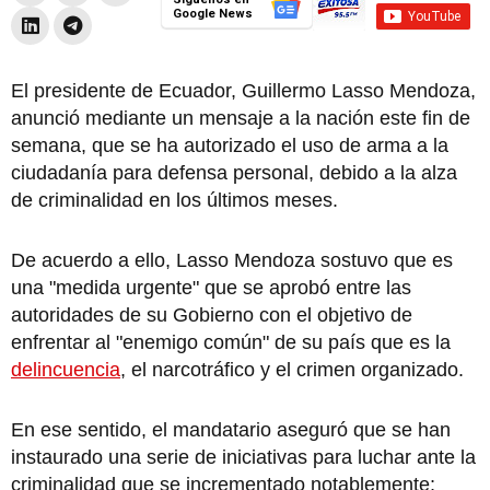
Google News
El presidente de Ecuador, Guillermo Lasso Mendoza,
anunció mediante un mensaje a la nación este fin de
semana, que se ha autorizado el uso de arma a la
ciudadanía para defensa personal, debido a la alza
de criminalidad en los últimos meses.
De acuerdo a ello, Lasso Mendoza sostuvo que es
una "medida urgente" que se aprobó entre las
autoridades de su Gobierno con el objetivo de
enfrentar al "enemigo común" de su país que es la
delincuencia
, el narcotráfico y el crimen organizado.
En ese sentido, el mandatario aseguró que se han
instaurado una serie de iniciativas para luchar ante la
criminalidad que se incrementado notablemente;