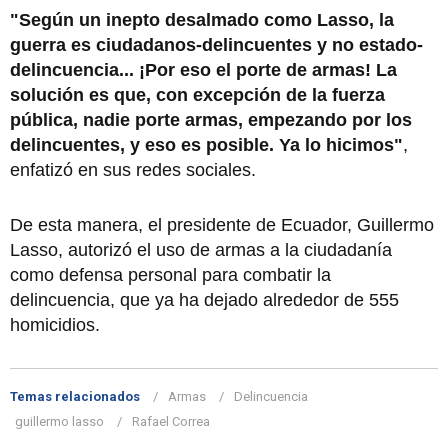
"Según un inepto desalmado como Lasso, la
guerra es ciudadanos-delincuentes y no estado-
delincuencia... ¡Por eso el porte de armas! La
solución es que, con excepción de la fuerza
pública, nadie porte armas, empezando por los
delincuentes, y eso es posible. Ya lo hicimos"
,
enfatizó en sus redes sociales.
De esta manera, el presidente de Ecuador, Guillermo
Lasso, autorizó el uso de armas a la ciudadanía
como defensa personal para combatir la
delincuencia, que ya ha dejado alrededor de 555
homicidios.
Temas relacionados
Armas
Delincuencia
guillermo lasso
Rafael Correa