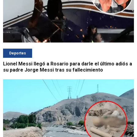
Deportes
Lionel Messi llegó a Rosario para darle el último adiós a
su padre Jorge Messi tras su fallecimiento