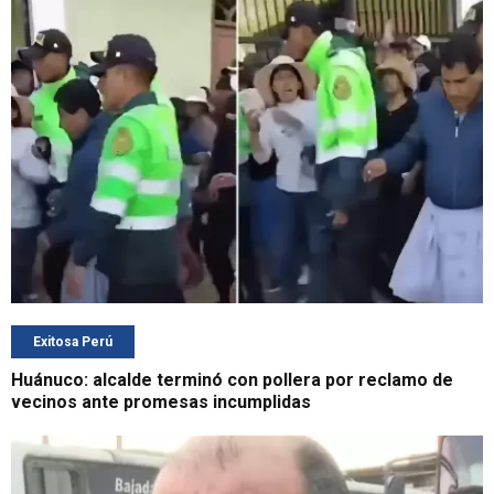
Exitosa Perú
Huánuco: alcalde terminó con pollera por reclamo de
vecinos ante promesas incumplidas