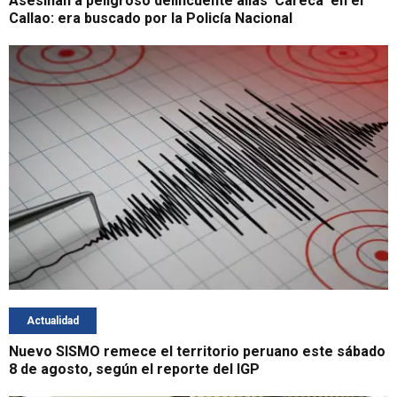
Asesinan a peligroso delincuente alias 'Careca' en el
Callao: era buscado por la Policía Nacional
Actualidad
Nuevo SISMO remece el territorio peruano este sábado
8 de agosto, según el reporte del IGP