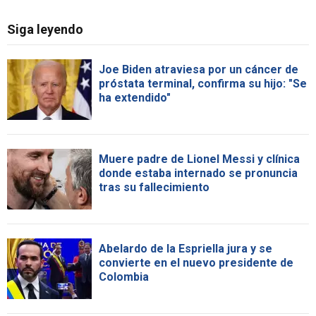
Siga leyendo
Joe Biden atraviesa por un cáncer de
próstata terminal, confirma su hijo: "Se
ha extendido"
Muere padre de Lionel Messi y clínica
donde estaba internado se pronuncia
tras su fallecimiento
Abelardo de la Espriella jura y se
convierte en el nuevo presidente de
Colombia