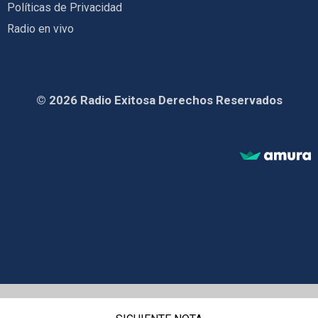
Políticas de Privacidad
Radio en vivo
© 2026 Radio Exitosa Derechos Reservados