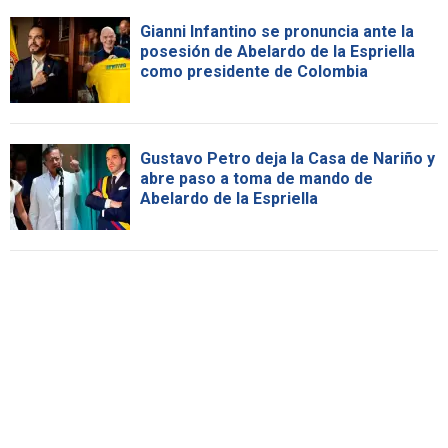
Gianni Infantino se pronuncia ante la
posesión de Abelardo de la Espriella
como presidente de Colombia
Gustavo Petro deja la Casa de Nariño y
abre paso a toma de mando de
Abelardo de la Espriella