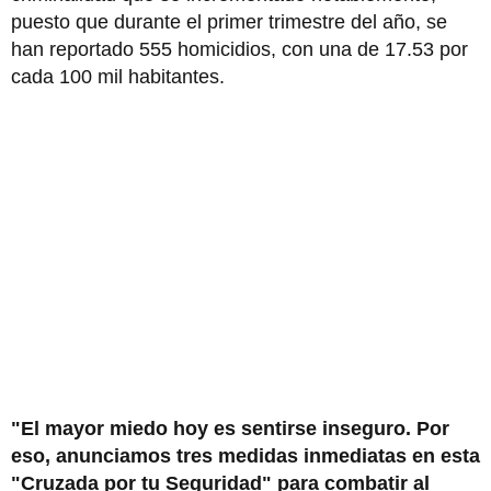
puesto que durante el primer trimestre del año, se
han reportado 555 homicidios, con una de 17.53 por
cada 100 mil habitantes.
"El mayor miedo hoy es sentirse inseguro. Por
eso, anunciamos tres medidas inmediatas en esta
"Cruzada por tu Seguridad" para combatir al