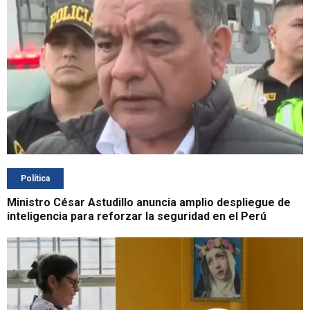
Política
Ministro César Astudillo anuncia amplio despliegue de
inteligencia para reforzar la seguridad en el Perú