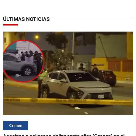
ÚLTIMAS NOTICIAS
Crimen