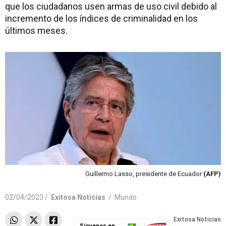
que los ciudadanos usen armas de uso civil debido al
incremento de los índices de criminalidad en los
últimos meses.
Guillermo Lasso, presidente de Ecuador
(AFP)
02/04/2023 /
Exitosa Noticias
/
Mundo
Síguenos en