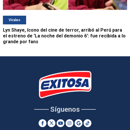
Virales
Lyn Shaye, ícono del cine de terror, arribó al Perú para
el estreno de 'La noche del demonio 6': fue recibida a lo
grande por fans
Síguenos