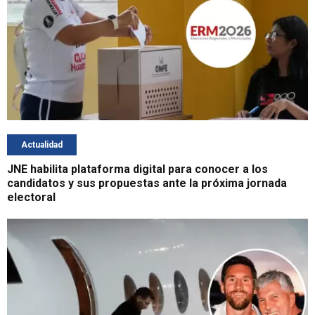
Actualidad
JNE habilita plataforma digital para conocer a los
candidatos y sus propuestas ante la próxima jornada
electoral