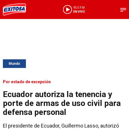
95.5 FM
EN VIVO
Mundo
Por estado de excepción
Ecuador autoriza la tenencia y
porte de armas de uso civil para
defensa personal
El presidente de Ecuador, Guillermo Lasso, autorizó