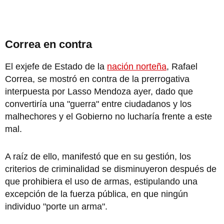
Correa en contra
El exjefe de Estado de la
nación norteña
, Rafael
Correa, se mostró en contra de la prerrogativa
interpuesta por Lasso Mendoza ayer, dado que
convertiría una "guerra" entre ciudadanos y los
malhechores y el Gobierno no lucharía frente a este
mal.
A raíz de ello, manifestó que en su gestión, los
criterios de criminalidad se disminuyeron después de
que prohibiera el uso de armas, estipulando una
excepción de la fuerza pública, en que ningún
individuo "porte un arma".