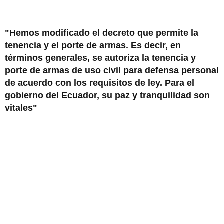
"Hemos modificado el decreto que permite la
tenencia y el porte de armas. Es decir, en
términos generales, se autoriza la tenencia y
porte de armas de uso civil para defensa personal
de acuerdo con los requisitos de ley. Para el
gobierno del Ecuador, su paz y tranquilidad son
vitales"