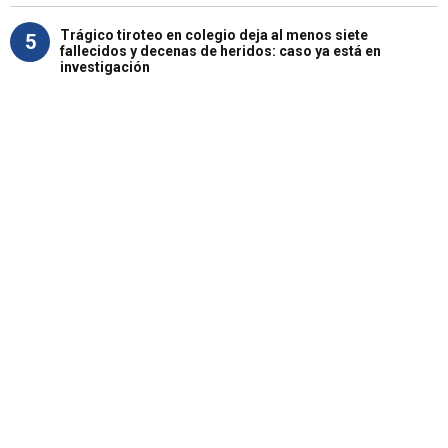
Trágico tiroteo en colegio deja al menos siete
5
fallecidos y decenas de heridos: caso ya está en
investigación