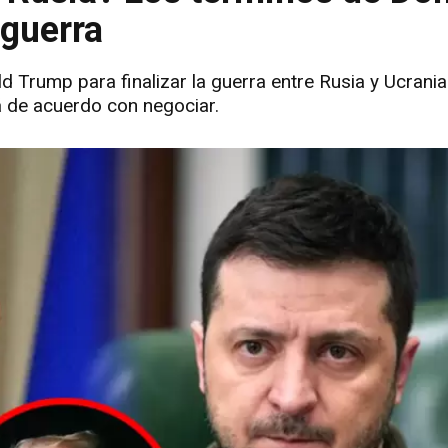
 guerra
 Trump para finalizar la guerra entre Rusia y Ucrania
á de acuerdo con negociar.