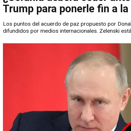
Trump para ponerle fin a la
Los puntos del acuerdo de paz propuesto por Donald
difundidos por medios internacionales. Zelenski est