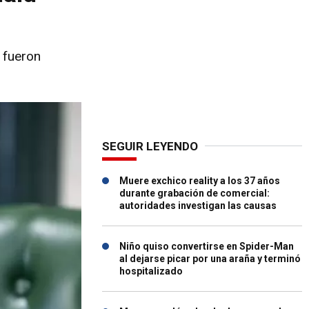
 fueron
SEGUIR LEYENDO
Muere exchico reality a los 37 años
durante grabación de comercial:
autoridades investigan las causas
Niño quiso convertirse en Spider-Man
al dejarse picar por una araña y terminó
hospitalizado