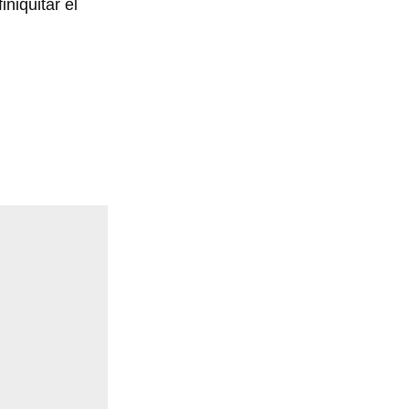
niquitar el