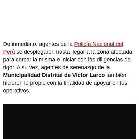
De inmediato, agentes de la
Policía Nacional del
Perú
se desplegaron hasta llegar a la zona afectada
para cercar la misma e iniciar con las diligencias de
rigor. A su vez, agentes de serenazgo de la
Municipalidad Distrital de Víctor Larco
también
hicieron lo propio con la finalidad de apoyar en los
operativos.