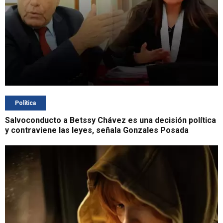
Política
Salvoconducto a Betssy Chávez es una decisión política
y contraviene las leyes, señala Gonzales Posada