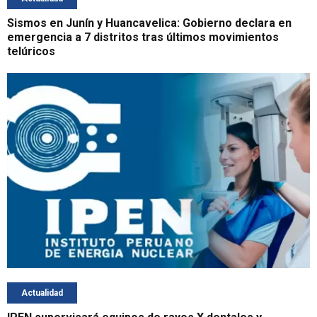
Sismos en Junín y Huancavelica: Gobierno declara en
emergencia a 7 distritos tras últimos movimientos
telúricos
Actualidad