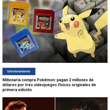
Entretenimiento
Millonaria compra Pokémon: pagan 2 millones de
dólares por tres videojuegos físicos originales de
primera edición