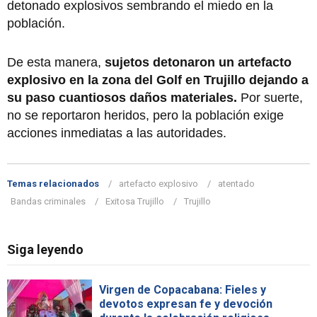
detonado explosivos sembrando el miedo en la
población.
De esta manera,
sujetos detonaron un artefacto
explosivo en la zona del Golf en Trujillo dejando a
su paso cuantiosos daños materiales.
Por suerte,
no se reportaron heridos, pero la población exige
acciones inmediatas a las autoridades.
Temas relacionados
artefacto explosivo
atentado
Bandas criminales
Exitosa Trujillo
Trujillo
Siga leyendo
Virgen de Copacabana: Fieles y
devotos expresan fe y devoción