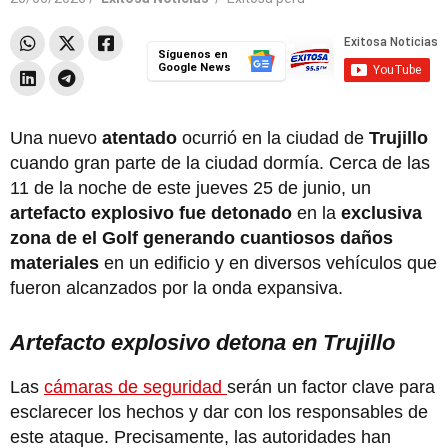
Síguenos en
Google News
Una nuevo
atentado
ocurrió en la ciudad de
Trujillo
cuando gran parte de la ciudad dormía. Cerca de las
11 de la noche de este jueves 25 de junio, un
artefacto explosivo fue detonado
en la
exclusiva
zona de el Golf generando cuantiosos daños
materiales
en un edificio y en diversos vehículos que
fueron alcanzados por la onda expansiva.
Artefacto explosivo detona en Trujillo
Las
cámaras de seguridad
serán un factor clave para
esclarecer los hechos y dar con los responsables de
este ataque. Precisamente, las autoridades han