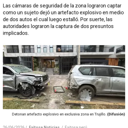
Las cámaras de seguridad de la zona lograron captar
como un sujeto dejó un artefacto explosivo en medio
de dos autos el cual luego estalló. Por suerte, las
autoridades lograron la captura de dos presuntos
implicados.
Detonan artefacto explosivo en exclusiva zona en Trujillo.
(Difusión)
26/06/2026 /
Exitosa Noticias
/
Exitosa perú