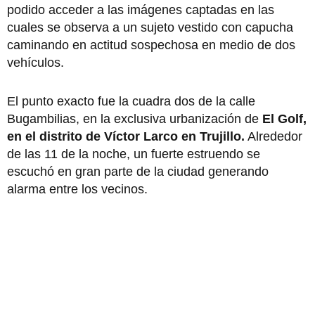
podido acceder a las imágenes captadas en las
cuales se observa a un sujeto vestido con capucha
caminando en actitud sospechosa en medio de dos
vehículos.
El punto exacto fue la cuadra dos de la calle
Bugambilias, en la exclusiva urbanización de
El Golf,
en el distrito de Víctor Larco en Trujillo.
Alrededor
de las 11 de la noche, un fuerte estruendo se
escuchó en gran parte de la ciudad generando
alarma entre los vecinos.