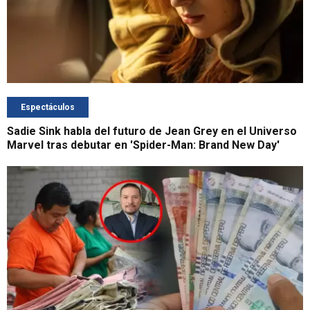
Espectáculos
Sadie Sink habla del futuro de Jean Grey en el Universo
Marvel tras debutar en 'Spider-Man: Brand New Day'