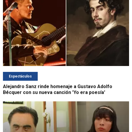
Espectáculos
Alejandro Sanz rinde homenaje a Gustavo Adolfo
Bécquer con su nueva canción 'Yo era poesía'