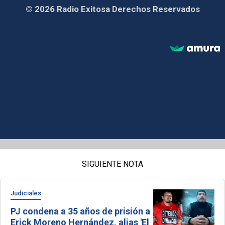
© 2026 Radio Exitosa Derechos Reservados
SIGUIENTE NOTA
Judiciales
PJ condena a 35 años de prisión a
Erick Moreno Hernández, alias 'El