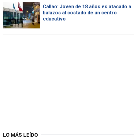
Callao: Joven de 18 años es atacado a
balazos al costado de un centro
educativo
LO MÁS LEÍDO