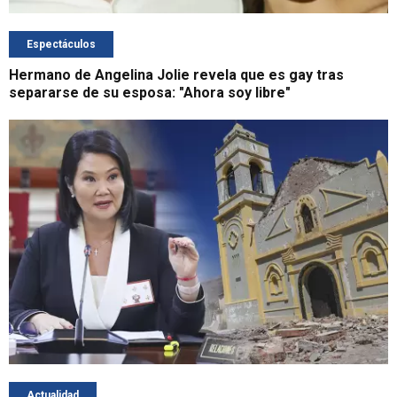
Espectáculos
Hermano de Angelina Jolie revela que es gay tras
separarse de su esposa: "Ahora soy libre"
Actualidad