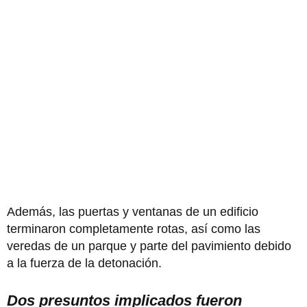
Además, las puertas y ventanas de un edificio
terminaron completamente rotas, así como las
veredas de un parque y parte del pavimiento debido
a la fuerza de la detonación.
Dos presuntos implicados fueron