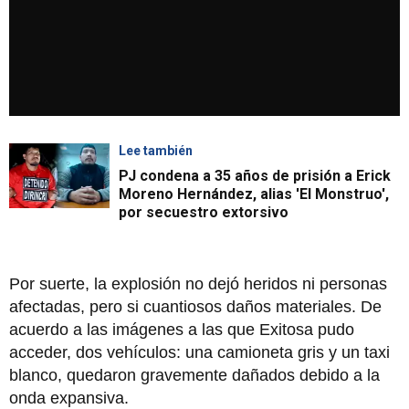
Lee también
PJ condena a 35 años de prisión a Erick
Moreno Hernández, alias 'El Monstruo',
por secuestro extorsivo
Por suerte, la explosión no dejó heridos ni personas
afectadas, pero si cuantiosos daños materiales. De
acuerdo a las imágenes a las que Exitosa pudo
acceder, dos vehículos: una camioneta gris y un taxi
blanco, quedaron gravemente dañados debido a la
onda expansiva.