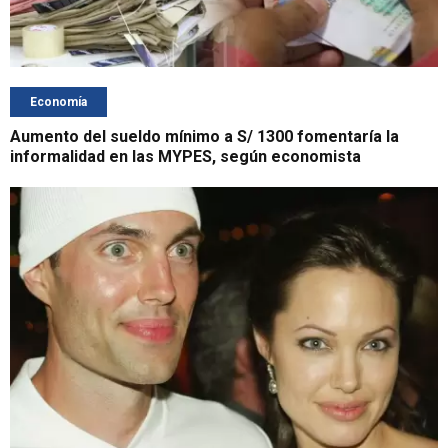
Economía
Aumento del sueldo mínimo a S/ 1300 fomentaría la
informalidad en las MYPES, según economista