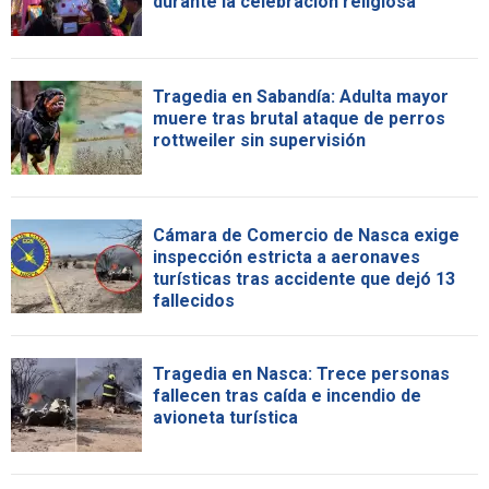
durante la celebración religiosa
Tragedia en Sabandía: Adulta mayor
muere tras brutal ataque de perros
rottweiler sin supervisión
Cámara de Comercio de Nasca exige
inspección estricta a aeronaves
turísticas tras accidente que dejó 13
fallecidos
Tragedia en Nasca: Trece personas
fallecen tras caída e incendio de
avioneta turística