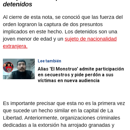
detenidos
Al cierre de esta nota, se conoció que las fuerza del
orden lograron la captura de dos presuntos
implicados en este hecho. Los detenidos son una
joven menor de edad y un
sujeto de nacionalidad
extranjera.
Lee también
Alias 'El Monstruo' admite participación
en secuestros y pide perdón a sus
víctimas en nueva audiencia
Es importante precisar que esta no es la primera vez
que sucede un hecho similar en la capital de La
Libertad. Anteriormente, organizaciones criminales
dedicadas a la extorsión ha arrojado granadas y