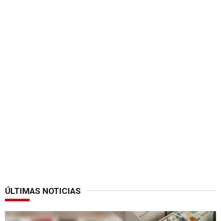
ÚLTIMAS NOTICIAS