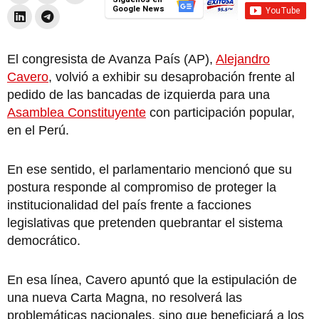
Google News
El congresista de Avanza País (AP),
Alejandro
Cavero
, volvió a exhibir su desaprobación frente al
pedido de las bancadas de izquierda para una
Asamblea Constituyente
con participación popular,
en el Perú.
En ese sentido, el parlamentario mencionó que su
postura responde al compromiso de proteger la
institucionalidad del país frente a facciones
legislativas que pretenden quebrantar el sistema
democrático.
En esa línea, Cavero apuntó que la estipulación de
una nueva Carta Magna, no resolverá las
problemáticas nacionales, sino que beneficiará a los