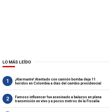
LO MÁS LEÍDO
¡Alarmante! Atentado con camión bomba deja 11
1
heridos en Colombia a días del cambio presidencial
Famoso influencer fue asesinado a balazos en plena
2
transmisión en vivo y a pocos metros de la Fiscalía