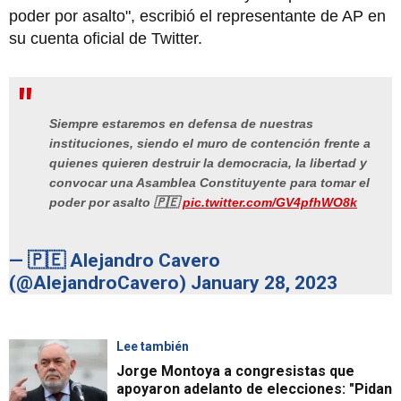
poder por asalto", escribió el representante de AP en
su cuenta oficial de Twitter.
Siempre estaremos en defensa de nuestras
instituciones, siendo el muro de contención frente a
quienes quieren destruir la democracia, la libertad y
convocar una Asamblea Constituyente para tomar el
poder por asalto 🇵🇪
pic.twitter.com/GV4pfhWO8k
— 🇵🇪 Alejandro Cavero
(@AlejandroCavero)
January 28, 2023
Lee también
Jorge Montoya a congresistas que
apoyaron adelanto de elecciones: "Pidan