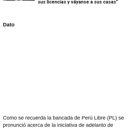
sus licencias y váyanse a sus casas"
Dato
Como se recuerda la bancada de Perú Libre (PL) se
pronunció acerca de la iniciativa de adelanto de