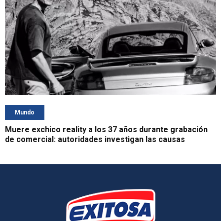
Mundo
Muere exchico reality a los 37 años durante grabación
de comercial: autoridades investigan las causas