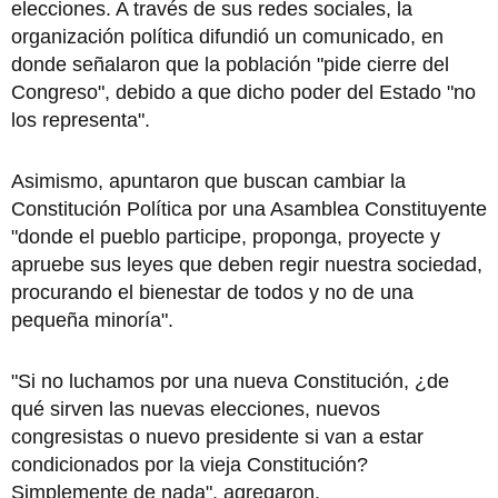
elecciones. A través de sus redes sociales, la
organización política difundió un comunicado, en
donde señalaron que la población "pide cierre del
Congreso", debido a que dicho poder del Estado "no
los representa".
Asimismo, apuntaron que buscan cambiar la
Constitución Política por una Asamblea Constituyente
"donde el pueblo participe, proponga, proyecte y
apruebe sus leyes que deben regir nuestra sociedad,
procurando el bienestar de todos y no de una
pequeña minoría".
"Si no luchamos por una nueva Constitución, ¿de
qué sirven las nuevas elecciones, nuevos
congresistas o nuevo presidente si van a estar
condicionados por la vieja Constitución?
Simplemente de nada", agregaron.