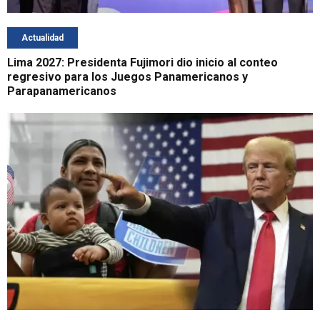
Actualidad
Lima 2027: Presidenta Fujimori dio inicio al conteo
regresivo para los Juegos Panamericanos y
Parapanamericanos