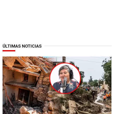
ÚLTIMAS NOTICIAS