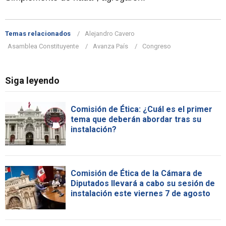
Temas relacionados
Alejandro Cavero
Asamblea Constituyente
Avanza País
Congreso
Siga leyendo
Comisión de Ética: ¿Cuál es el primer
tema que deberán abordar tras su
instalación?
Comisión de Ética de la Cámara de
Diputados llevará a cabo su sesión de
instalación este viernes 7 de agosto