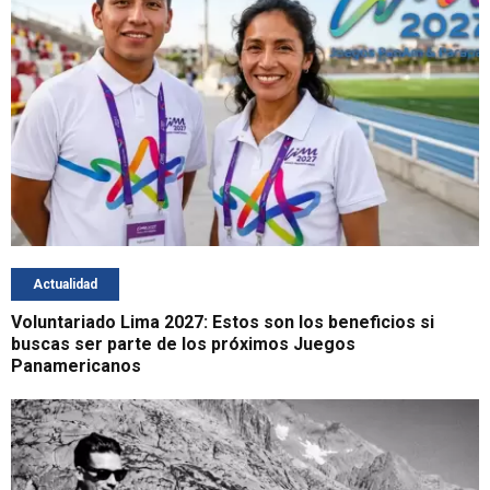
Actualidad
Voluntariado Lima 2027: Estos son los beneficios si
buscas ser parte de los próximos Juegos
Panamericanos