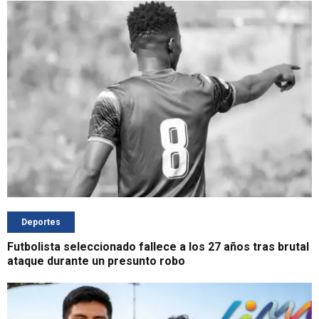
Deportes
Futbolista seleccionado fallece a los 27 años tras brutal
ataque durante un presunto robo