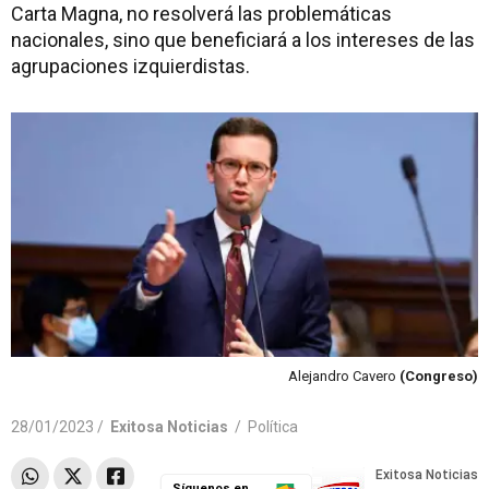
Carta Magna, no resolverá las problemáticas
nacionales, sino que beneficiará a los intereses de las
agrupaciones izquierdistas.
Alejandro Cavero
(Congreso)
28/01/2023 /
Exitosa Noticias
/
Política
Síguenos en