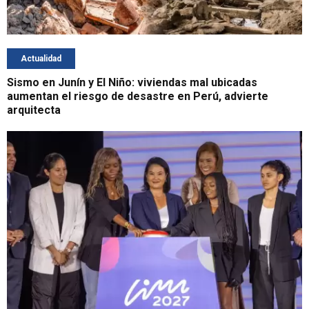
Actualidad
Sismo en Junín y El Niño: viviendas mal ubicadas
aumentan el riesgo de desastre en Perú, advierte
arquitecta