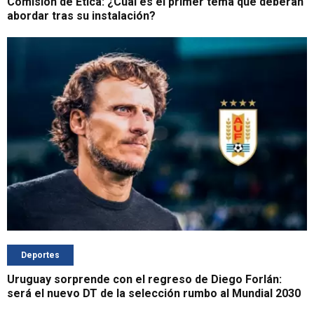
Comisión de Ética: ¿Cuál es el primer tema que deberán
abordar tras su instalación?
Deportes
Uruguay sorprende con el regreso de Diego Forlán:
será el nuevo DT de la selección rumbo al Mundial 2030