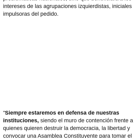
intereses de las agrupaciones izquierdistas, iniciales
impulsoras del pedido.
"
Siempre estaremos en defensa de nuestras
instituciones,
siendo el muro de contención frente a
quienes quieren destruir la democracia, la libertad y
convocar una Asamblea Constituyente para tomar el