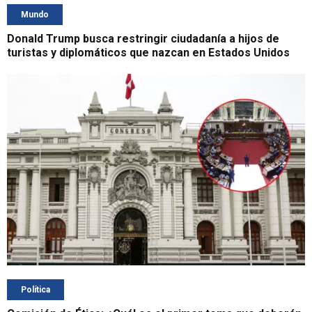
Mundo
Donald Trump busca restringir ciudadanía a hijos de
turistas y diplomáticos que nazcan en Estados Unidos
Política