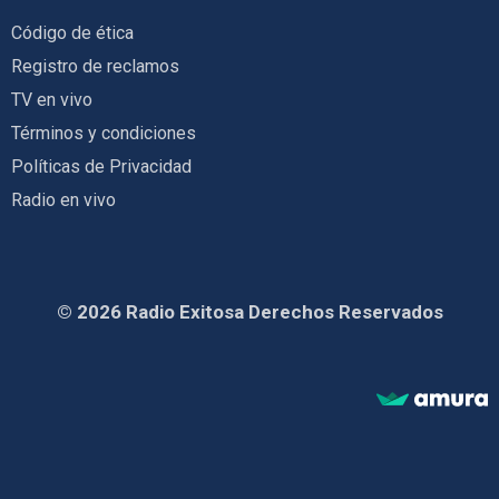
Código de ética
Registro de reclamos
TV en vivo
Términos y condiciones
Políticas de Privacidad
Radio en vivo
© 2026 Radio Exitosa Derechos Reservados