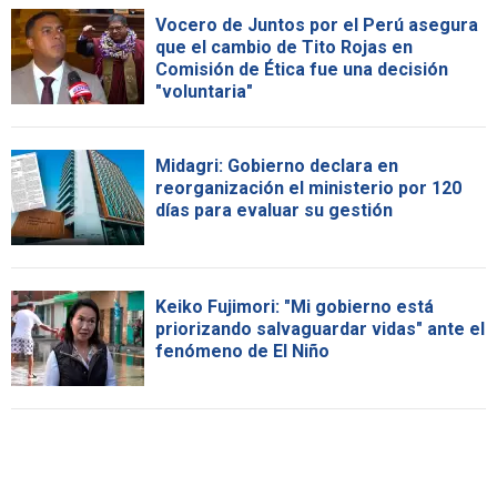
Vocero de Juntos por el Perú asegura
que el cambio de Tito Rojas en
Comisión de Ética fue una decisión
"voluntaria"
Midagri: Gobierno declara en
reorganización el ministerio por 120
días para evaluar su gestión
Keiko Fujimori: "Mi gobierno está
priorizando salvaguardar vidas" ante el
fenómeno de El Niño